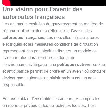
Une vision pour l’avenir des
autoroutes françaises
Les actions intensifiées du gouvernement en matière de
réseau routier
incitent à réfléchir sur l’avenir des
autoroutes françaises
. Les nouvelles infrastructures
électriques et les meilleures conditions de circulation
représentent des pas significatifs vers un modèle de
transport plus durable et respectueux de
l’environnement. Engager une
politique routière
résolue
et anticipatrice permet de croire en un avenir où conduire
devient non seulement un plaisir mais aussi un acte
responsable.
En rassemblant l’ensemble des acteurs, y compris les
entreprises privées et les collectivités locales, il est