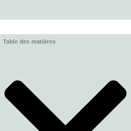
Table des matières