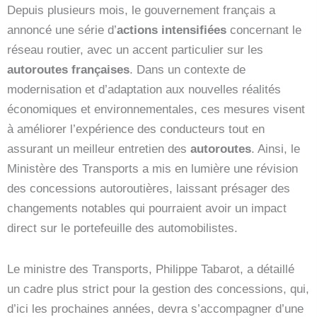
Depuis plusieurs mois, le gouvernement français a
annoncé une série d’
actions intensifiées
concernant le
réseau routier, avec un accent particulier sur les
autoroutes françaises
. Dans un contexte de
modernisation et d’adaptation aux nouvelles réalités
économiques et environnementales, ces mesures visent
à améliorer l’expérience des conducteurs tout en
assurant un meilleur entretien des
autoroutes
. Ainsi, le
Ministère des Transports a mis en lumière une révision
des concessions autoroutières, laissant présager des
changements notables qui pourraient avoir un impact
direct sur le portefeuille des automobilistes.
Le ministre des Transports, Philippe Tabarot, a détaillé
un cadre plus strict pour la gestion des concessions, qui,
d’ici les prochaines années, devra s’accompagner d’une