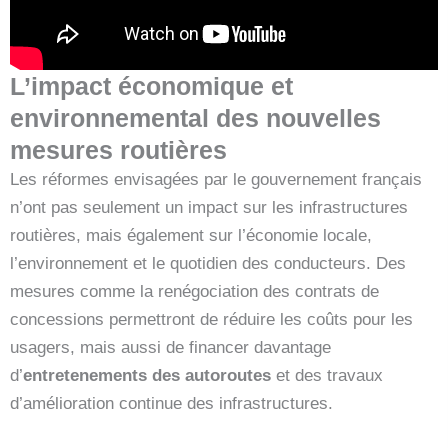
L’impact économique et
environnemental des nouvelles
mesures routières
Les réformes envisagées par le gouvernement français
n’ont pas seulement un impact sur les infrastructures
routières, mais également sur l’économie locale,
l’environnement et le quotidien des conducteurs. Des
mesures comme la renégociation des contrats de
concessions permettront de réduire les coûts pour les
usagers, mais aussi de financer davantage
d’
entretenements des autoroutes
et des travaux
d’amélioration continue des infrastructures.