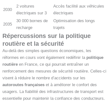
2 voitures
Accès facilité aux véhicules
2030
électriques sur 3
électriques
30 000 bornes de
Optimisation des longs
2035
recharge
trajets
Répercussions sur la politique
routière et la sécurité
Au-delà des simples questions économiques, les
réformes en cours vont également redéfinir la
politique
routière
en France, ce qui pourrait entraîner un
renforcement des mesures de sécurité routière. Celles-ci
visent à réduire le nombre d’accidents sur les
autoroutes françaises
et à améliorer le confort des
usagers. La fiabilité des infrastructures de transport est
essentielle pour maintenir la confiance des conducteurs.