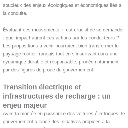
soucieux des enjeux écologiques et économiques liés à
la conduite.
Évaluant ces mouvements, il est crucial de se demander
: quel impact auront ces actions sur les conducteurs ?
Les propositions à venir pourraient bien transformer le
paysage routier français tout en s’inscrivant dans une
dynamique durable et responsable, prônée notamment
par des figures de proue du gouvernement.
Transition électrique et
infrastructures de recharge : un
enjeu majeur
Avec la montée en puissance des voitures électriques, le
gouvernement a lancé des initiatives propices à la