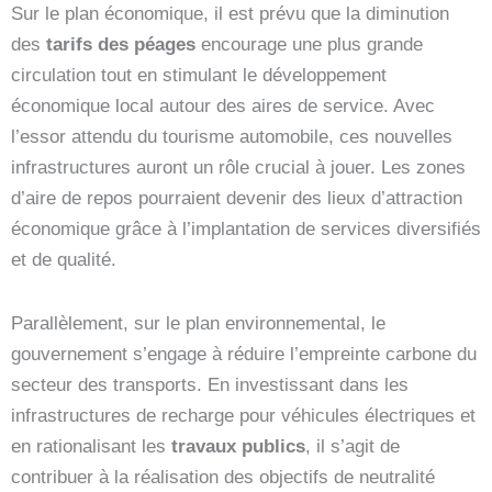
Sur le plan économique, il est prévu que la diminution
des
tarifs des péages
encourage une plus grande
circulation tout en stimulant le développement
économique local autour des aires de service. Avec
l’essor attendu du tourisme automobile, ces nouvelles
infrastructures auront un rôle crucial à jouer. Les zones
d’aire de repos pourraient devenir des lieux d’attraction
économique grâce à l’implantation de services diversifiés
et de qualité.
Parallèlement, sur le plan environnemental, le
gouvernement s’engage à réduire l’empreinte carbone du
secteur des transports. En investissant dans les
infrastructures de recharge pour véhicules électriques et
en rationalisant les
travaux publics
, il s’agit de
contribuer à la réalisation des objectifs de neutralité