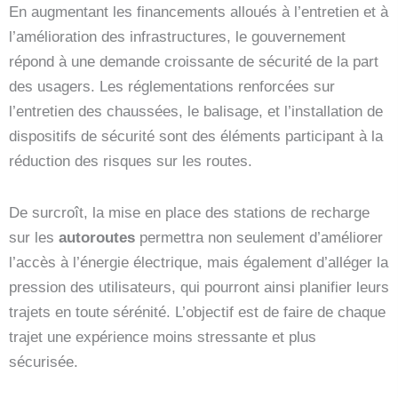
En augmentant les financements alloués à l’entretien et à
l’amélioration des infrastructures, le gouvernement
répond à une demande croissante de sécurité de la part
des usagers. Les réglementations renforcées sur
l’entretien des chaussées, le balisage, et l’installation de
dispositifs de sécurité sont des éléments participant à la
réduction des risques sur les routes.
De surcroît, la mise en place des stations de recharge
sur les
autoroutes
permettra non seulement d’améliorer
l’accès à l’énergie électrique, mais également d’alléger la
pression des utilisateurs, qui pourront ainsi planifier leurs
trajets en toute sérénité. L’objectif est de faire de chaque
trajet une expérience moins stressante et plus
sécurisée.