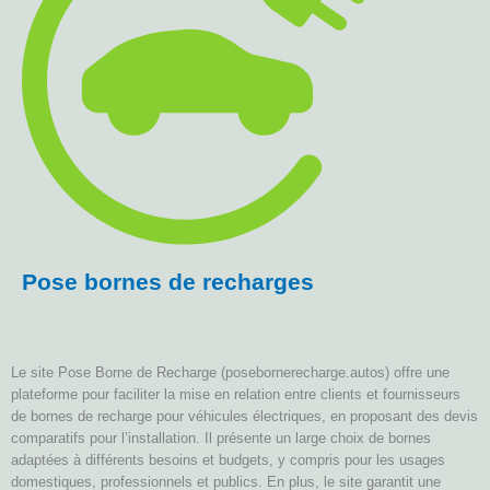
Pose bornes de recharges
Le site Pose Borne de Recharge (posebornerecharge.autos) offre une
plateforme pour faciliter la mise en relation entre clients et fournisseurs
de bornes de recharge pour véhicules électriques, en proposant des devis
comparatifs pour l’installation. Il présente un large choix de bornes
adaptées à différents besoins et budgets, y compris pour les usages
domestiques, professionnels et publics. En plus, le site garantit une