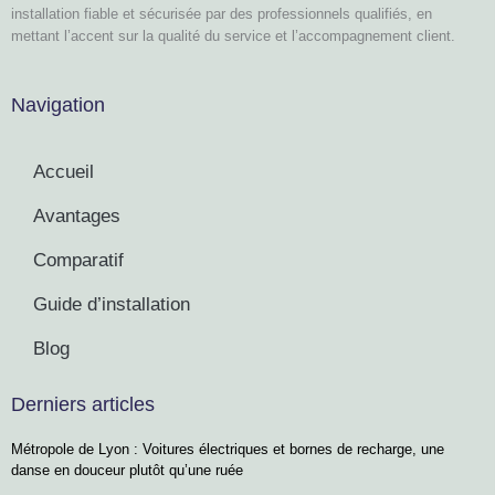
installation fiable et sécurisée par des professionnels qualifiés, en
mettant l’accent sur la qualité du service et l’accompagnement client.
Navigation
Accueil
Avantages
Comparatif
Guide d’installation
Blog
Derniers articles
Métropole de Lyon : Voitures électriques et bornes de recharge, une
danse en douceur plutôt qu’une ruée