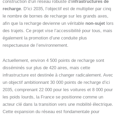
construction d’un réseau robuste d’
infrastructures de
recharge
. D’ici 2035, l’objectif est de multiplier par cinq
le nombre de bornes de recharge sur les grands axes,
afin que la recharge devienne un véritable
non-sujet
lors
des trajets. Ce projet vise l’accessibilité pour tous, mais
également la promotion d’une conduite plus
respectueuse de l’environnement.
Actuellement, environ 4 500 points de recharge sont
disséminés sur plus de 420 aires, mais cette
infrastructure est destinée à changer radicalement. Avec
un objectif ambitionnant 30 000 points de recharge d’ici
2035, comprenant 22 000 pour les voitures et 8 000 pour
les poids lourds, la France se positionne comme un
acteur clé dans la transition vers une mobilité électrique.
Cette expansion du réseau est fondamentale pour