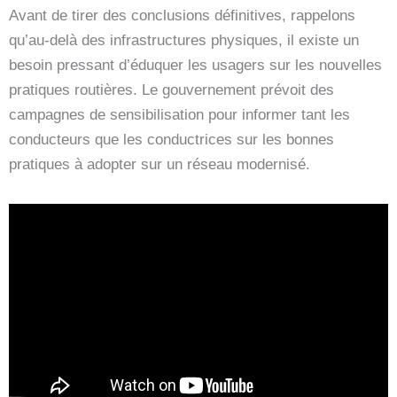
Avant de tirer des conclusions définitives, rappelons
qu’au-delà des infrastructures physiques, il existe un
besoin pressant d’éduquer les usagers sur les nouvelles
pratiques routières. Le gouvernement prévoit des
campagnes de sensibilisation pour informer tant les
conducteurs que les conductrices sur les bonnes
pratiques à adopter sur un réseau modernisé.