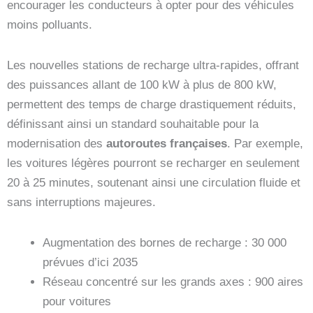
encourager les conducteurs à opter pour des véhicules
moins polluants.
Les nouvelles stations de recharge ultra-rapides, offrant
des puissances allant de 100 kW à plus de 800 kW,
permettent des temps de charge drastiquement réduits,
définissant ainsi un standard souhaitable pour la
modernisation des
autoroutes françaises
. Par exemple,
les voitures légères pourront se recharger en seulement
20 à 25 minutes, soutenant ainsi une circulation fluide et
sans interruptions majeures.
Augmentation des bornes de recharge : 30 000
prévues d’ici 2035
Réseau concentré sur les grands axes : 900 aires
pour voitures