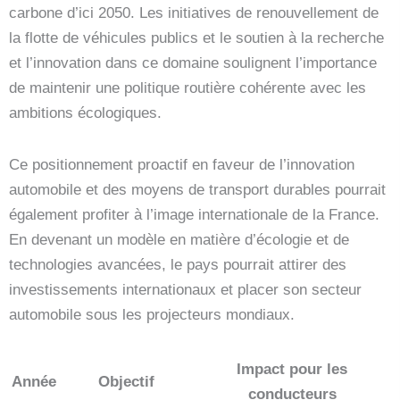
carbone d’ici 2050. Les initiatives de renouvellement de
la flotte de véhicules publics et le soutien à la recherche
et l’innovation dans ce domaine soulignent l’importance
de maintenir une politique routière cohérente avec les
ambitions écologiques.
Ce positionnement proactif en faveur de l’innovation
automobile et des moyens de transport durables pourrait
également profiter à l’image internationale de la France.
En devenant un modèle en matière d’écologie et de
technologies avancées, le pays pourrait attirer des
investissements internationaux et placer son secteur
automobile sous les projecteurs mondiaux.
Impact pour les
Année
Objectif
conducteurs