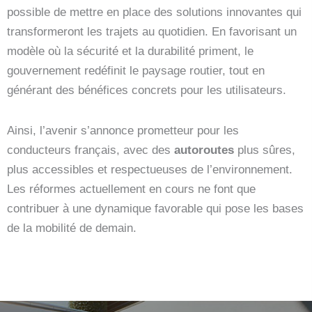
possible de mettre en place des solutions innovantes qui
transformeront les trajets au quotidien. En favorisant un
modèle où la sécurité et la durabilité priment, le
gouvernement redéfinit le paysage routier, tout en
générant des bénéfices concrets pour les utilisateurs.
Ainsi, l’avenir s’annonce prometteur pour les
conducteurs français, avec des
autoroutes
plus sûres,
plus accessibles et respectueuses de l’environnement.
Les réformes actuellement en cours ne font que
contribuer à une dynamique favorable qui pose les bases
de la mobilité de demain.