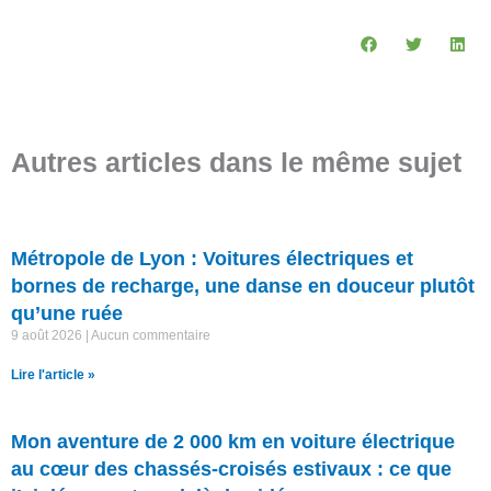
Autres articles dans le même sujet
Métropole de Lyon : Voitures électriques et
bornes de recharge, une danse en douceur plutôt
qu’une ruée
9 août 2026
Aucun commentaire
Lire l'article »
Mon aventure de 2 000 km en voiture électrique
au cœur des chassés-croisés estivaux : ce que