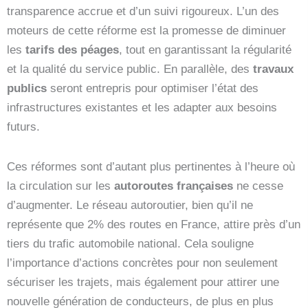
transparence accrue et d’un suivi rigoureux. L’un des
moteurs de cette réforme est la promesse de diminuer
les
tarifs des péages
, tout en garantissant la régularité
et la qualité du service public. En parallèle, des
travaux
publics
seront entrepris pour optimiser l’état des
infrastructures existantes et les adapter aux besoins
futurs.
Ces réformes sont d’autant plus pertinentes à l’heure où
la circulation sur les
autoroutes françaises
ne cesse
d’augmenter. Le réseau autoroutier, bien qu’il ne
représente que 2% des routes en France, attire près d’un
tiers du trafic automobile national. Cela souligne
l’importance d’actions concrètes pour non seulement
sécuriser les trajets, mais également pour attirer une
nouvelle génération de conducteurs, de plus en plus