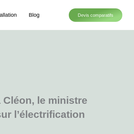
allation
Blog
Devis comparatifs
 Cléon, le ministre
r l’électrification