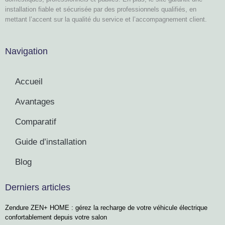
installation fiable et sécurisée par des professionnels qualifiés, en
mettant l’accent sur la qualité du service et l’accompagnement client.
Navigation
Accueil
Avantages
Comparatif
Guide d’installation
Blog
Derniers articles
Zendure ZEN+ HOME : gérez la recharge de votre véhicule électrique
confortablement depuis votre salon