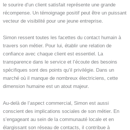
le sourire d’un client satisfait représente une grande
récompense. Un témoignage positif peut être un puissant
vecteur de visibilité pour une jeune entreprise.
Simon ressent toutes les facettes du contact humain à
travers son métier. Pour lui, établir une relation de
confiance avec chaque client est essentiel. La
transparence dans le service et l’écoute des besoins
spécifiques sont des points qu’il privilégie. Dans un
marché où il manque de nombreux électriciens, cette
dimension humaine est un atout majeur.
Au-delà de l’aspect commercial, Simon est aussi
conscient des implications sociales de son métier. En
s’engageant au sein de la communauté locale et en
élargissant son réseau de contacts, il contribue à