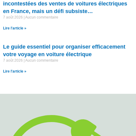
incontestées des ventes de voitures électriques
en France, mais un défi subsiste…
7 août 2026
Aucun commentaire
Lire l'article »
Le guide essentiel pour organiser efficacement
votre voyage en voiture électrique
7 août 2026
Aucun commentaire
Lire l'article »