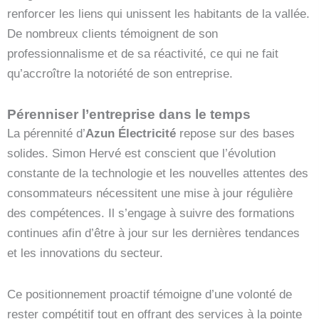
renforcer les liens qui unissent les habitants de la vallée.
De nombreux clients témoignent de son
professionnalisme et de sa réactivité, ce qui ne fait
qu’accroître la notoriété de son entreprise.
Pérenniser l’entreprise dans le temps
La pérennité d’
Azun Électricité
repose sur des bases
solides. Simon Hervé est conscient que l’évolution
constante de la technologie et les nouvelles attentes des
consommateurs nécessitent une mise à jour régulière
des compétences. Il s’engage à suivre des formations
continues afin d’être à jour sur les dernières tendances
et les innovations du secteur.
Ce positionnement proactif témoigne d’une volonté de
rester compétitif tout en offrant des services à la pointe