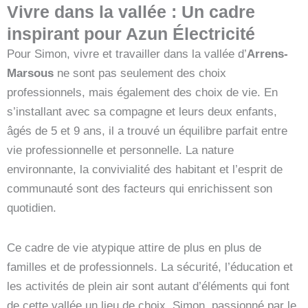
Vivre dans la vallée : Un cadre
inspirant pour Azun Électricité
Pour Simon, vivre et travailler dans la vallée d’
Arrens-
Marsous
ne sont pas seulement des choix
professionnels, mais également des choix de vie. En
s’installant avec sa compagne et leurs deux enfants,
âgés de 5 et 9 ans, il a trouvé un équilibre parfait entre
vie professionnelle et personnelle. La nature
environnante, la convivialité des habitant et l’esprit de
communauté sont des facteurs qui enrichissent son
quotidien.
Ce cadre de vie atypique attire de plus en plus de
familles et de professionnels. La sécurité, l’éducation et
les activités de plein air sont autant d’éléments qui font
de cette vallée un lieu de choix. Simon, passionné par le