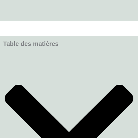
Table des matières