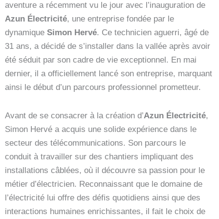
aventure a récemment vu le jour avec l’inauguration de
Azun Électricité
, une entreprise fondée par le
dynamique
Simon Hervé
. Ce technicien aguerri, âgé de
31 ans, a décidé de s’installer dans la vallée après avoir
été séduit par son cadre de vie exceptionnel. En mai
dernier, il a officiellement lancé son entreprise, marquant
ainsi le début d’un parcours professionnel prometteur.
Avant de se consacrer à la création d’
Azun Électricité
,
Simon Hervé a acquis une solide expérience dans le
secteur des télécommunications. Son parcours le
conduit à travailler sur des chantiers impliquant des
installations câblées, où il découvre sa passion pour le
métier d’électricien. Reconnaissant que le domaine de
l’électricité lui offre des défis quotidiens ainsi que des
interactions humaines enrichissantes, il fait le choix de