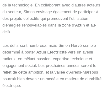
de la technologie. En collaborant avec d’autres acteurs
du secteur, Simon envisage également de participer à
des projets collectifs qui promeuvent l’utilisation
d’énergies renouvelables dans la zone d’
Azun
et au-
delà.
Les défis sont nombreux, mais Simon Hervé semble
déterminé à porter
Azun Électricité
vers un avenir
radieux, en mêlant passion, expertise technique et
engagement social. Les prochaines années seront le
reflet de cette ambition, et la vallée d’Arrens-Marsous
pourrait bien devenir un modèle en matière de durabilité
électrique.