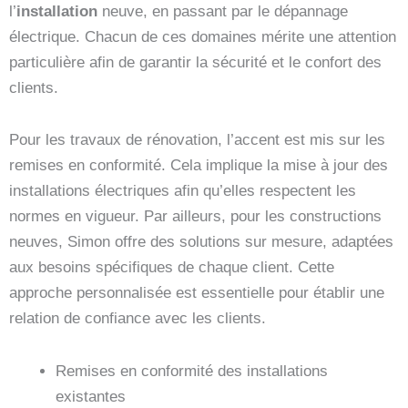
l’
installation
neuve, en passant par le dépannage
électrique. Chacun de ces domaines mérite une attention
particulière afin de garantir la sécurité et le confort des
clients.
Pour les travaux de rénovation, l’accent est mis sur les
remises en conformité. Cela implique la mise à jour des
installations électriques afin qu’elles respectent les
normes en vigueur. Par ailleurs, pour les constructions
neuves, Simon offre des solutions sur mesure, adaptées
aux besoins spécifiques de chaque client. Cette
approche personnalisée est essentielle pour établir une
relation de confiance avec les clients.
Remises en conformité des installations
existantes