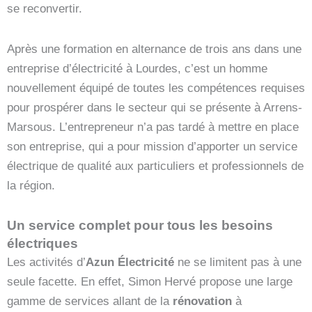
se reconvertir.
Après une formation en alternance de trois ans dans une
entreprise d’électricité à Lourdes, c’est un homme
nouvellement équipé de toutes les compétences requises
pour prospérer dans le secteur qui se présente à Arrens-
Marsous. L’entrepreneur n’a pas tardé à mettre en place
son entreprise, qui a pour mission d’apporter un service
électrique de qualité aux particuliers et professionnels de
la région.
Un service complet pour tous les besoins
électriques
Les activités d’
Azun Électricité
ne se limitent pas à une
seule facette. En effet, Simon Hervé propose une large
gamme de services allant de la
rénovation
à