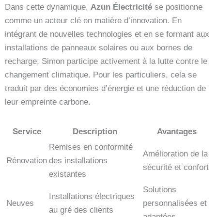
Dans cette dynamique,
Azun Électricité
se positionne
comme un acteur clé en matière d’innovation. En
intégrant de nouvelles technologies et en se formant aux
installations de panneaux solaires ou aux bornes de
recharge, Simon participe activement à la lutte contre le
changement climatique. Pour les particuliers, cela se
traduit par des économies d’énergie et une réduction de
leur empreinte carbone.
Service
Description
Avantages
Remises en conformité
Amélioration de la
Rénovation
des installations
sécurité et confort
existantes
Solutions
Installations électriques
Neuves
personnalisées et
au gré des clients
adaptées