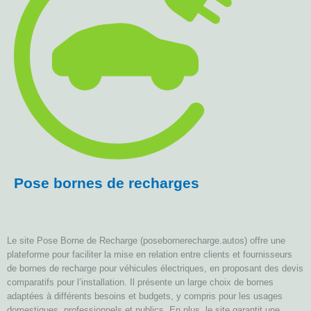
Pose bornes de recharges
Le site Pose Borne de Recharge (posebornerecharge.autos) offre une
plateforme pour faciliter la mise en relation entre clients et fournisseurs
de bornes de recharge pour véhicules électriques, en proposant des devis
comparatifs pour l’installation. Il présente un large choix de bornes
adaptées à différents besoins et budgets, y compris pour les usages
domestiques, professionnels et publics. En plus, le site garantit une