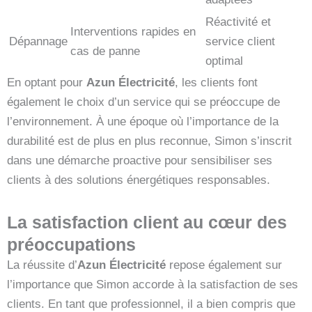
Réactivité et
Interventions rapides en
Dépannage
service client
cas de panne
optimal
En optant pour
Azun Électricité
, les clients font
également le choix d’un service qui se préoccupe de
l’environnement. À une époque où l’importance de la
durabilité est de plus en plus reconnue, Simon s’inscrit
dans une démarche proactive pour sensibiliser ses
clients à des solutions énergétiques responsables.
La satisfaction client au cœur des
préoccupations
La réussite d’
Azun Électricité
repose également sur
l’importance que Simon accorde à la satisfaction de ses
clients. En tant que professionnel, il a bien compris que