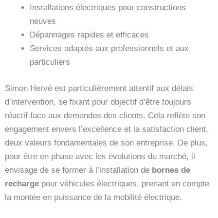
Installations électriques pour constructions
neuves
Dépannages rapides et efficaces
Services adaptés aux professionnels et aux
particuliers
Simon Hervé est particulièrement attentif aux délais
d’intervention, se fixant pour objectif d’être toujours
réactif face aux demandes des clients. Cela reflète son
engagement envers l’excellence et la satisfaction client,
deux valeurs fondamentales de son entreprise. De plus,
pour être en phase avec les évolutions du marché, il
envisage de se former à l’installation de
bornes de
recharge
pour véhicules électriques, prenant en compte
la montée en puissance de la mobilité électrique.