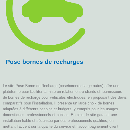
Pose bornes de recharges
Le site Pose Borne de Recharge (posebornerecharge.autos) offre une
plateforme pour faciliter la mise en relation entre clients et fournisseurs
de bornes de recharge pour véhicules électriques, en proposant des devis
comparatifs pour l’installation. Il présente un large choix de bornes
adaptées à différents besoins et budgets, y compris pour les usages
domestiques, professionnels et publics. En plus, le site garantit une
installation fiable et sécurisée par des professionnels qualifiés, en
mettant l’accent sur la qualité du service et l’accompagnement client.