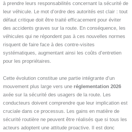
à prendre leurs responsabilités concernant la sécurité de
leur véhicule. Le mot d’ordre des autorités est clair : tout
défaut critique doit être traité efficacement pour éviter
des accidents graves sur la route. En conséquence, les
véhicules qui ne répondent pas à ces nouvelles normes
risquent de faire face à des contre-visites
systématiques, augmentant ainsi les coûts d’entretien
pour les propriétaires.
Cette évolution constitue une partie intégrante d’un
mouvement plus large vers une
réglementation 2026
axée sur la sécurité des usagers de la route. Les
conducteurs doivent comprendre que leur implication est
cruciale dans ce processus. Les gains en matière de
sécurité routière ne peuvent être réalisés que si tous les
acteurs adoptent une attitude proactive. Il est donc