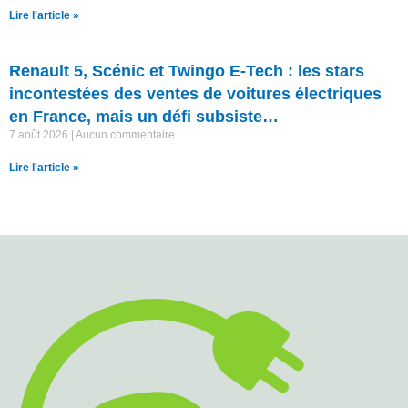
Lire l'article »
Renault 5, Scénic et Twingo E-Tech : les stars
incontestées des ventes de voitures électriques
en France, mais un défi subsiste…
7 août 2026
Aucun commentaire
Lire l'article »