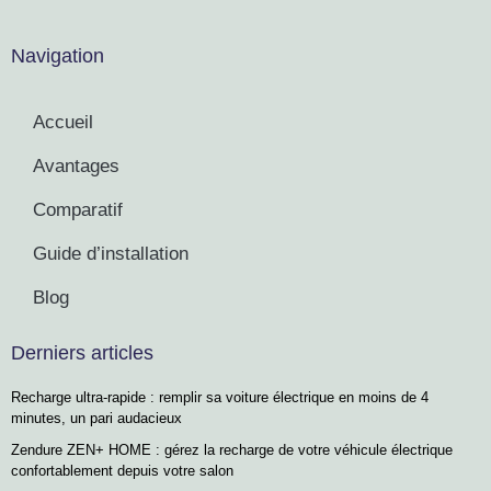
Navigation
Accueil
Avantages
Comparatif
Guide d’installation
Blog
Derniers articles
Recharge ultra-rapide : remplir sa voiture électrique en moins de 4
minutes, un pari audacieux
Zendure ZEN+ HOME : gérez la recharge de votre véhicule électrique
confortablement depuis votre salon