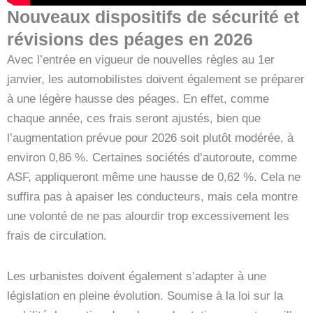
Nouveaux dispositifs de sécurité et
révisions des péages en 2026
Avec l’entrée en vigueur de nouvelles règles au 1er
janvier, les automobilistes doivent également se préparer
à une légère hausse des péages. En effet, comme
chaque année, ces frais seront ajustés, bien que
l’augmentation prévue pour 2026 soit plutôt modérée, à
environ 0,86 %. Certaines sociétés d’autoroute, comme
ASF, appliqueront même une hausse de 0,62 %. Cela ne
suffira pas à apaiser les conducteurs, mais cela montre
une volonté de ne pas alourdir trop excessivement les
frais de circulation.
Les urbanistes doivent également s’adapter à une
législation en pleine évolution. Soumise à la loi sur la