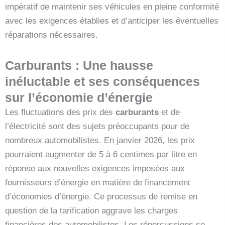
impératif de maintenir ses véhicules en pleine conformité
avec les exigences établies et d’anticiper les éventuelles
réparations nécessaires.
Carburants : Une hausse
inéluctable et ses conséquences
sur l’économie d’énergie
Les fluctuations des prix des
carburants
et de
l’électricité sont des sujets préoccupants pour de
nombreux automobilistes. En janvier 2026, les prix
pourraient augmenter de 5 à 6 centimes par litre en
réponse aux nouvelles exigences imposées aux
fournisseurs d’énergie en matière de financement
d’économies d’énergie. Ce processus de remise en
question de la tarification aggrave les charges
financières des automobilistes. Les répercussions se