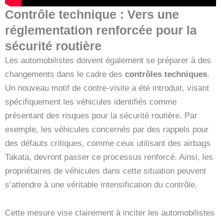
Contrôle technique : Vers une
réglementation renforcée pour la
sécurité routière
Les automobilistes doivent également se préparer à des
changements dans le cadre des
contrôles techniques
.
Un nouveau motif de contre-visite a été introduit, visant
spécifiquement les véhicules identifiés comme
présentant des risques pour la sécurité routière. Par
exemple, les véhicules concernés par des rappels pour
des défauts critiques, comme ceux utilisant des airbags
Takata, devront passer ce processus renforcé. Ainsi, les
propriétaires de véhicules dans cette situation peuvent
s’attendre à une véritable intensification du contrôle.
Cette mesure vise clairement à inciter les automobilistes