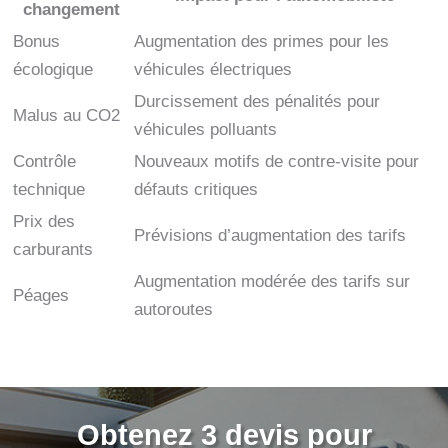
changement
Bonus
Augmentation des primes pour les
écologique
véhicules électriques
Durcissement des pénalités pour
Malus au CO2
véhicules polluants
Contrôle
Nouveaux motifs de contre-visite pour
technique
défauts critiques
Prix des
Prévisions d’augmentation des tarifs
carburants
Augmentation modérée des tarifs sur
Péages
autoroutes
Obtenez 3 devis pour