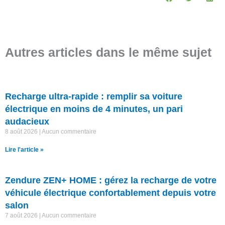
Autres articles dans le même sujet
Recharge ultra-rapide : remplir sa voiture
électrique en moins de 4 minutes, un pari
audacieux
8 août 2026
Aucun commentaire
Lire l'article »
Zendure ZEN+ HOME : gérez la recharge de votre
véhicule électrique confortablement depuis votre
salon
7 août 2026
Aucun commentaire