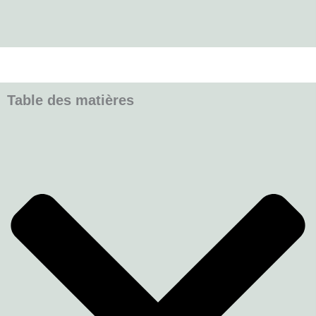
Table des matières