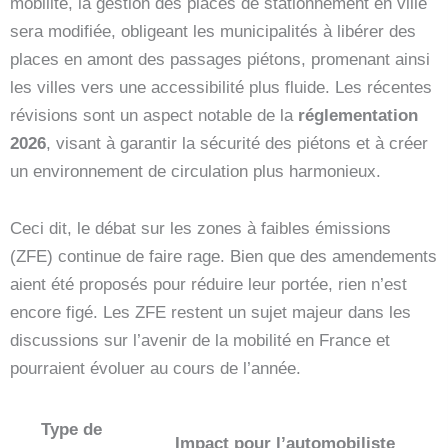
mobilité, la gestion des places de stationnement en ville
sera modifiée, obligeant les municipalités à libérer des
places en amont des passages piétons, promenant ainsi
les villes vers une accessibilité plus fluide. Les récentes
révisions sont un aspect notable de la
réglementation
2026
, visant à garantir la sécurité des piétons et à créer
un environnement de circulation plus harmonieux.
Ceci dit, le débat sur les zones à faibles émissions
(ZFE) continue de faire rage. Bien que des amendements
aient été proposés pour réduire leur portée, rien n’est
encore figé. Les ZFE restent un sujet majeur dans les
discussions sur l’avenir de la mobilité en France et
pourraient évoluer au cours de l’année.
Type de
Impact pour l’automobiliste