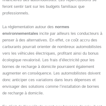
feront sentir tant sur les budgets familiaux que
professionnels.
La réglementation autour des
normes
environnementales
incite par ailleurs les conducteurs à
penser à des alternatives. En effet, ce coût accru des
carburants pourrait orienter de nombreux automobilistes
vers les véhicules électriques, profitant ainsi du bonus
écologique revalorisé. Les frais d’électricité pour les
bornes de recharge à domicile pourraient également
augmenter en conséquence. Les automobilistes doivent
donc anticiper ces variations dans leurs dépenses et
envisager des solutions comme l’installation de bornes
de recharge à domicile.