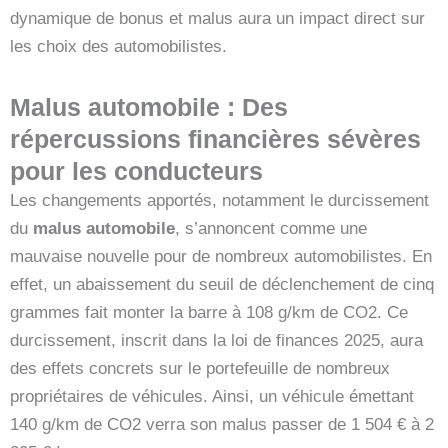
dynamique de bonus et malus aura un impact direct sur
les choix des automobilistes.
Malus automobile : Des
répercussions financières sévères
pour les conducteurs
Les changements apportés, notamment le durcissement
du
malus automobile
, s’annoncent comme une
mauvaise nouvelle pour de nombreux automobilistes. En
effet, un abaissement du seuil de déclenchement de cinq
grammes fait monter la barre à 108 g/km de CO2. Ce
durcissement, inscrit dans la loi de finances 2025, aura
des effets concrets sur le portefeuille de nombreux
propriétaires de véhicules. Ainsi, un véhicule émettant
140 g/km de CO2 verra son malus passer de 1 504 € à 2