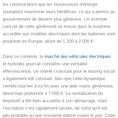
les constructeurs que les fournisseurs d’énergie
souhaitent maximiser leurs bénéfices, ce qui a permis au
gouvernement de devenir plus généreux. Un exemple
concret de cette générosité se trouve dans la surprime
accordée aux modèles électriques dont les batteries sont
produites en Europe, allant de 1 200 à 2 000 €.
Dans ce contexte, le
marché des véhicules électriques
et hybridés pourrait connaître une véritable
effervescence. Un intérêt croissant pour le leasing social
a également été constaté, bien que cette dynamique
semble toucher à sa fin avec une aide moins généreuse,
désormais plafonnée à 7 000 €. La revitalisation du
dispositif a été bien accueillie à son démarrage, mais
l’excitation s’est rapidement tassée, de sorte qu’il est
peu probable qu’une troisième édition voient le jour. Cette