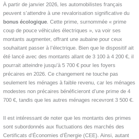
À partir de janvier 2026, les automobilistes français
peuvent s’attendre à une revalorisation significative du
bonus écologique
. Cette prime, surnommée « prime
coup de pouce véhicules électriques », va voir ses
montants augmenter, offrant une aubaine pour ceux
souhaitant passer à l’électrique. Bien que le dispositif ait
été lancé avec des montants allant de 3 100 à 4 200 €, il
pourrait atteindre jusqu’à 5 700 € pour les foyers
précaires en 2026. Ce changement ne touche pas
seulement les ménages à faible revenu, car les ménages
modestes non précaires bénéficieront d’une prime de 4
700 €, tandis que les autres ménages recevront 3 500 €.
Il est intéressant de noter que les montants des primes
sont subordonnés aux fluctuations des marchés des
Certificats d’Économies d’Énergie (CEE). Ainsi, autant