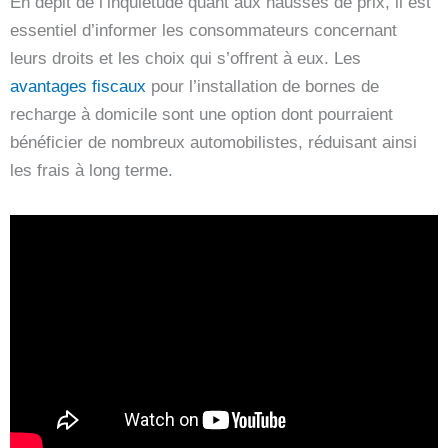
En dépit de l’inquiétude quant aux hausses de prix, il est
essentiel d’informer les consommateurs concernant
leurs droits et les choix qui s’offrent à eux. Les
avantages fiscaux
pour l’installation de bornes de
recharge à domicile sont une option dont pourraient
bénéficier de nombreux automobilistes, réduisant ainsi
les frais à long terme.