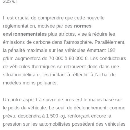
205 € !
Il est crucial de comprendre que cette nouvelle
réglementation, motivée par des
normes
environnementales
plus strictes, vise à réduire les
émissions de carbone dans l’atmosphère. Parallèlement,
la pénalité maximale sur les véhicules émettant 192
g/km augmentera de 70 000 à 80 000 €. Les conducteurs
de véhicules thermiques se retrouvent donc dans une
situation délicate, les incitant à réfléchir à l’achat de
modèles moins polluants.
Un autre aspect à suivre de près est le malus basé sur
le poids du véhicule. Le seuil de déclenchement, comme
prévu, descendra à 1 500 kg, renforçant encore la
pression sur les automobilistes possédant des véhicules