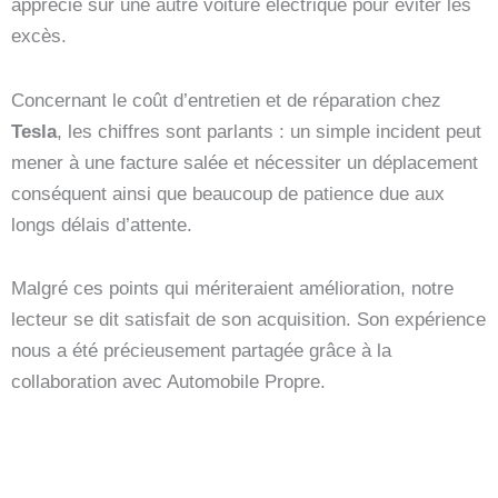
apprécie sur une autre voiture électrique pour éviter les
excès.
Concernant le coût d’entretien et de réparation chez
Tesla
, les chiffres sont parlants : un simple incident peut
mener à une facture salée et nécessiter un déplacement
conséquent ainsi que beaucoup de patience due aux
longs délais d’attente.
Malgré ces points qui mériteraient amélioration, notre
lecteur se dit satisfait de son acquisition. Son expérience
nous a été précieusement partagée grâce à la
collaboration avec Automobile Propre.