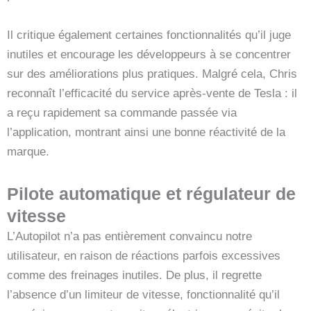
Il critique également certaines fonctionnalités qu’il juge
inutiles et encourage les développeurs à se concentrer
sur des améliorations plus pratiques. Malgré cela, Chris
reconnaît l’efficacité du service après-vente de Tesla : il
a reçu rapidement sa commande passée via
l’application, montrant ainsi une bonne réactivité de la
marque.
Pilote automatique et régulateur de
vitesse
L’Autopilot n’a pas entièrement convaincu notre
utilisateur, en raison de réactions parfois excessives
comme des freinages inutiles. De plus, il regrette
l’absence d’un limiteur de vitesse, fonctionnalité qu’il