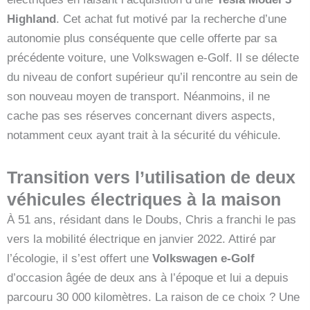
Highland
. Cet achat fut motivé par la recherche d’une
autonomie plus conséquente que celle offerte par sa
précédente voiture, une Volkswagen e-Golf. Il se délecte
du niveau de confort supérieur qu’il rencontre au sein de
son nouveau moyen de transport. Néanmoins, il ne
cache pas ses réserves concernant divers aspects,
notamment ceux ayant trait à la sécurité du véhicule.
Transition vers l’utilisation de deux
véhicules électriques à la maison
À 51 ans, résidant dans le Doubs, Chris a franchi le pas
vers la mobilité électrique en janvier 2022. Attiré par
l’écologie, il s’est offert une
Volkswagen e-Golf
d’occasion âgée de deux ans à l’époque et lui a depuis
parcouru 30 000 kilomètres. La raison de ce choix ? Une