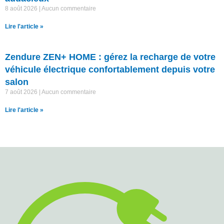
8 août 2026
Aucun commentaire
Lire l'article »
Zendure ZEN+ HOME : gérez la recharge de votre
véhicule électrique confortablement depuis votre
salon
7 août 2026
Aucun commentaire
Lire l'article »