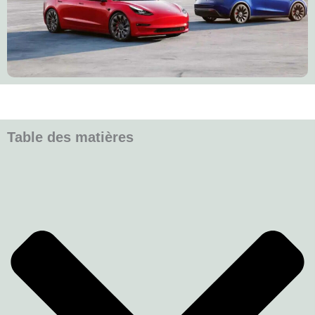
Table des matières