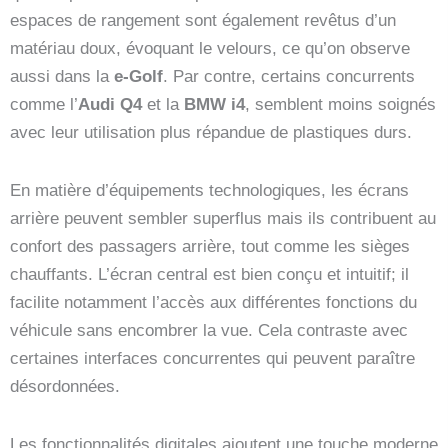
espaces de rangement sont également revêtus d’un
matériau doux, évoquant le velours, ce qu’on observe
aussi dans la
e-Golf
. Par contre, certains concurrents
comme l’
Audi Q4
et la
BMW i4
, semblent moins soignés
avec leur utilisation plus répandue de plastiques durs.
En matière d’équipements technologiques, les écrans
arrière peuvent sembler superflus mais ils contribuent au
confort des passagers arrière, tout comme les sièges
chauffants. L’écran central est bien conçu et intuitif; il
facilite notamment l’accès aux différentes fonctions du
véhicule sans encombrer la vue. Cela contraste avec
certaines interfaces concurrentes qui peuvent paraître
désordonnées.
Les fonctionnalités digitales ajoutent une touche moderne