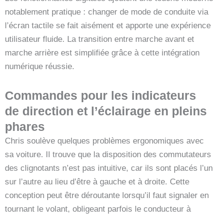
notablement pratique : changer de mode de conduite via
l’écran tactile se fait aisément et apporte une expérience
utilisateur fluide. La transition entre marche avant et
marche arrière est simplifiée grâce à cette intégration
numérique réussie.
Commandes pour les indicateurs
de direction et l’éclairage en pleins
phares
Chris soulève quelques problèmes ergonomiques avec
sa voiture. Il trouve que la disposition des commutateurs
des clignotants n’est pas intuitive, car ils sont placés l’un
sur l’autre au lieu d’être à gauche et à droite. Cette
conception peut être déroutante lorsqu’il faut signaler en
tournant le volant, obligeant parfois le conducteur à