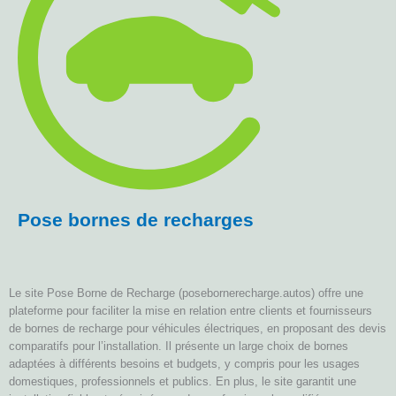
Pose bornes de recharges
Le site Pose Borne de Recharge (posebornerecharge.autos) offre une
plateforme pour faciliter la mise en relation entre clients et fournisseurs
de bornes de recharge pour véhicules électriques, en proposant des devis
comparatifs pour l’installation. Il présente un large choix de bornes
adaptées à différents besoins et budgets, y compris pour les usages
domestiques, professionnels et publics. En plus, le site garantit une