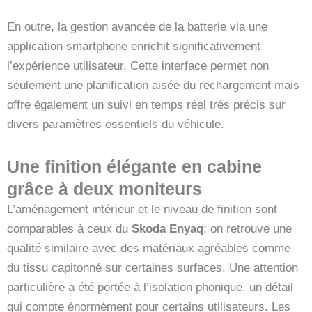
En outre, la gestion avancée de la batterie via une
application smartphone enrichit significativement
l’expérience utilisateur. Cette interface permet non
seulement une planification aisée du rechargement mais
offre également un suivi en temps réel très précis sur
divers paramètres essentiels du véhicule.
Une finition élégante en cabine
grâce à deux moniteurs
L’aménagement intérieur et le niveau de finition sont
comparables à ceux du
Skoda Enyaq
; on retrouve une
qualité similaire avec des matériaux agréables comme
du tissu capitonné sur certaines surfaces. Une attention
particulière a été portée à l’isolation phonique, un détail
qui compte énormément pour certains utilisateurs. Les