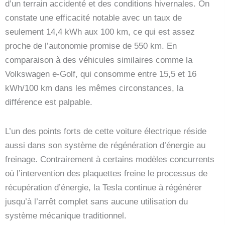
d’un terrain accidenté et des conditions hivernales. On
constate une efficacité notable avec un taux de
seulement 14,4 kWh aux 100 km, ce qui est assez
proche de l’autonomie promise de 550 km. En
comparaison à des véhicules similaires comme la
Volkswagen e-Golf, qui consomme entre 15,5 et 16
kWh/100 km dans les mêmes circonstances, la
différence est palpable.
L’un des points forts de cette voiture électrique réside
aussi dans son système de régénération d’énergie au
freinage. Contrairement à certains modèles concurrents
où l’intervention des plaquettes freine le processus de
récupération d’énergie, la Tesla continue à régénérer
jusqu’à l’arrêt complet sans aucune utilisation du
système mécanique traditionnel.