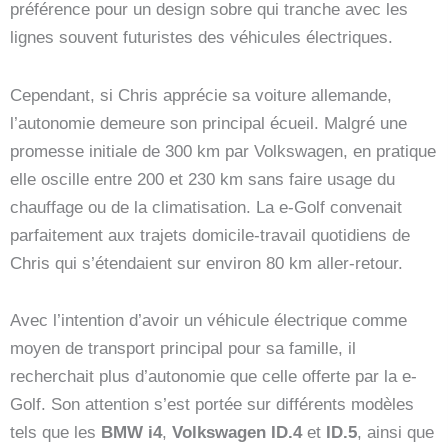
préférence pour un design sobre qui tranche avec les
lignes souvent futuristes des véhicules électriques.
Cependant, si Chris apprécie sa voiture allemande,
l’autonomie demeure son principal écueil. Malgré une
promesse initiale de 300 km par Volkswagen, en pratique
elle oscille entre 200 et 230 km sans faire usage du
chauffage ou de la climatisation. La e-Golf convenait
parfaitement aux trajets domicile-travail quotidiens de
Chris qui s’étendaient sur environ 80 km aller-retour.
Avec l’intention d’avoir un véhicule électrique comme
moyen de transport principal pour sa famille, il
recherchait plus d’autonomie que celle offerte par la e-
Golf. Son attention s’est portée sur différents modèles
tels que les
BMW i4
,
Volkswagen ID.4
et
ID.5
, ainsi que