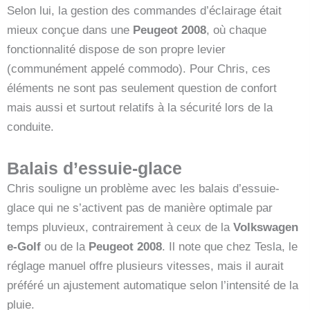
Selon lui, la gestion des commandes d’éclairage était
mieux conçue dans une
Peugeot 2008
, où chaque
fonctionnalité dispose de son propre levier
(communément appelé commodo). Pour Chris, ces
éléments ne sont pas seulement question de confort
mais aussi et surtout relatifs à la sécurité lors de la
conduite.
Balais d’essuie-glace
Chris souligne un problème avec les balais d’essuie-
glace qui ne s’activent pas de manière optimale par
temps pluvieux, contrairement à ceux de la
Volkswagen
e-Golf
ou de la
Peugeot 2008
. Il note que chez Tesla, le
réglage manuel offre plusieurs vitesses, mais il aurait
préféré un ajustement automatique selon l’intensité de la
pluie.