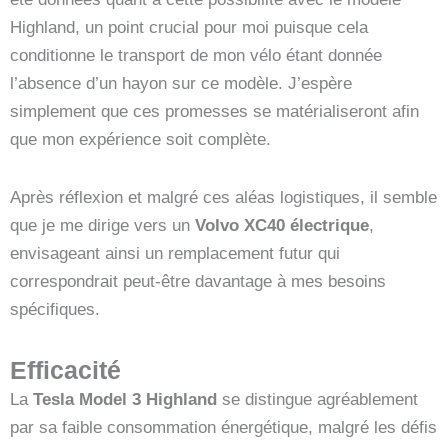
Highland, un point crucial pour moi puisque cela
conditionne le transport de mon vélo étant donnée
l’absence d’un hayon sur ce modèle. J’espère
simplement que ces promesses se matérialiseront afin
que mon expérience soit complète.
Après réflexion et malgré ces aléas logistiques, il semble
que je me dirige vers un
Volvo XC40 électrique
,
envisageant ainsi un remplacement futur qui
correspondrait peut-être davantage à mes besoins
spécifiques.
Efficacité
La
Tesla Model 3 Highland
se distingue agréablement
par sa faible consommation énergétique, malgré les défis