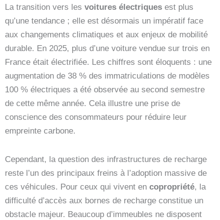
La transition vers les
voitures électriques
est plus
qu’une tendance ; elle est désormais un impératif face
aux changements climatiques et aux enjeux de mobilité
durable. En 2025, plus d’une voiture vendue sur trois en
France était électrifiée. Les chiffres sont éloquents : une
augmentation de 38 % des immatriculations de modèles
100 % électriques a été observée au second semestre
de cette même année. Cela illustre une prise de
conscience des consommateurs pour réduire leur
empreinte carbone.
Cependant, la question des infrastructures de recharge
reste l’un des principaux freins à l’adoption massive de
ces véhicules. Pour ceux qui vivent en
copropriété
, la
difficulté d’accès aux bornes de recharge constitue un
obstacle majeur. Beaucoup d’immeubles ne disposent