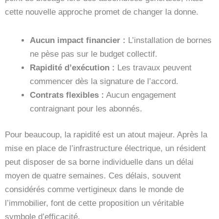
cette nouvelle approche promet de changer la donne.
Aucun impact financier :
L’installation de bornes
ne pèse pas sur le budget collectif.
Rapidité d’exécution :
Les travaux peuvent
commencer dès la signature de l’accord.
Contrats flexibles :
Aucun engagement
contraignant pour les abonnés.
Pour beaucoup, la rapidité est un atout majeur. Après la
mise en place de l’infrastructure électrique, un résident
peut disposer de sa borne individuelle dans un délai
moyen de quatre semaines. Ces délais, souvent
considérés comme vertigineux dans le monde de
l’immobilier, font de cette proposition un véritable
symbole d’efficacité.