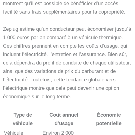
montrent qu’il est possible de bénéficier d’un accès
facilité sans frais supplémentaires pour la copropriété.
Zeplug estime qu’un conducteur peut économiser jusqu’à
1 000 euros par an comparé à un véhicule thermique.
Ces chiffres prennent en compte les coûts d’usage, qui
incluent l’électricité, l’entretien et l’assurance. Bien sûr,
cela dépendra du profil de conduite de chaque utilisateur,
ainsi que des variations de prix du carburant et de
l’électricité. Toutefois, cette tendance globale vers
l’électrique montre que cela peut devenir une option
économique sur le long terme.
Type de
Coût annuel
Économie
véhicule
d’usage
potentielle
Véhicule
Environ 2 000