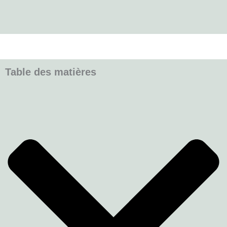
Table des matières