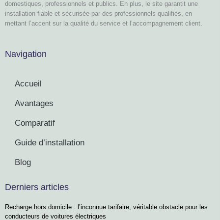
domestiques, professionnels et publics. En plus, le site garantit une
installation fiable et sécurisée par des professionnels qualifiés, en
mettant l’accent sur la qualité du service et l’accompagnement client.
Navigation
Accueil
Avantages
Comparatif
Guide d’installation
Blog
Derniers articles
Recharge hors domicile : l’inconnue tarifaire, véritable obstacle pour les
conducteurs de voitures électriques