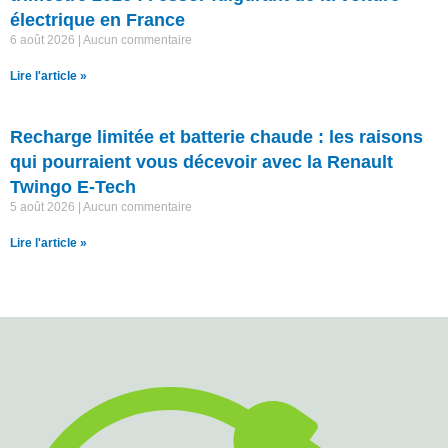
électrique en France
6 août 2026
Aucun commentaire
Lire l'article »
Recharge limitée et batterie chaude : les raisons
qui pourraient vous décevoir avec la Renault
Twingo E-Tech
5 août 2026
Aucun commentaire
Lire l'article »