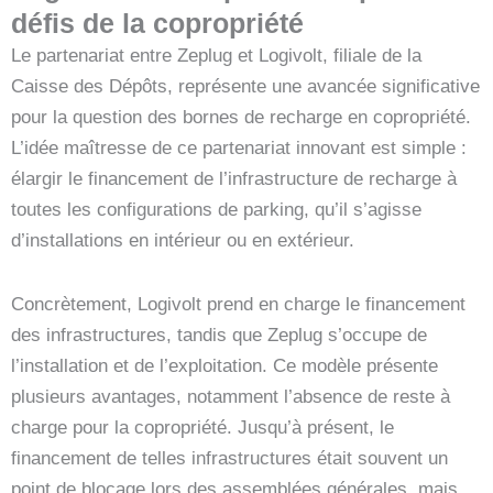
défis de la copropriété
Le partenariat entre Zeplug et Logivolt, filiale de la
Caisse des Dépôts, représente une avancée significative
pour la question des bornes de recharge en copropriété.
L’idée maîtresse de ce partenariat innovant est simple :
élargir le financement de l’infrastructure de recharge à
toutes les configurations de parking, qu’il s’agisse
d’installations en intérieur ou en extérieur.
Concrètement, Logivolt prend en charge le financement
des infrastructures, tandis que Zeplug s’occupe de
l’installation et de l’exploitation. Ce modèle présente
plusieurs avantages, notamment l’absence de reste à
charge pour la copropriété. Jusqu’à présent, le
financement de telles infrastructures était souvent un
point de blocage lors des assemblées générales, mais