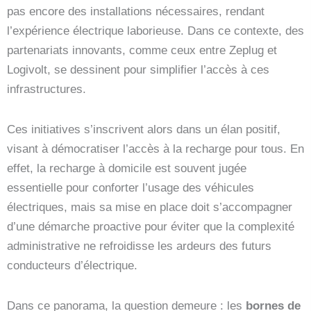
pas encore des installations nécessaires, rendant
l’expérience électrique laborieuse. Dans ce contexte, des
partenariats innovants, comme ceux entre Zeplug et
Logivolt, se dessinent pour simplifier l’accès à ces
infrastructures.
Ces initiatives s’inscrivent alors dans un élan positif,
visant à démocratiser l’accès à la recharge pour tous. En
effet, la recharge à domicile est souvent jugée
essentielle pour conforter l’usage des véhicules
électriques, mais sa mise en place doit s’accompagner
d’une démarche proactive pour éviter que la complexité
administrative ne refroidisse les ardeurs des futurs
conducteurs d’électrique.
Dans ce panorama, la question demeure : les
bornes de