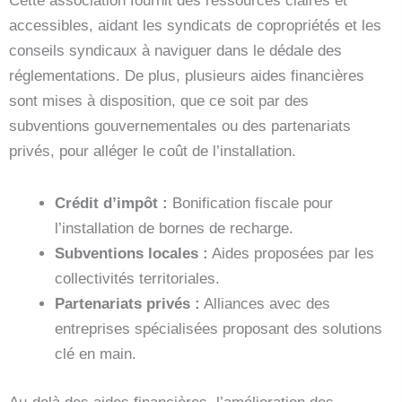
Cette association fournit des ressources claires et
accessibles, aidant les syndicats de copropriétés et les
conseils syndicaux à naviguer dans le dédale des
réglementations. De plus, plusieurs aides financières
sont mises à disposition, que ce soit par des
subventions gouvernementales ou des partenariats
privés, pour alléger le coût de l’installation.
Crédit d’impôt :
Bonification fiscale pour
l’installation de bornes de recharge.
Subventions locales :
Aides proposées par les
collectivités territoriales.
Partenariats privés :
Alliances avec des
entreprises spécialisées proposant des solutions
clé en main.