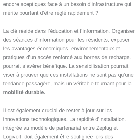
encore sceptiques face à un besoin d’infrastructure qui
mérite pourtant d’être réglé rapidement ?
La clé réside dans l’éducation et l’information. Organiser
des séances d’information pour les résidents, exposer
les avantages économiques, environnementaux et
pratiques d’un accès renforcé aux bornes de recharge,
pourrait s’avérer bénéfique. La sensibilisation pourrait
viser à prouver que ces installations ne sont pas qu’une
tendance passagère, mais un véritable tournant pour la
mobilité durable
.
Il est également crucial de rester à jour sur les
innovations technologiques. La rapidité d’installation,
intégrée au modèle de partenariat entre Zeplug et
Logivolt, doit également être soulignée lors des