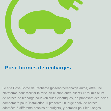
Pose bornes de recharges
Le site Pose Borne de Recharge (posebornerecharge.autos) offre une
plateforme pour faciliter la mise en relation entre clients et fournisseurs
de bornes de recharge pour véhicules électriques, en proposant des devis
comparatifs pour l’installation. Il présente un large choix de bornes
adaptées à différents besoins et budgets, y compris pour les usages