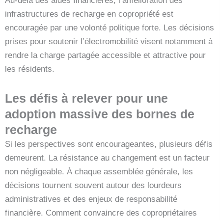
Au-delà des aides financières, l’amélioration des
infrastructures de recharge en copropriété est
encouragée par une volonté politique forte. Les décisions
prises pour soutenir l’électromobilité visent notamment à
rendre la charge partagée accessible et attractive pour
les résidents.
Les défis à relever pour une
adoption massive des bornes de
recharge
Si les perspectives sont encourageantes, plusieurs défis
demeurent. La résistance au changement est un facteur
non négligeable. À chaque assemblée générale, les
décisions tournent souvent autour des lourdeurs
administratives et des enjeux de responsabilité
financière. Comment convaincre des copropriétaires