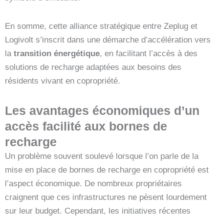
En somme, cette alliance stratégique entre Zeplug et
Logivolt s’inscrit dans une démarche d’accélération vers
la
transition énergétique
, en facilitant l’accès à des
solutions de recharge adaptées aux besoins des
résidents vivant en copropriété.
Les avantages économiques d’un
accès facilité aux bornes de
recharge
Un problème souvent soulevé lorsque l’on parle de la
mise en place de bornes de recharge en copropriété est
l’aspect économique. De nombreux propriétaires
craignent que ces infrastructures ne pèsent lourdement
sur leur budget. Cependant, les initiatives récentes