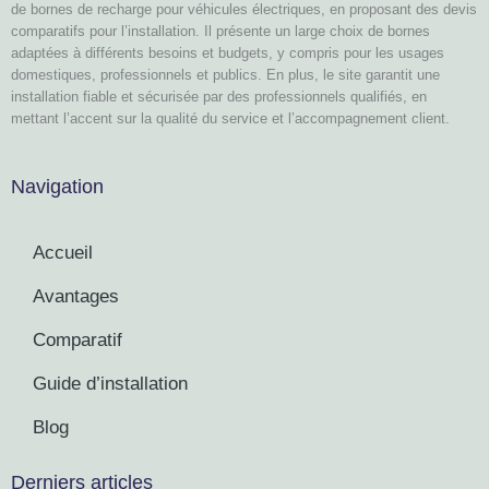
de bornes de recharge pour véhicules électriques, en proposant des devis
comparatifs pour l’installation. Il présente un large choix de bornes
adaptées à différents besoins et budgets, y compris pour les usages
domestiques, professionnels et publics. En plus, le site garantit une
installation fiable et sécurisée par des professionnels qualifiés, en
mettant l’accent sur la qualité du service et l’accompagnement client.
Navigation
Accueil
Avantages
Comparatif
Guide d’installation
Blog
Derniers articles