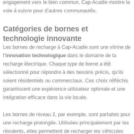
engagement vers le bien commun, Cap-Acadie montre la
voie à suivre pour d’autres communautés.
Catégories de bornes et
technologie innovante
Les bornes de recharge à Cap-Acadie sont une vitrine de
l’
innovation technologique
dans le domaine de la
recharge électrique. Chaque type de borne a été
sélectionné pour répondre à des besoins précis, qu’ils
soient résidentiels ou commerciaux. Ces choix réfléchis
garantissent une expérience utilisateur optimale et une
intégration efficace dans la vie locale.
Les bornes de niveau 2, par exemple, sont parfaites pour
une recharge prolongée. Utilisées principalement par les
résidents, elles permettent de recharger les véhicules