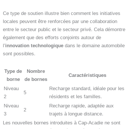
Ce type de soutien illustre bien comment les initiatives
locales peuvent être renforcées par une collaboration
entre le secteur public et le secteur privé. Cela démontre
également que des efforts conjoints autour de
l’
innovation technologique
dans le domaine automobile
sont possibles.
Type de
Nombre
Caractéristiques
borne
de bornes
Niveau
Recharge standard, idéale pour les
5
2
résidents et les familles.
Niveau
Recharge rapide, adaptée aux
2
3
trajets à longue distance.
Les nouvelles bornes introduites à Cap-Acadie ne sont