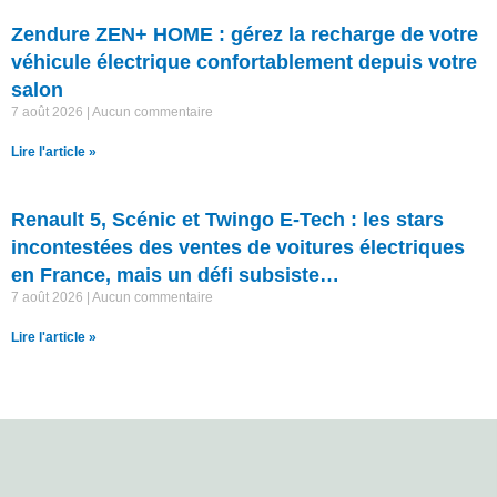
Zendure ZEN+ HOME : gérez la recharge de votre
véhicule électrique confortablement depuis votre
salon
7 août 2026
Aucun commentaire
Lire l'article »
Renault 5, Scénic et Twingo E-Tech : les stars
incontestées des ventes de voitures électriques
en France, mais un défi subsiste…
7 août 2026
Aucun commentaire
Lire l'article »