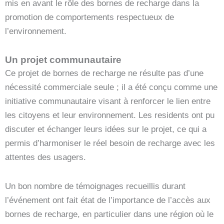
mis en avant le rôle des bornes de recharge dans la
promotion de comportements respectueux de
l’environnement.
Un projet communautaire
Ce projet de bornes de recharge ne résulte pas d’une
nécessité commerciale seule ; il a été conçu comme une
initiative communautaire visant à renforcer le lien entre
les citoyens et leur environnement. Les residents ont pu
discuter et échanger leurs idées sur le projet, ce qui a
permis d’harmoniser le réel besoin de recharge avec les
attentes des usagers.
Un bon nombre de témoignages recueillis durant
l’événement ont fait état de l’importance de l’accès aux
bornes de recharge, en particulier dans une région où le