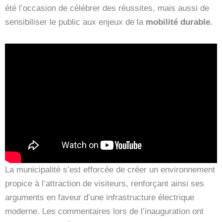
été l’occasion de célébrer des réussites, mais aussi de
sensibiliser le public aux enjeux de la
mobilité durable
.
La municipalité s’est efforcée de créer un environnement
propice à l’attraction de visiteurs, renforçant ainsi ses
arguments en faveur d’une infrastructure électrique
moderne. Les commentaires lors de l’inauguration ont