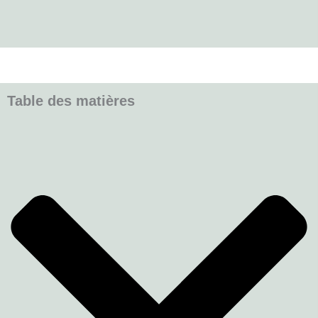
Table des matières