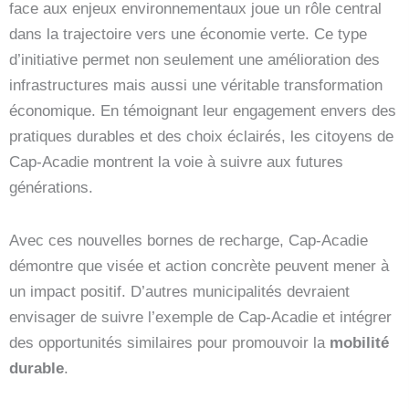
face aux enjeux environnementaux joue un rôle central
dans la trajectoire vers une économie verte. Ce type
d’initiative permet non seulement une amélioration des
infrastructures mais aussi une véritable transformation
économique. En témoignant leur engagement envers des
pratiques durables et des choix éclairés, les citoyens de
Cap-Acadie montrent la voie à suivre aux futures
générations.
Avec ces nouvelles bornes de recharge, Cap-Acadie
démontre que visée et action concrète peuvent mener à
un impact positif. D’autres municipalités devraient
envisager de suivre l’exemple de Cap-Acadie et intégrer
des opportunités similaires pour promouvoir la
mobilité
durable
.