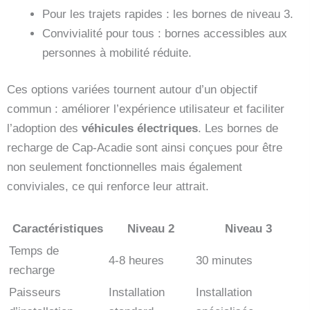
Pour les trajets rapides : les bornes de niveau 3.
Convivialité pour tous : bornes accessibles aux
personnes à mobilité réduite.
Ces options variées tournent autour d’un objectif
commun : améliorer l’expérience utilisateur et faciliter
l’adoption des
véhicules électriques
. Les bornes de
recharge de Cap-Acadie sont ainsi conçues pour être
non seulement fonctionnelles mais également
conviviales, ce qui renforce leur attrait.
Caractéristiques
Niveau 2
Niveau 3
Temps de
4-8 heures
30 minutes
recharge
Paisseurs
Installation
Installation