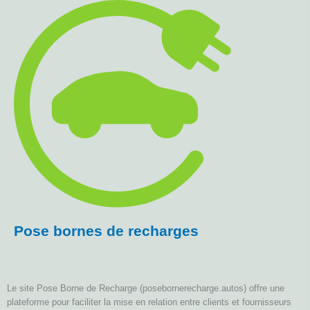
Pose bornes de recharges
Le site Pose Borne de Recharge (posebornerecharge.autos) offre une
plateforme pour faciliter la mise en relation entre clients et fournisseurs