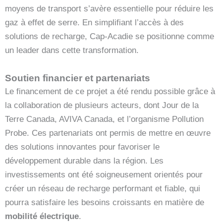
moyens de transport s’avère essentielle pour réduire les
gaz à effet de serre. En simplifiant l’accès à des
solutions de recharge, Cap-Acadie se positionne comme
un leader dans cette transformation.
Soutien financier et partenariats
Le financement de ce projet a été rendu possible grâce à
la collaboration de plusieurs acteurs, dont Jour de la
Terre Canada, AVIVA Canada, et l’organisme Pollution
Probe. Ces partenariats ont permis de mettre en œuvre
des solutions innovantes pour favoriser le
développement durable dans la région. Les
investissements ont été soigneusement orientés pour
créer un réseau de recharge performant et fiable, qui
pourra satisfaire les besoins croissants en matière de
mobilité électrique
.