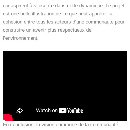
qui aspirent à s’inscrire dans cette dynamique. Le projet
est une belle illustration de ce que peut apporter la
cohésion entre tous les acteurs d’une communauté pour
construire un avenir plus respectueux de
l’environnement.
En conclusion, la vision commune de la communauté