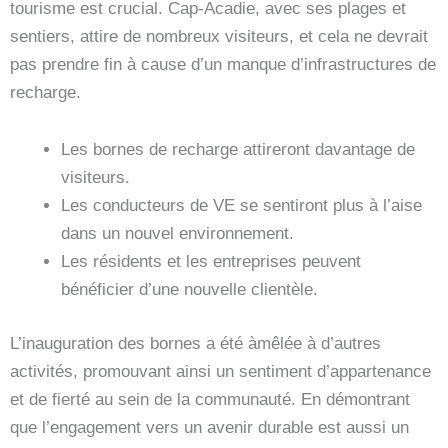
tourisme est crucial. Cap-Acadie, avec ses plages et
sentiers, attire de nombreux visiteurs, et cela ne devrait
pas prendre fin à cause d’un manque d’infrastructures de
recharge.
Les bornes de recharge attireront davantage de
visiteurs.
Les conducteurs de VE se sentiront plus à l’aise
dans un nouvel environnement.
Les résidents et les entreprises peuvent
bénéficier d’une nouvelle clientèle.
L’inauguration des bornes a été àmêlée à d’autres
activités, promouvant ainsi un sentiment d’appartenance
et de fierté au sein de la communauté. En démontrant
que l’engagement vers un avenir durable est aussi un