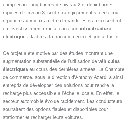
comprenant cinq bornes de niveau 2 et deux bornes
rapides de niveau 3, sont stratégiquement situées pour
répondre au mieux à cette demande. Elles représentent
un investissement crucial dans une
infrastructure
électrique
adaptée à la transition énergétique actuelle.
Ce projet a été motivé par des études montrant une
augmentation substantielle de l’utilisation de
véhicules
électriques
au cours des dernières années. La Chambre
de commerce, sous la direction d’Anthony Azard, a ainsi
entrepris de développer des solutions pour rendre la
recharge plus accessible à l’échelle locale. En effet, le
secteur automobile évolue rapidement. Les conducteurs
souhaitent des options fiables et disponibles pour
stationner et recharger leurs voitures.