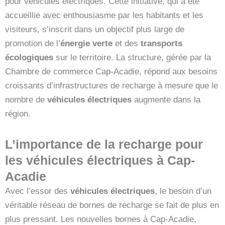
pour véhicules électriques. Cette initiative, qui a été
accueillie avec enthousiasme par les habitants et les
visiteurs, s’inscrit dans un objectif plus large de
promotion de l’
énergie verte
et des
transports
écologiques
sur le territoire. La structure, gérée par la
Chambre de commerce Cap-Acadie, répond aux besoins
croissants d’infrastructures de recharge à mesure que le
nombre de
véhicules électriques
augmente dans la
région.
L’importance de la recharge pour
les véhicules électriques à Cap-
Acadie
Avec l’essor des
véhicules électriques
, le besoin d’un
véritable réseau de bornes de recharge se fait de plus en
plus pressant. Les nouvelles bornes à Cap-Acadie,