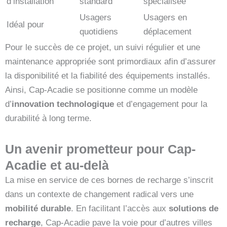
d’installation
standard
spécialisée
Usagers
Usagers en
Idéal pour
quotidiens
déplacement
Pour le succès de ce projet, un suivi régulier et une
maintenance appropriée sont primordiaux afin d’assurer
la disponibilité et la fiabilité des équipements installés.
Ainsi, Cap-Acadie se positionne comme un modèle
d’
innovation technologique
et d’engagement pour la
durabilité à long terme.
Un avenir prometteur pour Cap-
Acadie et au-delà
La mise en service de ces bornes de recharge s’inscrit
dans un contexte de changement radical vers une
mobilité durable
. En facilitant l’accès aux
solutions de
recharge
, Cap-Acadie pave la voie pour d’autres villes