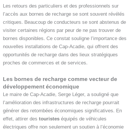
Les retours des particuliers et des professionnels sur
l’accès aux bornes de recharge se sont souvent révélés
critiques. Beaucoup de conducteurs se sont abstenus de
visiter certaines régions par peur de ne pas trouver de
bornes disponibles. Ce constat souligne l’importance des
nouvelles installations de Cap-Acadie, qui offrent des
opportunités de recharge dans des lieux stratégiques
proches de commerces et de services.
Les bornes de recharge comme vecteur de
développement économique
Le maire de Cap-Acadie, Serge Léger, a souligné que
l’amélioration des infrastructures de recharge pourrait
générer des retombées économiques significatives. En
effet, attirer des
touristes
équipés de véhicules
électriques offre non seulement un soutien à l’économie