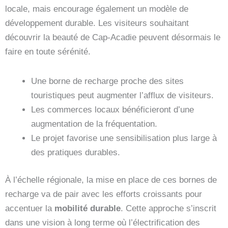
locale, mais encourage également un modèle de
développement durable. Les visiteurs souhaitant
découvrir la beauté de Cap-Acadie peuvent désormais le
faire en toute sérénité.
Une borne de recharge proche des sites
touristiques peut augmenter l’afflux de visiteurs.
Les commerces locaux bénéficieront d’une
augmentation de la fréquentation.
Le projet favorise une sensibilisation plus large à
des pratiques durables.
À l’échelle régionale, la mise en place de ces bornes de
recharge va de pair avec les efforts croissants pour
accentuer la
mobilité durable
. Cette approche s’inscrit
dans une vision à long terme où l’électrification des