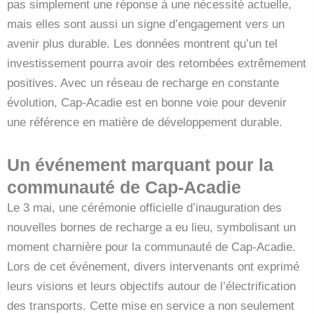
pas simplement une réponse à une nécessité actuelle,
mais elles sont aussi un signe d’engagement vers un
avenir plus durable. Les données montrent qu’un tel
investissement pourra avoir des retombées extrêmement
positives. Avec un réseau de recharge en constante
évolution, Cap-Acadie est en bonne voie pour devenir
une référence en matière de développement durable.
Un événement marquant pour la
communauté de Cap-Acadie
Le 3 mai, une cérémonie officielle d’inauguration des
nouvelles bornes de recharge a eu lieu, symbolisant un
moment charnière pour la communauté de Cap-Acadie.
Lors de cet événement, divers intervenants ont exprimé
leurs visions et leurs objectifs autour de l’électrification
des transports. Cette mise en service a non seulement