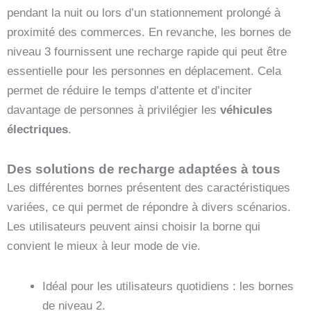
pendant la nuit ou lors d’un stationnement prolongé à
proximité des commerces. En revanche, les bornes de
niveau 3 fournissent une recharge rapide qui peut être
essentielle pour les personnes en déplacement. Cela
permet de réduire le temps d’attente et d’inciter
davantage de personnes à privilégier les
véhicules
électriques
.
Des solutions de recharge adaptées à tous
Les différentes bornes présentent des caractéristiques
variées, ce qui permet de répondre à divers scénarios.
Les utilisateurs peuvent ainsi choisir la borne qui
convient le mieux à leur mode de vie.
Idéal pour les utilisateurs quotidiens : les bornes
de niveau 2.