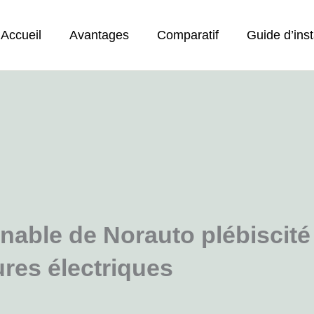
Accueil
Avantages
Comparatif
Guide d’inst
nable de Norauto plébiscité 
res électriques