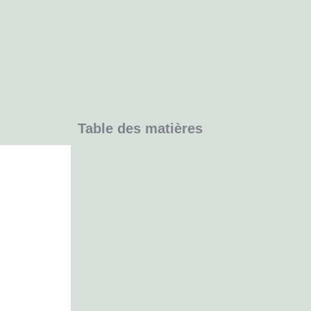
Table des matières