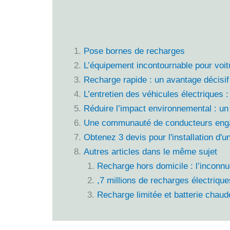
Pose bornes de recharges
L’équipement incontournable pour voit
Recharge rapide : un avantage décisif
L’entretien des véhicules électriques
Réduire l’impact environnemental : un
Une communauté de conducteurs eng
Obtenez 3 devis pour l'installation d'
Autres articles dans le même sujet
Recharge hors domicile : l’inconnue
,7 millions de recharges électrique
Recharge limitée et batterie chaud