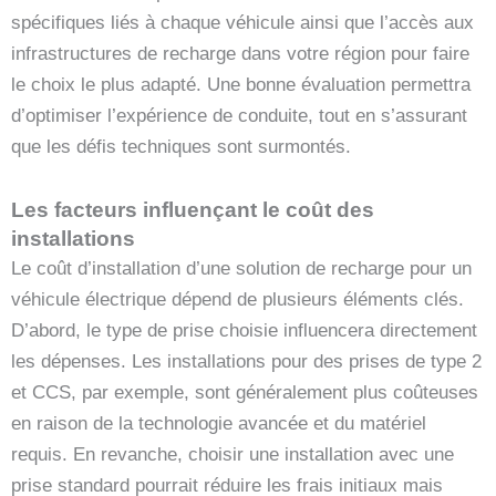
spécifiques liés à chaque véhicule ainsi que l’accès aux
infrastructures de recharge dans votre région pour faire
le choix le plus adapté. Une bonne évaluation permettra
d’optimiser l’expérience de conduite, tout en s’assurant
que les défis techniques sont surmontés.
Les facteurs influençant le coût des
installations
Le coût d’installation d’une solution de recharge pour un
véhicule électrique dépend de plusieurs éléments clés.
D’abord, le type de prise choisie influencera directement
les dépenses. Les installations pour des prises de type 2
et CCS, par exemple, sont généralement plus coûteuses
en raison de la technologie avancée et du matériel
requis. En revanche, choisir une installation avec une
prise standard pourrait réduire les frais initiaux mais