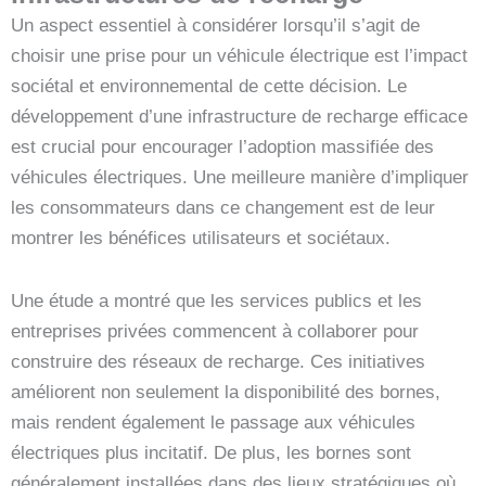
Un aspect essentiel à considérer lorsqu’il s’agit de
choisir une prise pour un véhicule électrique est l’impact
sociétal et environnemental de cette décision. Le
développement d’une infrastructure de recharge efficace
est crucial pour encourager l’adoption massifiée des
véhicules électriques. Une meilleure manière d’impliquer
les consommateurs dans ce changement est de leur
montrer les bénéfices utilisateurs et sociétaux.
Une étude a montré que les services publics et les
entreprises privées commencent à collaborer pour
construire des réseaux de recharge. Ces initiatives
améliorent non seulement la disponibilité des bornes,
mais rendent également le passage aux véhicules
électriques plus incitatif. De plus, les bornes sont
généralement installées dans des lieux stratégiques où