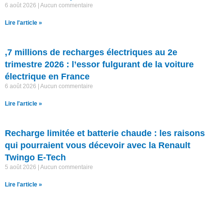
6 août 2026
Aucun commentaire
Lire l'article »
,7 millions de recharges électriques au 2e
trimestre 2026 : l’essor fulgurant de la voiture
électrique en France
6 août 2026
Aucun commentaire
Lire l'article »
Recharge limitée et batterie chaude : les raisons
qui pourraient vous décevoir avec la Renault
Twingo E-Tech
5 août 2026
Aucun commentaire
Lire l'article »