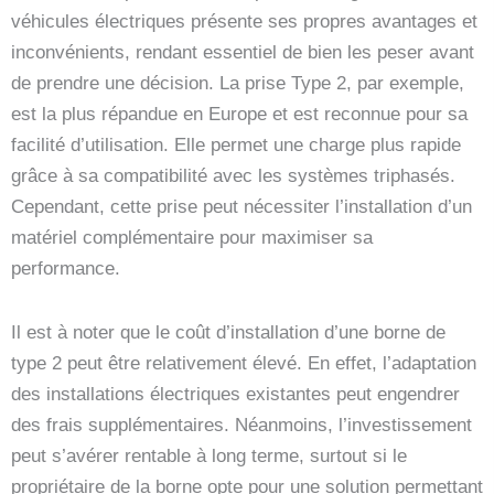
véhicules électriques présente ses propres avantages et
inconvénients, rendant essentiel de bien les peser avant
de prendre une décision. La prise Type 2, par exemple,
est la plus répandue en Europe et est reconnue pour sa
facilité d’utilisation. Elle permet une charge plus rapide
grâce à sa compatibilité avec les systèmes triphasés.
Cependant, cette prise peut nécessiter l’installation d’un
matériel complémentaire pour maximiser sa
performance.
Il est à noter que le coût d’installation d’une borne de
type 2 peut être relativement élevé. En effet, l’adaptation
des installations électriques existantes peut engendrer
des frais supplémentaires. Néanmoins, l’investissement
peut s’avérer rentable à long terme, surtout si le
propriétaire de la borne opte pour une solution permettant