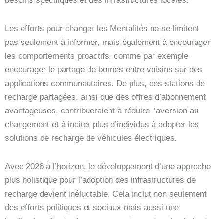
besoins spécifiques et des infrastructures locales.
Les efforts pour changer les Mentalités ne se limitent
pas seulement à informer, mais également à encourager
les comportements proactifs, comme par exemple
encourager le partage de bornes entre voisins sur des
applications communautaires. De plus, des stations de
recharge partagées, ainsi que des offres d’abonnement
avantageuses, contribueraient à réduire l’aversion au
changement et à inciter plus d’individus à adopter les
solutions de recharge de véhicules électriques.
Avec 2026 à l’horizon, le développement d’une approche
plus holistique pour l’adoption des infrastructures de
recharge devient inéluctable. Cela inclut non seulement
des efforts politiques et sociaux mais aussi une