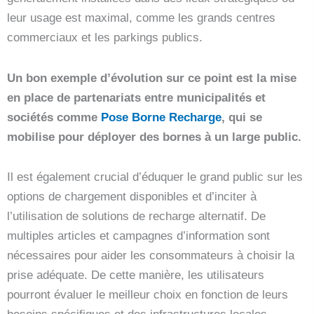
leur usage est maximal, comme les grands centres
commerciaux et les parkings publics.
Un bon exemple d’évolution sur ce point est la mise
en place de partenariats entre municipalités et
sociétés comme
Pose Borne Recharge
, qui se
mobilise pour déployer des bornes à un large public.
Il est également crucial d’éduquer le grand public sur les
options de chargement disponibles et d’inciter à
l’utilisation de solutions de recharge alternatif. De
multiples articles et campagnes d’information sont
nécessaires pour aider les consommateurs à choisir la
prise adéquate. De cette manière, les utilisateurs
pourront évaluer le meilleur choix en fonction de leurs