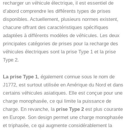
recharger un véhicule électrique, il est essentiel de
d’abord comprendre les différents types de prises
disponibles. Actuellement, plusieurs normes existent,
chacune offrant des caractéristiques spécifiques
adaptées à différents modèles de véhicules. Les deux
principales catégories de prises pour la recharge des
véhicules électriques sont la prise Type 1 et la prise
Type 2.
La prise Type 1
, également connue sous le nom de
J1772, est surtout utilisée en Amérique du Nord et dans
certains véhicules asiatiques. Elle est conçue pour une
charge monophasée, ce qui limite la puissance de
charge. En revanche, la
prise Type 2
est plus courante
en Europe. Son design permet une charge monophasée
et triphasée, ce qui augmente considérablement la