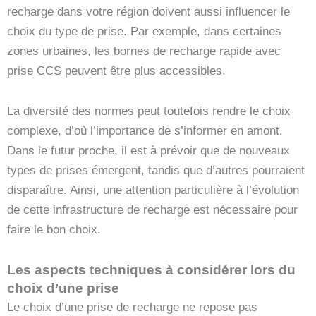
recharge dans votre région doivent aussi influencer le
choix du type de prise. Par exemple, dans certaines
zones urbaines, les bornes de recharge rapide avec
prise CCS peuvent être plus accessibles.
La diversité des normes peut toutefois rendre le choix
complexe, d’où l’importance de s’informer en amont.
Dans le futur proche, il est à prévoir que de nouveaux
types de prises émergent, tandis que d’autres pourraient
disparaître. Ainsi, une attention particulière à l’évolution
de cette infrastructure de recharge est nécessaire pour
faire le bon choix.
Les aspects techniques à considérer lors du
choix d’une prise
Le choix d’une prise de recharge ne repose pas