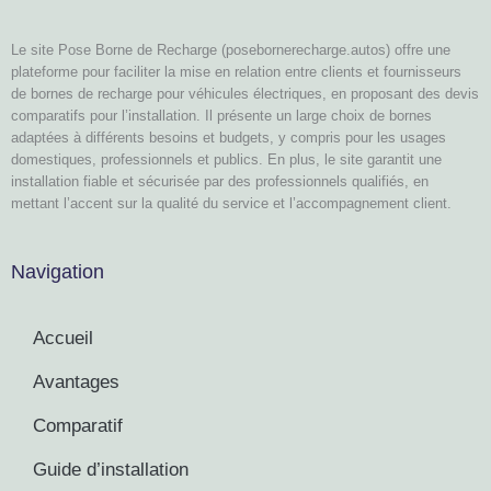
Le site Pose Borne de Recharge (posebornerecharge.autos) offre une
plateforme pour faciliter la mise en relation entre clients et fournisseurs
de bornes de recharge pour véhicules électriques, en proposant des devis
comparatifs pour l’installation. Il présente un large choix de bornes
adaptées à différents besoins et budgets, y compris pour les usages
domestiques, professionnels et publics. En plus, le site garantit une
installation fiable et sécurisée par des professionnels qualifiés, en
mettant l’accent sur la qualité du service et l’accompagnement client.
Navigation
Accueil
Avantages
Comparatif
Guide d’installation