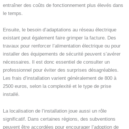
entraîner des coûts de fonctionnement plus élevés dans
le temps.
Ensuite, le besoin d’adaptations au réseau électrique
existant peut également faire grimper la facture. Des
travaux pour renforcer l’alimentation électrique ou pour
installer des équipements de sécurité peuvent s’avérer
nécessaires. Il est donc essentiel de consulter un
professionnel pour éviter des surprises désagréables.
Les frais d’installation varient généralement de 800 à
2500 euros, selon la complexité et le type de prise
installé.
La localisation de l’installation joue aussi un rôle
significatif. Dans certaines régions, des subventions
peuvent être accordées pour encourager l’adoption de