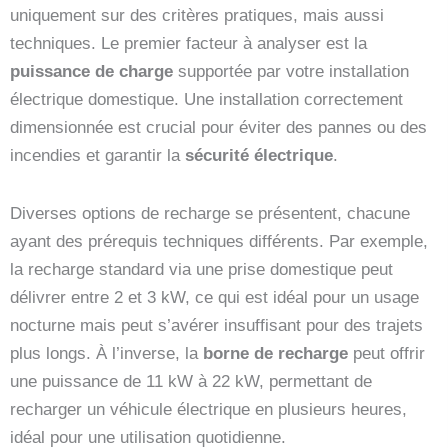
uniquement sur des critères pratiques, mais aussi
techniques. Le premier facteur à analyser est la
puissance de charge
supportée par votre installation
électrique domestique. Une installation correctement
dimensionnée est crucial pour éviter des pannes ou des
incendies et garantir la
sécurité électrique
.
Diverses options de recharge se présentent, chacune
ayant des prérequis techniques différents. Par exemple,
la recharge standard via une prise domestique peut
délivrer entre 2 et 3 kW, ce qui est idéal pour un usage
nocturne mais peut s’avérer insuffisant pour des trajets
plus longs. À l’inverse, la
borne de recharge
peut offrir
une puissance de 11 kW à 22 kW, permettant de
recharger un véhicule électrique en plusieurs heures,
idéal pour une utilisation quotidienne.