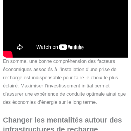
En somme, une bonne compréhension des facteurs
économiques associés à l’installation d’une prise de
recharge est indispensable pour faire le choix le plus
éclairé. Maximiser l’investissement initial permet
d’assurer une expérience de conduite optimale ainsi que
des économies d’énergie sur le long terme.
Changer les mentalités autour des
infrastructures de recharge