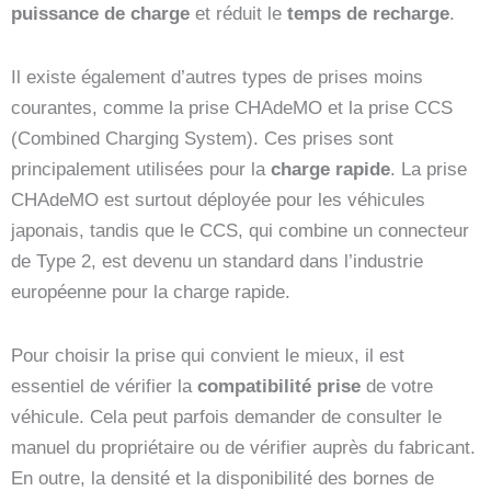
puissance de charge
et réduit le
temps de recharge
.
Il existe également d’autres types de prises moins
courantes, comme la prise CHAdeMO et la prise CCS
(Combined Charging System). Ces prises sont
principalement utilisées pour la
charge rapide
. La prise
CHAdeMO est surtout déployée pour les véhicules
japonais, tandis que le CCS, qui combine un connecteur
de Type 2, est devenu un standard dans l’industrie
européenne pour la charge rapide.
Pour choisir la prise qui convient le mieux, il est
essentiel de vérifier la
compatibilité prise
de votre
véhicule. Cela peut parfois demander de consulter le
manuel du propriétaire ou de vérifier auprès du fabricant.
En outre, la densité et la disponibilité des bornes de