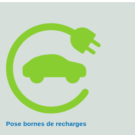
Pose bornes de recharges