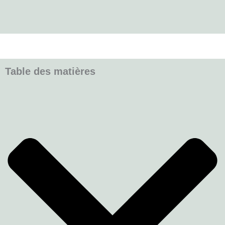
Table des matières