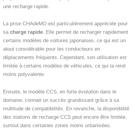
une recharge rapide.
La prise CHAdeMO est particulièrement appréciée pour
sa
charge rapide
. Elle permet de recharger rapidement
certains modèles de voitures japonaises, ce qui est un
atout considérable pour les conducteurs en
déplacements fréquents. Cependant, son utilisation est
limitée à certains modèles de véhicules, ce qui la rend
moins polyvalente.
Ensuite, le modèle CCS, en forte évolution dans le
domaine, connait un succès grandissant grâce à sa
multitude de compatibilités. En revanche, la disponibilité
des stations de recharge CCS peut encore être limitée,
surtout dans certaines zones moins urbanisées.