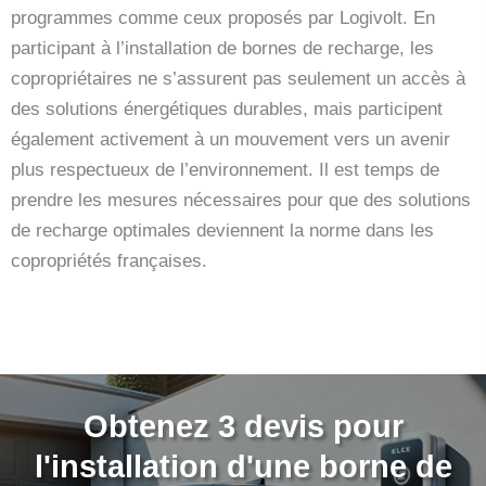
programmes comme ceux proposés par Logivolt. En
participant à l’installation de bornes de recharge, les
copropriétaires ne s’assurent pas seulement un accès à
des solutions énergétiques durables, mais participent
également activement à un mouvement vers un avenir
plus respectueux de l’environnement. Il est temps de
prendre les mesures nécessaires pour que des solutions
de recharge optimales deviennent la norme dans les
copropriétés françaises.
Obtenez 3 devis pour
l'installation d'une borne de