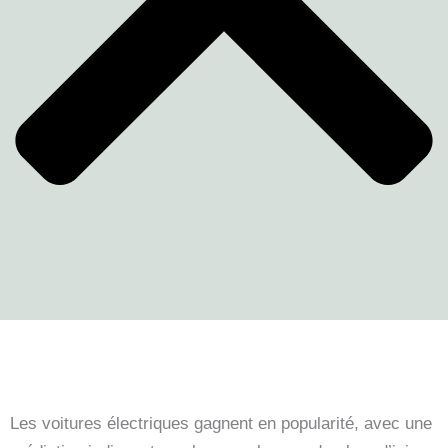
Les voitures électriques gagnent en popularité, avec une