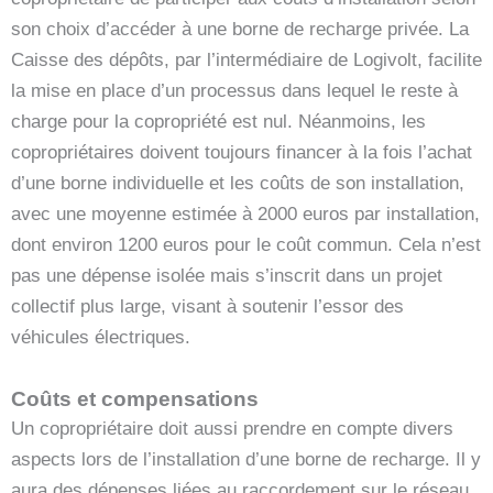
son choix d’accéder à une borne de recharge privée. La
Caisse des dépôts, par l’intermédiaire de Logivolt, facilite
la mise en place d’un processus dans lequel le reste à
charge pour la copropriété est nul. Néanmoins, les
copropriétaires doivent toujours financer à la fois l’achat
d’une borne individuelle et les coûts de son installation,
avec une moyenne estimée à 2000 euros par installation,
dont environ 1200 euros pour le coût commun. Cela n’est
pas une dépense isolée mais s’inscrit dans un projet
collectif plus large, visant à soutenir l’essor des
véhicules électriques.
Coûts et compensations
Un copropriétaire doit aussi prendre en compte divers
aspects lors de l’installation d’une borne de recharge. Il y
aura des dépenses liées au raccordement sur le réseau