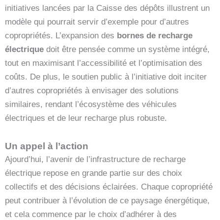
initiatives lancées par la Caisse des dépôts illustrent un
modèle qui pourrait servir d’exemple pour d’autres
copropriétés. L’expansion des
bornes de recharge
électrique
doit être pensée comme un système intégré,
tout en maximisant l’accessibilité et l’optimisation des
coûts. De plus, le soutien public à l’initiative doit inciter
d’autres copropriétés à envisager des solutions
similaires, rendant l’écosystème des véhicules
électriques et de leur recharge plus robuste.
Un appel à l’action
Ajourd’hui, l’avenir de l’infrastructure de recharge
électrique repose en grande partie sur des choix
collectifs et des décisions éclairées. Chaque copropriété
peut contribuer à l’évolution de ce paysage énergétique,
et cela commence par le choix d’adhérer à des