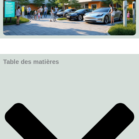
Table des matières