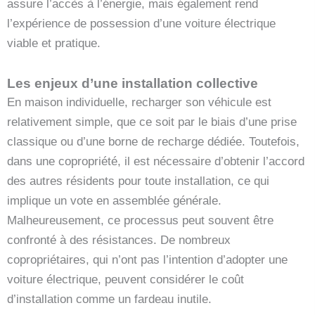
assure l’accès à l’énergie, mais également rend
l’expérience de possession d’une voiture électrique
viable et pratique.
Les enjeux d’une installation collective
En maison individuelle, recharger son véhicule est
relativement simple, que ce soit par le biais d’une prise
classique ou d’une borne de recharge dédiée. Toutefois,
dans une copropriété, il est nécessaire d’obtenir l’accord
des autres résidents pour toute installation, ce qui
implique un vote en assemblée générale.
Malheureusement, ce processus peut souvent être
confronté à des résistances. De nombreux
copropriétaires, qui n’ont pas l’intention d’adopter une
voiture électrique, peuvent considérer le coût
d’installation comme un fardeau inutile.