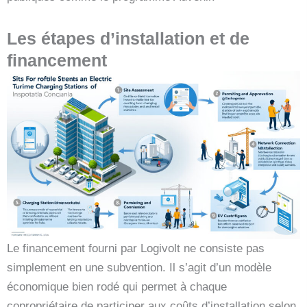
Les étapes d’installation et de
financement
Le financement fourni par Logivolt ne consiste pas
simplement en une subvention. Il s’agit d’un modèle
économique bien rodé qui permet à chaque
copropriétaire de participer aux coûts d’installation selon