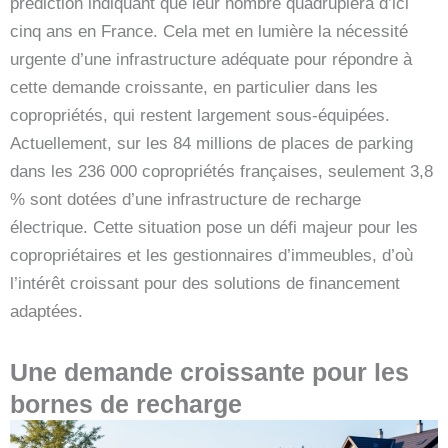
prédiction indiquant que leur nombre quadruplera d’ici
cinq ans en France. Cela met en lumière la nécessité
urgente d’une infrastructure adéquate pour répondre à
cette demande croissante, en particulier dans les
copropriétés, qui restent largement sous-équipées.
Actuellement, sur les 84 millions de places de parking
dans les 236 000 copropriétés françaises, seulement 3,8
% sont dotées d’une infrastructure de recharge
électrique. Cette situation pose un défi majeur pour les
copropriétaires et les gestionnaires d’immeubles, d’où
l’intérêt croissant pour des solutions de financement
adaptées.
Une demande croissante pour les
bornes de recharge