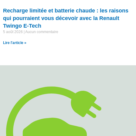
Recharge limitée et batterie chaude : les raisons
qui pourraient vous décevoir avec la Renault
Twingo E-Tech
5 août 2026
Aucun commentaire
Lire l'article »