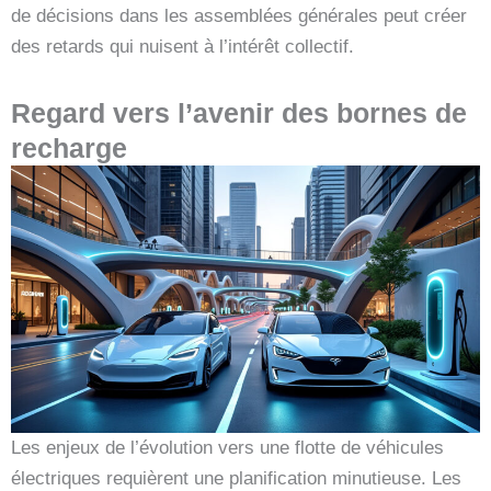
de décisions dans les assemblées générales peut créer
des retards qui nuisent à l’intérêt collectif.
Regard vers l’avenir des bornes de
recharge
Les enjeux de l’évolution vers une flotte de véhicules
électriques requièrent une planification minutieuse. Les