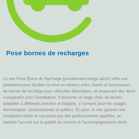
Pose bornes de recharges
Le site Pose Borne de Recharge (posebornerecharge.autos) offre une
plateforme pour faciliter la mise en relation entre clients et fournisseurs
de bornes de recharge pour véhicules électriques, en proposant des devis
comparatifs pour l’installation. Il présente un large choix de bornes
adaptées à différents besoins et budgets, y compris pour les usages
domestiques, professionnels et publics. En plus, le site garantit une
installation fiable et sécurisée par des professionnels qualifiés, en
mettant l’accent sur la qualité du service et l’accompagnement client.