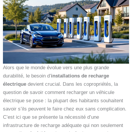
Alors que le monde évolue vers une plus grande
durabilité, le besoin d’
installations de recharge
électrique
devient crucial. Dans les copropriétés, la
question de savoir comment recharger un véhicule
électrique se pose : la plupart des habitants souhaitent
savoir s’ils peuvent le faire chez eux sans complication.
C’est ici que se présente la nécessité d’une
infrastructure de recharge adéquate qui non seulement