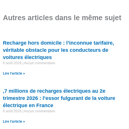
Autres articles dans le même sujet
Recharge hors domicile : l’inconnue tarifaire,
véritable obstacle pour les conducteurs de
voitures électriques
6 août 2026
Aucun commentaire
Lire l'article »
,7 millions de recharges électriques au 2e
trimestre 2026 : l’essor fulgurant de la voiture
électrique en France
6 août 2026
Aucun commentaire
Lire l'article »