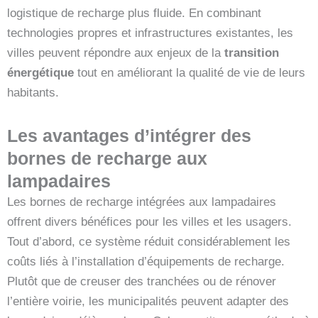
logistique de recharge plus fluide. En combinant
technologies propres et infrastructures existantes, les
villes peuvent répondre aux enjeux de la
transition
énergétique
tout en améliorant la qualité de vie de leurs
habitants.
Les avantages d’intégrer des
bornes de recharge aux
lampadaires
Les bornes de recharge intégrées aux lampadaires
offrent divers bénéfices pour les villes et les usagers.
Tout d’abord, ce système réduit considérablement les
coûts liés à l’installation d’équipements de recharge.
Plutôt que de creuser des tranchées ou de rénover
l’entière voirie, les municipalités peuvent adapter des