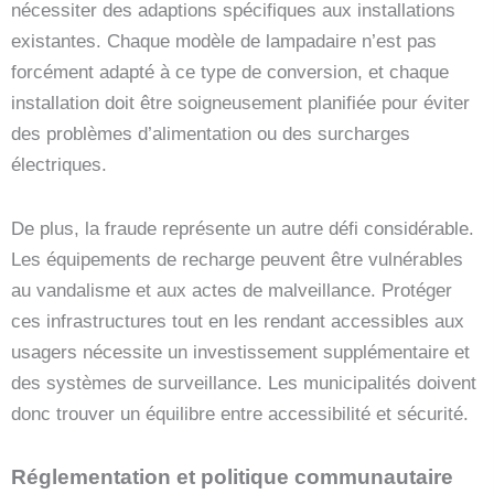
nécessiter des adaptions spécifiques aux installations
existantes. Chaque modèle de lampadaire n’est pas
forcément adapté à ce type de conversion, et chaque
installation doit être soigneusement planifiée pour éviter
des problèmes d’alimentation ou des surcharges
électriques.
De plus, la fraude représente un autre défi considérable.
Les équipements de recharge peuvent être vulnérables
au vandalisme et aux actes de malveillance. Protéger
ces infrastructures tout en les rendant accessibles aux
usagers nécessite un investissement supplémentaire et
des systèmes de surveillance. Les municipalités doivent
donc trouver un équilibre entre accessibilité et sécurité.
Réglementation et politique communautaire