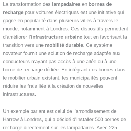
La transformation des
lampadaires
en
bornes de
recharge
pour voitures électriques est une initiative qui
gagne en popularité dans plusieurs villes à travers le
monde, notamment à Londres. Ces dispositifs permettent
d’améliorer l’
infrastructure urbaine
tout en favorisant la
transition vers une
mobilité durable
. Ce système
novateur fournit une solution de recharge adaptée aux
conducteurs n’ayant pas accès à une allée ou à une
borne de recharge dédiée. En intégrant ces bornes dans
le mobilier urbain existant, les municipalités peuvent
réduire les frais liés à la création de nouvelles
infrastructures.
Un exemple parlant est celui de l’arrondissement de
Harrow à Londres, qui a décidé d’installer 500 bornes de
recharge directement sur les lampadaires. Avec 225