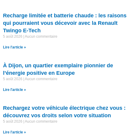
Recharge limitée et batterie chaude : les raisons
qui pourraient vous décevoir avec la Renault
Twingo E-Tech
5 août 2026
Aucun commentaire
Lire l'article »
À Dijon, un quartier exemplaire pionnier de
l’énergie positive en Europe
5 août 2026
Aucun commentaire
Lire l'article »
Rechargez votre véhicule électrique chez vous :
découvrez vos droits selon votre situation
5 août 2026
Aucun commentaire
Lire l'article »