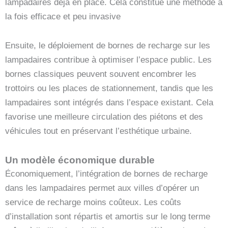
lampadaires déjà en place. Cela constitue une méthode à
la fois efficace et peu invasive
Ensuite, le déploiement de bornes de recharge sur les
lampadaires contribue à optimiser l’espace public. Les
bornes classiques peuvent souvent encombrer les
trottoirs ou les places de stationnement, tandis que les
lampadaires sont intégrés dans l’espace existant. Cela
favorise une meilleure circulation des piétons et des
véhicules tout en préservant l’esthétique urbaine.
Un modèle économique durable
Économiquement, l’intégration de bornes de recharge
dans les lampadaires permet aux villes d’opérer un
service de recharge moins coûteux. Les coûts
d’installation sont répartis et amortis sur le long terme