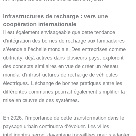
Infrastructures de recharge : vers une
coopération internationale
Il est également envisageable que cette tendance
d’intégration des bornes de recharge aux lampadaires
s’étende à l’échelle mondiale. Des entreprises comme
ubitricity, déjà actives dans plusieurs pays, explorent
des concepts similaires en vue de créer un réseau
mondial d’infrastructures de recharge de véhicules
électriques. L’échange de bonnes pratiques entre les
différentes communes pourrait également simplifier la
mise en œuvre de ces systèmes.
En 2026, l’importance de cette transformation dans le
paysage urbain continuera d’évoluer. Les villes
intelligentes seront davantage travaillées pour s’adapter