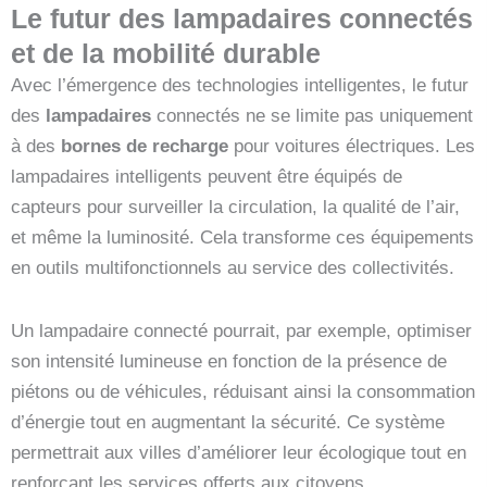
Le futur des
lampadaires
connectés
et de la
mobilité durable
Avec l’émergence des technologies intelligentes, le futur
des
lampadaires
connectés ne se limite pas uniquement
à des
bornes de recharge
pour voitures électriques. Les
lampadaires intelligents peuvent être équipés de
capteurs pour surveiller la circulation, la qualité de l’air,
et même la luminosité. Cela transforme ces équipements
en outils multifonctionnels au service des collectivités.
Un lampadaire connecté pourrait, par exemple, optimiser
son intensité lumineuse en fonction de la présence de
piétons ou de véhicules, réduisant ainsi la consommation
d’énergie tout en augmentant la sécurité. Ce système
permettrait aux villes d’améliorer leur écologique tout en
renforçant les services offerts aux citoyens.