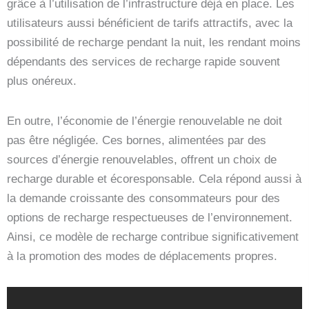
grâce à l’utilisation de l’infrastructure déjà en place. Les
utilisateurs aussi bénéficient de tarifs attractifs, avec la
possibilité de recharge pendant la nuit, les rendant moins
dépendants des services de recharge rapide souvent
plus onéreux.
En outre, l’économie de l’énergie renouvelable ne doit
pas être négligée. Ces bornes, alimentées par des
sources d’énergie renouvelables, offrent un choix de
recharge durable et écoresponsable. Cela répond aussi à
la demande croissante des consommateurs pour des
options de recharge respectueuses de l’environnement.
Ainsi, ce modèle de recharge contribue significativement
à la promotion des modes de déplacements propres.