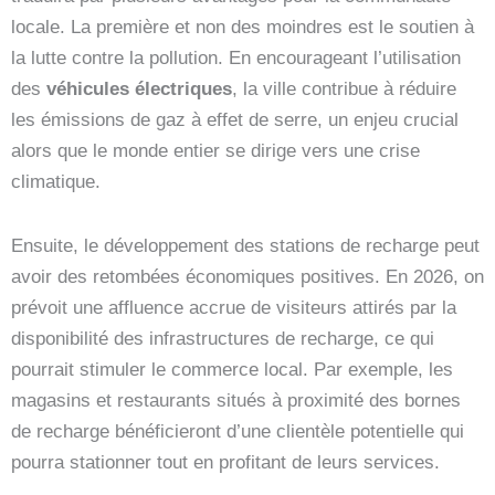
locale. La première et non des moindres est le soutien à
la lutte contre la pollution. En encourageant l’utilisation
des
véhicules électriques
, la ville contribue à réduire
les émissions de gaz à effet de serre, un enjeu crucial
alors que le monde entier se dirige vers une crise
climatique.
Ensuite, le développement des stations de recharge peut
avoir des retombées économiques positives. En 2026, on
prévoit une affluence accrue de visiteurs attirés par la
disponibilité des infrastructures de recharge, ce qui
pourrait stimuler le commerce local. Par exemple, les
magasins et restaurants situés à proximité des bornes
de recharge bénéficieront d’une clientèle potentielle qui
pourra stationner tout en profitant de leurs services.