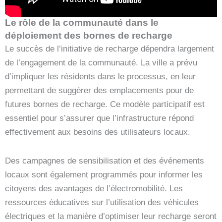
Le rôle de la communauté dans le
déploiement des bornes de recharge
Le succès de l’initiative de recharge dépendra largement
de l’engagement de la communauté. La ville a prévu
d’impliquer les résidents dans le processus, en leur
permettant de suggérer des emplacements pour de
futures bornes de recharge. Ce modèle participatif est
essentiel pour s’assurer que l’infrastructure répond
effectivement aux besoins des utilisateurs locaux.
Des campagnes de sensibilisation et des événements
locaux sont également programmés pour informer les
citoyens des avantages de l’électromobilité. Les
ressources éducatives sur l’utilisation des véhicules
électriques et la manière d’optimiser leur recharge seront