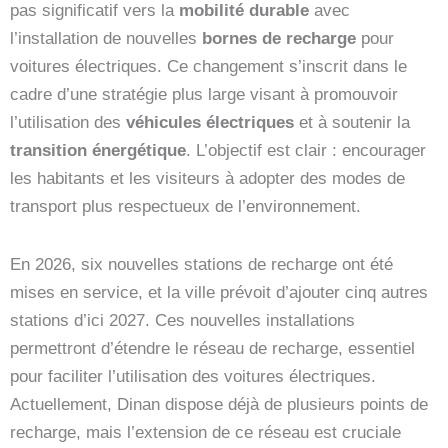
pas significatif vers la
mobilité durable
avec
l’installation de nouvelles
bornes de recharge
pour
voitures électriques. Ce changement s’inscrit dans le
cadre d’une stratégie plus large visant à promouvoir
l’utilisation des
véhicules électriques
et à soutenir la
transition énergétique
. L’objectif est clair : encourager
les habitants et les visiteurs à adopter des modes de
transport plus respectueux de l’environnement.
En 2026, six nouvelles stations de recharge ont été
mises en service, et la ville prévoit d’ajouter cinq autres
stations d’ici 2027. Ces nouvelles installations
permettront d’étendre le réseau de recharge, essentiel
pour faciliter l’utilisation des voitures électriques.
Actuellement, Dinan dispose déjà de plusieurs points de
recharge, mais l’extension de ce réseau est cruciale