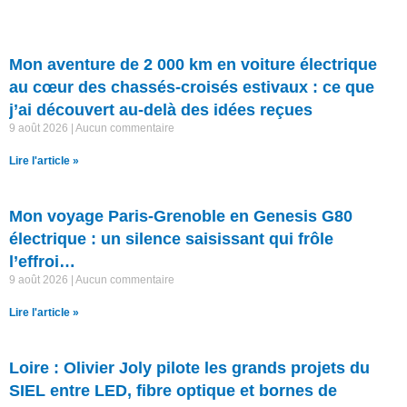
Mon aventure de 2 000 km en voiture électrique
au cœur des chassés-croisés estivaux : ce que
j’ai découvert au-delà des idées reçues
9 août 2026
Aucun commentaire
Lire l'article »
Mon voyage Paris-Grenoble en Genesis G80
électrique : un silence saisissant qui frôle
l’effroi…
9 août 2026
Aucun commentaire
Lire l'article »
Loire : Olivier Joly pilote les grands projets du
SIEL entre LED, fibre optique et bornes de