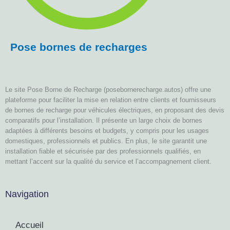
Pose bornes de recharges
Le site Pose Borne de Recharge (posebornerecharge.autos) offre une
plateforme pour faciliter la mise en relation entre clients et fournisseurs
de bornes de recharge pour véhicules électriques, en proposant des devis
comparatifs pour l’installation. Il présente un large choix de bornes
adaptées à différents besoins et budgets, y compris pour les usages
domestiques, professionnels et publics. En plus, le site garantit une
installation fiable et sécurisée par des professionnels qualifiés, en
mettant l’accent sur la qualité du service et l’accompagnement client.
Navigation
Accueil