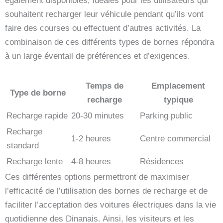
également disponibles, idéales pour les utilisateurs qui
souhaitent recharger leur véhicule pendant qu’ils vont
faire des courses ou effectuent d’autres activités. La
combinaison de ces différents types de bornes répondra
à un large éventail de préférences et d’exigences.
Temps de
Emplacement
Type de borne
recharge
typique
Recharge rapide
20-30 minutes
Parking public
Recharge
1-2 heures
Centre commercial
standard
Recharge lente
4-8 heures
Résidences
Ces différentes options permettront de maximiser
l’efficacité de l’utilisation des bornes de recharge et de
faciliter l’acceptation des voitures électriques dans la vie
quotidienne des Dinanais. Ainsi, les visiteurs et les