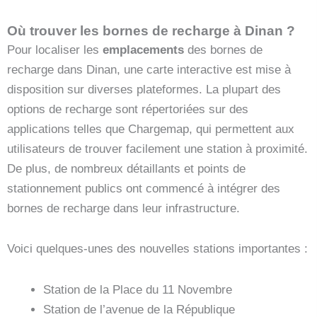
Où trouver les bornes de recharge à Dinan ?
Pour localiser les
emplacements
des bornes de
recharge dans Dinan, une carte interactive est mise à
disposition sur diverses plateformes. La plupart des
options de recharge sont répertoriées sur des
applications telles que Chargemap, qui permettent aux
utilisateurs de trouver facilement une station à proximité.
De plus, de nombreux détaillants et points de
stationnement publics ont commencé à intégrer des
bornes de recharge dans leur infrastructure.
Voici quelques-unes des nouvelles stations importantes :
Station de la Place du 11 Novembre
Station de l’avenue de la République