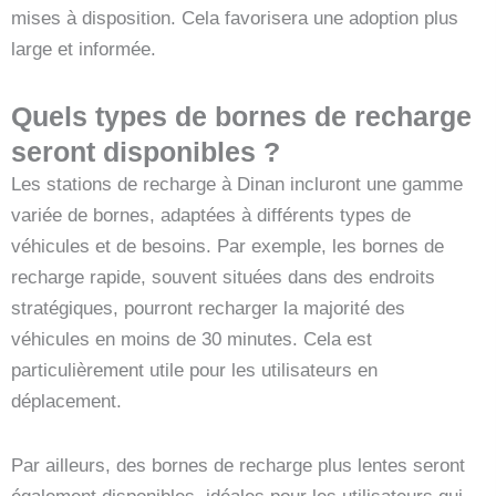
mises à disposition. Cela favorisera une adoption plus
large et informée.
Quels types de bornes de recharge
seront disponibles ?
Les stations de recharge à Dinan incluront une gamme
variée de bornes, adaptées à différents types de
véhicules et de besoins. Par exemple, les bornes de
recharge rapide, souvent situées dans des endroits
stratégiques, pourront recharger la majorité des
véhicules en moins de 30 minutes. Cela est
particulièrement utile pour les utilisateurs en
déplacement.
Par ailleurs, des bornes de recharge plus lentes seront