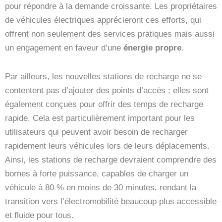
pour répondre à la demande croissante. Les propriétaires
de véhicules électriques apprécieront ces efforts, qui
offrent non seulement des services pratiques mais aussi
un engagement en faveur d’une
énergie propre
.
Par ailleurs, les nouvelles stations de recharge ne se
contentent pas d’ajouter des points d’accès ; elles sont
également conçues pour offrir des temps de recharge
rapide. Cela est particulièrement important pour les
utilisateurs qui peuvent avoir besoin de recharger
rapidement leurs véhicules lors de leurs déplacements.
Ainsi, les stations de recharge devraient comprendre des
bornes à forte puissance, capables de charger un
véhicule à 80 % en moins de 30 minutes, rendant la
transition vers l’électromobilité beaucoup plus accessible
et fluide pour tous.