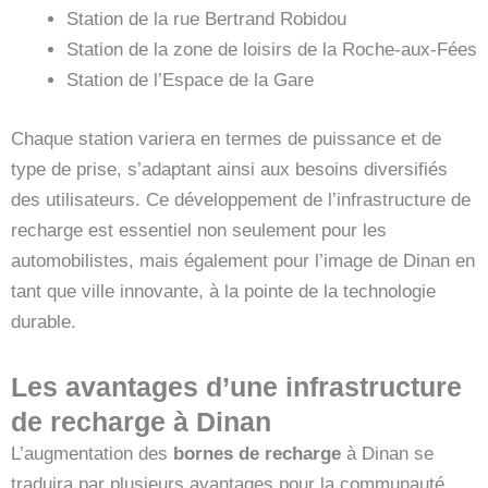
Station de la rue Bertrand Robidou
Station de la zone de loisirs de la Roche-aux-Fées
Station de l’Espace de la Gare
Chaque station variera en termes de puissance et de
type de prise, s’adaptant ainsi aux besoins diversifiés
des utilisateurs. Ce développement de l’infrastructure de
recharge est essentiel non seulement pour les
automobilistes, mais également pour l’image de Dinan en
tant que ville innovante, à la pointe de la technologie
durable.
Les avantages d’une infrastructure
de recharge à Dinan
L’augmentation des
bornes de recharge
à Dinan se
traduira par plusieurs avantages pour la communauté