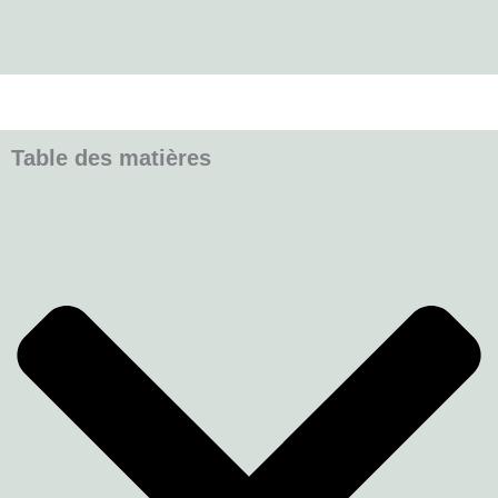
Table des matières