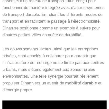
essentiel d’un réseau de transport futur, conçu pour
fonctionner de manière intégrée avec d’autres systèmes
de transport durable. En reliant les différents modes de
transport et en facilitant le passage à l’électromobilité,
Dinan se positionne comme un exemple à suivre pour
d’autres petites villes en quête de durabilité.
Les gouvernements locaux, ainsi que les entreprises
privées, sont appelés à collaborer pour garantir que
l’infrastructure de recharge ne se limite pas aux centres
urbains, mais s’étend également aux zones rurales
environnantes. Une telle synergie pourrait réellement
propulser Dinan vers un avenir de
mobilité durable
et
d’énergie propre.