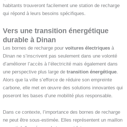
habitants trouveront facilement une station de recharge
qui répond à leurs besoins spécifiques.
Vers une transition énergétique
durable à Dinan
Les bornes de recharge pour
voitures électriques
à
Dinan ne s’inscrivent pas seulement dans une volonté
d’améliorer l’accès à l’électricité mais également dans
une perspective plus large de
transition énergétique
.
Alors que la ville s’efforce de réduire son empreinte
carbone, elle met en œuvre des solutions innovantes qui
poseront les bases d’une mobilité plus responsable.
Dans ce contexte, l’importance des bornes de recharge
ne peut être sous-estimée. Elles représentent un maillon