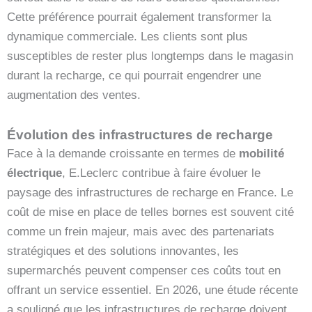
Cette préférence pourrait également transformer la
dynamique commerciale. Les clients sont plus
susceptibles de rester plus longtemps dans le magasin
durant la recharge, ce qui pourrait engendrer une
augmentation des ventes.
Évolution des infrastructures de recharge
Face à la demande croissante en termes de
mobilité
électrique
, E.Leclerc contribue à faire évoluer le
paysage des infrastructures de recharge en France. Le
coût de mise en place de telles bornes est souvent cité
comme un frein majeur, mais avec des partenariats
stratégiques et des solutions innovantes, les
supermarchés peuvent compenser ces coûts tout en
offrant un service essentiel. En 2026, une étude récente
a souligné que les infrastructures de recharge doivent