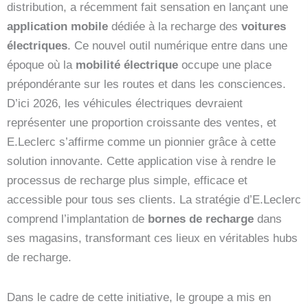
distribution, a récemment fait sensation en lançant une
application mobile
dédiée à la recharge des
voitures
électriques
. Ce nouvel outil numérique entre dans une
époque où la
mobilité électrique
occupe une place
prépondérante sur les routes et dans les consciences.
D’ici 2026, les véhicules électriques devraient
représenter une proportion croissante des ventes, et
E.Leclerc s’affirme comme un pionnier grâce à cette
solution innovante. Cette application vise à rendre le
processus de recharge plus simple, efficace et
accessible pour tous ses clients. La stratégie d’E.Leclerc
comprend l’implantation de
bornes de recharge
dans
ses magasins, transformant ces lieux en véritables hubs
de recharge.
Dans le cadre de cette initiative, le groupe a mis en