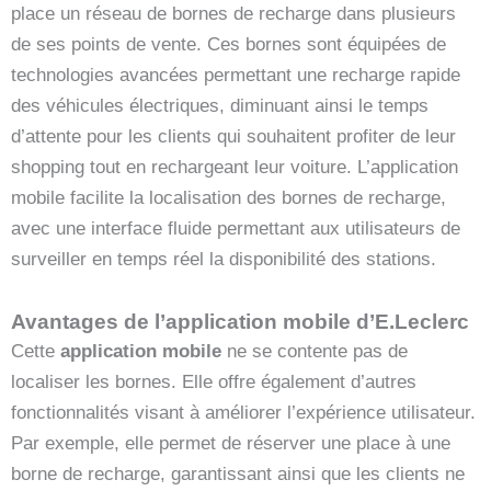
place un réseau de bornes de recharge dans plusieurs
de ses points de vente. Ces bornes sont équipées de
technologies avancées permettant une recharge rapide
des véhicules électriques, diminuant ainsi le temps
d’attente pour les clients qui souhaitent profiter de leur
shopping tout en rechargeant leur voiture. L’application
mobile facilite la localisation des bornes de recharge,
avec une interface fluide permettant aux utilisateurs de
surveiller en temps réel la disponibilité des stations.
Avantages de l’application mobile d’E.Leclerc
Cette
application mobile
ne se contente pas de
localiser les bornes. Elle offre également d’autres
fonctionnalités visant à améliorer l’expérience utilisateur.
Par exemple, elle permet de réserver une place à une
borne de recharge, garantissant ainsi que les clients ne