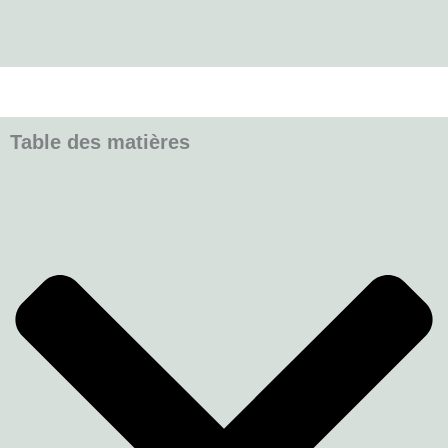
Table des matières