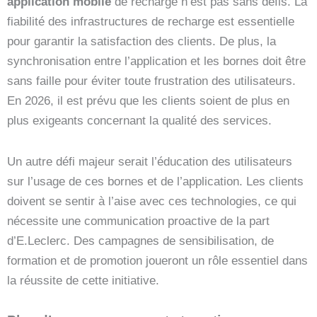
application mobile
de recharge n’est pas sans défis. La
fiabilité des infrastructures de recharge est essentielle
pour garantir la satisfaction des clients. De plus, la
synchronisation entre l’application et les bornes doit être
sans faille pour éviter toute frustration des utilisateurs.
En 2026, il est prévu que les clients soient de plus en
plus exigeants concernant la qualité des services.
Un autre défi majeur serait l’éducation des utilisateurs
sur l’usage de ces bornes et de l’application. Les clients
doivent se sentir à l’aise avec ces technologies, ce qui
nécessite une communication proactive de la part
d’E.Leclerc. Des campagnes de sensibilisation, de
formation et de promotion joueront un rôle essentiel dans
la réussite de cette initiative.