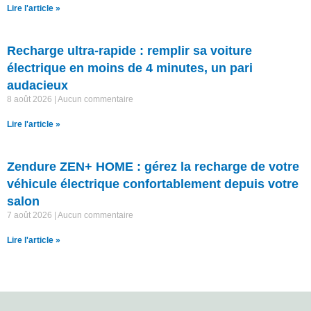
Lire l'article »
Recharge ultra-rapide : remplir sa voiture
électrique en moins de 4 minutes, un pari
audacieux
8 août 2026
Aucun commentaire
Lire l'article »
Zendure ZEN+ HOME : gérez la recharge de votre
véhicule électrique confortablement depuis votre
salon
7 août 2026
Aucun commentaire
Lire l'article »