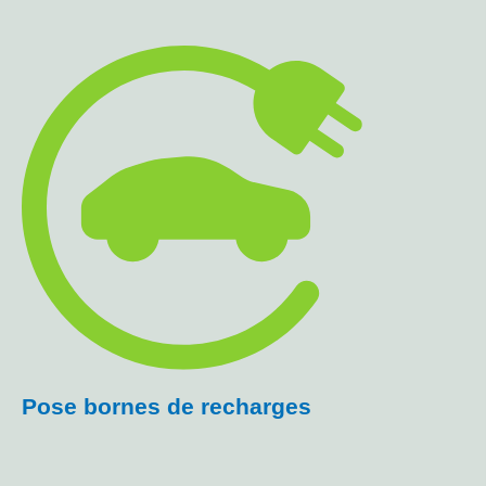
Pose bornes de recharges