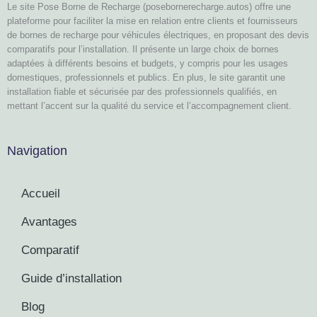
Le site Pose Borne de Recharge (posebornerecharge.autos) offre une
plateforme pour faciliter la mise en relation entre clients et fournisseurs
de bornes de recharge pour véhicules électriques, en proposant des devis
comparatifs pour l’installation. Il présente un large choix de bornes
adaptées à différents besoins et budgets, y compris pour les usages
domestiques, professionnels et publics. En plus, le site garantit une
installation fiable et sécurisée par des professionnels qualifiés, en
mettant l’accent sur la qualité du service et l’accompagnement client.
Navigation
Accueil
Avantages
Comparatif
Guide d’installation
Blog