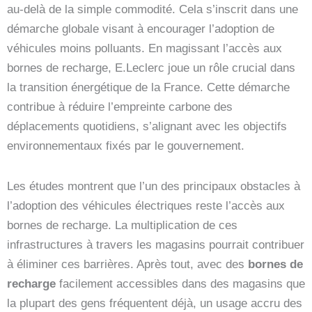
au-delà de la simple commodité. Cela s’inscrit dans une
démarche globale visant à encourager l’adoption de
véhicules moins polluants. En magissant l’accès aux
bornes de recharge, E.Leclerc joue un rôle crucial dans
la transition énergétique de la France. Cette démarche
contribue à réduire l’empreinte carbone des
déplacements quotidiens, s’alignant avec les objectifs
environnementaux fixés par le gouvernement.
Les études montrent que l’un des principaux obstacles à
l’adoption des véhicules électriques reste l’accès aux
bornes de recharge. La multiplication de ces
infrastructures à travers les magasins pourrait contribuer
à éliminer ces barrières. Après tout, avec des
bornes de
recharge
facilement accessibles dans des magasins que
la plupart des gens fréquentent déjà, un usage accru des