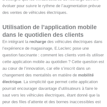
évoluer pour suivre le rythme de l’augmentation prévue
des ventes de véhicules électriques.
Utilisation de l’application mobile
dans le quotidien des clients
En intégrant la
recharge
des véhicules électriques dans
l’expérience de magasinage, E.Leclerc pose une
question fascinante : comment les clients vont-ils utiliser
cette application mobile au quotidien ? Cette question est
au cœur de l’innovation, car elle s’inscrit dans un
changement des mentalités en matière de
mobilité
électrique
. La simplicité que permet cette application
pourrait encourager davantage d’utilisateurs à faire le
saut vers les véhicules électriques, étant donné que la
peur des files d’attente et des bornes inaccessibles est