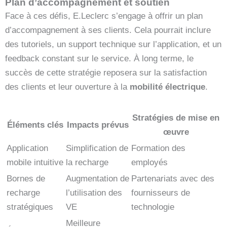
Plan d’accompagnement et soutien
Face à ces défis, E.Leclerc s’engage à offrir un plan
d’accompagnement à ses clients. Cela pourrait inclure
des tutoriels, un support technique sur l’application, et un
feedback constant sur le service. À long terme, le
succès de cette stratégie reposera sur la satisfaction
des clients et leur ouverture à la
mobilité électrique
.
Stratégies de mise en
Éléments clés
Impacts prévus
œuvre
Application
Simplification de
Formation des
mobile intuitive
la recharge
employés
Bornes de
Augmentation de
Partenariats avec des
recharge
l’utilisation des
fournisseurs de
stratégiques
VE
technologie
Meilleure