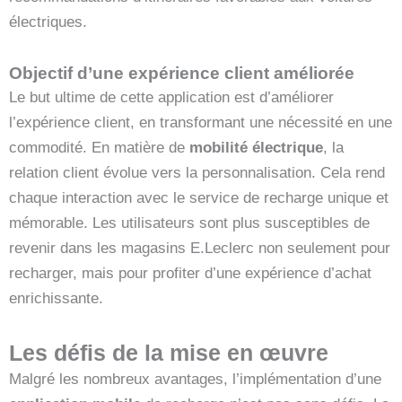
électriques.
Objectif d’une expérience client améliorée
Le but ultime de cette application est d’améliorer
l’expérience client, en transformant une nécessité en une
commodité. En matière de
mobilité électrique
, la
relation client évolue vers la personnalisation. Cela rend
chaque interaction avec le service de recharge unique et
mémorable. Les utilisateurs sont plus susceptibles de
revenir dans les magasins E.Leclerc non seulement pour
recharger, mais pour profiter d’une expérience d’achat
enrichissante.
Les défis de la mise en œuvre
Malgré les nombreux avantages, l’implémentation d’une