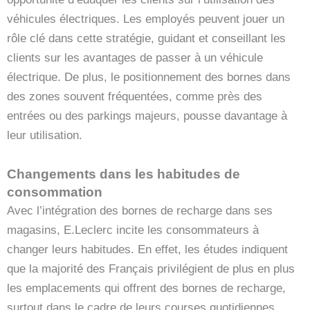
véhicules électriques. Les employés peuvent jouer un
rôle clé dans cette stratégie, guidant et conseillant les
clients sur les avantages de passer à un véhicule
électrique. De plus, le positionnement des bornes dans
des zones souvent fréquentées, comme près des
entrées ou des parkings majeurs, pousse davantage à
leur utilisation.
Changements dans les habitudes de
consommation
Avec l’intégration des bornes de recharge dans ses
magasins, E.Leclerc incite les consommateurs à
changer leurs habitudes. En effet, les études indiquent
que la majorité des Français privilégient de plus en plus
les emplacements qui offrent des bornes de recharge,
surtout dans le cadre de leurs courses quotidiennes.