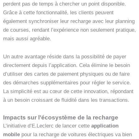
perdent pas de temps à chercher un point disponible.
Grâce à cette fonctionnalité, les clients peuvent
également synchroniser leur recharge avec leur planning
de courses, rendant l’expérience non seulement pratique,
mais aussi agréable.
Un autre avantage réside dans la possibilité de payer
directement depuis l’application. Cela élimine le besoin
d’utiliser des cartes de paiement physiques ou de faire
des démarches supplémentaires pour régler le service.
La simplicité est au cœur de cette innovation, répondant
à un besoin croissant de fluidité dans les transactions.
Impacts sur l’écosystème de la recharge
L’initiative d’E.Leclerc de lancer cette
application
mobile
pour la recharge de voitures électriques va bien