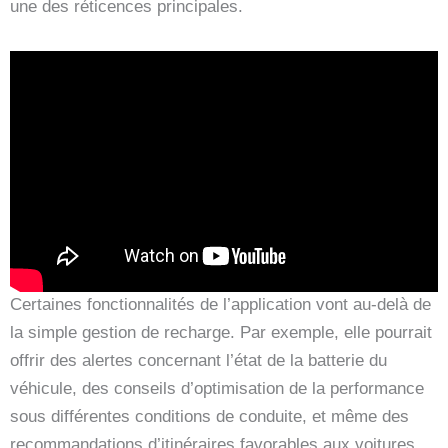
une des réticences principales.
Certaines fonctionnalités de l’application vont au-delà de
la simple gestion de recharge. Par exemple, elle pourrait
offrir des alertes concernant l’état de la batterie du
véhicule, des conseils d’optimisation de la performance
sous différentes conditions de conduite, et même des
recommandations d’itinéraires favorables aux voitures