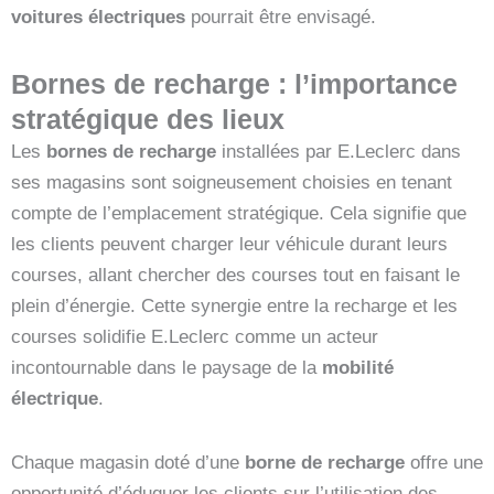
voitures électriques
pourrait être envisagé.
Bornes de recharge : l’importance
stratégique des lieux
Les
bornes de recharge
installées par E.Leclerc dans
ses magasins sont soigneusement choisies en tenant
compte de l’emplacement stratégique. Cela signifie que
les clients peuvent charger leur véhicule durant leurs
courses, allant chercher des courses tout en faisant le
plein d’énergie. Cette synergie entre la recharge et les
courses solidifie E.Leclerc comme un acteur
incontournable dans le paysage de la
mobilité
électrique
.
Chaque magasin doté d’une
borne de recharge
offre une
opportunité d’éduquer les clients sur l’utilisation des