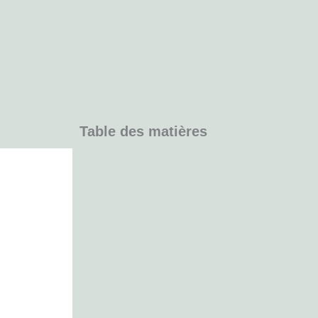
Table des matières