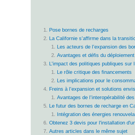
Pose bornes de recharges
La Californie s’affirme dans la transit
Les acteurs de l’expansion des bo
Avantages et défis du déploiement
L’impact des politiques publiques sur 
Le rôle critique des financements
Les implications pour le consomm
Freins à l’expansion et solutions env
Avantages de l’interopérabilité de
Le futur des bornes de recharge en Ca
Intégration des énergies renouvela
Obtenez 3 devis pour l'installation d'
Autres articles dans le même sujet