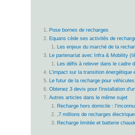
Pose bornes de recharges
Equans cède ses activités de recharg
Les enjeux du marché de la rechar
Le partenariat avec Infra & Mobility (
Les défis à relever dans le cadre d
L’impact sur la transition énergétique
Le futur de la recharge pour véhicule
Obtenez 3 devis pour l'installation d'
Autres articles dans le même sujet
Recharge hors domicile : l’inconnue
,7 millions de recharges électrique
Recharge limitée et batterie chaud