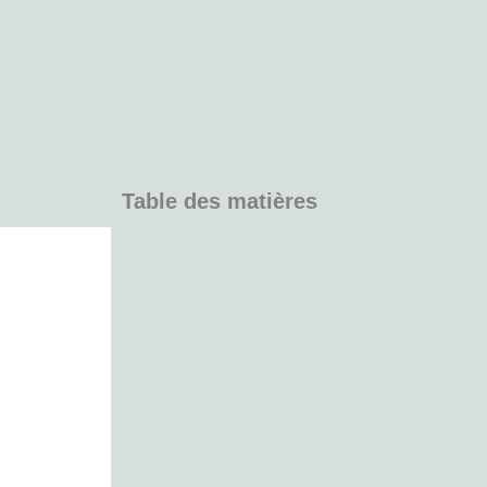
Table des matières