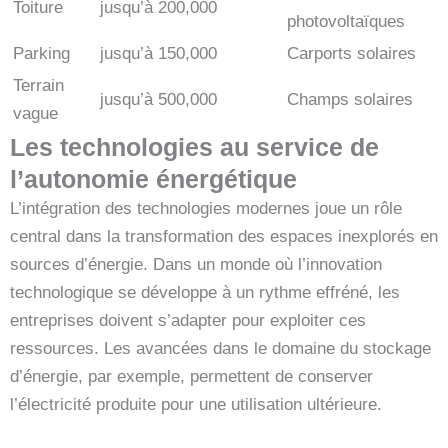
Toiture
jusqu’à 200,000
photovoltaïques
Parking
jusqu’à 150,000
Carports solaires
Terrain
jusqu’à 500,000
Champs solaires
vague
Les technologies au service de
l’autonomie énergétique
L’intégration des technologies modernes joue un rôle
central dans la transformation des espaces inexplorés en
sources d’énergie. Dans un monde où l’innovation
technologique se développe à un rythme effréné, les
entreprises doivent s’adapter pour exploiter ces
ressources. Les avancées dans le domaine du stockage
d’énergie, par exemple, permettent de conserver
l’électricité produite pour une utilisation ultérieure.