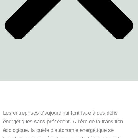
Les entreprises d’aujourd’hui font face à des défis
énergétiques sans précédent. À l’ère de la transition
écologique, la quête d’autonomie énergétique se