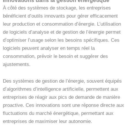
Innovations dans la gestion énergétique
À côté des systèmes de stockage, les entreprises
bénéficient d’outils innovants pour gérer efficacement
leur production et consommation d’énergie. L’utilisation
de logiciels d’analyse et de gestion de l’énergie permet
d’optimiser l’usage selon les besoins spécifiques. Ces
logiciels peuvent analyser en temps réel la
consommation, prévoir le besoin et suggérer des
ajustements.
Des systèmes de gestion de l’énergie, souvent équipés
d’algorithmes d’intelligence artificielle, permettent aux
entreprises de réagir aux pics de demande de manière
proactive. Ces innovations sont une réponse directe aux
fluctuations du marché énergétique, permettant aux
entreprises de maximiser leur autonomie.