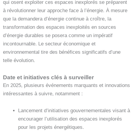
qui osent exploiter ces espaces inexplorés se préparent
à révolutionner leur approche face à l’énergie. À mesure
que la demandera d’énergie continue à croître, la
transformation des espaces inexploités en sources
d’énergie durables se posera comme un impératif
incontournable. Le secteur économique et
environnemental tire des bénéfices significatifs d’une
telle évolution.
Date et initiatives clés à surveiller
En 2025, plusieurs événements marquants et innovations
intéressantes à suivre, notamment :
Lancement d’initiatives gouvernementales visant à
encourager l’utilisation des espaces inexplorés
pour les projets énergétiques.