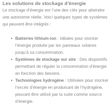
Les solutions de stockage d’énergie
Le stockage d’énergie est l’une des clés pour atteindre
une autonomie réelle. Voici quelques types de systèmes
qui peuvent être intégrés :
Batteries lithium-ion
: Idéales pour stocker
l’énergie produite par les panneaux solaires
jusqu’à sa consommation.
Systèmes de stockage sur site
: Des dispositifs
permettant de réguler la consommation d’énergie
en fonction des besoins.
Technologies hydrogène
: Utilisées pour stocker
l’excès d’énergie en produisant de l’hydrogène,
pouvant être utilisé par la suite comme source
d’énergie.