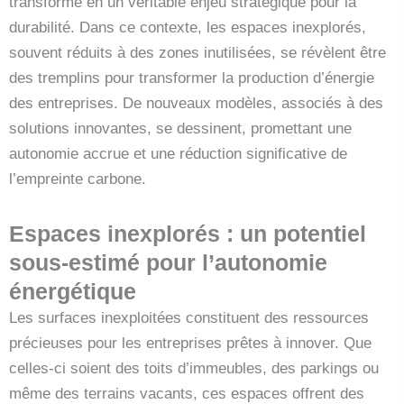
transforme en un véritable enjeu stratégique pour la
durabilité. Dans ce contexte, les espaces inexplorés,
souvent réduits à des zones inutilisées, se révèlent être
des tremplins pour transformer la production d’énergie
des entreprises. De nouveaux modèles, associés à des
solutions innovantes, se dessinent, promettant une
autonomie accrue et une réduction significative de
l’empreinte carbone.
Espaces inexplorés : un potentiel
sous-estimé pour l’autonomie
énergétique
Les surfaces inexploitées constituent des ressources
précieuses pour les entreprises prêtes à innover. Que
celles-ci soient des toits d’immeubles, des parkings ou
même des terrains vacants, ces espaces offrent des