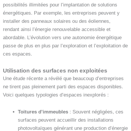
possibilités illimitées pour l’implantation de solutions
énergétiques. Par exemple, les entreprises peuvent y
installer des panneaux solaires ou des éoliennes,
rendant ainsi l’énergie renouvelable accessible et
abordable. L’évolution vers une autonomie énergétique
passe de plus en plus par l’exploration et l’exploitation de
ces espaces.
Utilisation des surfaces non exploitées
Une étude récente a révélé que beaucoup d’entreprises
ne tirent pas pleinement parti des espaces disponibles.
Voici quelques typologies d’espaces inexplorés :
Toitures d’immeubles
: Souvent négligées, ces
surfaces peuvent accueillir des installations
photovoltaïques générant une production d’énergie