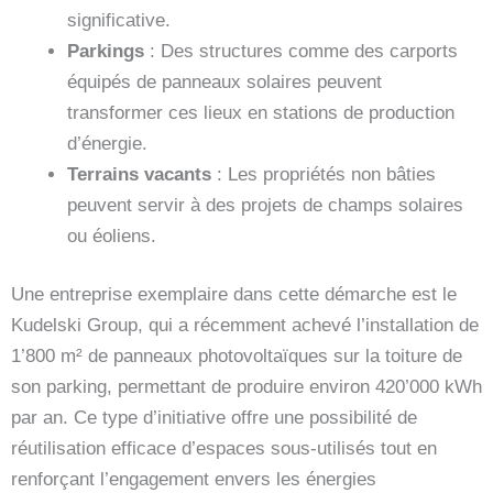
significative.
Parkings
: Des structures comme des carports
équipés de panneaux solaires peuvent
transformer ces lieux en stations de production
d’énergie.
Terrains vacants
: Les propriétés non bâties
peuvent servir à des projets de champs solaires
ou éoliens.
Une entreprise exemplaire dans cette démarche est le
Kudelski Group, qui a récemment achevé l’installation de
1’800 m² de panneaux photovoltaïques sur la toiture de
son parking, permettant de produire environ 420’000 kWh
par an. Ce type d’initiative offre une possibilité de
réutilisation efficace d’espaces sous-utilisés tout en
renforçant l’engagement envers les énergies