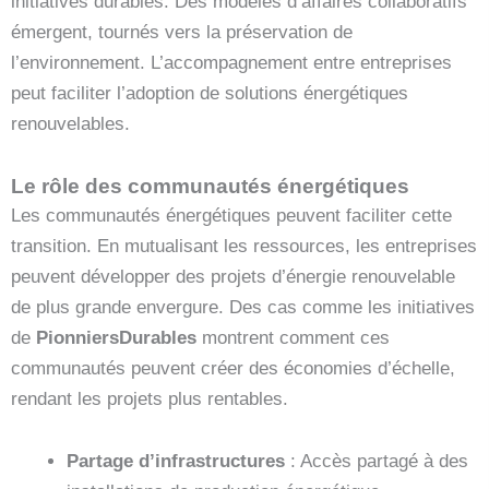
initiatives durables. Des modèles d’affaires collaboratifs
émergent, tournés vers la préservation de
l’environnement. L’accompagnement entre entreprises
peut faciliter l’adoption de solutions énergétiques
renouvelables.
Le rôle des communautés énergétiques
Les communautés énergétiques peuvent faciliter cette
transition. En mutualisant les ressources, les entreprises
peuvent développer des projets d’énergie renouvelable
de plus grande envergure. Des cas comme les initiatives
de
PionniersDurables
montrent comment ces
communautés peuvent créer des économies d’échelle,
rendant les projets plus rentables.
Partage d’infrastructures
: Accès partagé à des