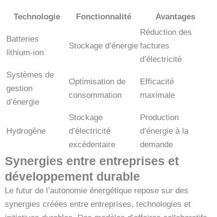
Technologie
Fonctionnalité
Avantages
Réduction des
Batteries
Stockage d’énergie
factures
lithium-ion
d’électricité
Systèmes de
Optimisation de
Efficacité
gestion
consommation
maximale
d’énergie
Stockage
Production
Hydrogène
d’électricité
d’énergie à la
excédentaire
demande
Synergies entre entreprises et
développement durable
Le futur de l’autonomie énergétique repose sur des
synergies créées entre entreprises, technologies et