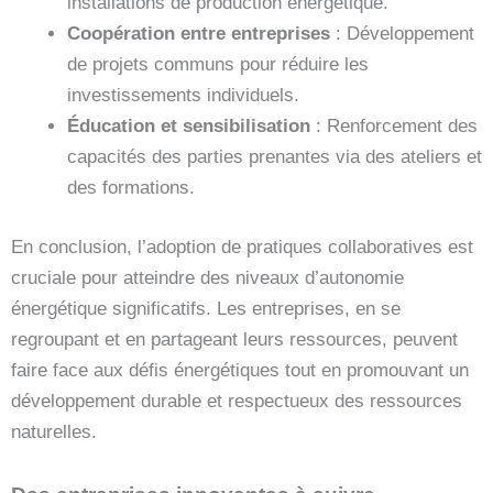
installations de production énergétique.
Coopération entre entreprises
: Développement
de projets communs pour réduire les
investissements individuels.
Éducation et sensibilisation
: Renforcement des
capacités des parties prenantes via des ateliers et
des formations.
En conclusion, l’adoption de pratiques collaboratives est
cruciale pour atteindre des niveaux d’autonomie
énergétique significatifs. Les entreprises, en se
regroupant et en partageant leurs ressources, peuvent
faire face aux défis énergétiques tout en promouvant un
développement durable et respectueux des ressources
naturelles.