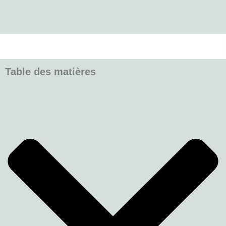
Table des matières