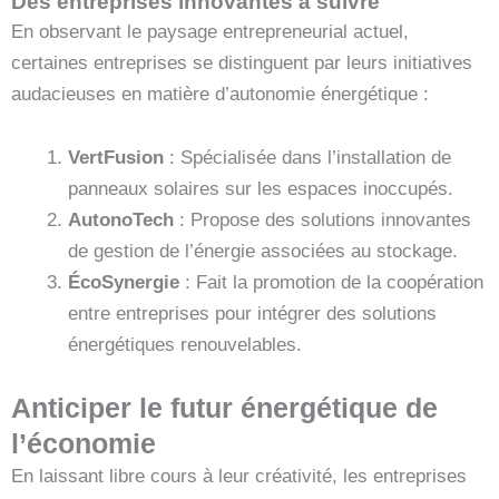
Des entreprises innovantes à suivre
En observant le paysage entrepreneurial actuel,
certaines entreprises se distinguent par leurs initiatives
audacieuses en matière d’autonomie énergétique :
VertFusion
: Spécialisée dans l’installation de
panneaux solaires sur les espaces inoccupés.
AutonoTech
: Propose des solutions innovantes
de gestion de l’énergie associées au stockage.
ÉcoSynergie
: Fait la promotion de la coopération
entre entreprises pour intégrer des solutions
énergétiques renouvelables.
Anticiper le futur énergétique de
l’économie
En laissant libre cours à leur créativité, les entreprises