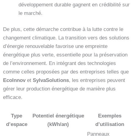
développement durable gagnent en crédibilité sur
le marché.
De plus, cette démarche contribue à la lutte contre le
changement climatique. La transition vers des solutions
d’énergie renouvelable favorise une empreinte
énergétique plus verte, essentielle pour la préservation
de l’environnement. En intégrant des technologies
comme celles proposées par des entreprises telles que
EcoInnov
et
SylvaSolutions
, les entreprises peuvent
gérer leur production énergétique de manière plus
efficace.
Type
Potentiel énergétique
Exemples
d’espace
(kWh/an)
d’utilisation
Panneaux