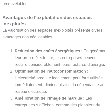
renouvelables.
Avantages de l’exploitation des espaces
inexplorés
La valorisation des espaces inexploités présente divers
avantages non négligeables :
Réduction des coûts énergétiques
: En générant
leur propre électricité, les entreprises peuvent
réduire considérablement leurs factures d’énergie.
Optimisation de l’autoconsommation
:
L’électricité produite localement peut être utilisée
immédiatement, diminuant ainsi la dépendance au
réseau électrique.
Amélioration de l’image de marque
: Les
entreprises s’affichant comme des pionniers du