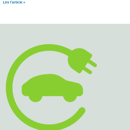
Lire l'article »