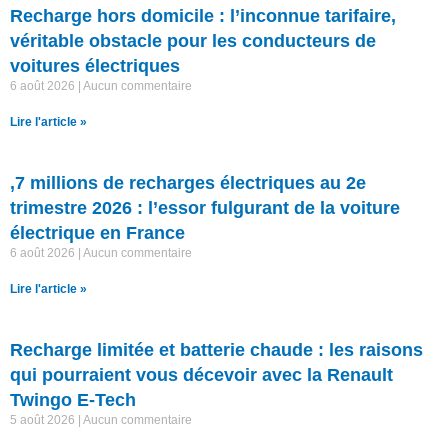
Recharge hors domicile : l’inconnue tarifaire,
véritable obstacle pour les conducteurs de
voitures électriques
6 août 2026
Aucun commentaire
Lire l'article »
,7 millions de recharges électriques au 2e
trimestre 2026 : l’essor fulgurant de la voiture
électrique en France
6 août 2026
Aucun commentaire
Lire l'article »
Recharge limitée et batterie chaude : les raisons
qui pourraient vous décevoir avec la Renault
Twingo E-Tech
5 août 2026
Aucun commentaire