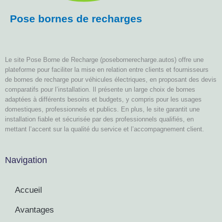
Pose bornes de recharges
Le site Pose Borne de Recharge (posebornerecharge.autos) offre une
plateforme pour faciliter la mise en relation entre clients et fournisseurs
de bornes de recharge pour véhicules électriques, en proposant des devis
comparatifs pour l’installation. Il présente un large choix de bornes
adaptées à différents besoins et budgets, y compris pour les usages
domestiques, professionnels et publics. En plus, le site garantit une
installation fiable et sécurisée par des professionnels qualifiés, en
mettant l’accent sur la qualité du service et l’accompagnement client.
Navigation
Accueil
Avantages