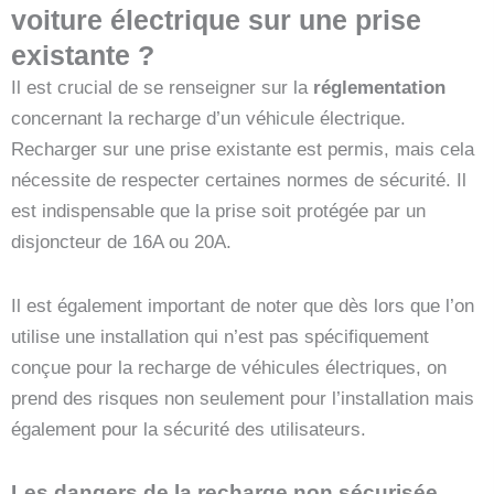
voiture électrique sur une prise
existante ?
Il est crucial de se renseigner sur la
réglementation
concernant la recharge d’un véhicule électrique.
Recharger sur une prise existante est permis, mais cela
nécessite de respecter certaines normes de sécurité. Il
est indispensable que la prise soit protégée par un
disjoncteur de 16A ou 20A.
Il est également important de noter que dès lors que l’on
utilise une installation qui n’est pas spécifiquement
conçue pour la recharge de véhicules électriques, on
prend des risques non seulement pour l’installation mais
également pour la sécurité des utilisateurs.
Les dangers de la recharge non sécurisée