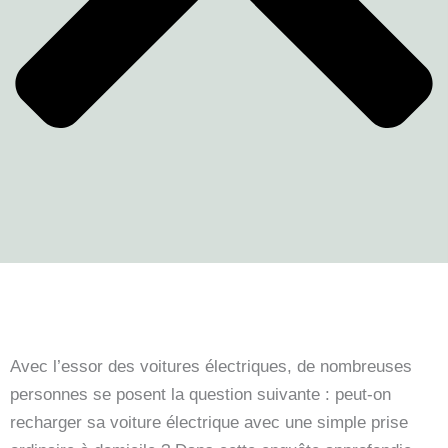
Avec l’essor des voitures électriques, de nombreuses
personnes se posent la question suivante : peut-on
recharger sa voiture électrique avec une simple prise