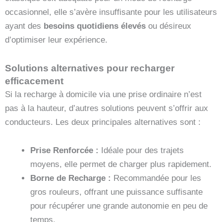
occasionnel, elle s’avère insuffisante pour les utilisateurs
ayant des
besoins quotidiens élevés
ou désireux
d’optimiser leur expérience.
Solutions alternatives pour recharger
efficacement
Si la recharge à domicile via une prise ordinaire n’est
pas à la hauteur, d’autres solutions peuvent s’offrir aux
conducteurs. Les deux principales alternatives sont :
Prise Renforcée :
Idéale pour des trajets
moyens, elle permet de charger plus rapidement.
Borne de Recharge :
Recommandée pour les
gros rouleurs, offrant une puissance suffisante
pour récupérer une grande autonomie en peu de
temps.