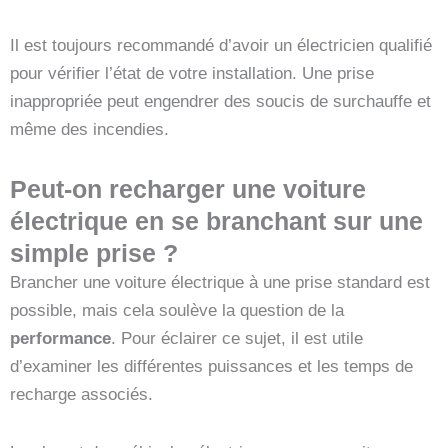
Il est toujours recommandé d’avoir un électricien qualifié
pour vérifier l’état de votre installation. Une prise
inappropriée peut engendrer des soucis de surchauffe et
même des incendies.
Peut-on recharger une voiture
électrique en se branchant sur une
simple prise ?
Brancher une voiture électrique à une prise standard est
possible, mais cela soulève la question de la
performance
. Pour éclairer ce sujet, il est utile
d’examiner les différentes puissances et les temps de
recharge associés.