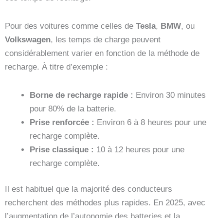
Pour des voitures comme celles de
Tesla
,
BMW
, ou
Volkswagen
, les temps de charge peuvent
considérablement varier en fonction de la méthode de
recharge. À titre d’exemple :
Borne de recharge rapide :
Environ 30 minutes
pour 80% de la batterie.
Prise renforcée :
Environ 6 à 8 heures pour une
recharge complète.
Prise classique :
10 à 12 heures pour une
recharge complète.
Il est habituel que la majorité des conducteurs
recherchent des méthodes plus rapides. En 2025, avec
l’augmentation de l’autonomie des batteries et la