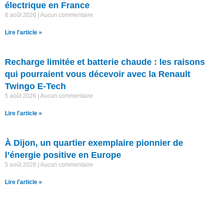
électrique en France
6 août 2026
Aucun commentaire
Lire l'article »
Recharge limitée et batterie chaude : les raisons
qui pourraient vous décevoir avec la Renault
Twingo E-Tech
5 août 2026
Aucun commentaire
Lire l'article »
À Dijon, un quartier exemplaire pionnier de
l’énergie positive en Europe
5 août 2026
Aucun commentaire
Lire l'article »