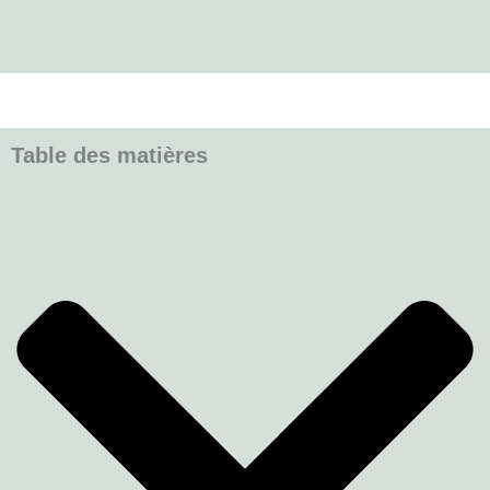
Table des matières