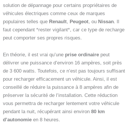
solution de dépannage pour certains propriétaires de
véhicules électriques comme ceux de marques
populaires telles que
Renault
,
Peugeot
, ou
Nissan
. Il
faut cependant *rester vigilant*, car ce type de recharge
peut comporter ses propres risques.
En théorie, il est vrai qu’une
prise ordinaire
peut
délivrer une puissance d’environ 16 ampères, soit près
de 3 600 watts. Toutefois, ce n’est pas toujours suffisant
pour recharger efficacement un véhicule. Ainsi, il est
conseillé de réduire la puissance à 8 ampères afin de
préserver la sécurité de l’installation. Cette réduction
vous permettra de recharger lentement votre véhicule
pendant la nuit, récupérant ainsi environ
80 km
d’autonomie
en 8 heures.