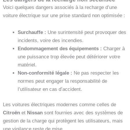
Voici quelques dangers associés à la recharge d’une
voiture électrique sur une prise standard non optimisée :
Surchauffe :
Une surintensité peut provoquer des
incidents, voire des incendies.
Endommagement des équipements :
Charger à
une puissance trop élevée peut détériorer votre
matériel.
Non-conformité légale :
Ne pas respecter les
normes peut engager la responsabilité de
l’utilisateur en cas d’accident.
Les voitures électriques modernes comme celles de
Citroën
et
Nissan
sont fournies avec des systèmes de
gestion de la charge qui protègent les utilisateurs, mais
une vigilance reste de mise.