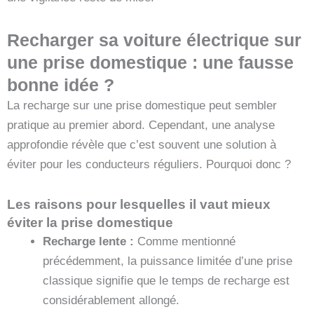
Recharger sa voiture électrique sur
une prise domestique : une fausse
bonne idée ?
La recharge sur une prise domestique peut sembler
pratique au premier abord. Cependant, une analyse
approfondie révèle que c’est souvent une solution à
éviter pour les conducteurs réguliers. Pourquoi donc ?
Les raisons pour lesquelles il vaut mieux
éviter la prise domestique
Recharge lente :
Comme mentionné
précédemment, la puissance limitée d’une prise
classique signifie que le temps de recharge est
considérablement allongé.