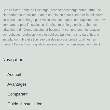
Le site Pose Borne de Recharge (posebornerecharge.autos) offre une
plateforme pour faciliter la mise en relation entre clients et fournisseurs
de bornes de recharge pour véhicules électriques, en proposant des devis
comparatifs pour l’installation. Il présente un large choix de bornes
adaptées à différents besoins et budgets, y compris pour les usages
domestiques, professionnels et publics. En plus, le site garantit une
installation fiable et sécurisée par des professionnels qualifiés, en
mettant l’accent sur la qualité du service et l’accompagnement client.
Navigation
Accueil
Avantages
Comparatif
Guide d’installation