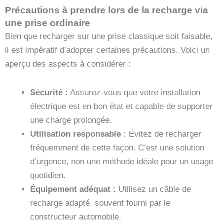
Précautions à prendre lors de la recharge via
une prise ordinaire
Bien que recharger sur une prise classique soit faisable,
il est impératif d’adopter certaines précautions. Voici un
aperçu des aspects à considérer :
Sécurité :
Assurez-vous que votre installation
électrique est en bon état et capable de supporter
une charge prolongée.
Utilisation responsable :
Évitez de recharger
fréquemment de cette façon. C’est une solution
d’urgence, non une méthode idéale pour un usage
quotidien.
Équipement adéquat :
Utilisez un câble de
recharge adapté, souvent fourni par le
constructeur automobile.