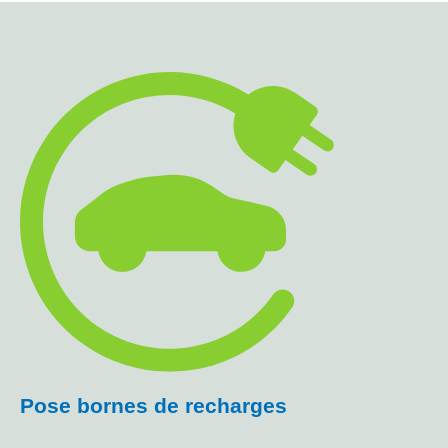
Pose bornes de recharges