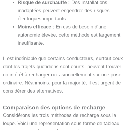
Risque de surchauffe :
Des installations
inadaptées peuvent engendrer des risques
électriques importants.
Moins efficace :
En cas de besoin d’une
autonomie élevée, cette méthode est largement
insuffisante.
Il est indéniable que certains conducteurs, surtout ceux
dont les trajets quotidiens sont courts, peuvent trouver
un intérêt à recharger occasionnellement sur une prise
ordinaire. Néanmoins, pour la majorité, il est urgent de
considérer des alternatives.
Comparaison des options de recharge
Considérons les trois méthodes de recharge sous la
loupe. Voici une représentation sous forme de tableau