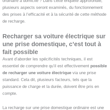
ordinaire à domicile ? Dans cette enquête approfondie,
plusieurs aspects seront examinés, du fonctionnement
des prises à l’efficacité et à la sécurité de cette méthode
de recharge.
Recharger sa voiture électrique sur
une prise domestique, c’est tout à
fait possible
Avant d’aborder les spécificités techniques, il est
essentiel de comprendre qu’il est effectivement
possible
de recharger une voiture électrique
via une prise
standard. Cela dit, plusieurs facteurs, tels que la
puissance de charge et la durée, doivent être pris en
compte.
La recharge sur une prise domestique ordinaire est une