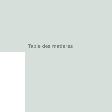
Table des matières