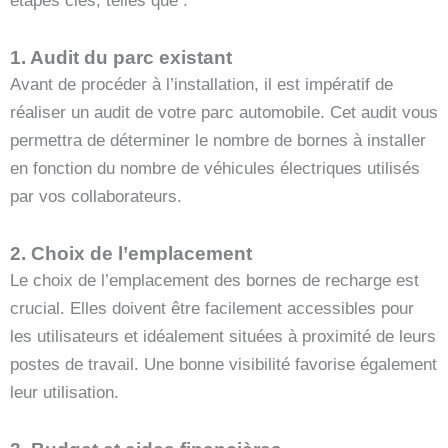
étapes clés, telles que :
1. Audit du parc existant
Avant de procéder à l’installation, il est impératif de
réaliser un audit de votre parc automobile. Cet audit vous
permettra de déterminer le nombre de bornes à installer
en fonction du nombre de véhicules électriques utilisés
par vos collaborateurs.
2. Choix de l’emplacement
Le choix de l’emplacement des bornes de recharge est
crucial. Elles doivent être facilement accessibles pour
les utilisateurs et idéalement situées à proximité de leurs
postes de travail. Une bonne visibilité favorise également
leur utilisation.