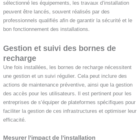
sélectionné les équipements, les travaux d’installation
peuvent être lancés, souvent réalisés par des
professionnels qualifiés afin de garantir la sécurité et le
bon fonctionnement des installations.
Gestion et suivi des bornes de
recharge
Une fois installées, les bornes de recharge nécessitent
une gestion et un suivi régulier. Cela peut inclure des
actions de maintenance préventive, ainsi que la gestion
des accès pour les utilisateurs. Il est pertinent pour les
entreprises de s’équiper de plateformes spécifiques pour
faciliter la gestion de ces infrastructures et optimiser leur
efficacité.
Mesurer l’impact de l’installation