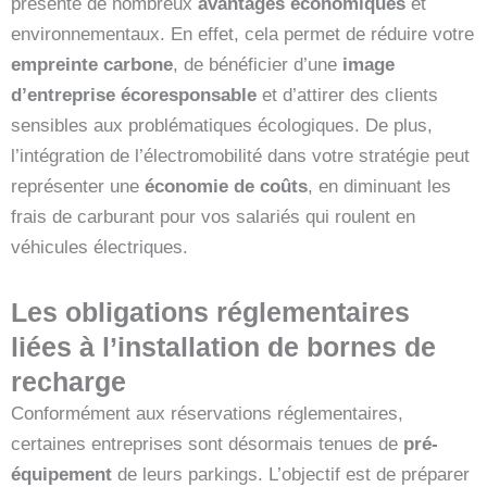
présente de nombreux
avantages économiques
et
environnementaux. En effet, cela permet de réduire votre
empreinte carbone
, de bénéficier d’une
image
d’entreprise écoresponsable
et d’attirer des clients
sensibles aux problématiques écologiques. De plus,
l’intégration de l’électromobilité dans votre stratégie peut
représenter une
économie de coûts
, en diminuant les
frais de carburant pour vos salariés qui roulent en
véhicules électriques.
Les obligations réglementaires
liées à l’installation de bornes de
recharge
Conformément aux réservations réglementaires,
certaines entreprises sont désormais tenues de
pré-
équipement
de leurs parkings. L’objectif est de préparer