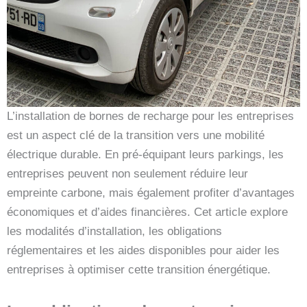
L’installation de bornes de recharge pour les entreprises
est un aspect clé de la transition vers une mobilité
électrique durable. En pré-équipant leurs parkings, les
entreprises peuvent non seulement réduire leur
empreinte carbone, mais également profiter d’avantages
économiques et d’aides financières. Cet article explore
les modalités d’installation, les obligations
réglementaires et les aides disponibles pour aider les
entreprises à optimiser cette transition énergétique.