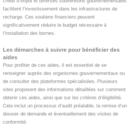
crédit d’impôt et diverses subventions gouvernementales
facilitent l’investissement dans les infrastructures de
recharge. Ces soutiens financiers peuvent
significativement réduire le budget nécessaire à
l’installation des bornes.
Les démarches à suivre pour bénéficier des
aides
Pour profiter de ces aides, il est essentiel de se
renseigner auprès des organismes gouvernementaux ou
de consulter des plateformes spécialisées. Plusieurs
sites proposent des informations détaillées sur comment
obtenir ces aides, ainsi que sur les critères d’éligibilité.
Cela inclut un processus d’audit préalable, la remise d’un
dossier de demande et éventuellement des visites de
conformité.