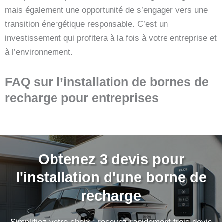
mais également une opportunité de s’engager vers une
transition énergétique responsable. C’est un
investissement qui profitera à la fois à votre entreprise et
à l’environnement.
FAQ sur l’installation de bornes de
recharge pour entreprises
Obtenez 3 devis pour
l'installation d'une borne de
recharge
Simplifiez votre choix : recevez rapidement trois devis