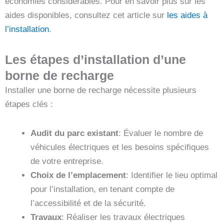
économies considérables. Pour en savoir plus sur les
aides disponibles, consultez cet article sur
les aides à
l’installation
.
Les étapes d’installation d’une
borne de recharge
Installer une borne de recharge nécessite plusieurs
étapes clés :
Audit du parc existant
: Évaluer le nombre de
véhicules électriques et les besoins spécifiques
de votre entreprise.
Choix de l’emplacement
: Identifier le lieu optimal
pour l’installation, en tenant compte de
l’accessibilité et de la sécurité.
Travaux
: Réaliser les travaux électriques