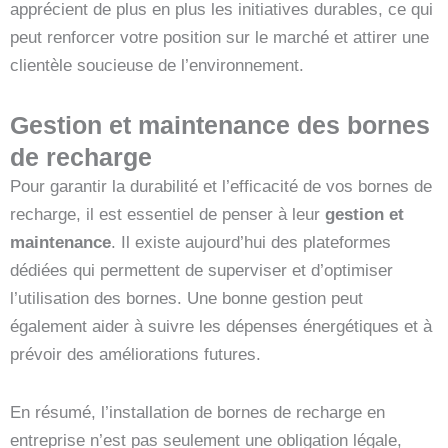
apprécient de plus en plus les initiatives durables, ce qui
peut renforcer votre position sur le marché et attirer une
clientèle soucieuse de l’environnement.
Gestion et maintenance des bornes
de recharge
Pour garantir la durabilité et l’efficacité de vos bornes de
recharge, il est essentiel de penser à leur
gestion et
maintenance
. Il existe aujourd’hui des plateformes
dédiées qui permettent de superviser et d’optimiser
l’utilisation des bornes. Une bonne gestion peut
également aider à suivre les dépenses énergétiques et à
prévoir des améliorations futures.
En résumé, l’installation de bornes de recharge en
entreprise n’est pas seulement une obligation légale,