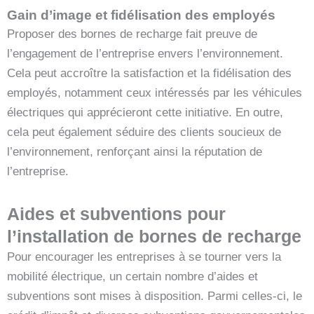
Gain d’image et fidélisation des employés
Proposer des bornes de recharge fait preuve de
l’engagement de l’entreprise envers l’environnement.
Cela peut accroître la satisfaction et la fidélisation des
employés, notamment ceux intéressés par les véhicules
électriques qui apprécieront cette initiative. En outre,
cela peut également séduire des clients soucieux de
l’environnement, renforçant ainsi la réputation de
l’entreprise.
Aides et subventions pour
l’installation de bornes de recharge
Pour encourager les entreprises à se tourner vers la
mobilité électrique, un certain nombre d’aides et
subventions sont mises à disposition. Parmi celles-ci, le