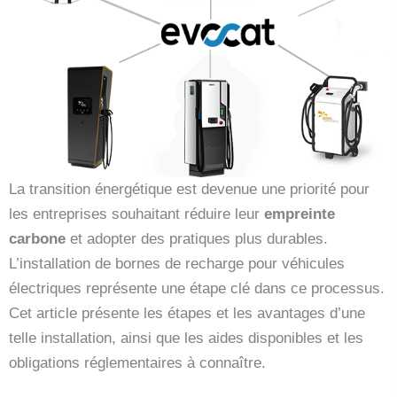
La transition énergétique est devenue une priorité pour
les entreprises souhaitant réduire leur
empreinte
carbone
et adopter des pratiques plus durables.
L’installation de bornes de recharge pour véhicules
électriques représente une étape clé dans ce processus.
Cet article présente les étapes et les avantages d’une
telle installation, ainsi que les aides disponibles et les
obligations réglementaires à connaître.