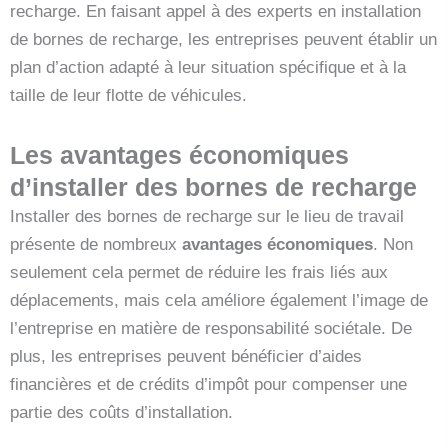
recharge. En faisant appel à des experts en installation
de bornes de recharge, les entreprises peuvent établir un
plan d’action adapté à leur situation spécifique et à la
taille de leur flotte de véhicules.
Les avantages économiques
d’installer des bornes de recharge
Installer des bornes de recharge sur le lieu de travail
présente de nombreux
avantages économiques
. Non
seulement cela permet de réduire les frais liés aux
déplacements, mais cela améliore également l’image de
l’entreprise en matière de responsabilité sociétale. De
plus, les entreprises peuvent bénéficier d’aides
financières et de crédits d’impôt pour compenser une
partie des coûts d’installation.