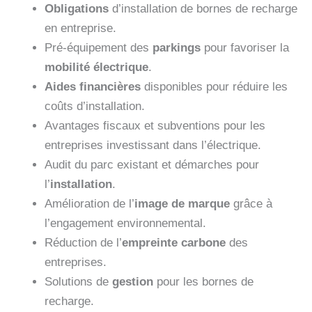
Obligations
d’installation de bornes de recharge
en entreprise.
Pré-équipement des
parkings
pour favoriser la
mobilité électrique
.
Aides financières
disponibles pour réduire les
coûts d’installation.
Avantages fiscaux et subventions pour les
entreprises investissant dans l’électrique.
Audit du parc existant et démarches pour
l’
installation
.
Amélioration de l’
image de marque
grâce à
l’engagement environnemental.
Réduction de l’
empreinte carbone
des
entreprises.
Solutions de
gestion
pour les bornes de
recharge.