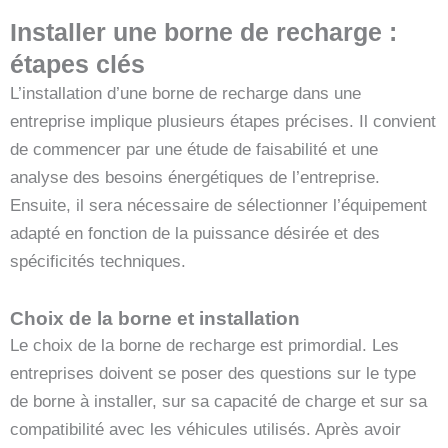
Installer une borne de recharge :
étapes clés
L’installation d’une borne de recharge dans une
entreprise implique plusieurs étapes précises. Il convient
de commencer par une étude de faisabilité et une
analyse des besoins énergétiques de l’entreprise.
Ensuite, il sera nécessaire de sélectionner l’équipement
adapté en fonction de la puissance désirée et des
spécificités techniques.
Choix de la borne et installation
Le choix de la borne de recharge est primordial. Les
entreprises doivent se poser des questions sur le type
de borne à installer, sur sa capacité de charge et sur sa
compatibilité avec les véhicules utilisés. Après avoir