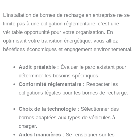
L’installation de bornes de recharge en entreprise ne se
limite pas à une obligation réglementaire, c’est une
véritable opportunité pour votre organisation. En
optimisant votre transition énergétique, vous alliez
bénéfices économiques et engagement environnemental.
Audit préalable :
Évaluer le parc existant pour
déterminer les besoins spécifiques.
Conformité réglementaire :
Respecter les
obligations légales pour les bornes de recharge.
Choix de la technologie :
Sélectionner des
bornes adaptées aux types de véhicules à
charger.
Aides financières :
Se renseigner sur les