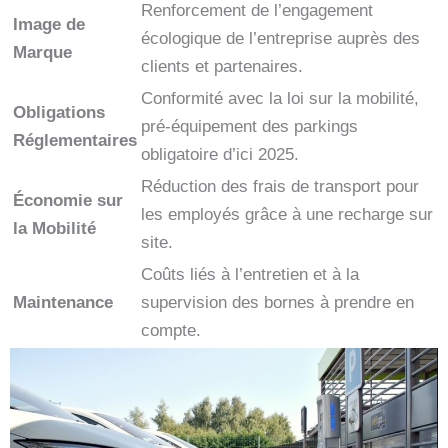
Renforcement de l’engagement
Image de
écologique de l’entreprise auprès des
Marque
clients et partenaires.
Conformité avec la loi sur la mobilité,
Obligations
pré-équipement des parkings
Réglementaires
obligatoire d’ici 2025.
Réduction des frais de transport pour
Économie sur
les employés grâce à une recharge sur
la Mobilité
site.
Coûts liés à l’entretien et à la
Maintenance
supervision des bornes à prendre en
compte.