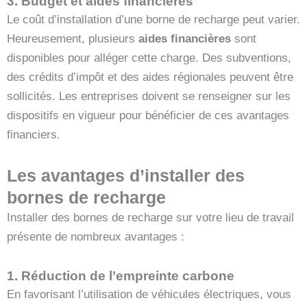
3. Budget et aides financières
Le coût d’installation d’une borne de recharge peut varier.
Heureusement, plusieurs
aides financières
sont
disponibles pour alléger cette charge. Des subventions,
des crédits d’impôt et des aides régionales peuvent être
sollicités. Les entreprises doivent se renseigner sur les
dispositifs en vigueur pour bénéficier de ces avantages
financiers.
Les avantages d’installer des
bornes de recharge
Installer des bornes de recharge sur votre lieu de travail
présente de nombreux avantages :
1. Réduction de l’empreinte carbone
En favorisant l’utilisation de véhicules électriques, vous