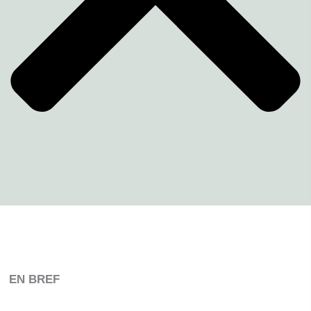
EN BREF