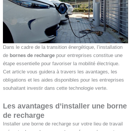
Dans le cadre de la transition énergétique, l’installation
de
bornes de recharge
pour entreprises constitue une
étape essentielle pour favoriser la mobilité électrique.
Cet article vous guidera à travers les avantages, les
obligations et les aides disponibles pour les entreprises
souhaitant investir dans cette technologie verte.
Les avantages d’installer une borne
de recharge
Installer une borne de recharge sur votre lieu de travail