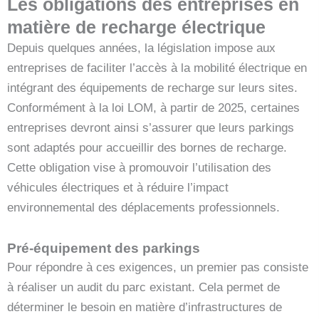
Les obligations des entreprises en
matière de recharge électrique
Depuis quelques années, la législation impose aux
entreprises de faciliter l’accès à la mobilité électrique en
intégrant des équipements de recharge sur leurs sites.
Conformément à la loi LOM, à partir de 2025, certaines
entreprises devront ainsi s’assurer que leurs parkings
sont adaptés pour accueillir des bornes de recharge.
Cette obligation vise à promouvoir l’utilisation des
véhicules électriques et à réduire l’impact
environnemental des déplacements professionnels.
Pré-équipement des parkings
Pour répondre à ces exigences, un premier pas consiste
à réaliser un audit du parc existant. Cela permet de
déterminer le besoin en matière d’infrastructures de