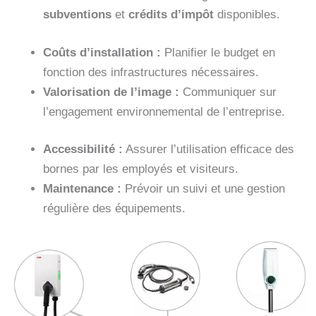
subventions
et
crédits d’impôt
disponibles.
Coûts d’installation :
Planifier le budget en
fonction des infrastructures nécessaires.
Valorisation de l’image :
Communiquer sur
l’engagement environnemental de l’entreprise.
Accessibilité :
Assurer l’utilisation efficace des
bornes par les employés et visiteurs.
Maintenance :
Prévoir un suivi et une gestion
régulière des équipements.