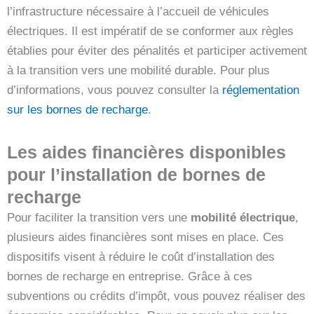
l’infrastructure nécessaire à l’accueil de véhicules
électriques. Il est impératif de se conformer aux règles
établies pour éviter des pénalités et participer activement
à la transition vers une mobilité durable. Pour plus
d’informations, vous pouvez consulter la
réglementation
sur les bornes de recharge
.
Les aides financières disponibles
pour l’installation de bornes de
recharge
Pour faciliter la transition vers une
mobilité électrique
,
plusieurs aides financières sont mises en place. Ces
dispositifs visent à réduire le coût d’installation des
bornes de recharge en entreprise. Grâce à ces
subventions ou crédits d’impôt, vous pouvez réaliser des