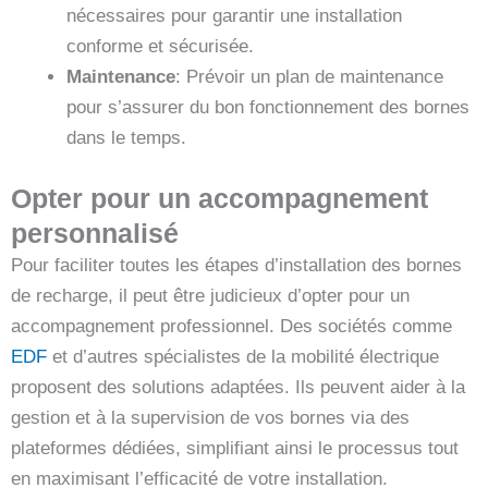
nécessaires pour garantir une installation
conforme et sécurisée.
Maintenance
: Prévoir un plan de maintenance
pour s’assurer du bon fonctionnement des bornes
dans le temps.
Opter pour un accompagnement
personnalisé
Pour faciliter toutes les étapes d’installation des bornes
de recharge, il peut être judicieux d’opter pour un
accompagnement professionnel. Des sociétés comme
EDF
et d’autres spécialistes de la mobilité électrique
proposent des solutions adaptées. Ils peuvent aider à la
gestion et à la supervision de vos bornes via des
plateformes dédiées, simplifiant ainsi le processus tout
en maximisant l’efficacité de votre installation.