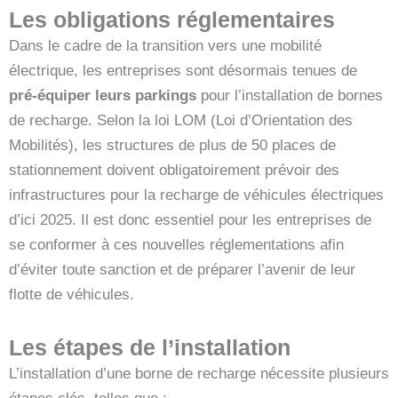
Les obligations réglementaires
Dans le cadre de la transition vers une mobilité
électrique, les entreprises sont désormais tenues de
pré-équiper leurs parkings
pour l’installation de bornes
de recharge. Selon la loi LOM (Loi d’Orientation des
Mobilités), les structures de plus de 50 places de
stationnement doivent obligatoirement prévoir des
infrastructures pour la recharge de véhicules électriques
d’ici 2025. Il est donc essentiel pour les entreprises de
se conformer à ces nouvelles réglementations afin
d’éviter toute sanction et de préparer l’avenir de leur
flotte de véhicules.
Les étapes de l’installation
L’installation d’une borne de recharge nécessite plusieurs