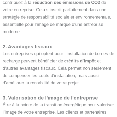
contribuez à la
réduction des émissions de CO2
de
votre entreprise. Cela s’inscrit parfaitement dans une
stratégie de responsabilité sociale et environnementale,
essentielle pour l’image de marque d’une entreprise
moderne.
2. Avantages fiscaux
Les entreprises qui optent pour l’installation de bornes de
recharge peuvent bénéficier de
crédits d’impôt
et
d’autres avantages fiscaux. Cela permet non seulement
de compenser les coûts d’installation, mais aussi
d’améliorer la rentabilité de votre projet.
3. Valorisation de l’image de l’entreprise
Être à la pointe de la transition énergétique peut valoriser
l’image de votre entreprise. Les clients et partenaires