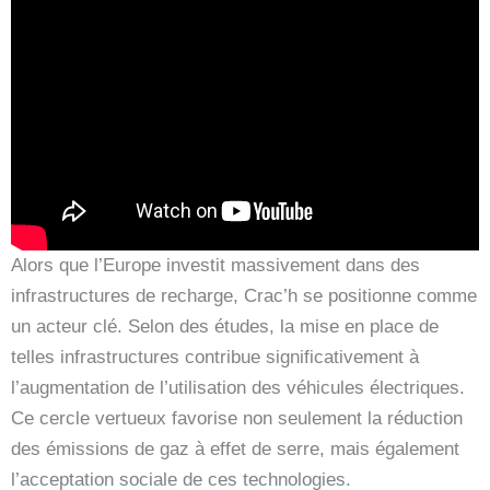
Alors que l’Europe investit massivement dans des
infrastructures de recharge, Crac’h se positionne comme
un acteur clé. Selon des études, la mise en place de
telles infrastructures contribue significativement à
l’augmentation de l’utilisation des véhicules électriques.
Ce cercle vertueux favorise non seulement la réduction
des émissions de gaz à effet de serre, mais également
l’acceptation sociale de ces technologies.