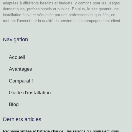
adaptées à différents besoins et budgets, y compris pour les usages
domestiques, professionnels et publics. En plus, le site garantit une
installation fiable et sécurisée par des professionnels qualifiés, en
mettant l’accent sur la qualité du service et l’accompagnement client.
Navigation
Accueil
Avantages
Comparatif
Guide d’installation
Blog
Derniers articles
Recharge limitée et batterie chaude : les raisons qui pourraient vous