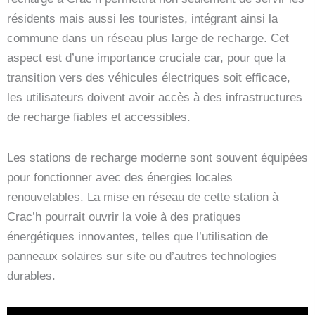
résidents mais aussi les touristes, intégrant ainsi la
commune dans un réseau plus large de recharge. Cet
aspect est d’une importance cruciale car, pour que la
transition vers des véhicules électriques soit efficace,
les utilisateurs doivent avoir accès à des infrastructures
de recharge fiables et accessibles.
Les stations de recharge moderne sont souvent équipées
pour fonctionner avec des énergies locales
renouvelables. La mise en réseau de cette station à
Crac’h pourrait ouvrir la voie à des pratiques
énergétiques innovantes, telles que l’utilisation de
panneaux solaires sur site ou d’autres technologies
durables.