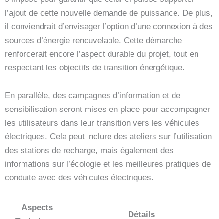
l’ajout de cette nouvelle demande de puissance. De plus,
il conviendrait d’envisager l’option d’une connexion à des
sources d’énergie renouvelable. Cette démarche
renforcerait encore l’aspect durable du projet, tout en
respectant les objectifs de transition énergétique.
En parallèle, des campagnes d’information et de
sensibilisation seront mises en place pour accompagner
les utilisateurs dans leur transition vers les véhicules
électriques. Cela peut inclure des ateliers sur l’utilisation
des stations de recharge, mais également des
informations sur l’écologie et les meilleures pratiques de
conduite avec des véhicules électriques.
Aspects
Détails