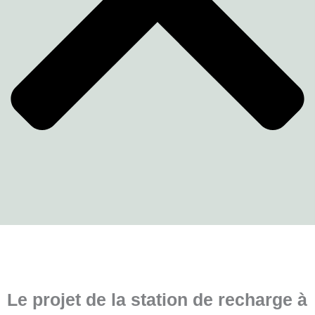
Le projet de la station de recharge à