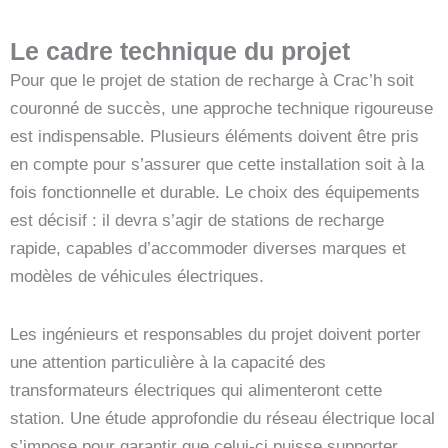
Le cadre technique du projet
Pour que le projet de station de recharge à Crac’h soit
couronné de succès, une approche technique rigoureuse
est indispensable. Plusieurs éléments doivent être pris
en compte pour s’assurer que cette installation soit à la
fois fonctionnelle et durable. Le choix des équipements
est décisif : il devra s’agir de stations de recharge
rapide, capables d’accommoder diverses marques et
modèles de véhicules électriques.
Les ingénieurs et responsables du projet doivent porter
une attention particulière à la capacité des
transformateurs électriques qui alimenteront cette
station. Une étude approfondie du réseau électrique local
s’impose pour garantir que celui-ci puisse supporter