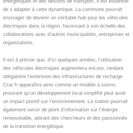
énergétiques et des besoins de transport, il est essentiel
de s’adapter à cette dynamique. La commune pourrait
envisager de devenir un véritable hub pour les véhicules
électriques dans la région, favorisant à son échelle des
collaborations avec d’autres municipalités, entreprises et
organisations.
Il est à prévoir que, d’ici quelques années, l’utilisation
des véhicules électriques augmentera encore, rendant
obligatoire l’extension des infrastructures de recharge.
Crac’h apparaîtra ainsi comme un modèle à suivre,
prouvant qu’un développement local simplifié peut avoir
un impact positif sur l’environnement. La station pourrait
également servir de point d’information sur l’énergie
renouvelable, attirant des chercheurs et des passionnés
de la transition énergétique.