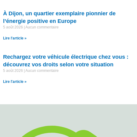
À Dijon, un quartier exemplaire pionnier de
l’énergie positive en Europe
5 août 2026
Aucun commentaire
Lire l'article »
Rechargez votre véhicule électrique chez vous :
découvrez vos droits selon votre situation
5 août 2026
Aucun commentaire
Lire l'article »