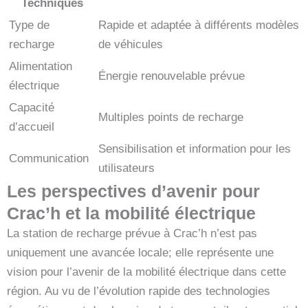
Techniques
Type de
Rapide et adaptée à différents modèles
recharge
de véhicules
Alimentation
Énergie renouvelable prévue
électrique
Capacité
Multiples points de recharge
d’accueil
Sensibilisation et information pour les
Communication
utilisateurs
Les perspectives d’avenir pour
Crac’h et la mobilité électrique
La station de recharge prévue à Crac’h n’est pas
uniquement une avancée locale; elle représente une
vision pour l’avenir de la mobilité électrique dans cette
région. Au vu de l’évolution rapide des technologies