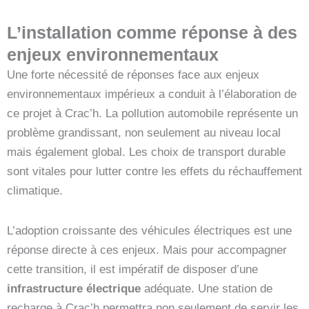
L’installation comme réponse à des
enjeux environnementaux
Une forte nécessité de réponses face aux enjeux
environnementaux impérieux a conduit à l’élaboration de
ce projet à Crac’h. La pollution automobile représente un
problème grandissant, non seulement au niveau local
mais également global. Les choix de transport durable
sont vitales pour lutter contre les effets du réchauffement
climatique.
L’adoption croissante des véhicules électriques est une
réponse directe à ces enjeux. Mais pour accompagner
cette transition, il est impératif de disposer d’une
infrastructure électrique
adéquate. Une station de
recharge à Crac’h permettra non seulement de servir les