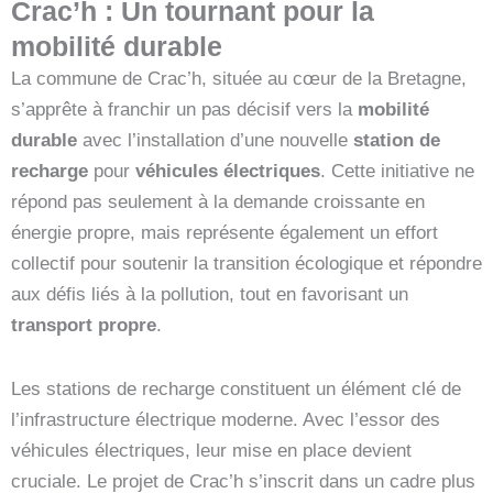
Crac’h : Un tournant pour la
mobilité durable
La commune de Crac’h, située au cœur de la Bretagne,
s’apprête à franchir un pas décisif vers la
mobilité
durable
avec l’installation d’une nouvelle
station de
recharge
pour
véhicules électriques
. Cette initiative ne
répond pas seulement à la demande croissante en
énergie propre, mais représente également un effort
collectif pour soutenir la transition écologique et répondre
aux défis liés à la pollution, tout en favorisant un
transport propre
.
Les stations de recharge constituent un élément clé de
l’infrastructure électrique moderne. Avec l’essor des
véhicules électriques, leur mise en place devient
cruciale. Le projet de Crac’h s’inscrit dans un cadre plus