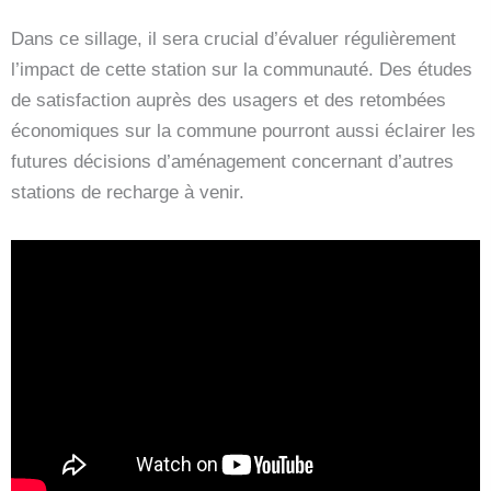
Dans ce sillage, il sera crucial d’évaluer régulièrement
l’impact de cette station sur la communauté. Des études
de satisfaction auprès des usagers et des retombées
économiques sur la commune pourront aussi éclairer les
futures décisions d’aménagement concernant d’autres
stations de recharge à venir.