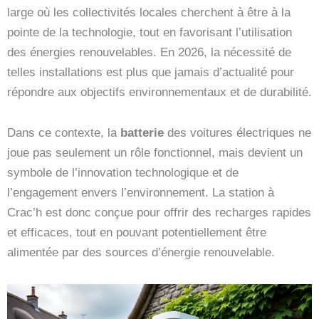
large où les collectivités locales cherchent à être à la
pointe de la technologie, tout en favorisant l’utilisation
des énergies renouvelables. En 2026, la nécessité de
telles installations est plus que jamais d’actualité pour
répondre aux objectifs environnementaux et de durabilité.
Dans ce contexte, la
batterie
des voitures électriques ne
joue pas seulement un rôle fonctionnel, mais devient un
symbole de l’innovation technologique et de
l’engagement envers l’environnement. La station à
Crac’h est donc conçue pour offrir des recharges rapides
et efficaces, tout en pouvant potentiellement être
alimentée par des sources d’énergie renouvelable.