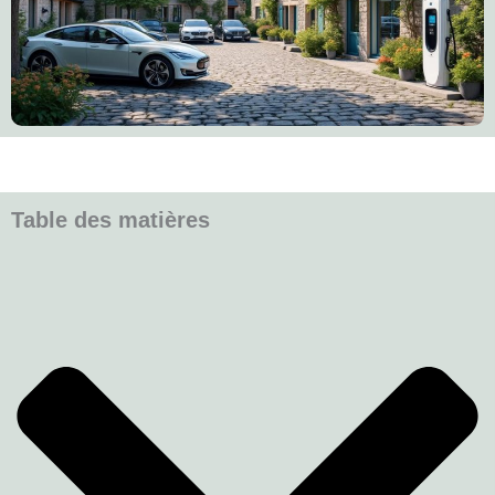
Table des matières