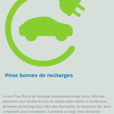
Pose bornes de recharges
Le site Pose Borne de Recharge (posebornerecharge.autos) offre une
plateforme pour faciliter la mise en relation entre clients et fournisseurs
de bornes de recharge pour véhicules électriques, en proposant des devis
comparatifs pour l’installation. Il présente un large choix de bornes