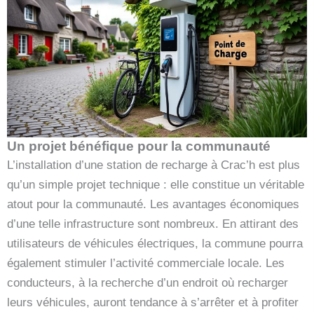
Un projet bénéfique pour la communauté
L’installation d’une station de recharge à Crac’h est plus
qu’un simple projet technique : elle constitue un véritable
atout pour la communauté. Les avantages économiques
d’une telle infrastructure sont nombreux. En attirant des
utilisateurs de véhicules électriques, la commune pourra
également stimuler l’activité commerciale locale. Les
conducteurs, à la recherche d’un endroit où recharger
leurs véhicules, auront tendance à s’arrêter et à profiter