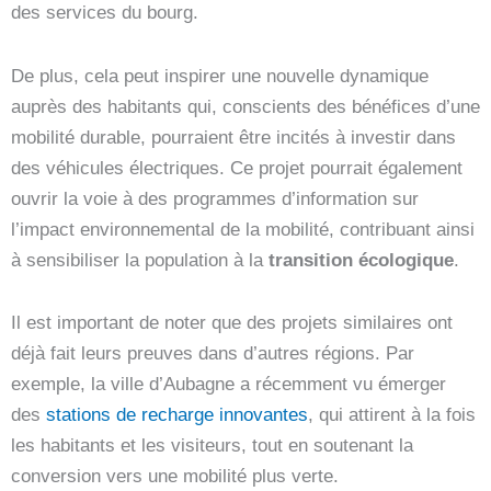
des services du bourg.
De plus, cela peut inspirer une nouvelle dynamique
auprès des habitants qui, conscients des bénéfices d’une
mobilité durable, pourraient être incités à investir dans
des véhicules électriques. Ce projet pourrait également
ouvrir la voie à des programmes d’information sur
l’impact environnemental de la mobilité, contribuant ainsi
à sensibiliser la population à la
transition écologique
.
Il est important de noter que des projets similaires ont
déjà fait leurs preuves dans d’autres régions. Par
exemple, la ville d’Aubagne a récemment vu émerger
des
stations de recharge innovantes
, qui attirent à la fois
les habitants et les visiteurs, tout en soutenant la
conversion vers une mobilité plus verte.