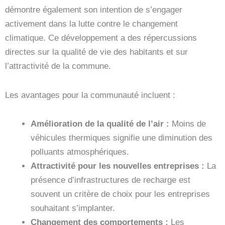
démontre également son intention de s’engager
activement dans la lutte contre le changement
climatique. Ce développement a des répercussions
directes sur la qualité de vie des habitants et sur
l’attractivité de la commune.
Les avantages pour la communauté incluent :
Amélioration de la qualité de l’air :
Moins de
véhicules thermiques signifie une diminution des
polluants atmosphériques.
Attractivité pour les nouvelles entreprises :
La
présence d’infrastructures de recharge est
souvent un critère de choix pour les entreprises
souhaitant s’implanter.
Changement des comportements :
Les