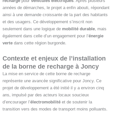
recharge
pour
véhicules électriques
. Après plusieurs
années de démarches, le projet a enfin abouti, répondant
ainsi à une demande croissante de la part des habitants
et des usagers. Ce développement s’inscrit non
seulement dans une logique de
mobilité durable
, mais
également dans celle d’un engagement pour l’
énergie
verte
dans cette région burgonde.
Contexte et enjeux de l’installation
de la borne de recharge à Joncy
La mise en service de cette borne de recharge
représente une avancée significative pour Joncy. Ce
projet de développement a été initié il y a environ cinq
ans, impulsé par des acteurs locaux soucieux
d’encourager l’
électromobilité
et de soutenir la
transition vers des modes de transport moins polluants.