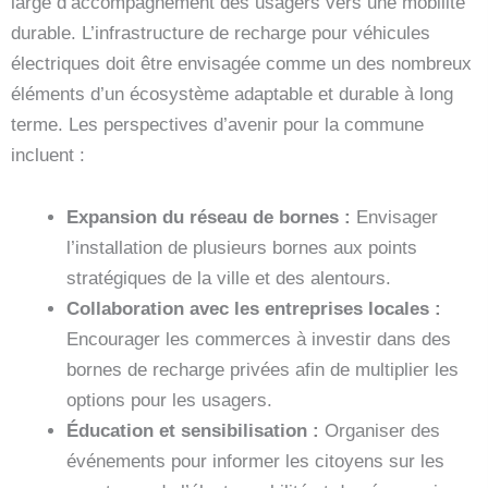
large d’accompagnement des usagers vers une mobilité
durable. L’infrastructure de recharge pour véhicules
électriques doit être envisagée comme un des nombreux
éléments d’un écosystème adaptable et durable à long
terme. Les perspectives d’avenir pour la commune
incluent :
Expansion du réseau de bornes :
Envisager
l’installation de plusieurs bornes aux points
stratégiques de la ville et des alentours.
Collaboration avec les entreprises locales :
Encourager les commerces à investir dans des
bornes de recharge privées afin de multiplier les
options pour les usagers.
Éducation et sensibilisation :
Organiser des
événements pour informer les citoyens sur les