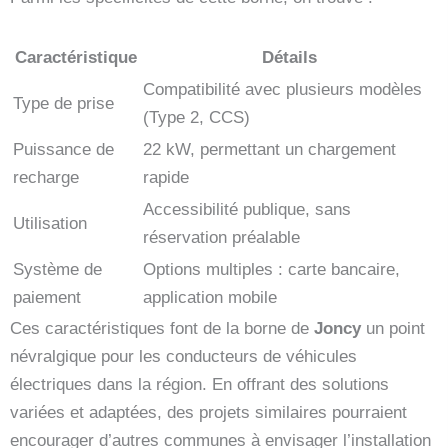
Caractéristique
Détails
Compatibilité avec plusieurs modèles
Type de prise
(Type 2, CCS)
Puissance de
22 kW, permettant un chargement
recharge
rapide
Accessibilité publique, sans
Utilisation
réservation préalable
Système de
Options multiples : carte bancaire,
paiement
application mobile
Ces caractéristiques font de la borne de
Joncy
un point
névralgique pour les conducteurs de véhicules
électriques dans la région. En offrant des solutions
variées et adaptées, des projets similaires pourraient
encourager d’autres communes à envisager l’installation