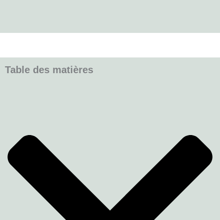
Table des matières