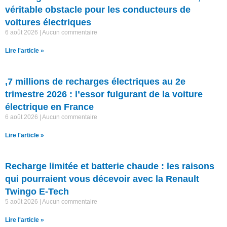
véritable obstacle pour les conducteurs de
voitures électriques
6 août 2026
Aucun commentaire
Lire l'article »
,7 millions de recharges électriques au 2e
trimestre 2026 : l’essor fulgurant de la voiture
électrique en France
6 août 2026
Aucun commentaire
Lire l'article »
Recharge limitée et batterie chaude : les raisons
qui pourraient vous décevoir avec la Renault
Twingo E-Tech
5 août 2026
Aucun commentaire
Lire l'article »