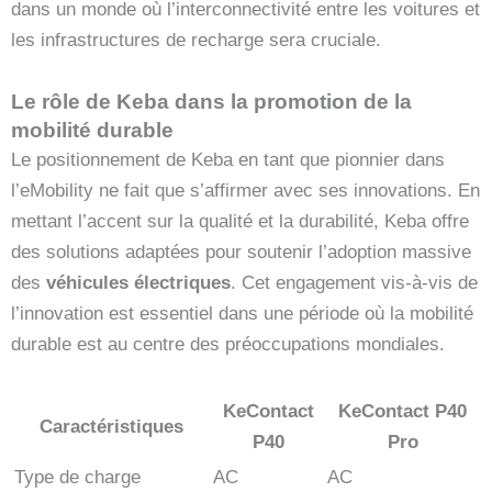
dans un monde où l’interconnectivité entre les voitures et
les infrastructures de recharge sera cruciale.
Le rôle de Keba dans la promotion de la
mobilité durable
Le positionnement de Keba en tant que pionnier dans
l’eMobility ne fait que s’affirmer avec ses innovations. En
mettant l’accent sur la qualité et la durabilité, Keba offre
des solutions adaptées pour soutenir l’adoption massive
des
véhicules électriques
. Cet engagement vis-à-vis de
l’innovation est essentiel dans une période où la mobilité
durable est au centre des préoccupations mondiales.
KeContact
KeContact P40
Caractéristiques
P40
Pro
Type de charge
AC
AC