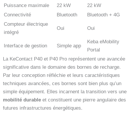
Puissance maximale
22 kW
22 kW
Connectivité
Bluetooth
Bluetooth + 4G
Compteur électrique
Oui
Oui
intégré
Keba eMobility
Interface de gestion
Simple app
Portal
La KeContact P40 et P40 Pro représentent une avancée
significative dans le domaine des bornes de recharge.
Par leur conception réfléchie et leurs caractéristiques
techniques avancées, ces bornes sont bien plus qu’un
simple équipement. Elles incarnent la transition vers une
mobilité durable
et constituent une pierre angulaire des
futures infrastructures énergétiques.