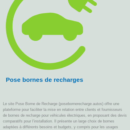
Pose bornes de recharges
Le site Pose Borne de Recharge (posebornerecharge.autos) offre une
plateforme pour faciliter la mise en relation entre clients et fournisseurs
de bornes de recharge pour véhicules électriques, en proposant des devis
comparatifs pour l’installation. Il présente un large choix de bornes
adaptées à différents besoins et budgets, y compris pour les usages