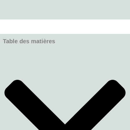
Table des matières