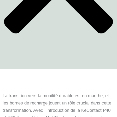
La transition vers la mobilité durable est en marche, et
les bornes de recharge jouent un rôle crucial dans cette
transformation. Avec l’introduction de la KeContact P40