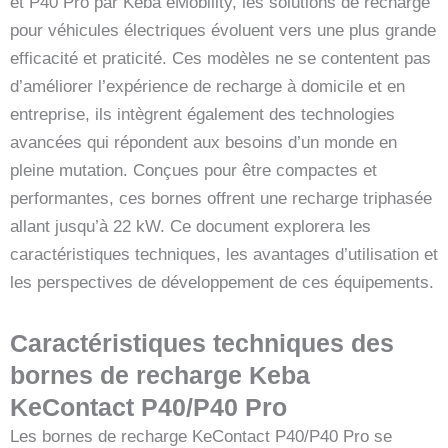
et P40 Pro par Keba eMobility, les solutions de recharge
pour véhicules électriques évoluent vers une plus grande
efficacité et praticité. Ces modèles ne se contentent pas
d’améliorer l’expérience de recharge à domicile et en
entreprise, ils intègrent également des technologies
avancées qui répondent aux besoins d’un monde en
pleine mutation. Conçues pour être compactes et
performantes, ces bornes offrent une recharge triphasée
allant jusqu’à 22 kW. Ce document explorera les
caractéristiques techniques, les avantages d’utilisation et
les perspectives de développement de ces équipements.
Caractéristiques techniques des
bornes de recharge Keba
KeContact P40/P40 Pro
Les bornes de recharge KeContact P40/P40 Pro se