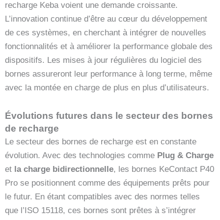
recharge Keba voient une demande croissante.
L’innovation continue d’être au cœur du développement
de ces systèmes, en cherchant à intégrer de nouvelles
fonctionnalités et à améliorer la performance globale des
dispositifs. Les mises à jour régulières du logiciel des
bornes assureront leur performance à long terme, même
avec la montée en charge de plus en plus d’utilisateurs.
Évolutions futures dans le secteur des bornes
de recharge
Le secteur des bornes de recharge est en constante
évolution. Avec des technologies comme
Plug & Charge
et
la charge bidirectionnelle
, les bornes KeContact P40
Pro se positionnent comme des équipements prêts pour
le futur. En étant compatibles avec des normes telles
que l’ISO 15118, ces bornes sont prêtes à s’intégrer