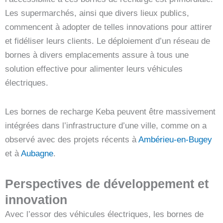
Les supermarchés, ainsi que divers lieux publics,
commencent à adopter de telles innovations pour attirer
et fidéliser leurs clients. Le déploiement d’un réseau de
bornes à divers emplacements assure à tous une
solution effective pour alimenter leurs véhicules
électriques.
Les bornes de recharge Keba peuvent être massivement
intégrées dans l’infrastructure d’une ville, comme on a
observé avec des projets récents à
Ambérieu-en-Bugey
et à
Aubagne
.
Perspectives de développement et
innovation
Avec l’essor des véhicules électriques, les bornes de