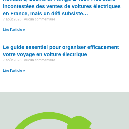
incontestées des ventes de voitures électriques
en France, mais un défi subsiste…
7 août 2026
Aucun commentaire
Lire l'article »
Le guide essentiel pour organiser efficacement
votre voyage en voiture électrique
7 août 2026
Aucun commentaire
Lire l'article »