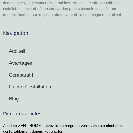
domestiques, professionnels et publics. En plus, le site garantit une
installation fiable et sécurisée par des professionnels qualifiés, en
mettant l’accent sur la qualité du service et l’accompagnement client.
Navigation
Accueil
Avantages
Comparatif
Guide d’installation
Blog
Derniers articles
Zendure ZEN+ HOME : gérez la recharge de votre véhicule électrique
confortablement depuis votre salon