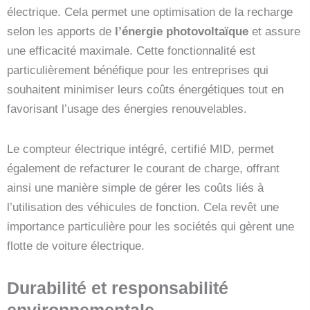
électrique. Cela permet une optimisation de la recharge
selon les apports de
l’énergie photovoltaïque
et assure
une efficacité maximale. Cette fonctionnalité est
particulièrement bénéfique pour les entreprises qui
souhaitent minimiser leurs coûts énergétiques tout en
favorisant l’usage des énergies renouvelables.
Le compteur électrique intégré, certifié MID, permet
également de refacturer le courant de charge, offrant
ainsi une manière simple de gérer les coûts liés à
l’utilisation des véhicules de fonction. Cela revêt une
importance particulière pour les sociétés qui gèrent une
flotte de voiture électrique.
Durabilité et responsabilité
environnementale