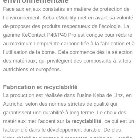
Face aux enjeux constatés en matière de protection de
l’environnement, Keba eMobility met en avant sa volonté
de proposer des produits respectueux de l’écologie. La
gamme KeContact P40/P40 Pro est conçue pour réduire
au maximum l’empreinte carbone liée à la fabrication et à
l’utilisation de la borne. Cela commence dès la sélection
des matériaux, qui privilégient des composants à la fois
autrichiens et européens.
Fabrication et recyclabilité
La production est réalisée dans l’usine Keba de Linz, en
Autriche, selon des normes strictes de qualité qui
garantissent une durabilité à long terme. Le choix des
matériaux met l’accent sur la
recyclabilité
, ce qui est un
facteur clé dans le développement durable. De plus,