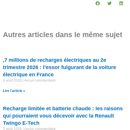
Autres articles dans le même sujet
,7 millions de recharges électriques au 2e
trimestre 2026 : l’essor fulgurant de la voiture
électrique en France
6 août 2026
Aucun commentaire
Lire l'article »
Recharge limitée et batterie chaude : les raisons
qui pourraient vous décevoir avec la Renault
Twingo E-Tech
5 août 2026
Aucun commentaire