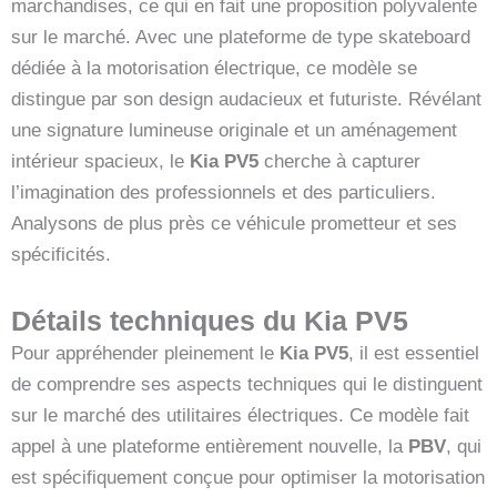
marchandises, ce qui en fait une proposition polyvalente
sur le marché. Avec une plateforme de type skateboard
dédiée à la motorisation électrique, ce modèle se
distingue par son design audacieux et futuriste. Révélant
une signature lumineuse originale et un aménagement
intérieur spacieux, le
Kia PV5
cherche à capturer
l’imagination des professionnels et des particuliers.
Analysons de plus près ce véhicule prometteur et ses
spécificités.
Détails techniques du Kia PV5
Pour appréhender pleinement le
Kia PV5
, il est essentiel
de comprendre ses aspects techniques qui le distinguent
sur le marché des utilitaires électriques. Ce modèle fait
appel à une plateforme entièrement nouvelle, la
PBV
, qui
est spécifiquement conçue pour optimiser la motorisation