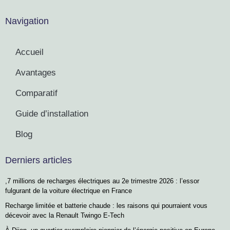
Navigation
Accueil
Avantages
Comparatif
Guide d’installation
Blog
Derniers articles
,7 millions de recharges électriques au 2e trimestre 2026 : l’essor
fulgurant de la voiture électrique en France
Recharge limitée et batterie chaude : les raisons qui pourraient vous
décevoir avec la Renault Twingo E-Tech