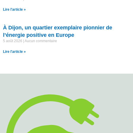
Lire l'article »
À Dijon, un quartier exemplaire pionnier de
l’énergie positive en Europe
5 août 2026
Aucun commentaire
Lire l'article »