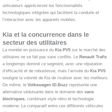
utilisateurs apprécieront les fonctionnalités
technologiques intégrées qui facilitent la conduite et
l’interaction avec les appareils mobiles.
Kia et la concurrence dans le
secteur des utilitaires
La montée en puissance du
Kia PV5
sur le marché des
utilitaires ne se fait pas sans conflits. Le
Renault Trafic
a longtemps dominé ce segment, avec une réputation
d’efficacité et de robustesse, mais l’arrivée du
Kia PV5
souligne la volonté de Kia de rivaliser avec les meilleurs.
De même, le
Volkswagen ID.Buzz
représente une
alternative séduisante dans le domaine des
vans
électriques
, combinant style rétro et technologie
moderne. Le comparatif entre ces différents véhicules