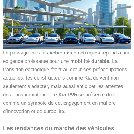
Le passage vers les
véhicules électriques
répond à une
exigence croissante pour une
mobilité durable
. La
transition écologique étant au cœur des préoccupations
actuelles, les constructeurs comme Kia doivent non
seulement s’adapter, mais aussi anticiper les attentes
des consommateurs. Le
Kia PV5
se présente donc
comme un symbole de cet engagement en matière
d’innovation et de durabilité.
Les tendances du marché des véhicules