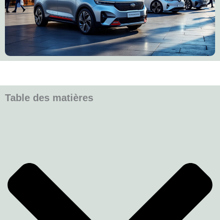
Table des matières