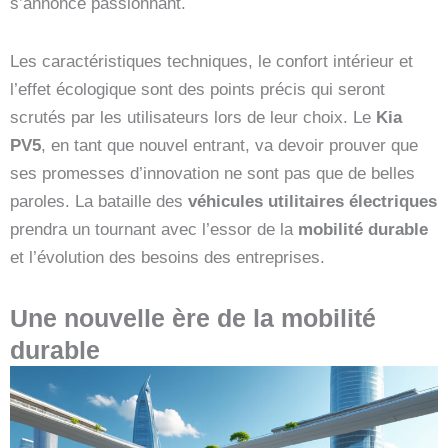
s’annonce passionnant.
Les caractéristiques techniques, le confort intérieur et
l’effet écologique sont des points précis qui seront
scrutés par les utilisateurs lors de leur choix. Le
Kia
PV5
, en tant que nouvel entrant, va devoir prouver que
ses promesses d’innovation ne sont pas que de belles
paroles. La bataille des
véhicules utilitaires électriques
prendra un tournant avec l’essor de la
mobilité durable
et l’évolution des besoins des entreprises.
Une nouvelle ère de la mobilité
durable