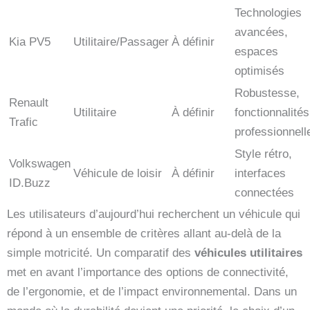
Technologies
avancées,
Kia PV5
Utilitaire/Passager
À définir
espaces
optimisés
Robustesse,
Renault
Utilitaire
À définir
fonctionnalités
Trafic
professionnell
Style rétro,
Volkswagen
Véhicule de loisir
À définir
interfaces
ID.Buzz
connectées
Les utilisateurs d’aujourd’hui recherchent un véhicule qui
répond à un ensemble de critères allant au-delà de la
simple motricité. Un comparatif des
véhicules utilitaires
met en avant l’importance des options de connectivité,
de l’ergonomie, et de l’impact environnemental. Dans un