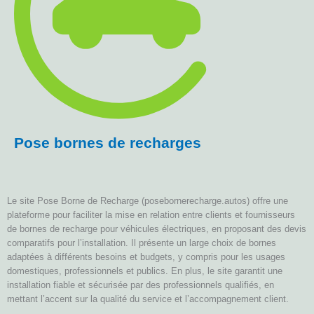
Pose bornes de recharges
Le site Pose Borne de Recharge (posebornerecharge.autos) offre une
plateforme pour faciliter la mise en relation entre clients et fournisseurs
de bornes de recharge pour véhicules électriques, en proposant des devis
comparatifs pour l’installation. Il présente un large choix de bornes
adaptées à différents besoins et budgets, y compris pour les usages
domestiques, professionnels et publics. En plus, le site garantit une
installation fiable et sécurisée par des professionnels qualifiés, en
mettant l’accent sur la qualité du service et l’accompagnement client.