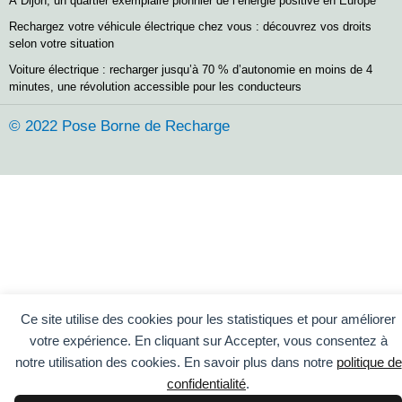
À Dijon, un quartier exemplaire pionnier de l’énergie positive en Europe
Rechargez votre véhicule électrique chez vous : découvrez vos droits
selon votre situation
Voiture électrique : recharger jusqu’à 70 % d’autonomie en moins de 4
minutes, une révolution accessible pour les conducteurs
© 2022 Pose Borne de Recharge
Ce site utilise des cookies pour les statistiques et pour améliorer
votre expérience. En cliquant sur Accepter, vous consentez à
notre utilisation des cookies. En savoir plus dans notre
politique de
confidentialité
.