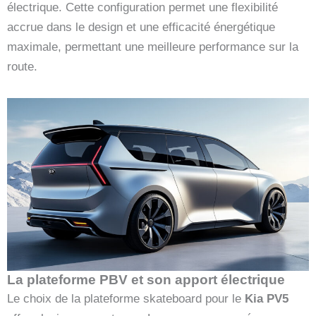
électrique. Cette configuration permet une flexibilité
accrue dans le design et une efficacité énergétique
maximale, permettant une meilleure performance sur la
route.
La plateforme PBV et son apport électrique
Le choix de la plateforme skateboard pour le
Kia PV5