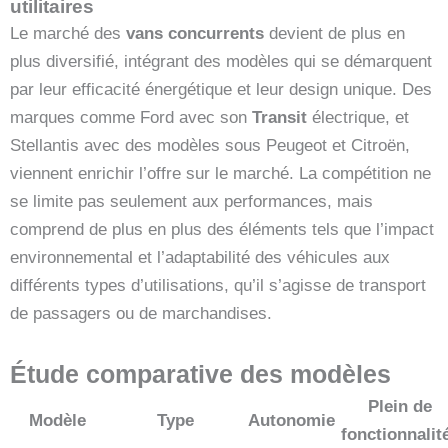
utilitaires
Le marché des
vans concurrents
devient de plus en
plus diversifié, intégrant des modèles qui se démarquent
par leur efficacité énergétique et leur design unique. Des
marques comme Ford avec son
Transit
électrique, et
Stellantis avec des modèles sous Peugeot et Citroën,
viennent enrichir l’offre sur le marché. La compétition ne
se limite pas seulement aux performances, mais
comprend de plus en plus des éléments tels que l’impact
environnemental et l’adaptabilité des véhicules aux
différents types d’utilisations, qu’il s’agisse de transport
de passagers ou de marchandises.
Étude comparative des modèles
Plein de
Modèle
Type
Autonomie
fonctionnalit