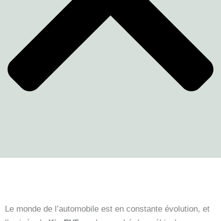
Le monde de l’automobile est en constante évolution, et