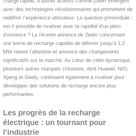
charge rapide, d’autres acteurs comme Zeekr émergent
avec des technologies révolutionnaires qui promettent de
redéfinir l’expérience utilisateur. La question primordiale :
est-il possible de rivaliser avec la rapidité d’un plein
d’essence ? La récente annonce de Zeekr concernant
une borne de recharge capable de délivrer jusqu’à 1,2
MW retient l’attention et annonce des changements
significatifs sur le marché. Au cœur de cette dynamique,
plusieurs autres marques chinoises, dont Huawei, NIO,
Xpeng et Geely, continuent également à rivaliser pour
développer des solutions de recharge encore plus
performantes.
Les progrès de la recharge
électrique : un tournant pour
l’industrie