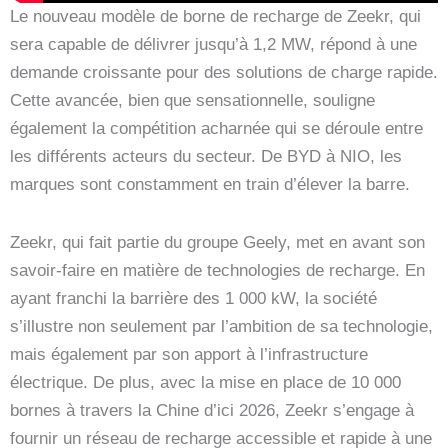
Le nouveau modèle de borne de recharge de Zeekr, qui
sera capable de délivrer jusqu’à 1,2 MW, répond à une
demande croissante pour des solutions de charge rapide.
Cette avancée, bien que sensationnelle, souligne
également la compétition acharnée qui se déroule entre
les différents acteurs du secteur. De BYD à NIO, les
marques sont constamment en train d’élever la barre.
Zeekr, qui fait partie du groupe Geely, met en avant son
savoir-faire en matière de technologies de recharge. En
ayant franchi la barrière des 1 000 kW, la société
s’illustre non seulement par l’ambition de sa technologie,
mais également par son apport à l’infrastructure
électrique. De plus, avec la mise en place de 10 000
bornes à travers la Chine d’ici 2026, Zeekr s’engage à
fournir un réseau de recharge accessible et rapide à une