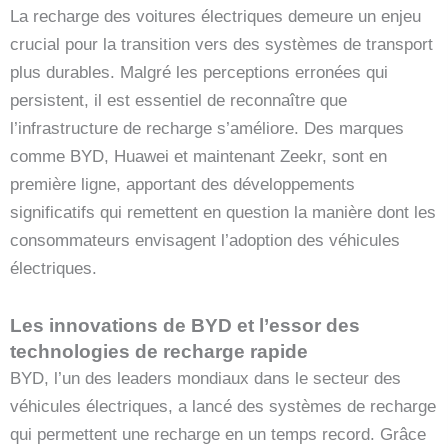
La recharge des voitures électriques demeure un enjeu
crucial pour la transition vers des systèmes de transport
plus durables. Malgré les perceptions erronées qui
persistent, il est essentiel de reconnaître que
l’infrastructure de recharge s’améliore. Des marques
comme BYD, Huawei et maintenant Zeekr, sont en
première ligne, apportant des développements
significatifs qui remettent en question la manière dont les
consommateurs envisagent l’adoption des véhicules
électriques.
Les innovations de BYD et l’essor des
technologies de recharge rapide
BYD, l’un des leaders mondiaux dans le secteur des
véhicules électriques, a lancé des systèmes de recharge
qui permettent une recharge en un temps record. Grâce