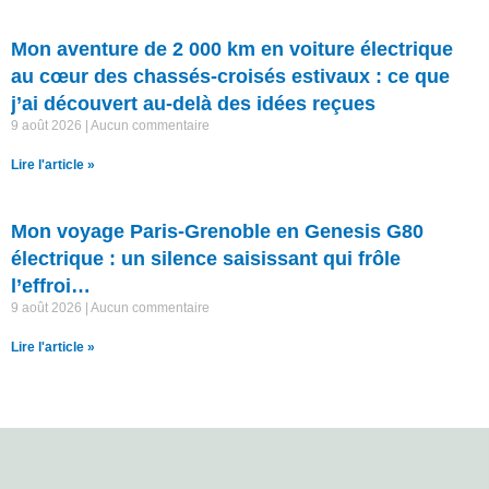
Mon aventure de 2 000 km en voiture électrique
au cœur des chassés-croisés estivaux : ce que
j’ai découvert au-delà des idées reçues
9 août 2026
Aucun commentaire
Lire l'article »
Mon voyage Paris-Grenoble en Genesis G80
électrique : un silence saisissant qui frôle
l’effroi…
9 août 2026
Aucun commentaire
Lire l'article »