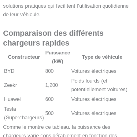
solutions pratiques qui facilitent l’utilisation quotidienne
de leur véhicule.
Comparaison des différents
chargeurs rapides
Puissance
Constructeur
Type de véhicule
(kW)
BYD
800
Voitures électriques
Poids lourds (et
Zeekr
1,200
potentiellement voitures)
Huawei
600
Voitures électriques
Tesla
500
Voitures électriques
(Superchargeurs)
Comme le montre ce tableau, la puissance des
chargeurs varie considérablement en fonction des