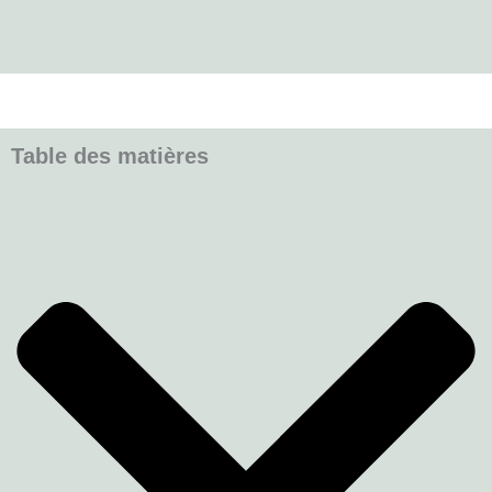
Table des matières