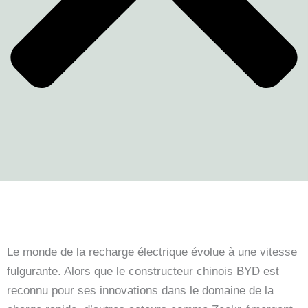
Le monde de la recharge électrique évolue à une vitesse
fulgurante. Alors que le constructeur chinois BYD est
reconnu pour ses innovations dans le domaine de la