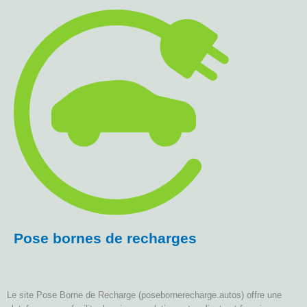
Pose bornes de recharges
Le site Pose Borne de Recharge (posebornerecharge.autos) offre une