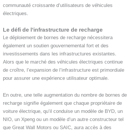
communauté croissante d’utilisateurs de véhicules
électriques.
Le défi de l’infrastructure de recharge
Le déploiement de bornes de recharge nécessitera
également un soutien gouvernemental fort et des
investissements dans les infrastructures existantes.
Alors que le marché des véhicules électriques continue
de croître, l’expansion de l’infrastructure est primordiale
pour assurer une expérience utilisateur optimale.
En outre, une telle augmentation du nombre de bornes de
recharge signifie également que chaque propriétaire de
voiture électrique, qu’il conduise un modèle de BYD, un
NIO, un Xpeng ou un modèle d’un autre constructeur tel
que Great Wall Motors ou SAIC, aura accès à des