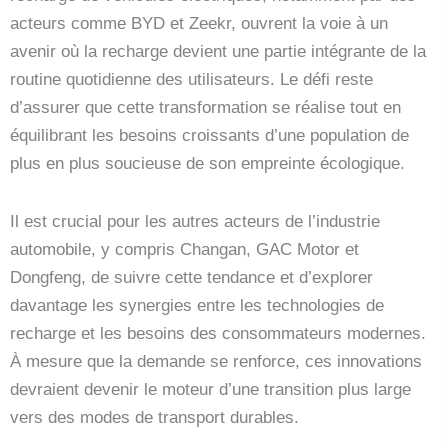
acteurs comme BYD et Zeekr, ouvrent la voie à un
avenir où la recharge devient une partie intégrante de la
routine quotidienne des utilisateurs. Le défi reste
d’assurer que cette transformation se réalise tout en
équilibrant les besoins croissants d’une population de
plus en plus soucieuse de son empreinte écologique.
Il est crucial pour les autres acteurs de l’industrie
automobile, y compris Changan, GAC Motor et
Dongfeng, de suivre cette tendance et d’explorer
davantage les synergies entre les technologies de
recharge et les besoins des consommateurs modernes.
À mesure que la demande se renforce, ces innovations
devraient devenir le moteur d’une transition plus large
vers des modes de transport durables.