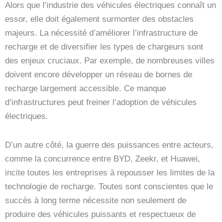
Alors que l’industrie des véhicules électriques connaît un
essor, elle doit également surmonter des obstacles
majeurs. La nécessité d’améliorer l’infrastructure de
recharge et de diversifier les types de chargeurs sont
des enjeux cruciaux. Par exemple, de nombreuses villes
doivent encore développer un réseau de bornes de
recharge largement accessible. Ce manque
d’infrastructures peut freiner l’adoption de véhicules
électriques.
D’un autre côté, la guerre des puissances entre acteurs,
comme la concurrence entre BYD, Zeekr, et Huawei,
incite toutes les entreprises à repousser les limites de la
technologie de recharge. Toutes sont conscientes que le
succès à long terme nécessite non seulement de
produire des véhicules puissants et respectueux de