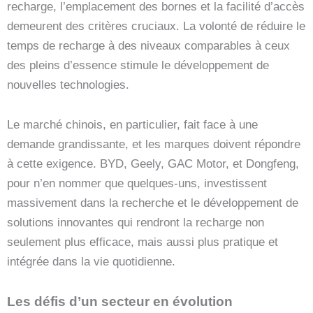
recharge, l’emplacement des bornes et la facilité d’accès
demeurent des critères cruciaux. La volonté de réduire le
temps de recharge à des niveaux comparables à ceux
des pleins d’essence stimule le développement de
nouvelles technologies.
Le marché chinois, en particulier, fait face à une
demande grandissante, et les marques doivent répondre
à cette exigence. BYD, Geely, GAC Motor, et Dongfeng,
pour n’en nommer que quelques-uns, investissent
massivement dans la recherche et le développement de
solutions innovantes qui rendront la recharge non
seulement plus efficace, mais aussi plus pratique et
intégrée dans la vie quotidienne.
Les défis d’un secteur en évolution