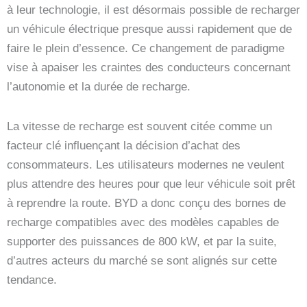
à leur technologie, il est désormais possible de recharger
un véhicule électrique presque aussi rapidement que de
faire le plein d’essence. Ce changement de paradigme
vise à apaiser les craintes des conducteurs concernant
l’autonomie et la durée de recharge.
La vitesse de recharge est souvent citée comme un
facteur clé influençant la décision d’achat des
consommateurs. Les utilisateurs modernes ne veulent
plus attendre des heures pour que leur véhicule soit prêt
à reprendre la route. BYD a donc conçu des bornes de
recharge compatibles avec des modèles capables de
supporter des puissances de 800 kW, et par la suite,
d’autres acteurs du marché se sont alignés sur cette
tendance.