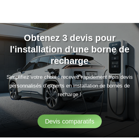
Obtenez 3 devis pour
l'installation d'une borne de
recharge
Simplifiez votre choix : recevez rapidement trois devis
personnalisés d’experts en installation de bornes de
recharge !
Devis comparatifs