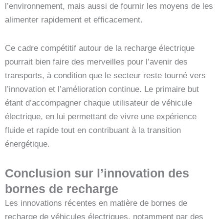
l’environnement, mais aussi de fournir les moyens de les
alimenter rapidement et efficacement.
Ce cadre compétitif autour de la recharge électrique
pourrait bien faire des merveilles pour l’avenir des
transports, à condition que le secteur reste tourné vers
l’innovation et l’amélioration continue. Le primaire but
étant d’accompagner chaque utilisateur de véhicule
électrique, en lui permettant de vivre une expérience
fluide et rapide tout en contribuant à la transition
énergétique.
Conclusion sur l’innovation des
bornes de recharge
Les innovations récentes en matière de bornes de
recharge de véhicules électriques, notamment par des