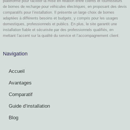
plateforme pour faciliter la mise en relation entre clients et fournisseurs
de bornes de recharge pour véhicules électriques, en proposant des devis
comparatifs pour l’installation. Il présente un large choix de bornes
adaptées à différents besoins et budgets, y compris pour les usages
domestiques, professionnels et publics. En plus, le site garantit une
installation fiable et sécurisée par des professionnels qualifiés, en
mettant l’accent sur la qualité du service et l’accompagnement client.
Navigation
Accueil
Avantages
Comparatif
Guide d’installation
Blog