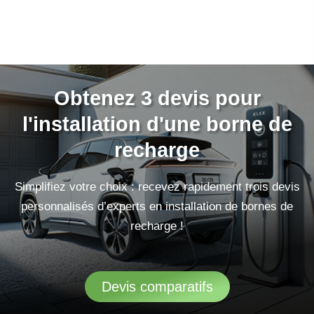
Obtenez 3 devis pour
l'installation d'une borne de
recharge
Simplifiez votre choix : recevez rapidement trois devis
personnalisés d’experts en installation de bornes de
recharge !
Devis comparatifs