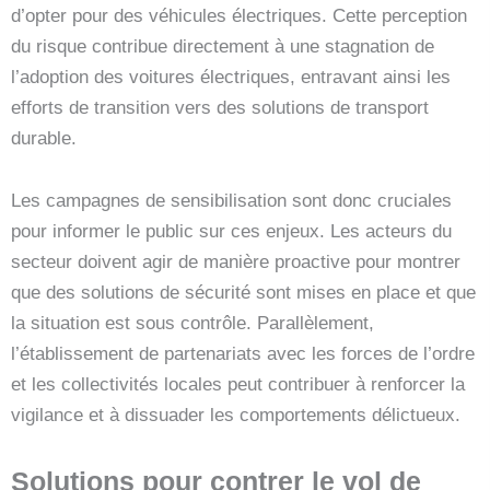
d’opter pour des véhicules électriques. Cette perception
du risque contribue directement à une stagnation de
l’adoption des voitures électriques, entravant ainsi les
efforts de transition vers des solutions de transport
durable.
Les campagnes de sensibilisation sont donc cruciales
pour informer le public sur ces enjeux. Les acteurs du
secteur doivent agir de manière proactive pour montrer
que des solutions de sécurité sont mises en place et que
la situation est sous contrôle. Parallèlement,
l’établissement de partenariats avec les forces de l’ordre
et les collectivités locales peut contribuer à renforcer la
vigilance et à dissuader les comportements délictueux.
Solutions pour contrer le vol de