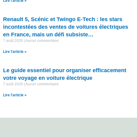
Lire l'article »
Renault 5, Scénic et Twingo E-Tech : les stars
incontestées des ventes de voitures électriques
en France, mais un défi subsiste…
7 août 2026
Aucun commentaire
Lire l'article »
Le guide essentiel pour organiser efficacement
votre voyage en voiture électrique
7 août 2026
Aucun commentaire
Lire l'article »