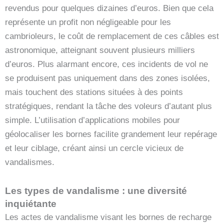
revendus pour quelques dizaines d’euros. Bien que cela
représente un profit non négligeable pour les
cambrioleurs, le coût de remplacement de ces câbles est
astronomique, atteignant souvent plusieurs milliers
d’euros. Plus alarmant encore, ces incidents de vol ne
se produisent pas uniquement dans des zones isolées,
mais touchent des stations situées à des points
stratégiques, rendant la tâche des voleurs d’autant plus
simple. L’utilisation d’applications mobiles pour
géolocaliser les bornes facilite grandement leur repérage
et leur ciblage, créant ainsi un cercle vicieux de
vandalismes.
Les types de vandalisme : une diversité
inquiétante
Les actes de vandalisme visant les bornes de recharge