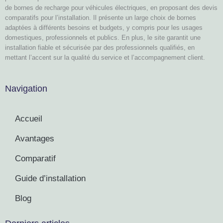
de bornes de recharge pour véhicules électriques, en proposant des devis
comparatifs pour l’installation. Il présente un large choix de bornes
adaptées à différents besoins et budgets, y compris pour les usages
domestiques, professionnels et publics. En plus, le site garantit une
installation fiable et sécurisée par des professionnels qualifiés, en
mettant l’accent sur la qualité du service et l’accompagnement client.
Navigation
Accueil
Avantages
Comparatif
Guide d’installation
Blog