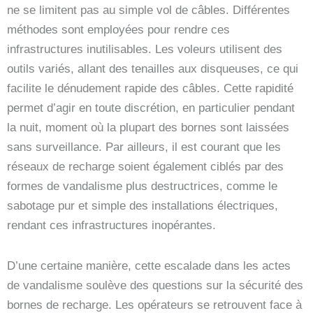
ne se limitent pas au simple vol de câbles. Différentes
méthodes sont employées pour rendre ces
infrastructures inutilisables. Les voleurs utilisent des
outils variés, allant des tenailles aux disqueuses, ce qui
facilite le dénudement rapide des câbles. Cette rapidité
permet d’agir en toute discrétion, en particulier pendant
la nuit, moment où la plupart des bornes sont laissées
sans surveillance. Par ailleurs, il est courant que les
réseaux de recharge soient également ciblés par des
formes de vandalisme plus destructrices, comme le
sabotage pur et simple des installations électriques,
rendant ces infrastructures inopérantes.
D’une certaine manière, cette escalade dans les actes
de vandalisme soulève des questions sur la sécurité des
bornes de recharge. Les opérateurs se retrouvent face à