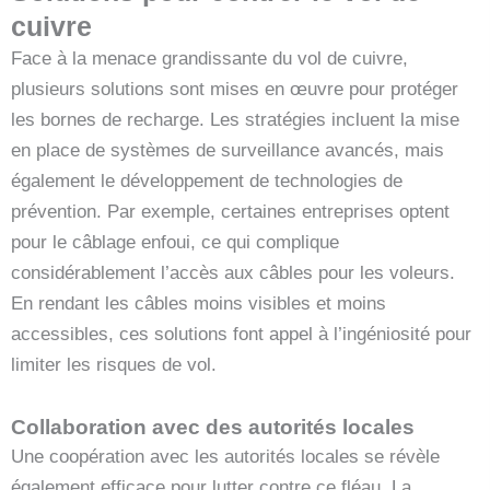
cuivre
Face à la menace grandissante du vol de cuivre,
plusieurs solutions sont mises en œuvre pour protéger
les bornes de recharge. Les stratégies incluent la mise
en place de systèmes de surveillance avancés, mais
également le développement de technologies de
prévention. Par exemple, certaines entreprises optent
pour le câblage enfoui, ce qui complique
considérablement l’accès aux câbles pour les voleurs.
En rendant les câbles moins visibles et moins
accessibles, ces solutions font appel à l’ingéniosité pour
limiter les risques de vol.
Collaboration avec des autorités locales
Une coopération avec les autorités locales se révèle
également efficace pour lutter contre ce fléau. La