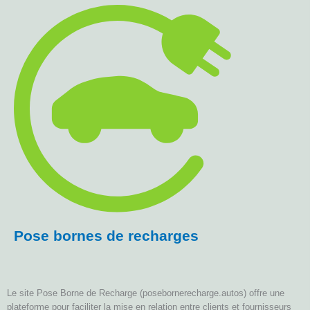
Pose bornes de recharges
Le site Pose Borne de Recharge (posebornerecharge.autos) offre une
plateforme pour faciliter la mise en relation entre clients et fournisseurs