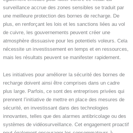
surveillance accrue des zones sensibles se traduit par
une meilleure protection des bornes de recharge. De
plus, en renforçant les lois et les sanctions liées au vol
de cuivre, les gouvernements peuvent créer une
atmosphère dissuasive pour les potentiels voleurs. Cela
nécessite un investissement en temps et en ressources,
mais les résultats peuvent se manifester rapidement.
Les initiatives pour améliorer la sécurité des bornes de
recharge doivent ainsi être comprises dans un cadre
plus large. Parfois, ce sont des entreprises privées qui
prennent l’initiative de mettre en place des mesures de
sécurité, en investissant dans des technologies
innovantes, telles que des alarmes antibricolage ou des
systèmes de vidéosurveillance. Cet engagement proactif
peut également encourager les consommateurs à