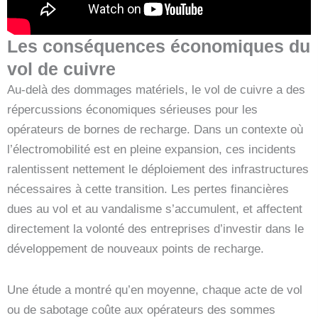
Les conséquences économiques du
vol de cuivre
Au-delà des dommages matériels, le vol de cuivre a des
répercussions économiques sérieuses pour les
opérateurs de bornes de recharge. Dans un contexte où
l’électromobilité est en pleine expansion, ces incidents
ralentissent nettement le déploiement des infrastructures
nécessaires à cette transition. Les pertes financières
dues au vol et au vandalisme s’accumulent, et affectent
directement la volonté des entreprises d’investir dans le
développement de nouveaux points de recharge.
Une étude a montré qu’en moyenne, chaque acte de vol
ou de sabotage coûte aux opérateurs des sommes