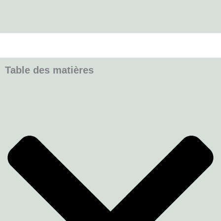
Table des matières