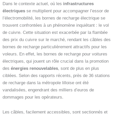
Dans le contexte actuel, où les
infrastructures
électriques
se multiplient pour accompagner l’essor de
l’électromobilité, les bornes de recharge électrique se
trouvent confrontées à un phénomène inquiétant : le vol
de cuivre. Cette situation est exacerbée par la flambée
des prix du cuivre sur le marché, rendant les câbles des
bornes de recharge particulièrement attractifs pour les
voleurs. En effet, les bornes de recharge pour voitures
électriques, qui jouent un rôle crucial dans la promotion
des
énergies renouvelables
, sont de plus en plus
ciblées. Selon des rapports récents, près de 36 stations
de recharge dans la métropole lilloise ont été
vandalisées, engendrant des milliers d’euros de
dommages pour les opérateurs.
Les câbles, facilement accessibles, sont sectionnés et