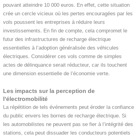
pouvant atteindre 10 000 euros. En effet, cette situation
crée un cercle vicieux où les pertes encouragées par les
vols poussent les entreprises à réduire leurs
investissements. En fin de compte, cela compromet le
futur des infrastructures de recharge électrique
essentielles à l’adoption généralisée des véhicules
électriques. Considérer ces vols comme de simples
actes de délinquance serait réducteur, car ils touchent
une dimension essentielle de l’économie verte.
Les impacts sur la perception de
l’électromobilité
La répétition de tels événements peut éroder la confiance
du public envers les bornes de recharge électrique. Si
les automobilistes ne peuvent pas se fier à l’intégrité des
stations, cela peut dissuader les conducteurs potentiels