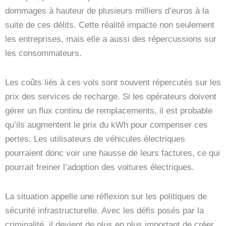
dommages à hauteur de plusieurs milliers d’euros à la
suite de ces délits. Cette réalité impacte non seulement
les entreprises, mais elle a aussi des répercussions sur
les consommateurs.
Les coûts liés à ces vols sont souvent répercutés sur les
prix des services de recharge. Si les opérateurs doivent
gérer un flux continu de remplacements, il est probable
qu’ils augmentent le prix du kWh pour compenser ces
pertes. Les utilisateurs de véhicules électriques
pourraient donc voir une hausse de leurs factures, ce qui
pourrait freiner l’adoption des voitures électriques.
La situation appelle une réflexion sur les politiques de
sécurité infrastructurelle. Avec les défis posés par la
criminalité, il devient de plus en plus important de créer