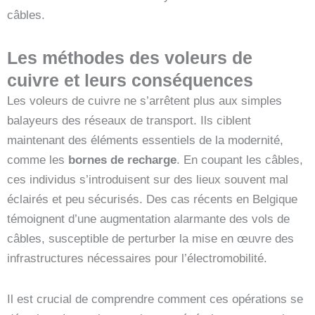
câbles.
Les méthodes des voleurs de
cuivre et leurs conséquences
Les voleurs de cuivre ne s’arrêtent plus aux simples
balayeurs des réseaux de transport. Ils ciblent
maintenant des éléments essentiels de la modernité,
comme les
bornes de recharge
. En coupant les câbles,
ces individus s’introduisent sur des lieux souvent mal
éclairés et peu sécurisés. Des cas récents en Belgique
témoignent d’une augmentation alarmante des vols de
câbles, susceptible de perturber la mise en œuvre des
infrastructures nécessaires pour l’électromobilité.
Il est crucial de comprendre comment ces opérations se