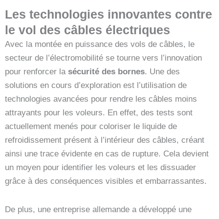
Les technologies innovantes contre
le vol des câbles électriques
Avec la montée en puissance des vols de câbles, le
secteur de l’électromobilité se tourne vers l’innovation
pour renforcer la
sécurité des bornes
. Une des
solutions en cours d’exploration est l’utilisation de
technologies avancées pour rendre les câbles moins
attrayants pour les voleurs. En effet, des tests sont
actuellement menés pour coloriser le liquide de
refroidissement présent à l’intérieur des câbles, créant
ainsi une trace évidente en cas de rupture. Cela devient
un moyen pour identifier les voleurs et les dissuader
grâce à des conséquences visibles et embarrassantes.
De plus, une entreprise allemande a développé une