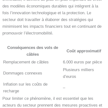
des modèles économiques durables qui intègrent à la
fois l’innovation technologique et la protection. Le
secteur doit travailler à élaborer des stratégies qui
minimisent les impacts financiers tout en continuant de
promouvoir l’électromobilité.
Conséquences des vols de
Coût approximatif
câbles
Remplacement de câbles
6.000 euros par pièce
Plusieurs milliers
Dommages connexes
d’euros
Inflation sur les coûts de
–
recharge
Pour limiter ce phénomène, il est essentiel que les
acteurs du secteur prennent des mesures proactives et