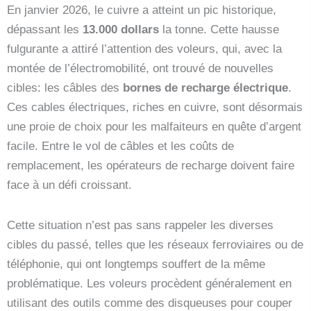
En janvier 2026, le cuivre a atteint un pic historique,
dépassant les
13.000 dollars
la tonne. Cette hausse
fulgurante a attiré l’attention des voleurs, qui, avec la
montée de l’électromobilité, ont trouvé de nouvelles
cibles: les câbles des
bornes de recharge électrique
.
Ces cables électriques, riches en cuivre, sont désormais
une proie de choix pour les malfaiteurs en quête d’argent
facile. Entre le vol de câbles et les coûts de
remplacement, les opérateurs de recharge doivent faire
face à un défi croissant.
Cette situation n’est pas sans rappeler les diverses
cibles du passé, telles que les réseaux ferroviaires ou de
téléphonie, qui ont longtemps souffert de la même
problématique. Les voleurs procèdent généralement en
utilisant des outils comme des disqueuses pour couper