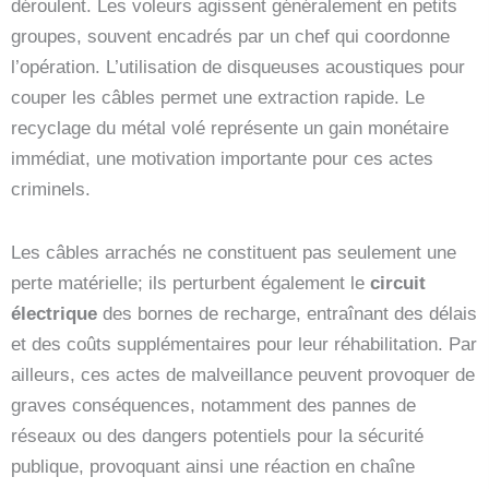
déroulent. Les voleurs agissent généralement en petits
groupes, souvent encadrés par un chef qui coordonne
l’opération. L’utilisation de disqueuses acoustiques pour
couper les câbles permet une extraction rapide. Le
recyclage du métal volé représente un gain monétaire
immédiat, une motivation importante pour ces actes
criminels.
Les câbles arrachés ne constituent pas seulement une
perte matérielle; ils perturbent également le
circuit
électrique
des bornes de recharge, entraînant des délais
et des coûts supplémentaires pour leur réhabilitation. Par
ailleurs, ces actes de malveillance peuvent provoquer de
graves conséquences, notamment des pannes de
réseaux ou des dangers potentiels pour la sécurité
publique, provoquant ainsi une réaction en chaîne