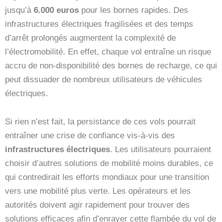
jusqu’à
6.000 euros
pour les bornes rapides. Des
infrastructures électriques fragilisées et des temps
d’arrêt prolongés augmentent la complexité de
l’électromobilité. En effet, chaque vol entraîne un risque
accru de non-disponibilité des bornes de recharge, ce qui
peut dissuader de nombreux utilisateurs de véhicules
électriques.
Si rien n’est fait, la persistance de ces vols pourrait
entraîner une crise de confiance vis-à-vis des
infrastructures électriques
. Les utilisateurs pourraient
choisir d’autres solutions de mobilité moins durables, ce
qui contredirait les efforts mondiaux pour une transition
vers une mobilité plus verte. Les opérateurs et les
autorités doivent agir rapidement pour trouver des
solutions efficaces afin d’enrayer cette flambée du vol de