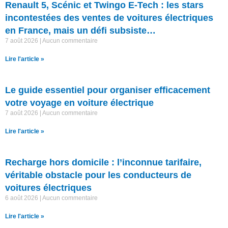
Renault 5, Scénic et Twingo E-Tech : les stars
incontestées des ventes de voitures électriques
en France, mais un défi subsiste…
7 août 2026
Aucun commentaire
Lire l'article »
Le guide essentiel pour organiser efficacement
votre voyage en voiture électrique
7 août 2026
Aucun commentaire
Lire l'article »
Recharge hors domicile : l’inconnue tarifaire,
véritable obstacle pour les conducteurs de
voitures électriques
6 août 2026
Aucun commentaire
Lire l'article »