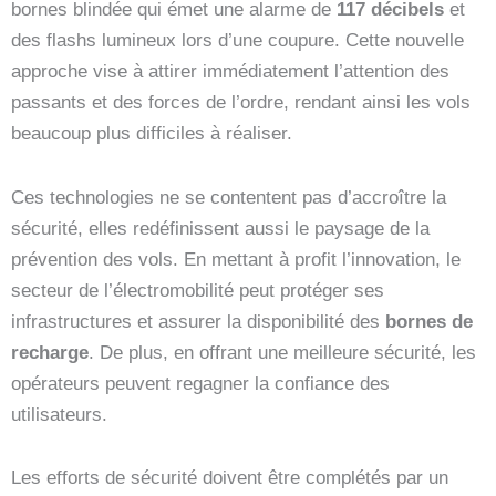
bornes blindée qui émet une alarme de
117 décibels
et
des flashs lumineux lors d’une coupure. Cette nouvelle
approche vise à attirer immédiatement l’attention des
passants et des forces de l’ordre, rendant ainsi les vols
beaucoup plus difficiles à réaliser.
Ces technologies ne se contentent pas d’accroître la
sécurité, elles redéfinissent aussi le paysage de la
prévention des vols. En mettant à profit l’innovation, le
secteur de l’électromobilité peut protéger ses
infrastructures et assurer la disponibilité des
bornes de
recharge
. De plus, en offrant une meilleure sécurité, les
opérateurs peuvent regagner la confiance des
utilisateurs.
Les efforts de sécurité doivent être complétés par un