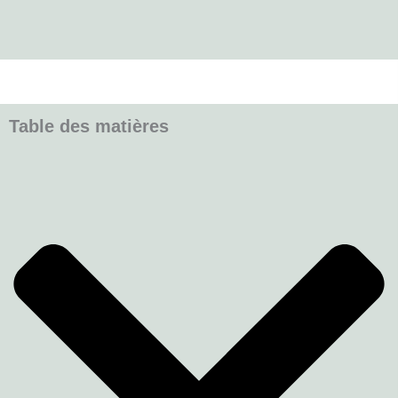
Table des matières