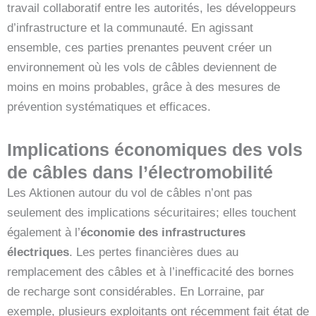
travail collaboratif entre les autorités, les développeurs
d’infrastructure et la communauté. En agissant
ensemble, ces parties prenantes peuvent créer un
environnement où les vols de câbles deviennent de
moins en moins probables, grâce à des mesures de
prévention systématiques et efficaces.
Implications économiques des vols
de câbles dans l’électromobilité
Les Aktionen autour du vol de câbles n’ont pas
seulement des implications sécuritaires; elles touchent
également à l’
économie des infrastructures
électriques
. Les pertes financières dues au
remplacement des câbles et à l’inefficacité des bornes
de recharge sont considérables. En Lorraine, par
exemple, plusieurs exploitants ont récemment fait état de