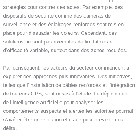
stratégies pour contrer ces actes. Par exemple, des
dispositifs de sécurité comme des caméras de
surveillance et des éclairages renforcés sont mis en
place pour dissuader les voleurs. Cependant, ces
solutions ne sont pas exemptes de limitations et
d’efficacité variable, surtout dans des zones reculées.
Par conséquent, les acteurs du secteur commencent à
explorer des approches plus innovantes. Des initiatives,
telles que l’installation de câbles renforcés et l’intégration
de traceurs GPS, sont mises à l’étude. Le déploiement
de l’intelligence artificielle pour analyser les
comportements suspects et alertés les autorités pourrait
s’avérer être une solution efficace pour prévenir ces
délits.