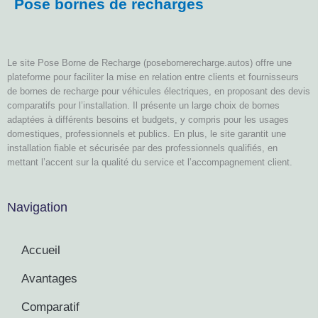
Pose bornes de recharges
Le site Pose Borne de Recharge (posebornerecharge.autos) offre une
plateforme pour faciliter la mise en relation entre clients et fournisseurs
de bornes de recharge pour véhicules électriques, en proposant des devis
comparatifs pour l’installation. Il présente un large choix de bornes
adaptées à différents besoins et budgets, y compris pour les usages
domestiques, professionnels et publics. En plus, le site garantit une
installation fiable et sécurisée par des professionnels qualifiés, en
mettant l’accent sur la qualité du service et l’accompagnement client.
Navigation
Accueil
Avantages
Comparatif