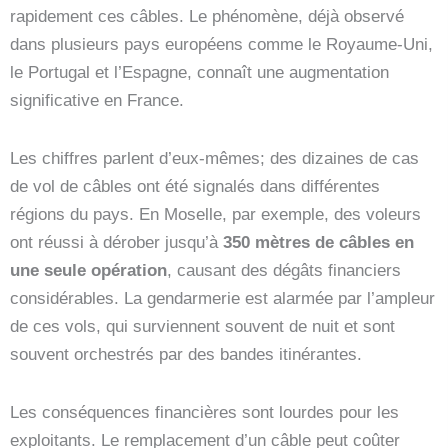
rapidement ces câbles. Le phénomène, déjà observé
dans plusieurs pays européens comme le Royaume-Uni,
le Portugal et l’Espagne, connaît une augmentation
significative en France.
Les chiffres parlent d’eux-mêmes; des dizaines de cas
de vol de câbles ont été signalés dans différentes
régions du pays. En Moselle, par exemple, des voleurs
ont réussi à dérober jusqu’à
350 mètres de câbles en
une seule opération
, causant des dégâts financiers
considérables. La gendarmerie est alarmée par l’ampleur
de ces vols, qui surviennent souvent de nuit et sont
souvent orchestrés par des bandes itinérantes.
Les conséquences financières sont lourdes pour les
exploitants. Le remplacement d’un câble peut coûter