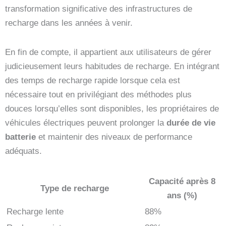
transformation significative des infrastructures de
recharge dans les années à venir.
En fin de compte, il appartient aux utilisateurs de gérer
judicieusement leurs habitudes de recharge. En intégrant
des temps de recharge rapide lorsque cela est
nécessaire tout en privilégiant des méthodes plus
douces lorsqu’elles sont disponibles, les propriétaires de
véhicules électriques peuvent prolonger la
durée de vie
batterie
et maintenir des niveaux de performance
adéquats.
Capacité après 8
Type de recharge
ans (%)
Recharge lente
88%