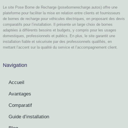
Le site Pose Borne de Recharge (posebornerecharge.autos) offre une
plateforme pour faciliter la mise en relation entre clients et fournisseurs
de bornes de recharge pour véhicules électriques, en proposant des devis
comparatifs pour l’installation. Il présente un large choix de bornes
adaptées à différents besoins et budgets, y compris pour les usages
domestiques, professionnels et publics. En plus, le site garantit une
installation fiable et sécurisée par des professionnels qualifiés, en
mettant l’accent sur la qualité du service et l’accompagnement client.
Navigation
Accueil
Avantages
Comparatif
Guide d’installation