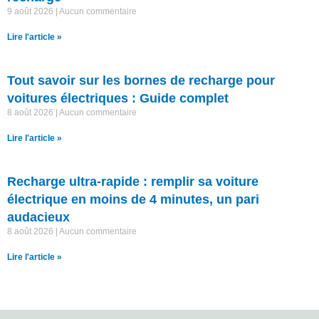
9 août 2026
Aucun commentaire
Lire l'article »
Tout savoir sur les bornes de recharge pour
voitures électriques : Guide complet
8 août 2026
Aucun commentaire
Lire l'article »
Recharge ultra-rapide : remplir sa voiture
électrique en moins de 4 minutes, un pari
audacieux
8 août 2026
Aucun commentaire
Lire l'article »