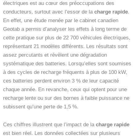
électriques est au cœur des préoccupations des
conducteurs, surtout avec l’essor de la
charge rapide
.
En effet, une étude menée par le cabinet canadien
Geotab a permis d’analyser les effets à long terme de
cette pratique sur plus de 22 700 véhicules électriques,
représentant 21 modèles différents. Les résultats sont
assez percutants et révèlent une dégradation
systématique des batteries. Lorsqu’elles sont soumises
à des cycles de recharge fréquents à plus de 100 kW,
ces batteries perdent environ 3 % de leur capacité
chaque année. En revanche, ceux qui optent pour une
recharge lente ou sur des bornes à faible puissance ne
subissent qu’une perte de 1,5 %.
Ces chiffres illustrent que l’impact de la
charge rapide
est bien réel. Les données collectées sur plusieurs