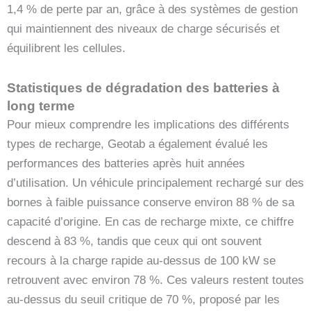
1,4 % de perte par an, grâce à des systèmes de gestion
qui maintiennent des niveaux de charge sécurisés et
équilibrent les cellules.
Statistiques de dégradation des batteries à
long terme
Pour mieux comprendre les implications des différents
types de recharge, Geotab a également évalué les
performances des batteries après huit années
d’utilisation. Un véhicule principalement rechargé sur des
bornes à faible puissance conserve environ 88 % de sa
capacité d’origine. En cas de recharge mixte, ce chiffre
descend à 83 %, tandis que ceux qui ont souvent
recours à la charge rapide au-dessus de 100 kW se
retrouvent avec environ 78 %. Ces valeurs restent toutes
au-dessus du seuil critique de 70 %, proposé par les