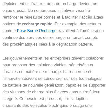
déploiement d’infrastructures de recharge devient un
enjeu crucial. De nombreuses initiatives visent à
renforcer le réseau de bornes et à faciliter l’accès à des
options de
recharge rapide
. Par exemple, des acteurs
comme
Pose Borne Recharge
travaillent à l’amélioration
continue des services de recharge, en tenant compte
des problématiques liées à la dégradation batterie.
Les gouvernements et les entreprises doivent collaborer
pour proposer des solutions viables, sécurisées et
durables en matière de recharge. La recherche et
l’innovation doivent se concentrer sur des technologies
de batterie de nouvelle génération, capables de supporter
des vitesses de charge plus élevées sans nuire à leur
intégrité. Ce besoin est pressant, car l’adoption
croissante des véhicules électriques présage une