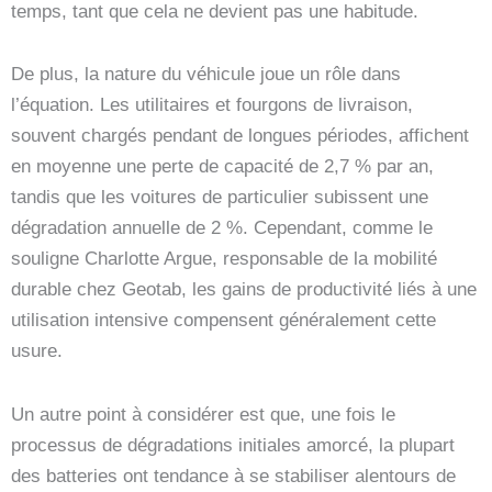
temps, tant que cela ne devient pas une habitude.
De plus, la nature du véhicule joue un rôle dans
l’équation. Les utilitaires et fourgons de livraison,
souvent chargés pendant de longues périodes, affichent
en moyenne une perte de capacité de 2,7 % par an,
tandis que les voitures de particulier subissent une
dégradation annuelle de 2 %. Cependant, comme le
souligne Charlotte Argue, responsable de la mobilité
durable chez Geotab, les gains de productivité liés à une
utilisation intensive compensent généralement cette
usure.
Un autre point à considérer est que, une fois le
processus de dégradations initiales amorcé, la plupart
des batteries ont tendance à se stabiliser alentours de