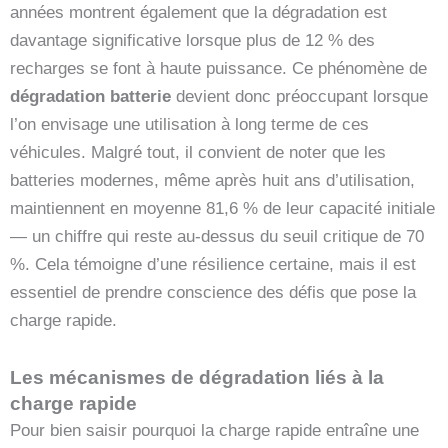
années montrent également que la dégradation est
davantage significative lorsque plus de 12 % des
recharges se font à haute puissance. Ce phénomène de
dégradation batterie
devient donc préoccupant lorsque
l’on envisage une utilisation à long terme de ces
véhicules. Malgré tout, il convient de noter que les
batteries modernes, même après huit ans d’utilisation,
maintiennent en moyenne 81,6 % de leur capacité initiale
— un chiffre qui reste au-dessus du seuil critique de 70
%. Cela témoigne d’une résilience certaine, mais il est
essentiel de prendre conscience des défis que pose la
charge rapide.
Les mécanismes de dégradation liés à la
charge rapide
Pour bien saisir pourquoi la charge rapide entraîne une