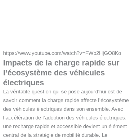
https://www.youtube.com/watch?v=FWb2HjGO8Ko
Impacts de la charge rapide sur
l’écosystème des véhicules
électriques
La véritable question qui se pose aujourd’hui est de
savoir comment la charge rapide affecte l’écosystème
des véhicules électriques dans son ensemble. Avec
l’accélération de l’adoption des véhicules électriques,
une recharge rapide et accessible devient un élément
central de la stratégie de mobilité durable. Le