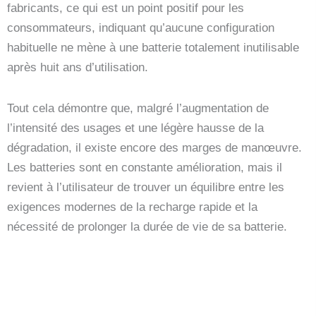
fabricants, ce qui est un point positif pour les
consommateurs, indiquant qu’aucune configuration
habituelle ne mène à une batterie totalement inutilisable
après huit ans d’utilisation.
Tout cela démontre que, malgré l’augmentation de
l’intensité des usages et une légère hausse de la
dégradation, il existe encore des marges de manœuvre.
Les batteries sont en constante amélioration, mais il
revient à l’utilisateur de trouver un équilibre entre les
exigences modernes de la recharge rapide et la
nécessité de prolonger la durée de vie de sa batterie.