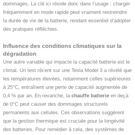
dommages. La clé ici réside donc dans l’usage : charger
fréquemment en mode rapide peut vraiment restreindre
la durée de vie de la batterie, rendant essentiel d’adopter
des pratiques réfléchies.
Influence des conditions climatiques sur la
dégradation
Une autre variable qui impacte la capacité batterie est le
climat. Un test récent sur une Tesla Model 3 a révélé que
les températures élevées, notamment celles supérieures
à 25°C, entraînent une perte de capacité augmentée de
0,4 % par an. En revanche, la
chauffe batterie
en deçà
de 0°C peut causer des dommages structurels
permanents aux cellules. Ces observations suggèrent
que la gestion thermique est cruciale pour la longévité
des batteries. Pour remédier à cela, des systèmes de