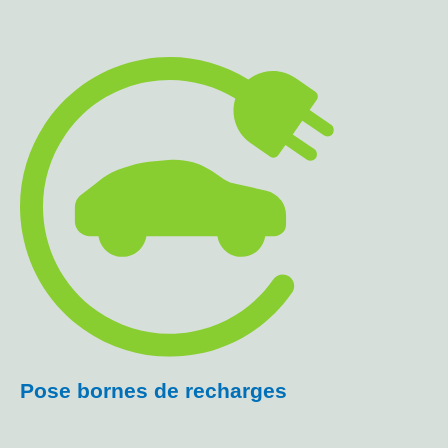
Pose bornes de recharges