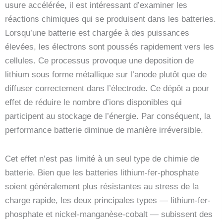
usure accélérée, il est intéressant d’examiner les
réactions chimiques qui se produisent dans les batteries.
Lorsqu’une batterie est chargée à des puissances
élevées, les électrons sont poussés rapidement vers les
cellules. Ce processus provoque une deposition de
lithium sous forme métallique sur l’anode plutôt que de
diffuser correctement dans l’électrode. Ce dépôt a pour
effet de réduire le nombre d’ions disponibles qui
participent au stockage de l’énergie. Par conséquent, la
performance batterie diminue de manière irréversible.
Cet effet n’est pas limité à un seul type de chimie de
batterie. Bien que les batteries lithium-fer-phosphate
soient généralement plus résistantes au stress de la
charge rapide, les deux principales types — lithium-fer-
phosphate et nickel-manganèse-cobalt — subissent des