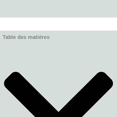
Table des matières