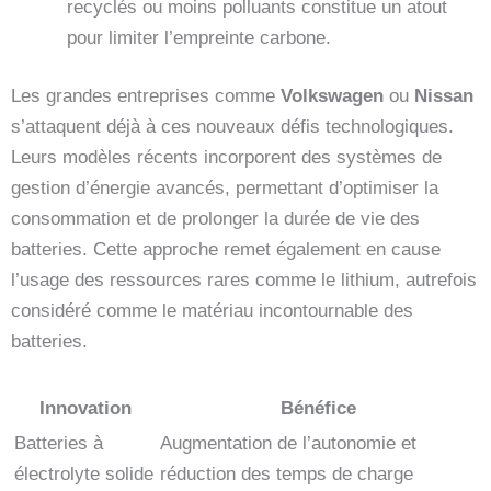
recyclés ou moins polluants constitue un atout
pour limiter l’empreinte carbone.
Les grandes entreprises comme
Volkswagen
ou
Nissan
s’attaquent déjà à ces nouveaux défis technologiques.
Leurs modèles récents incorporent des systèmes de
gestion d’énergie avancés, permettant d’optimiser la
consommation et de prolonger la durée de vie des
batteries. Cette approche remet également en cause
l’usage des ressources rares comme le lithium, autrefois
considéré comme le matériau incontournable des
batteries.
Innovation
Bénéfice
Batteries à
Augmentation de l’autonomie et
électrolyte solide
réduction des temps de charge