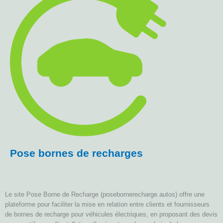
Pose bornes de recharges
Le site Pose Borne de Recharge (posebornerecharge.autos) offre une
plateforme pour faciliter la mise en relation entre clients et fournisseurs
de bornes de recharge pour véhicules électriques, en proposant des devis