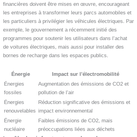
financières doivent être mises en œuvre, encourageant
les entreprises à transformer leurs parcs automobiles et
les particuliers à privilégier les véhicules électriques. Par
exemple, le gouvernement a récemment initié des
programmes pour soutenir les utilisateurs dans l’achat
de voitures électriques, mais aussi pour installer des
bornes de recharge dans les espaces publics.
Énergie
Impact sur l’électromobilité
Énergies
Augmentation des émissions de CO2 et
fossiles
pollution de l’air
Énergies
Réduction significative des émissions et
renouvelables
impact environnemental
Énergie
Faibles émissions de CO2, mais
nucléaire
préoccupations liées aux déchets