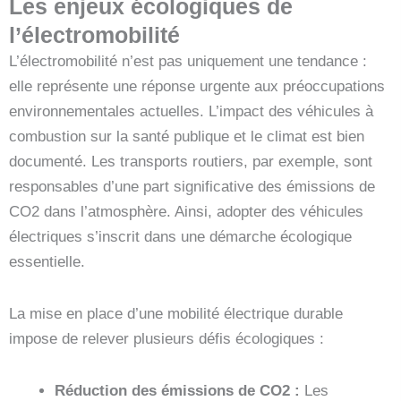
Les enjeux écologiques de
l’électromobilité
L’électromobilité n’est pas uniquement une tendance :
elle représente une réponse urgente aux préoccupations
environnementales actuelles. L’impact des véhicules à
combustion sur la santé publique et le climat est bien
documenté. Les transports routiers, par exemple, sont
responsables d’une part significative des émissions de
CO2 dans l’atmosphère. Ainsi, adopter des véhicules
électriques s’inscrit dans une démarche écologique
essentielle.
La mise en place d’une mobilité électrique durable
impose de relever plusieurs défis écologiques :
Réduction des émissions de CO2 :
Les