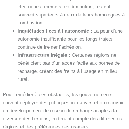
électriques, même si en diminution, restent
souvent supérieurs à ceux de leurs homologues à
combustion.
Inquiétudes liées à l’autonomie :
La peur d’une
autonomie insuffisante pour les longs trajets
continue de freiner l’adhésion.
Infrastructure inégale :
Certaines régions ne
bénéficient pas d’un accès facile aux bornes de
recharge, créant des freins à l’usage en milieu
rural.
Pour remédier à ces obstacles, les gouvernements
doivent déployer des politiques incitatives et promouvoir
un développement de réseau de recharge adapté à la
diversité des besoins, en tenant compte des différentes
régions et des préférences des usagers.