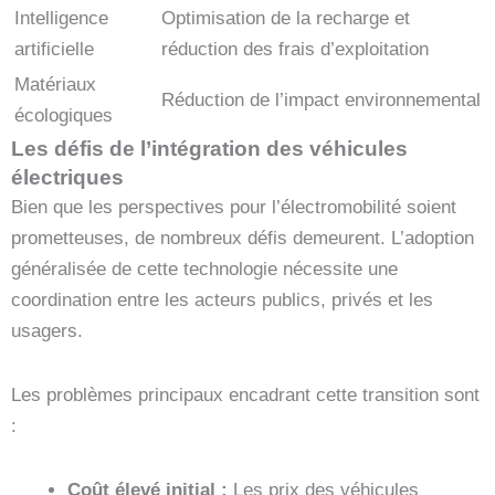
Intelligence
Optimisation de la recharge et
artificielle
réduction des frais d’exploitation
Matériaux
Réduction de l’impact environnemental
écologiques
Les défis de l’intégration des véhicules
électriques
Bien que les perspectives pour l’électromobilité soient
prometteuses, de nombreux défis demeurent. L’adoption
généralisée de cette technologie nécessite une
coordination entre les acteurs publics, privés et les
usagers.
Les problèmes principaux encadrant cette transition sont
:
Coût élevé initial :
Les prix des véhicules