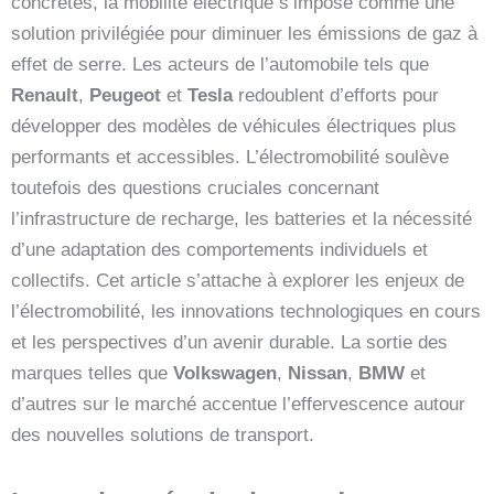
concrètes, la mobilité électrique s’impose comme une
solution privilégiée pour diminuer les émissions de gaz à
effet de serre. Les acteurs de l’automobile tels que
Renault
,
Peugeot
et
Tesla
redoublent d’efforts pour
développer des modèles de véhicules électriques plus
performants et accessibles. L’électromobilité soulève
toutefois des questions cruciales concernant
l’infrastructure de recharge, les batteries et la nécessité
d’une adaptation des comportements individuels et
collectifs. Cet article s’attache à explorer les enjeux de
l’électromobilité, les innovations technologiques en cours
et les perspectives d’un avenir durable. La sortie des
marques telles que
Volkswagen
,
Nissan
,
BMW
et
d’autres sur le marché accentue l’effervescence autour
des nouvelles solutions de transport.