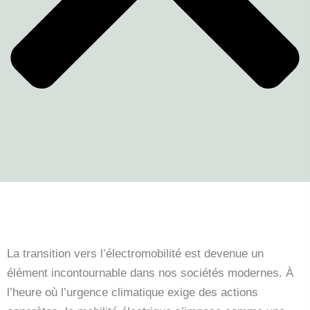
La transition vers l’électromobilité est devenue un
élément incontournable dans nos sociétés modernes. À
l’heure où l’urgence climatique exige des actions