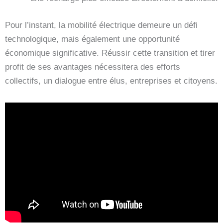
Pour l’instant, la mobilité électrique demeure un défi
technologique, mais également une opportunité
économique significative. Réussir cette transition et tirer
profit de ses avantages nécessitera des efforts
collectifs, un dialogue entre élus, entreprises et citoyens.