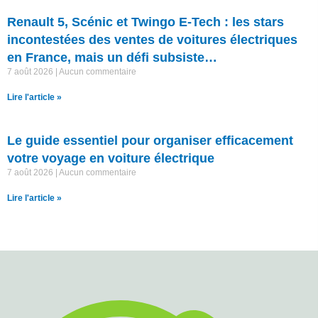
Renault 5, Scénic et Twingo E-Tech : les stars
incontestées des ventes de voitures électriques
en France, mais un défi subsiste…
7 août 2026
Aucun commentaire
Lire l'article »
Le guide essentiel pour organiser efficacement
votre voyage en voiture électrique
7 août 2026
Aucun commentaire
Lire l'article »