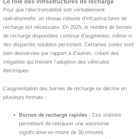
Le rôle des infrastructures de recharge
Pour que l’électromobilité soit véritablement
opérationnelle, un réseau robuste d’infrastructures de
recharge est nécessaire. En 2025, le nombre de bornes
de recharge disponibles continue d’augmenter, même si
des disparités notables persistent. Certaines zones sont
bien desservies par rapport à d’autres, créant des
inégalités qui freinent l’adoption des véhicules
électriques.
L’augmentation des bornes de recharge se décline en
plusieurs formats :
Bornes de recharge rapides :
Ces stations
permettent de restaurer une autonomie
significative en moins de 30 minutes.