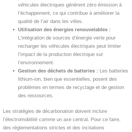
véhicules électriques génèrent zéro émission à
l’échappement, ce qui contribue à améliorer la
qualité de l’air dans les villes.
Utilisation des énergies renouvelables :
L’intégration de sources d’énergie verte pour
recharger les véhicules électriques peut limiter
l’impact de la production électrique sur
l’environnement.
Gestion des déchets de batteries :
Les batteries
lithium-ion, bien que essentielles, posent des
problèmes en termes de recyclage et de gestion
des ressources.
Les stratégies de décarbonation doivent inclure
l’électromobilité comme un axe central. Pour ce faire,
des réglementations strictes et des incitations