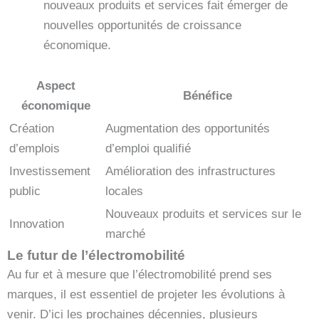
nouveaux produits et services fait émerger de
nouvelles opportunités de croissance
économique.
Aspect
Bénéfice
économique
Création
Augmentation des opportunités
d’emplois
d’emploi qualifié
Investissement
Amélioration des infrastructures
public
locales
Nouveaux produits et services sur le
Innovation
marché
Le futur de l’électromobilité
Au fur et à mesure que l’électromobilité prend ses
marques, il est essentiel de projeter les évolutions à
venir. D’ici les prochaines décennies, plusieurs