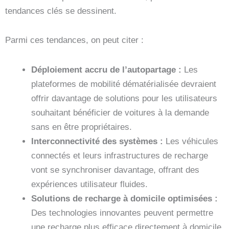
tendances clés se dessinent.
Parmi ces tendances, on peut citer :
Déploiement accru de l’autopartage :
Les
plateformes de mobilité dématérialisée devraient
offrir davantage de solutions pour les utilisateurs
souhaitant bénéficier de voitures à la demande
sans en être propriétaires.
Interconnectivité des systèmes :
Les véhicules
connectés et leurs infrastructures de recharge
vont se synchroniser davantage, offrant des
expériences utilisateur fluides.
Solutions de recharge à domicile optimisées :
Des technologies innovantes peuvent permettre
une recharge plus efficace directement à domicile.