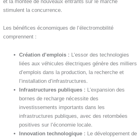
et la montée de nouveaux entrants sur le marché
stimulent la concurrence.
Les bénéfices économiques de l’électromobilité
comprennent :
Création d’emplois :
L’essor des technologies
liées aux véhicules électriques génère des milliers
d’emplois dans la production, la recherche et
l’installation d’infrastructures.
Infrastructures publiques :
L’expansion des
bornes de recharge nécessite des
investissements importants dans les
infrastructures publiques, avec des retombées
positives sur l’économie locale.
Innovation technologique :
Le développement de