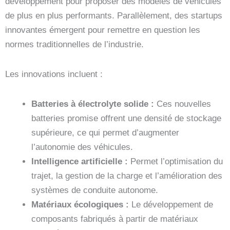
développement pour proposer des modèles de véhicules
de plus en plus performants. Parallèlement, des startups
innovantes émergent pour remettre en question les
normes traditionnelles de l’industrie.
Les innovations incluent :
Batteries à électrolyte solide :
Ces nouvelles
batteries promise offrent une densité de stockage
supérieure, ce qui permet d’augmenter
l’autonomie des véhicules.
Intelligence artificielle :
Permet l’optimisation du
trajet, la gestion de la charge et l’amélioration des
systèmes de conduite autonome.
Matériaux écologiques :
Le développement de
composants fabriqués à partir de matériaux