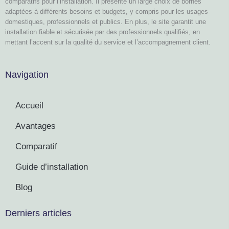
comparatifs pour l’installation. Il présente un large choix de bornes
adaptées à différents besoins et budgets, y compris pour les usages
domestiques, professionnels et publics. En plus, le site garantit une
installation fiable et sécurisée par des professionnels qualifiés, en
mettant l’accent sur la qualité du service et l’accompagnement client.
Navigation
Accueil
Avantages
Comparatif
Guide d’installation
Blog
Derniers articles