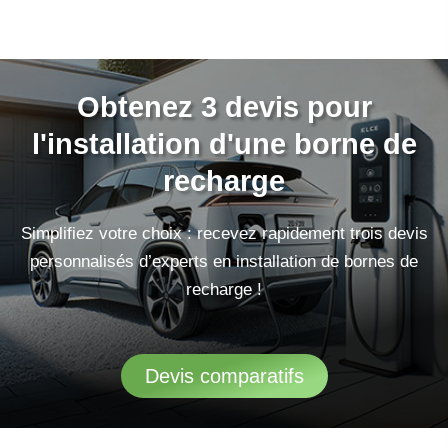
Obtenez 3 devis pour
l'installation d'une borne de
recharge
Simplifiez votre choix : recevez rapidement trois devis
personnalisés d’experts en installation de bornes de
recharge !
Devis comparatifs