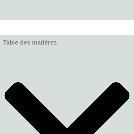
Table des matières