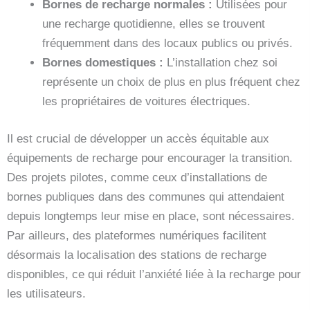
Bornes de recharge normales :
Utilisées pour
une recharge quotidienne, elles se trouvent
fréquemment dans des locaux publics ou privés.
Bornes domestiques :
L’installation chez soi
représente un choix de plus en plus fréquent chez
les propriétaires de voitures électriques.
Il est crucial de développer un accès équitable aux
équipements de recharge pour encourager la transition.
Des projets pilotes, comme ceux d’installations de
bornes publiques dans des communes qui attendaient
depuis longtemps leur mise en place, sont nécessaires.
Par ailleurs, des plateformes numériques facilitent
désormais la localisation des stations de recharge
disponibles, ce qui réduit l’anxiété liée à la recharge pour
les utilisateurs.