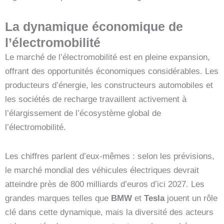
La dynamique économique de
l’électromobilité
Le marché de l’électromobilité est en pleine expansion,
offrant des opportunités économiques considérables. Les
producteurs d’énergie, les constructeurs automobiles et
les sociétés de recharge travaillent activement à
l’élargissement de l’écosystème global de
l’électromobilité.
Les chiffres parlent d’eux-mêmes : selon les prévisions,
le marché mondial des véhicules électriques devrait
atteindre près de 800 milliards d’euros d’ici 2027. Les
grandes marques telles que
BMW
et
Tesla
jouent un rôle
clé dans cette dynamique, mais la diversité des acteurs