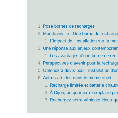
Pose bornes de recharges
Mondrainville : Une borne de recharge
L’impact de l’installation sur la mob
Une réponse aux enjeux contemporai
Les avantages d’une borne de rech
Perspectives d’avenir pour la recharge
Obtenez 3 devis pour l'installation d'
Autres articles dans le même sujet
Recharge limitée et batterie chaud
À Dijon, un quartier exemplaire pio
Rechargez votre véhicule électriqu