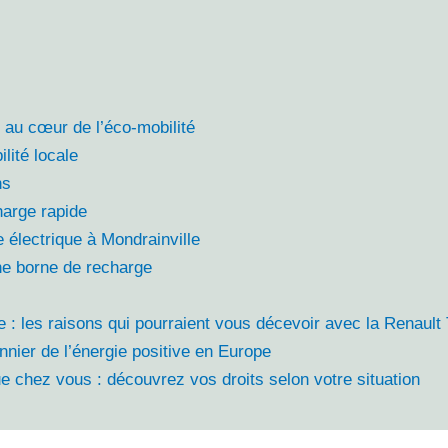
 au cœur de l’éco-mobilité
ilité locale
ns
arge rapide
 électrique à Mondrainville
une borne de recharge
e : les raisons qui pourraient vous décevoir avec la Renaul
nnier de l’énergie positive en Europe
e chez vous : découvrez vos droits selon votre situation