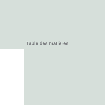
Table des matières