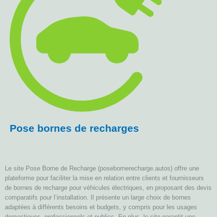
Pose bornes de recharges
Le site Pose Borne de Recharge (posebornerecharge.autos) offre une
plateforme pour faciliter la mise en relation entre clients et fournisseurs
de bornes de recharge pour véhicules électriques, en proposant des devis
comparatifs pour l’installation. Il présente un large choix de bornes
adaptées à différents besoins et budgets, y compris pour les usages
domestiques, professionnels et publics. En plus, le site garantit une