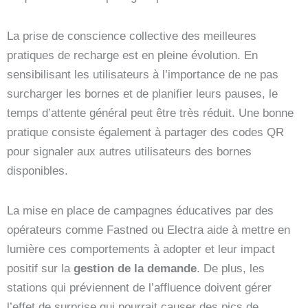
La prise de conscience collective des meilleures
pratiques de recharge est en pleine évolution. En
sensibilisant les utilisateurs à l’importance de ne pas
surcharger les bornes et de planifier leurs pauses, le
temps d’attente général peut être très réduit. Une bonne
pratique consiste également à partager des codes QR
pour signaler aux autres utilisateurs des bornes
disponibles.
La mise en place de campagnes éducatives par des
opérateurs comme Fastned ou Electra aide à mettre en
lumière ces comportements à adopter et leur impact
positif sur la
gestion de la demande
. De plus, les
stations qui préviennent de l’affluence doivent gérer
l’effet de surprise qui pourrait causer des pics de