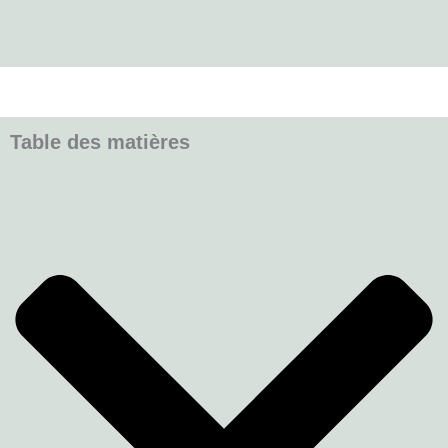
Table des matières