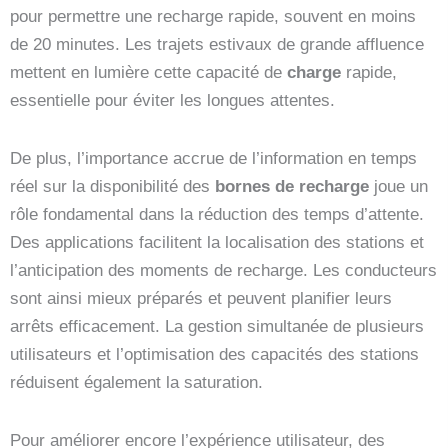
pour permettre une recharge rapide, souvent en moins
de 20 minutes. Les trajets estivaux de grande affluence
mettent en lumière cette capacité de
charge
rapide,
essentielle pour éviter les longues attentes.
De plus, l’importance accrue de l’information en temps
réel sur la disponibilité des
bornes de recharge
joue un
rôle fondamental dans la réduction des temps d’attente.
Des applications facilitent la localisation des stations et
l’anticipation des moments de recharge. Les conducteurs
sont ainsi mieux préparés et peuvent planifier leurs
arrêts efficacement. La gestion simultanée de plusieurs
utilisateurs et l’optimisation des capacités des stations
réduisent également la saturation.
Pour améliorer encore l’expérience utilisateur, des