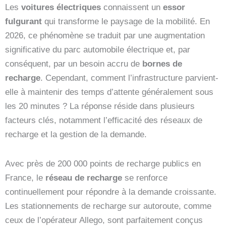
Les
voitures électriques
connaissent un
essor
fulgurant
qui transforme le paysage de la mobilité. En
2026, ce phénomène se traduit par une augmentation
significative du parc automobile électrique et, par
conséquent, par un besoin accru de
bornes de
recharge
. Cependant, comment l’infrastructure parvient-
elle à maintenir des temps d’attente généralement sous
les 20 minutes ? La réponse réside dans plusieurs
facteurs clés, notamment l’efficacité des réseaux de
recharge et la gestion de la demande.
Avec près de 200 000 points de recharge publics en
France, le
réseau de recharge
se renforce
continuellement pour répondre à la demande croissante.
Les stationnements de recharge sur autoroute, comme
ceux de l’opérateur Allego, sont parfaitement conçus