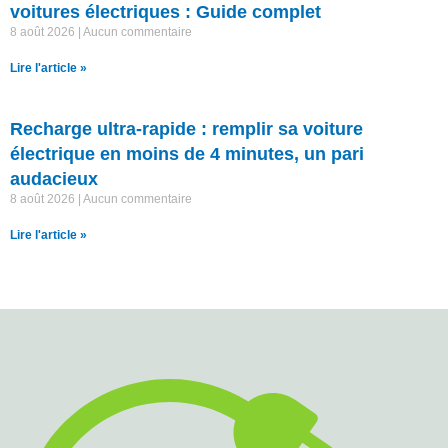
voitures électriques : Guide complet
8 août 2026
Aucun commentaire
Lire l'article »
Recharge ultra-rapide : remplir sa voiture
électrique en moins de 4 minutes, un pari
audacieux
8 août 2026
Aucun commentaire
Lire l'article »