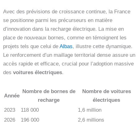
Avec des prévisions de croissance continue, la France
se positionne parmi les précurseurs en matière
d’innovation dans la recharge électrique. La mise en
place de nouveaux bornes, comme en témoignent les
projets tels que celui de
Albas
, illustre cette dynamique.
Le renforcement d’un maillage territorial dense assure un
accès rapide et efficace, crucial pour l’adoption massive
des
voitures électriques
.
Nombre de bornes de
Nombre de voitures
Année
recharge
électriques
2023
118 000
1,6 million
2026
196 000
2,6 millions