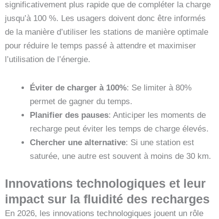
significativement plus rapide que de compléter la charge
jusqu’à 100 %. Les usagers doivent donc être informés
de la manière d’utiliser les stations de manière optimale
pour réduire le temps passé à attendre et maximiser
l’utilisation de l’énergie.
Éviter de charger à 100%
: Se limiter à 80%
permet de gagner du temps.
Planifier des pauses
: Anticiper les moments de
recharge peut éviter les temps de charge élevés.
Chercher une alternative
: Si une station est
saturée, une autre est souvent à moins de 30 km.
Innovations technologiques et leur
impact sur la fluidité des recharges
En 2026, les innovations technologiques jouent un rôle