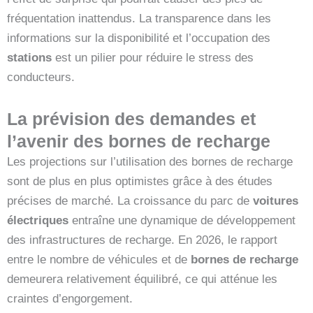
fréquentation inattendus. La transparence dans les
informations sur la disponibilité et l’occupation des
stations
est un pilier pour réduire le stress des
conducteurs.
La prévision des demandes et
l’avenir des bornes de recharge
Les projections sur l’utilisation des bornes de recharge
sont de plus en plus optimistes grâce à des études
précises de marché. La croissance du parc de
voitures
électriques
entraîne une dynamique de développement
des infrastructures de recharge. En 2026, le rapport
entre le nombre de véhicules et de
bornes de recharge
demeurera relativement équilibré, ce qui atténue les
craintes d’engorgement.