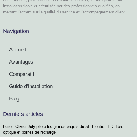
installation fiable et sécurisée par des professionnels qualifiés, en
mettant l’accent sur la qualité du service et l’accompagnement client.
Navigation
Accueil
Avantages
Comparatif
Guide d’installation
Blog
Derniers articles
Loire : Olivier Joly pilote les grands projets du SIEL entre LED, fibre
optique et bornes de recharge