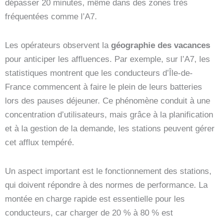
dépasser 20 minutes, même dans des zones très
fréquentées comme l’A7.
Les opérateurs observent la
géographie des vacances
pour anticiper les affluences. Par exemple, sur l’A7, les
statistiques montrent que les conducteurs d’Île-de-
France commencent à faire le plein de leurs batteries
lors des pauses déjeuner. Ce phénomène conduit à une
concentration d’utilisateurs, mais grâce à la planification
et à la gestion de la demande, les stations peuvent gérer
cet afflux tempéré.
Un aspect important est le fonctionnement des stations,
qui doivent répondre à des normes de performance. La
montée en charge rapide est essentielle pour les
conducteurs, car charger de 20 % à 80 % est