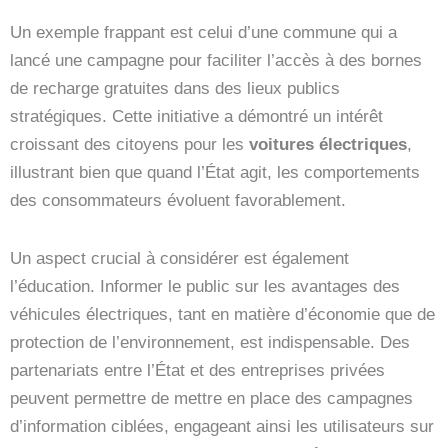
Un exemple frappant est celui d’une commune qui a
lancé une campagne pour faciliter l’accès à des bornes
de recharge gratuites dans des lieux publics
stratégiques. Cette initiative a démontré un intérêt
croissant des citoyens pour les
voitures électriques
,
illustrant bien que quand l’État agit, les comportements
des consommateurs évoluent favorablement.
Un aspect crucial à considérer est également
l’éducation. Informer le public sur les avantages des
véhicules électriques, tant en matière d’économie que de
protection de l’environnement, est indispensable. Des
partenariats entre l’État et des entreprises privées
peuvent permettre de mettre en place des campagnes
d’information ciblées, engageant ainsi les utilisateurs sur