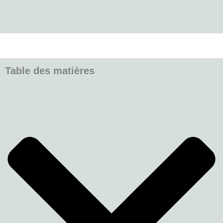
Table des matières