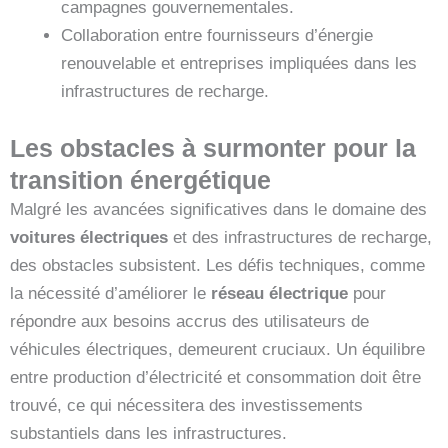
campagnes gouvernementales.
Collaboration entre fournisseurs d’énergie
renouvelable et entreprises impliquées dans les
infrastructures de recharge.
Les obstacles à surmonter pour la
transition énergétique
Malgré les avancées significatives dans le domaine des
voitures électriques
et des infrastructures de recharge,
des obstacles subsistent. Les défis techniques, comme
la nécessité d’améliorer le
réseau électrique
pour
répondre aux besoins accrus des utilisateurs de
véhicules électriques, demeurent cruciaux. Un équilibre
entre production d’électricité et consommation doit être
trouvé, ce qui nécessitera des investissements
substantiels dans les infrastructures.