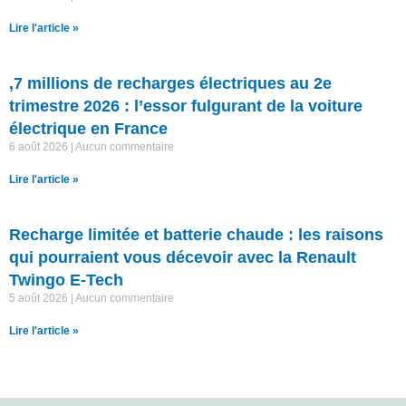
Lire l'article »
,7 millions de recharges électriques au 2e
trimestre 2026 : l’essor fulgurant de la voiture
électrique en France
6 août 2026
Aucun commentaire
Lire l'article »
Recharge limitée et batterie chaude : les raisons
qui pourraient vous décevoir avec la Renault
Twingo E-Tech
5 août 2026
Aucun commentaire
Lire l'article »