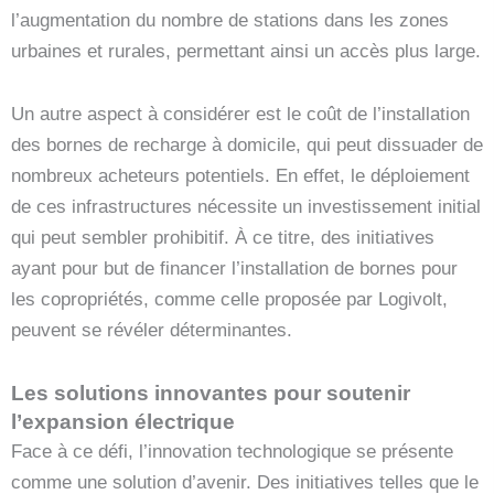
l’augmentation du nombre de stations dans les zones
urbaines et rurales, permettant ainsi un accès plus large.
Un autre aspect à considérer est le coût de l’installation
des bornes de recharge à domicile, qui peut dissuader de
nombreux acheteurs potentiels. En effet, le déploiement
de ces infrastructures nécessite un investissement initial
qui peut sembler prohibitif. À ce titre, des initiatives
ayant pour but de financer l’installation de bornes pour
les copropriétés, comme celle proposée par Logivolt,
peuvent se révéler déterminantes.
Les solutions innovantes pour soutenir
l’expansion électrique
Face à ce défi, l’innovation technologique se présente
comme une solution d’avenir. Des initiatives telles que le