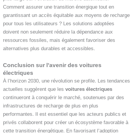
Comment assurer une transition énergique tout en
garantissant un accès équitable aux moyens de recharge
pour tous les utilisateurs ? Les solutions adoptées
doivent non seulement réduire la dépendance aux
ressources fossiles, mais également favoriser des
alternatives plus durables et accessibles.
Conclusion sur l’avenir des voitures
électriques
À l’horizon 2030, une révolution se profile. Les tendances
actuelles suggèrent que les
voitures électriques
continueront à conquérir le marché, soutenues par des
infrastructures de recharge de plus en plus
performantes. Il est essentiel que les acteurs publics et
privés collaborent pour créer un écosystème favorable à
cette transition énergétique. En favorisant l’adoption