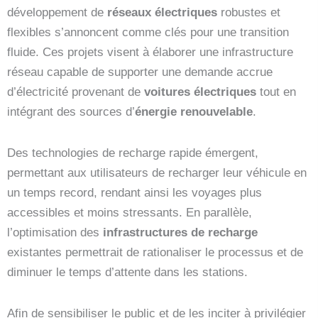
développement de
réseaux électriques
robustes et
flexibles s’annoncent comme clés pour une transition
fluide. Ces projets visent à élaborer une infrastructure
réseau capable de supporter une demande accrue
d’électricité provenant de
voitures électriques
tout en
intégrant des sources d’
énergie renouvelable
.
Des technologies de recharge rapide émergent,
permettant aux utilisateurs de recharger leur véhicule en
un temps record, rendant ainsi les voyages plus
accessibles et moins stressants. En parallèle,
l’optimisation des
infrastructures de recharge
existantes permettrait de rationaliser le processus et de
diminuer le temps d’attente dans les stations.
Afin de sensibiliser le public et de les inciter à privilégier