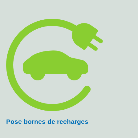
Pose bornes de recharges