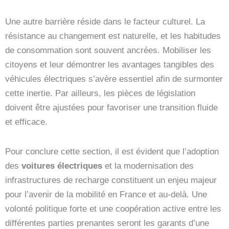
Une autre barrière réside dans le facteur culturel. La
résistance au changement est naturelle, et les habitudes
de consommation sont souvent ancrées. Mobiliser les
citoyens et leur démontrer les avantages tangibles des
véhicules électriques s’avère essentiel afin de surmonter
cette inertie. Par ailleurs, les pièces de législation
doivent être ajustées pour favoriser une transition fluide
et efficace.
Pour conclure cette section, il est évident que l’adoption
des
voitures électriques
et la modernisation des
infrastructures de recharge constituent un enjeu majeur
pour l’avenir de la mobilité en France et au-delà. Une
volonté politique forte et une coopération active entre les
différentes parties prenantes seront les garants d’une