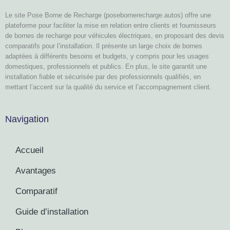
Le site Pose Borne de Recharge (posebornerecharge.autos) offre une
plateforme pour faciliter la mise en relation entre clients et fournisseurs
de bornes de recharge pour véhicules électriques, en proposant des devis
comparatifs pour l’installation. Il présente un large choix de bornes
adaptées à différents besoins et budgets, y compris pour les usages
domestiques, professionnels et publics. En plus, le site garantit une
installation fiable et sécurisée par des professionnels qualifiés, en
mettant l’accent sur la qualité du service et l’accompagnement client.
Navigation
Accueil
Avantages
Comparatif
Guide d’installation