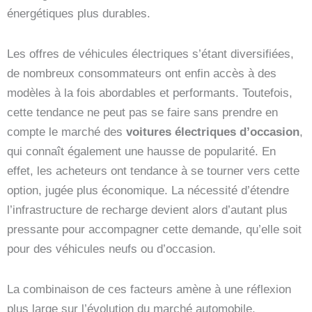
énergétiques plus durables.
Les offres de véhicules électriques s’étant diversifiées,
de nombreux consommateurs ont enfin accès à des
modèles à la fois abordables et performants. Toutefois,
cette tendance ne peut pas se faire sans prendre en
compte le marché des
voitures électriques d’occasion
,
qui connaît également une hausse de popularité. En
effet, les acheteurs ont tendance à se tourner vers cette
option, jugée plus économique. La nécessité d’étendre
l’infrastructure de recharge devient alors d’autant plus
pressante pour accompagner cette demande, qu’elle soit
pour des véhicules neufs ou d’occasion.
La combinaison de ces facteurs amène à une réflexion
plus large sur l’évolution du marché automobile.