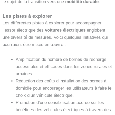
le sujet de la transition vers une
mobilité durable
.
Les pistes à explorer
Les différentes pistes à explorer pour accompagner
l’essor électrique des
voitures électriques
englobent
une diversité de mesures. Voici quelques initiatives qui
pourraient être mises en œuvre :
Amplification du nombre de bornes de recharge
accessibles et efficaces dans les zones rurales et
urbaines.
Réduction des coûts d’installation des bornes à
domicile pour encourager les utilisateurs à faire le
choix d’un véhicule électrique.
Promotion d’une sensibilisation accrue sur les
bénéfices des véhicules électriques à travers des