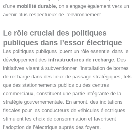
d’une
mobilité durable
, on s’engage également vers un
avenir plus respectueux de l’environnement.
Le rôle crucial des politiques
publiques dans l’essor électrique
Les politiques publiques jouent un rôle essentiel dans le
développement des
infrastructures de recharge
. Des
initiatives visant à subventionner l’installation de bornes
de recharge dans des lieux de passage stratégiques, tels
que des stationnements publics ou des centres
commerciaux, constituent une partie intégrante de la
stratégie gouvernementale. En amont, des incitations
fiscales pour les conducteurs de véhicules électriques
stimulent les choix de consommation et favorisent
l’adoption de l’électrique auprès des foyers.