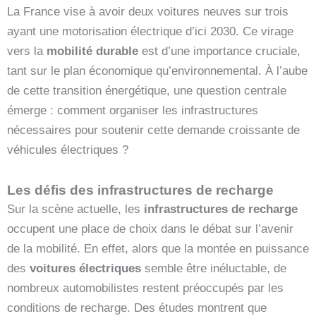
La France vise à avoir deux voitures neuves sur trois
ayant une motorisation électrique d’ici 2030. Ce virage
vers la
mobilité durable
est d’une importance cruciale,
tant sur le plan économique qu’environnemental. À l’aube
de cette transition énergétique, une question centrale
émerge : comment organiser les infrastructures
nécessaires pour soutenir cette demande croissante de
véhicules électriques ?
Les défis des infrastructures de recharge
Sur la scène actuelle, les
infrastructures de recharge
occupent une place de choix dans le débat sur l’avenir
de la mobilité. En effet, alors que la montée en puissance
des
voitures électriques
semble être inéluctable, de
nombreux automobilistes restent préoccupés par les
conditions de recharge. Des études montrent que