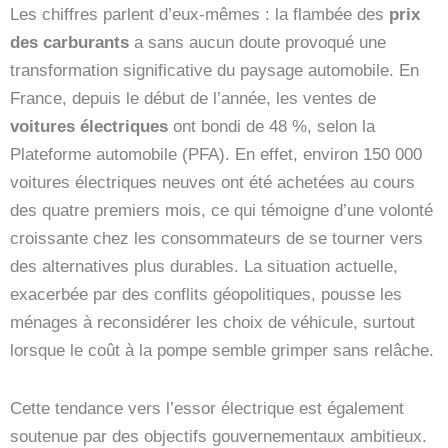
Les chiffres parlent d’eux-mêmes : la flambée des
prix
des carburants
a sans aucun doute provoqué une
transformation significative du paysage automobile. En
France, depuis le début de l’année, les ventes de
voitures électriques
ont bondi de 48 %, selon la
Plateforme automobile (PFA). En effet, environ 150 000
voitures électriques neuves ont été achetées au cours
des quatre premiers mois, ce qui témoigne d’une volonté
croissante chez les consommateurs de se tourner vers
des alternatives plus durables. La situation actuelle,
exacerbée par des conflits géopolitiques, pousse les
ménages à reconsidérer les choix de véhicule, surtout
lorsque le coût à la pompe semble grimper sans relâche.
Cette tendance vers l’essor électrique est également
soutenue par des objectifs gouvernementaux ambitieux.