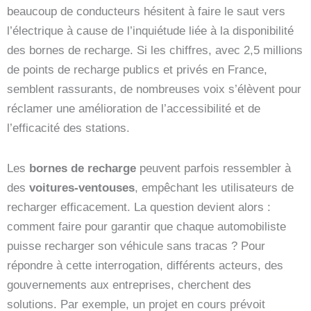
beaucoup de conducteurs hésitent à faire le saut vers
l’électrique à cause de l’inquiétude liée à la disponibilité
des bornes de recharge. Si les chiffres, avec 2,5 millions
de points de recharge publics et privés en France,
semblent rassurants, de nombreuses voix s’élèvent pour
réclamer une amélioration de l’accessibilité et de
l’efficacité des stations.
Les
bornes de recharge
peuvent parfois ressembler à
des
voitures-ventouses
, empêchant les utilisateurs de
recharger efficacement. La question devient alors :
comment faire pour garantir que chaque automobiliste
puisse recharger son véhicule sans tracas ? Pour
répondre à cette interrogation, différents acteurs, des
gouvernements aux entreprises, cherchent des
solutions. Par exemple, un projet en cours prévoit