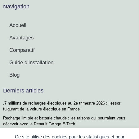
Navigation
Accueil
Avantages
Comparatif
Guide d’installation
Blog
Derniers articles
,7 millions de recharges électriques au 2e trimestre 2026 : l’essor
fulgurant de la voiture électrique en France
Recharge limitée et batterie chaude : les raisons qui pourraient vous
décevoir avec la Renault Twingo E-Tech
À Dijon, un quartier exemplaire pionnier de l’énergie positive en Europe
Ce site utilise des cookies pour les statistiques et pour