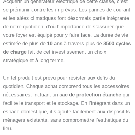
Acquérir un générateur électrique de cette classe, c’est
se prémunir contre les imprévus. Les pannes de courant
et les aléas climatiques font désormais partie intégrante
de notre quotidien, d’où l’importance de s’assurer que
votre foyer est équipé pour y faire face. La durée de vie
estimée de plus de
10 ans
à travers plus de
3500 cycles
de charge
fait de cet investissement un choix
stratégique et à long terme.
Un tel produit est prévu pour résister aux défis du
quotidien. Chaque achat comprend tous les accessoires
nécessaires, incluant un
sac de protection étanche
qui
facilite le transport et le stockage. En l’intégrant dans un
espace domestique, il s’ajoute facilement aux dispositifs
ménagers existants, sans compromettre l’esthétique du
lieu.