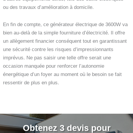
ou des travaux d’amélioration à domicile.
En fin de compte, ce générateur électrique de 3600W va
bien au-delà de la simple fourniture d’électricité. Il offre
un allègement financier conséquent tout en garantissant
une sécurité contre les risques d’impressionnants
imprévus. Ne pas saisir une telle offre serait une
occasion manquée pour renforcer l’autonomie
énergétique d’un foyer au moment où le besoin se fait
ressentir de plus en plus.
Obtenez 3 devis pour