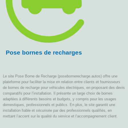
Pose bornes de recharges
Le site Pose Borne de Recharge (posebornerecharge.autos) offre une
plateforme pour faciliter la mise en relation entre clients et fournisseurs
de bornes de recharge pour véhicules électriques, en proposant des devis
comparatifs pour l’installation. Il présente un large choix de bornes
adaptées à différents besoins et budgets, y compris pour les usages
domestiques, professionnels et publics. En plus, le site garantit une
installation fiable et sécurisée par des professionnels qualifiés, en
mettant l’accent sur la qualité du service et l’accompagnement client.