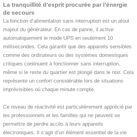
La tranquillité d’esprit procurée par l’énergie
de secours
La fonction d’alimentation sans interruption est un atout
majeur du générateur. En cas de panne, il active
automatiquement le mode UPS en seulement 10
millisecondes. Cela garantit que des appareils sensibles
comme des ordinateurs ou des systèmes domestiques
critiques continuent à fonctionner sans interruption,
même si le reste du quartier est plongé dans le noir. Cela
représente un confort considérable lors de situations
imprévisibles où chaque minute compte.
Ce niveau de réactivité est particulièrement apprécié par
les professionnels et les familles qui ne peuvent se
permettre de perdre accès à leurs appareils
électroniques. Il s’agit d’un élément essentiel de la vie