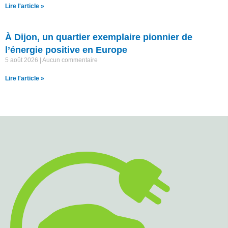
Lire l'article »
À Dijon, un quartier exemplaire pionnier de
l’énergie positive en Europe
5 août 2026
Aucun commentaire
Lire l'article »