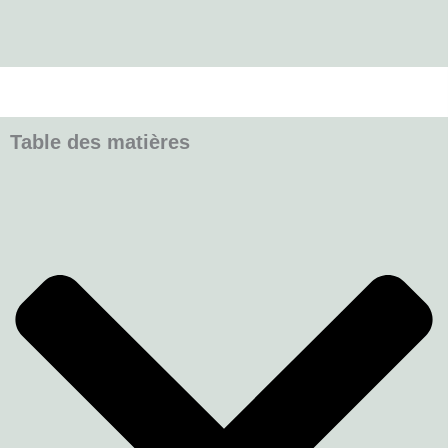
Table des matières