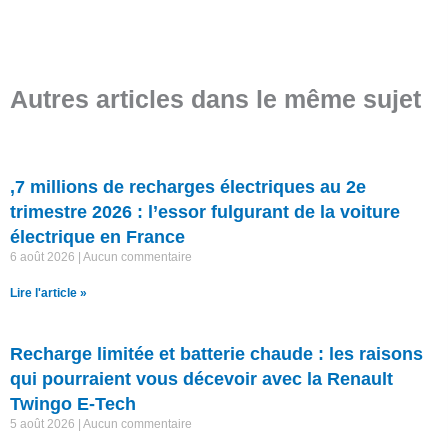
Autres articles dans le même sujet
,7 millions de recharges électriques au 2e
trimestre 2026 : l’essor fulgurant de la voiture
électrique en France
6 août 2026
Aucun commentaire
Lire l'article »
Recharge limitée et batterie chaude : les raisons
qui pourraient vous décevoir avec la Renault
Twingo E-Tech
5 août 2026
Aucun commentaire