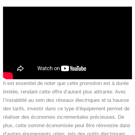
Il est essentiel de noter que cette promotion est à durée
limitée, rendant cette offre d’autant plus attirante. Avec
l’instabilité au sein des réseaux électriques et la hausse
des tarifs, investir dans ce type d’équipement permet de
réaliser des économies incrementales précieuses. De
plus, cette somme économisée peut être réinvestie dans
d’autres équipements utiles, tels des outils électriques