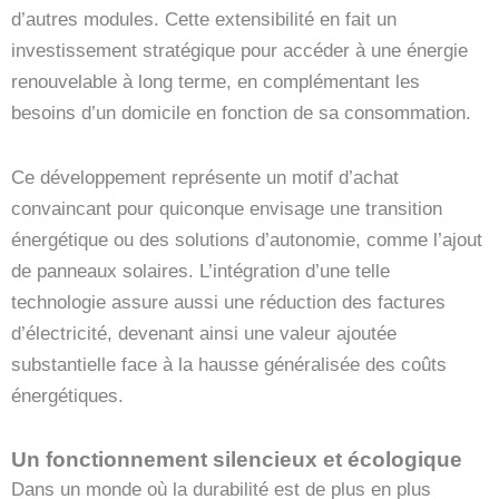
d’autres modules. Cette extensibilité en fait un
investissement stratégique pour accéder à une énergie
renouvelable à long terme, en complémentant les
besoins d’un domicile en fonction de sa consommation.
Ce développement représente un motif d’achat
convaincant pour quiconque envisage une transition
énergétique ou des solutions d’autonomie, comme l’ajout
de panneaux solaires. L’intégration d’une telle
technologie assure aussi une réduction des factures
d’électricité, devenant ainsi une valeur ajoutée
substantielle face à la hausse généralisée des coûts
énergétiques.
Un fonctionnement silencieux et écologique
Dans un monde où la durabilité est de plus en plus