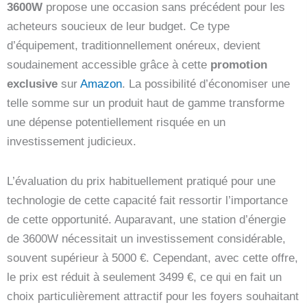
3600W
propose une occasion sans précédent pour les
acheteurs soucieux de leur budget. Ce type
d’équipement, traditionnellement onéreux, devient
soudainement accessible grâce à cette
promotion
exclusive
sur
Amazon
. La possibilité d’économiser une
telle somme sur un produit haut de gamme transforme
une dépense potentiellement risquée en un
investissement judicieux.
L’évaluation du prix habituellement pratiqué pour une
technologie de cette capacité fait ressortir l’importance
de cette opportunité. Auparavant, une station d’énergie
de 3600W nécessitait un investissement considérable,
souvent supérieur à 5000 €. Cependant, avec cette offre,
le prix est réduit à seulement 3499 €, ce qui en fait un
choix particulièrement attractif pour les foyers souhaitant