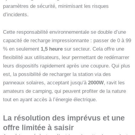
paramètres de sécurité, minimisant les risques
d’incidents.
Cette responsabilité environnementale se double d’une
capacité de recharge impressionnante : passer de 0 à 99
% en seulement
1,5 heure
sur secteur. Cela offre une
flexibilité aux utilisateurs, leur permettant de redémarrer
leurs dispositifs rapidement après une coupure. Qui plus
est, la possibilité de recharger la station via des
panneaux solaires, acceptant jusqu’à
2000W
, ravit les
amateurs de camping, qui peuvent profiter de la nature
tout en ayant accès à l’énergie électrique.
La résolution des imprévus et une
offre limitée à saisir