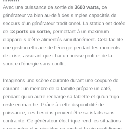
Avec une puissance de sortie de
3600 watts
, ce
générateur va bien au-delà des simples capacités de
secours d’un générateur traditionnel. La station est dotée
de
13 ports de sortie
, permettant à un maximum
d’appareils d’être alimentés simultanément. Cela facilite
une gestion efficace de l’énergie pendant les moments
de crise, assurant que chacun puisse profiter de la
source d’énergie sans conflit.
Imaginons une scène courante durant une coupure de
courant : un membre de la famille prépare un café,
pendant qu’un autre recharge sa tablette et qu’un frigo
reste en marche. Grâce à cette disponibilité de
puissance, ces besoins peuvent être satisfaits sans
contrainte. Ce générateur électrique rend les situations
stressantes plus gérables en rendant la vie quotidienne