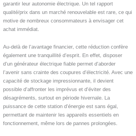
garantir leur autonomie électrique. Un tel rapport
qualité/prix dans un marché renouvelable est rare, ce qui
motive de nombreux consommateurs à envisager cet
achat immédiat.
Au-delà de l’avantage financier, cette réduction confère
également une tranquillité d’esprit. En effet, disposer
d’un générateur électrique fiable permet d’aborder
l’avenir sans crainte des coupures d’électricité. Avec une
capacité de stockage impressionnante, il devient
possible d’affronter les imprévus et d’éviter des
désagréments, surtout en période hivernale. La
puissance de cette station d’énergie est sans égal,
permettant de maintenir les appareils essentiels en
fonctionnement, même lors de pannes prolongées.