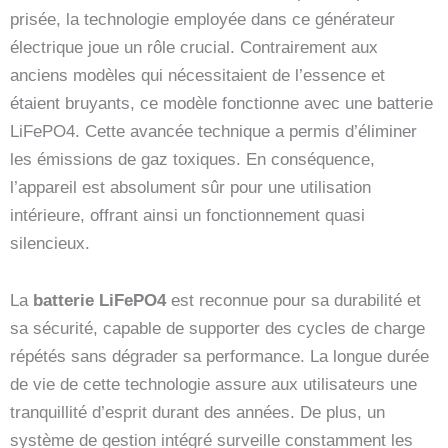
prisée, la technologie employée dans ce générateur
électrique joue un rôle crucial. Contrairement aux
anciens modèles qui nécessitaient de l’essence et
étaient bruyants, ce modèle fonctionne avec une batterie
LiFePO4. Cette avancée technique a permis d’éliminer
les émissions de gaz toxiques. En conséquence,
l’appareil est absolument sûr pour une utilisation
intérieure, offrant ainsi un fonctionnement quasi
silencieux.
La
batterie LiFePO4
est reconnue pour sa durabilité et
sa sécurité, capable de supporter des cycles de charge
répétés sans dégrader sa performance. La longue durée
de vie de cette technologie assure aux utilisateurs une
tranquillité d’esprit durant des années. De plus, un
système de gestion intégré surveille constamment les