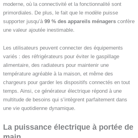
moderne, où la connectivité et la fonctionnalité sont
primordiales. De plus, le fait que le modèle puisse
supporter jusqu’à
99 % des appareils ménagers
confère
une valeur ajoutée inestimable.
Les utilisateurs peuvent connecter des équipements
variés : des réfrigérateurs pour éviter le gaspillage
alimentaire, des radiateurs pour maintenir une
température agréable à la maison, et même des
chargeurs pour garder les dispositifs connectés en tout
temps. Ainsi, ce générateur électrique répond à une
multitude de besoins qui s’intègrent parfaitement dans
une vie quotidienne dynamique.
La puissance électrique à portée de
main