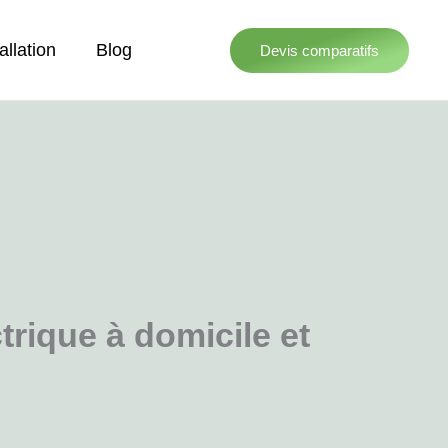
allation
Blog
Devis comparatifs
trique à domicile et