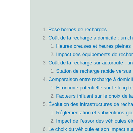
Pose bornes de recharges
Coût de la recharge à domicile : un c
Heures creuses et heures pleines :
Impact des équipements de rechar
Coût de la recharge sur autoroute : u
Station de recharge rapide versus
Comparaison entre recharge à domicil
Économie potentielle sur le long t
Facteurs influant sur le choix de l
Évolution des infrastructures de recha
Réglementation et subventions go
Impact de l’essor des véhicules él
Le choix du véhicule et son impact su