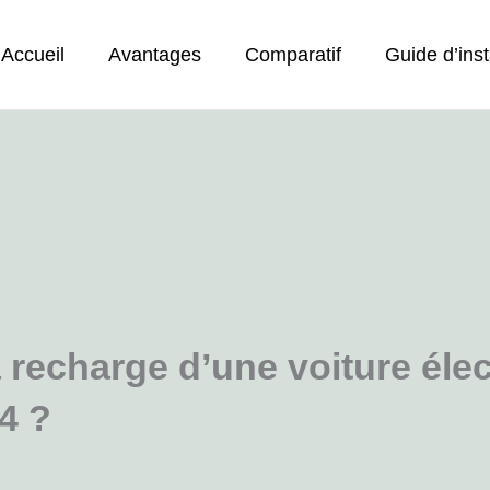
Accueil
Avantages
Comparatif
Guide d’inst
a recharge d’une voiture élec
4 ?