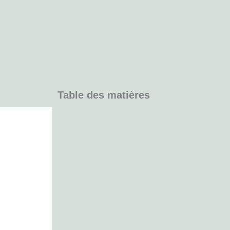
Table des matières