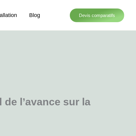
allation
Blog
Devis comparatifs
 de l’avance sur la