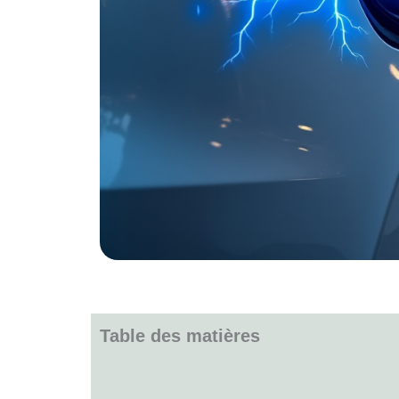
Table des matières