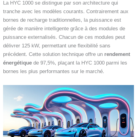
La HYC 1000 se distingue par son architecture qui
tranche avec les modèles courants. Contrairement aux
bornes de recharge traditionnelles, la puissance est
gérée de manière intelligente grâce à des modules de
puissance externalisés. Chacun de ces modules peut
délivrer 125 kW, permettant une flexibilité sans
précédent. Cette solution technique offre un
rendement
énergétique
de 97,5%, plaçant la HYC 1000 parmi les
bornes les plus performantes sur le marché.