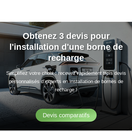
Obtenez 3 devis pour
l'installation d'une borne de
recharge
Simplifiez votre choix : recevez rapidement trois devis
personnalisés d’experts en installation de bornes de
recharge !
Devis comparatifs