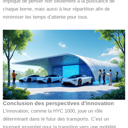
implique de penser non seulement à la puissance de
chaque borne, mais aussi à leur répartition afin de
minimiser les temps d’attente pour tous.
Conclusion des perspectives d’innovation
L’innovation, comme la HYC 1000, joue un rôle
déterminant dans le futur des transports. C’est un
tournant essentiel pour la transition vers une mobilité