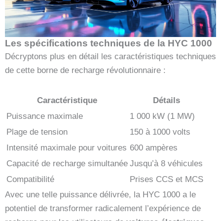
Les spécifications techniques de la HYC 1000
Décryptons plus en détail les caractéristiques techniques
de cette borne de recharge révolutionnaire :
Caractéristique
Détails
Puissance maximale
1 000 kW (1 MW)
Plage de tension
150 à 1000 volts
Intensité maximale pour voitures
600 ampères
Capacité de recharge simultanée
Jusqu’à 8 véhicules
Compatibilité
Prises CCS et MCS
Avec une telle puissance délivrée, la HYC 1000 a le
potentiel de transformer radicalement l’expérience de