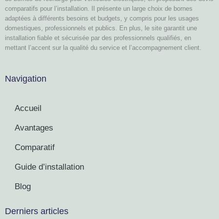
comparatifs pour l’installation. Il présente un large choix de bornes
adaptées à différents besoins et budgets, y compris pour les usages
domestiques, professionnels et publics. En plus, le site garantit une
installation fiable et sécurisée par des professionnels qualifiés, en
mettant l’accent sur la qualité du service et l’accompagnement client.
Navigation
Accueil
Avantages
Comparatif
Guide d’installation
Blog
Derniers articles