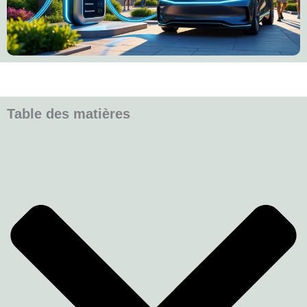
Table des matières