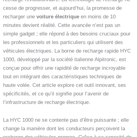
cesse de progresser, et aujourd’hui, la promesse de
recharger une
voiture électrique
en moins de 10
minutes devient réalité. Cette avancée n’est pas un
simple gadget ; elle répond à des besoins cruciaux pour
les professionnels et les particuliers qui utilisent des
véhicules électriques. La borne de recharge rapide HYC
1000, développé par la société italienne Alpitronic, est
conçue pour offrir une rapidité de recharge incroyable
tout en intégrant des caractéristiques techniques de
haute volée. Cet article explore cet outil innovant, ses
spécificités, et ce qu’il signifie pour l’avenir de
l’infrastructure de recharge électrique.
La HYC 1000 ne se contente pas d’être puissante ; elle
change la manière dont les conducteurs perçoivent la