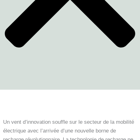
Un vent d’innovation souffle sur le secteur de la mobilité
électrique avec l’arrivée d’une nouvelle borne de
recharge révolutionnaire. La technologie de recharge ne