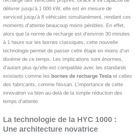
recharge des véhicules propres. Grâce à sa capacité de
délivrer jusqu’à 1 000 kW, elle est en mesure de
serviced jusqu’à 8 véhicules simultanément, rendant ces
moments d’attente beaucoup moins pénibles. En effet,
alors que la norme de recharge est d’environ 30 minutes
à 1 heure sur les bornes classiques, cette nouvelle
technologie permet de passer cette étape en moins d’un
dixième de ce temps. Les implications sont énormes,
d’autant plus qu’elle est compatible avec les standards
existants comme les
bornes de recharge Tesla
et celles
des fabricants, comme Nissan. L’importance de cette
innovation va bien au-delà de la simple réduction des
temps d’attente.
La technologie de la HYC 1000 :
Une architecture novatrice