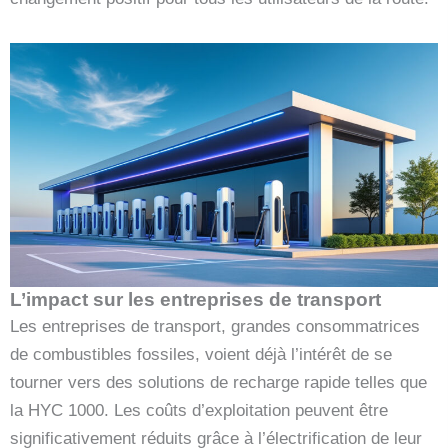
L’impact sur les entreprises de transport
Les entreprises de transport, grandes consommatrices
de combustibles fossiles, voient déjà l’intérêt de se
tourner vers des solutions de recharge rapide telles que
la HYC 1000. Les coûts d’exploitation peuvent être
significativement réduits grâce à l’électrification de leur