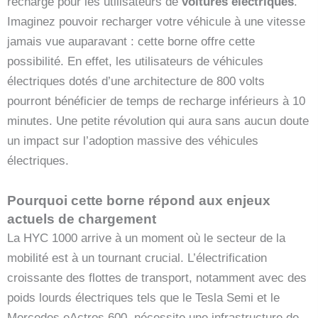
recharge pour les utilisateurs de
voitures électriques
.
Imaginez pouvoir recharger votre véhicule à une vitesse
jamais vue auparavant : cette borne offre cette
possibilité. En effet, les utilisateurs de véhicules
électriques dotés d’une architecture de 800 volts
pourront bénéficier de temps de recharge inférieurs à 10
minutes. Une petite révolution qui aura sans aucun doute
un impact sur l’adoption massive des véhicules
électriques.
Pourquoi cette borne répond aux enjeux
actuels de chargement
La HYC 1000 arrive à un moment où le secteur de la
mobilité est à un tournant crucial. L’électrification
croissante des flottes de transport, notamment avec des
poids lourds électriques tels que le Tesla Semi et le
Mercedes eActros 600, nécessite une infrastructure de