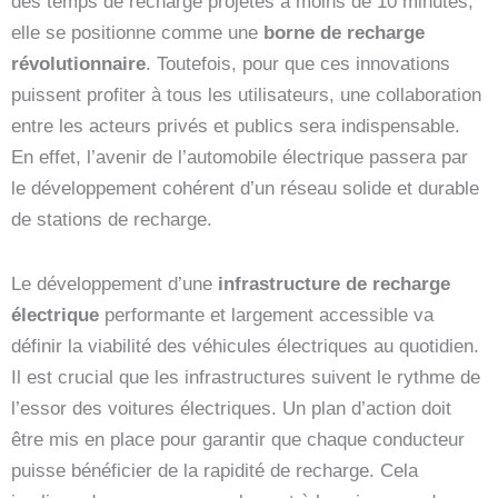
des temps de recharge projetés à moins de 10 minutes,
elle se positionne comme une
borne de recharge
révolutionnaire
. Toutefois, pour que ces innovations
puissent profiter à tous les utilisateurs, une collaboration
entre les acteurs privés et publics sera indispensable.
En effet, l’avenir de l’automobile électrique passera par
le développement cohérent d’un réseau solide et durable
de stations de recharge.
Le développement d’une
infrastructure de recharge
électrique
performante et largement accessible va
définir la viabilité des véhicules électriques au quotidien.
Il est crucial que les infrastructures suivent le rythme de
l’essor des voitures électriques. Un plan d’action doit
être mis en place pour garantir que chaque conducteur
puisse bénéficier de la rapidité de recharge. Cela