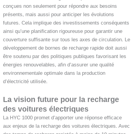
conçues non seulement pour répondre aux besoins
présents, mais aussi pour anticiper les évolutions
futures. Cela implique des investissements conséquents
ainsi qu’une planification rigoureuse pour garantir une
couverture suffisante sur tous les axes de circulation. Le
développement de bornes de recharge rapide doit aussi
être soutenu par des politiques publiques favorisant les
énergies renouvelables, afin d’assurer une qualité
environnementale optimale dans la production
d’électricité utilisée.
La vision future pour la recharge
des voitures électriques
La HYC 1000 promet d’apporter une réponse efficace
aux enjeux de la recharge des voitures électriques. Avec