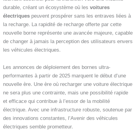
durable, créant un écosystème où les
voitures
électriques
peuvent prospérer sans les entraves liées à
la recharge. La rapidité de recharge offerte par cette
nouvelle borne représente une avancée majeure, capable
de changer à jamais la perception des utilisateurs envers
les véhicules électriques.
Les annonces de déploiement des bornes ultra-
performantes à partir de 2025 marquent le début d’une
nouvelle ère. Une ère où recharger une voiture électrique
ne sera plus une contrainte, mais une possibilité rapide
et efficace qui contribue à l’essor de la mobilité
électrique. Avec une infrastructure robuste, soutenue par
des innovations constantes, l’Avenir des véhicules
électriques semble prometteur.