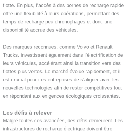
flotte. En plus, l’accès à des bornes de recharge rapide
offre une flexibilité à leurs opérations, permettant des
temps de recharge peu chronophages et donc une
disponibilité accrue des véhicules.
Des marques reconnues, comme Volvo et Renault
Trucks, investissent également dans l’électrification de
leurs véhicules, accélérant ainsi la transition vers des
flottes plus vertes. Le marché évolue rapidement, et il
est crucial pour ces entreprises de s’aligner avec les
nouvelles technologies afin de rester compétitives tout
en répondant aux exigences écologiques croissantes.
Les défis à relever
Malgré toutes ces avancées, des défis demeurent. Les
infrastructures de recharge électrique doivent être