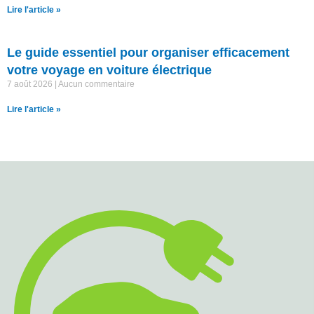
Lire l'article »
Le guide essentiel pour organiser efficacement
votre voyage en voiture électrique
7 août 2026
Aucun commentaire
Lire l'article »