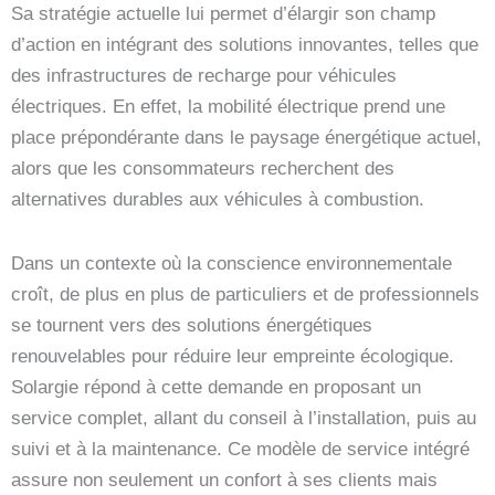
Sa stratégie actuelle lui permet d’élargir son champ
d’action en intégrant des solutions innovantes, telles que
des infrastructures de recharge pour véhicules
électriques. En effet, la mobilité électrique prend une
place prépondérante dans le paysage énergétique actuel,
alors que les consommateurs recherchent des
alternatives durables aux véhicules à combustion.
Dans un contexte où la conscience environnementale
croît, de plus en plus de particuliers et de professionnels
se tournent vers des solutions énergétiques
renouvelables pour réduire leur empreinte écologique.
Solargie répond à cette demande en proposant un
service complet, allant du conseil à l’installation, puis au
suivi et à la maintenance. Ce modèle de service intégré
assure non seulement un confort à ses clients mais