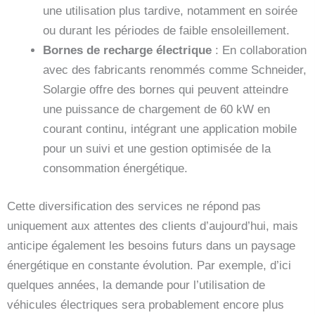
une utilisation plus tardive, notamment en soirée
ou durant les périodes de faible ensoleillement.
Bornes de recharge électrique
: En collaboration
avec des fabricants renommés comme Schneider,
Solargie offre des bornes qui peuvent atteindre
une puissance de chargement de 60 kW en
courant continu, intégrant une application mobile
pour un suivi et une gestion optimisée de la
consommation énergétique.
Cette diversification des services ne répond pas
uniquement aux attentes des clients d’aujourd’hui, mais
anticipe également les besoins futurs dans un paysage
énergétique en constante évolution. Par exemple, d’ici
quelques années, la demande pour l’utilisation de
véhicules électriques sera probablement encore plus