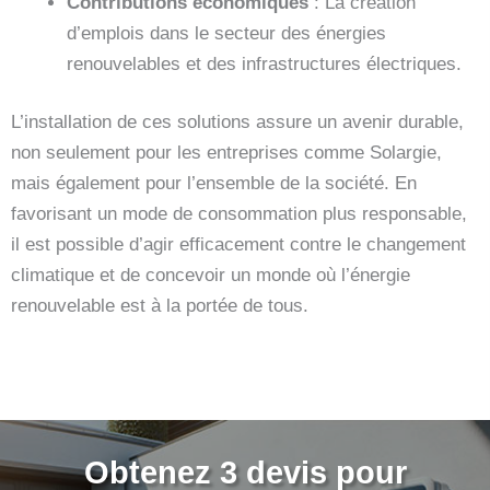
Contributions économiques
: La création
d’emplois dans le secteur des énergies
renouvelables et des infrastructures électriques.
L’installation de ces solutions assure un avenir durable,
non seulement pour les entreprises comme Solargie,
mais également pour l’ensemble de la société. En
favorisant un mode de consommation plus responsable,
il est possible d’agir efficacement contre le changement
climatique et de concevoir un monde où l’énergie
renouvelable est à la portée de tous.
Obtenez 3 devis pour