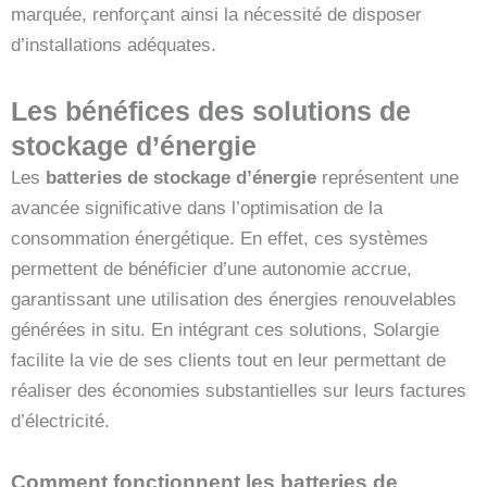
marquée, renforçant ainsi la nécessité de disposer
d’installations adéquates.
Les bénéfices des solutions de
stockage d’énergie
Les
batteries de stockage d’énergie
représentent une
avancée significative dans l’optimisation de la
consommation énergétique. En effet, ces systèmes
permettent de bénéficier d’une autonomie accrue,
garantissant une utilisation des énergies renouvelables
générées in situ. En intégrant ces solutions, Solargie
facilite la vie de ses clients tout en leur permettant de
réaliser des économies substantielles sur leurs factures
d’électricité.
Comment fonctionnent les batteries de