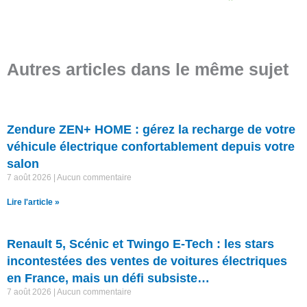
Autres articles dans le même sujet
Zendure ZEN+ HOME : gérez la recharge de votre
véhicule électrique confortablement depuis votre
salon
7 août 2026
Aucun commentaire
Lire l'article »
Renault 5, Scénic et Twingo E-Tech : les stars
incontestées des ventes de voitures électriques
en France, mais un défi subsiste…
7 août 2026
Aucun commentaire