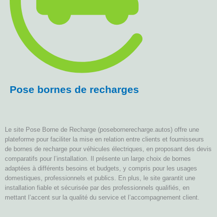
Pose bornes de recharges
Le site Pose Borne de Recharge (posebornerecharge.autos) offre une
plateforme pour faciliter la mise en relation entre clients et fournisseurs
de bornes de recharge pour véhicules électriques, en proposant des devis
comparatifs pour l’installation. Il présente un large choix de bornes
adaptées à différents besoins et budgets, y compris pour les usages
domestiques, professionnels et publics. En plus, le site garantit une
installation fiable et sécurisée par des professionnels qualifiés, en
mettant l’accent sur la qualité du service et l’accompagnement client.