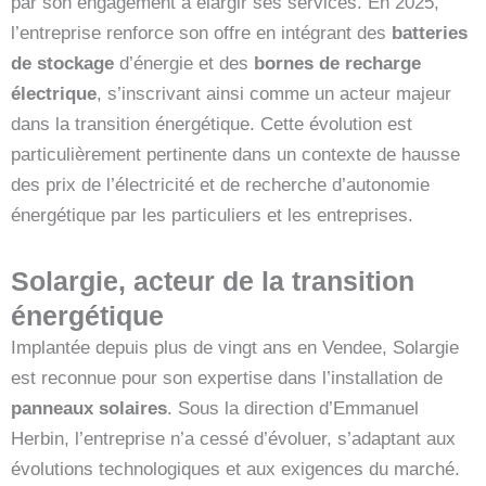
par son engagement à élargir ses services. En 2025,
l’entreprise renforce son offre en intégrant des
batteries
de stockage
d’énergie et des
bornes de recharge
électrique
, s’inscrivant ainsi comme un acteur majeur
dans la transition énergétique. Cette évolution est
particulièrement pertinente dans un contexte de hausse
des prix de l’électricité et de recherche d’autonomie
énergétique par les particuliers et les entreprises.
Solargie, acteur de la transition
énergétique
Implantée depuis plus de vingt ans en Vendee, Solargie
est reconnue pour son expertise dans l’installation de
panneaux solaires
. Sous la direction d’Emmanuel
Herbin, l’entreprise n’a cessé d’évoluer, s’adaptant aux
évolutions technologiques et aux exigences du marché.