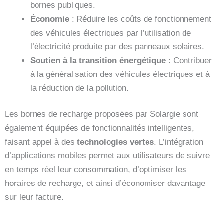
bornes publiques.
Économie
: Réduire les coûts de fonctionnement
des véhicules électriques par l’utilisation de
l’électricité produite par des panneaux solaires.
Soutien à la transition énergétique
: Contribuer
à la généralisation des véhicules électriques et à
la réduction de la pollution.
Les bornes de recharge proposées par Solargie sont
également équipées de fonctionnalités intelligentes,
faisant appel à des
technologies vertes
. L’intégration
d’applications mobiles permet aux utilisateurs de suivre
en temps réel leur consommation, d’optimiser les
horaires de recharge, et ainsi d’économiser davantage
sur leur facture.