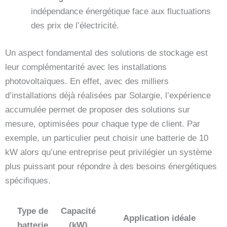
indépendance énergétique face aux fluctuations
des prix de l’électricité.
Un aspect fondamental des solutions de stockage est
leur complémentarité avec les installations
photovoltaïques. En effet, avec des milliers
d’installations déjà réalisées par Solargie, l’expérience
accumulée permet de proposer des solutions sur
mesure, optimisées pour chaque type de client. Par
exemple, un particulier peut choisir une batterie de 10
kW alors qu’une entreprise peut privilégier un système
plus puissant pour répondre à des besoins énergétiques
spécifiques.
Type de
Capacité
Application idéale
batterie
(kW)