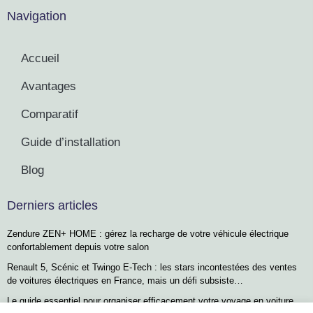
Navigation
Accueil
Avantages
Comparatif
Guide d’installation
Blog
Derniers articles
Zendure ZEN+ HOME : gérez la recharge de votre véhicule électrique
confortablement depuis votre salon
Renault 5, Scénic et Twingo E-Tech : les stars incontestées des ventes
de voitures électriques en France, mais un défi subsiste…
Le guide essentiel pour organiser efficacement votre voyage en voiture