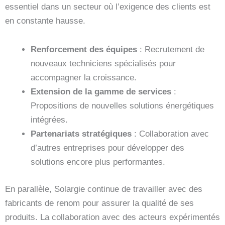
essentiel dans un secteur où l’exigence des clients est
en constante hausse.
Renforcement des équipes
: Recrutement de
nouveaux techniciens spécialisés pour
accompagner la croissance.
Extension de la gamme de services
:
Propositions de nouvelles solutions énergétiques
intégrées.
Partenariats stratégiques
: Collaboration avec
d’autres entreprises pour développer des
solutions encore plus performantes.
En parallèle, Solargie continue de travailler avec des
fabricants de renom pour assurer la qualité de ses
produits. La collaboration avec des acteurs expérimentés