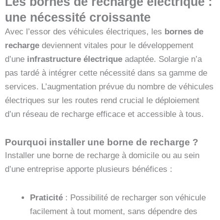
Les bornes de recharge électrique :
une nécessité croissante
Avec l’essor des véhicules électriques, les
bornes de
recharge
deviennent vitales pour le développement
d’une
infrastructure électrique
adaptée. Solargie n’a
pas tardé à intégrer cette nécessité dans sa gamme de
services. L’augmentation prévue du nombre de véhicules
électriques sur les routes rend crucial le déploiement
d’un réseau de recharge efficace et accessible à tous.
Pourquoi installer une borne de recharge ?
Installer une borne de recharge à domicile ou au sein
d’une entreprise apporte plusieurs bénéfices :
Praticité
: Possibilité de recharger son véhicule
facilement à tout moment, sans dépendre des