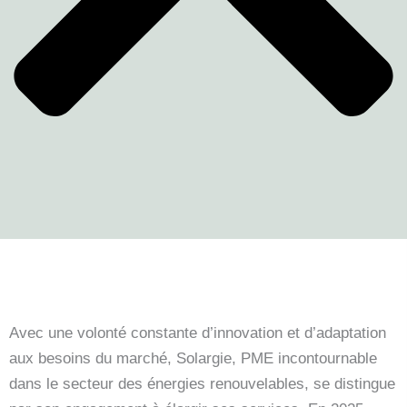
Avec une volonté constante d’innovation et d’adaptation
aux besoins du marché, Solargie, PME incontournable
dans le secteur des énergies renouvelables, se distingue