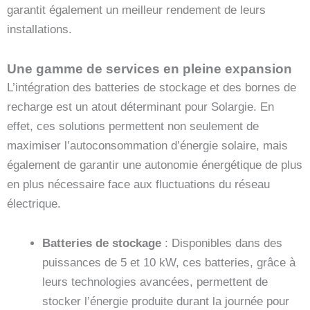
garantit également un meilleur rendement de leurs
installations.
Une gamme de services en pleine expansion
L’intégration des batteries de stockage et des bornes de
recharge est un atout déterminant pour Solargie. En
effet, ces solutions permettent non seulement de
maximiser l’autoconsommation d’énergie solaire, mais
également de garantir une autonomie énergétique de plus
en plus nécessaire face aux fluctuations du réseau
électrique.
Batteries de stockage
: Disponibles dans des
puissances de 5 et 10 kW, ces batteries, grâce à
leurs technologies avancées, permettent de
stocker l’énergie produite durant la journée pour