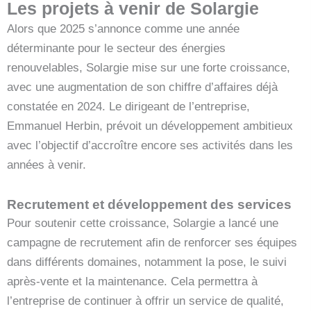
Les projets à venir de Solargie
Alors que 2025 s’annonce comme une année
déterminante pour le secteur des énergies
renouvelables, Solargie mise sur une forte croissance,
avec une augmentation de son chiffre d’affaires déjà
constatée en 2024. Le dirigeant de l’entreprise,
Emmanuel Herbin, prévoit un développement ambitieux
avec l’objectif d’accroître encore ses activités dans les
années à venir.
Recrutement et développement des services
Pour soutenir cette croissance, Solargie a lancé une
campagne de recrutement afin de renforcer ses équipes
dans différents domaines, notamment la pose, le suivi
après-vente et la maintenance. Cela permettra à
l’entreprise de continuer à offrir un service de qualité,