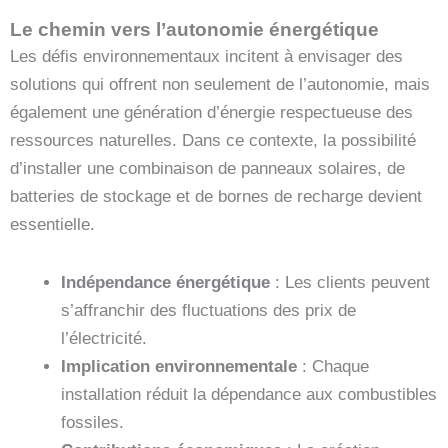
Le chemin vers l’autonomie énergétique
Les défis environnementaux incitent à envisager des
solutions qui offrent non seulement de l’autonomie, mais
également une génération d’énergie respectueuse des
ressources naturelles. Dans ce contexte, la possibilité
d’installer une combinaison de panneaux solaires, de
batteries de stockage et de bornes de recharge devient
essentielle.
Indépendance énergétique
: Les clients peuvent
s’affranchir des fluctuations des prix de
l’électricité.
Implication environnementale
: Chaque
installation réduit la dépendance aux combustibles
fossiles.