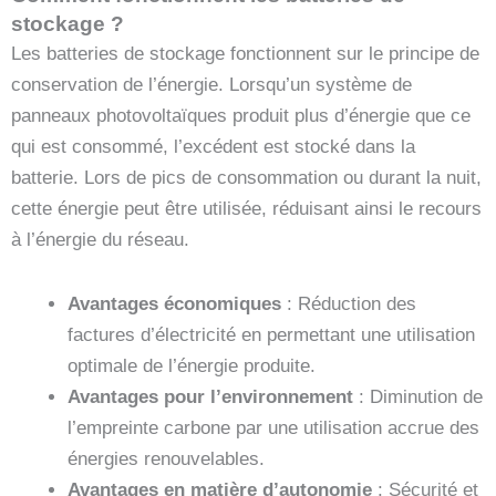
stockage ?
Les batteries de stockage fonctionnent sur le principe de
conservation de l’énergie. Lorsqu’un système de
panneaux photovoltaïques produit plus d’énergie que ce
qui est consommé, l’excédent est stocké dans la
batterie. Lors de pics de consommation ou durant la nuit,
cette énergie peut être utilisée, réduisant ainsi le recours
à l’énergie du réseau.
Avantages économiques
: Réduction des
factures d’électricité en permettant une utilisation
optimale de l’énergie produite.
Avantages pour l’environnement
: Diminution de
l’empreinte carbone par une utilisation accrue des
énergies renouvelables.
Avantages en matière d’autonomie
: Sécurité et