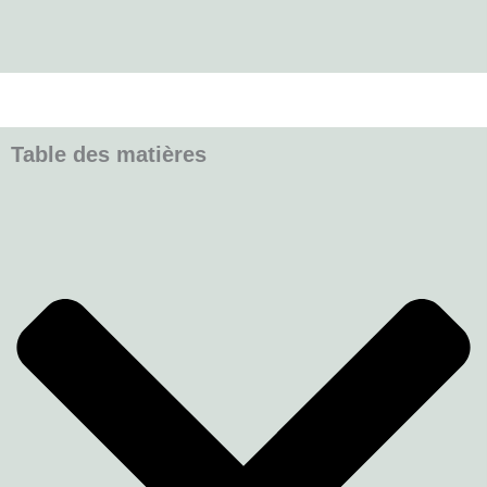
Table des matières