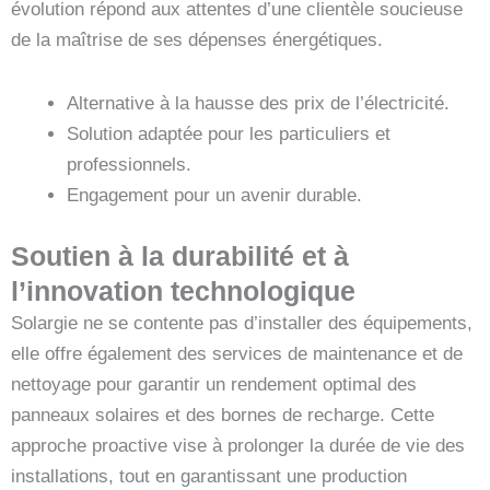
évolution répond aux attentes d’une clientèle soucieuse
de la maîtrise de ses dépenses énergétiques.
Alternative à la hausse des prix de l’électricité.
Solution adaptée pour les particuliers et
professionnels.
Engagement pour un avenir durable.
Soutien à la durabilité et à
l’innovation technologique
Solargie ne se contente pas d’installer des équipements,
elle offre également des services de maintenance et de
nettoyage pour garantir un rendement optimal des
panneaux solaires et des bornes de recharge. Cette
approche proactive vise à prolonger la durée de vie des
installations, tout en garantissant une production