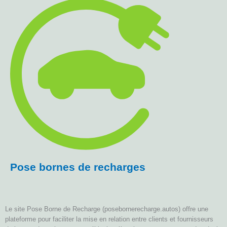
Pose bornes de recharges
Le site Pose Borne de Recharge (posebornerecharge.autos) offre une
plateforme pour faciliter la mise en relation entre clients et fournisseurs