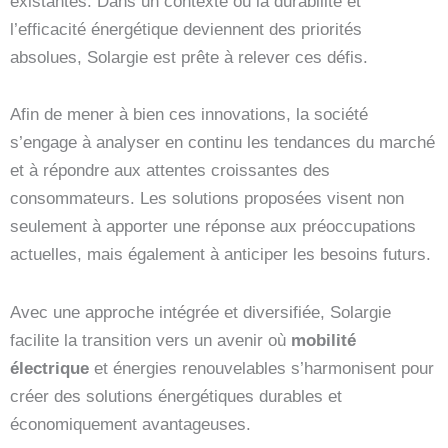
existantes. Dans un contexte où la durabilité et
l’efficacité énergétique deviennent des priorités
absolues, Solargie est prête à relever ces défis.
Afin de mener à bien ces innovations, la société
s’engage à analyser en continu les tendances du marché
et à répondre aux attentes croissantes des
consommateurs. Les solutions proposées visent non
seulement à apporter une réponse aux préoccupations
actuelles, mais également à anticiper les besoins futurs.
Avec une approche intégrée et diversifiée, Solargie
facilite la transition vers un avenir où
mobilité
électrique
et énergies renouvelables s’harmonisent pour
créer des solutions énergétiques durables et
économiquement avantageuses.