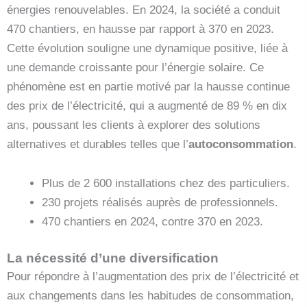
énergies renouvelables. En 2024, la société a conduit
470 chantiers, en hausse par rapport à 370 en 2023.
Cette évolution souligne une dynamique positive, liée à
une demande croissante pour l’énergie solaire. Ce
phénomène est en partie motivé par la hausse continue
des prix de l’électricité, qui a augmenté de 89 % en dix
ans, poussant les clients à explorer des solutions
alternatives et durables telles que l’
autoconsommation
.
Plus de 2 600 installations chez des particuliers.
230 projets réalisés auprès de professionnels.
470 chantiers en 2024, contre 370 en 2023.
La nécessité d’une diversification
Pour répondre à l’augmentation des prix de l’électricité et
aux changements dans les habitudes de consommation,