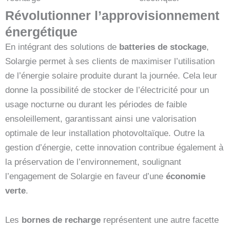
Révolutionner l’approvisionnement
énergétique
En intégrant des solutions de
batteries de stockage
,
Solargie permet à ses clients de maximiser l’utilisation
de l’énergie solaire produite durant la journée. Cela leur
donne la possibilité de stocker de l’électricité pour un
usage nocturne ou durant les périodes de faible
ensoleillement, garantissant ainsi une valorisation
optimale de leur installation photovoltaïque. Outre la
gestion d’énergie, cette innovation contribue également à
la préservation de l’environnement, soulignant
l’engagement de Solargie en faveur d’une
économie
verte
.
Les
bornes de recharge
représentent une autre facette