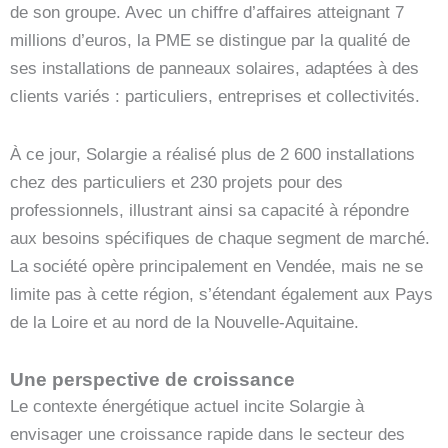
de son groupe. Avec un chiffre d’affaires atteignant 7
millions d’euros, la PME se distingue par la qualité de
ses installations de panneaux solaires, adaptées à des
clients variés : particuliers, entreprises et collectivités.
À ce jour, Solargie a réalisé plus de 2 600 installations
chez des particuliers et 230 projets pour des
professionnels, illustrant ainsi sa capacité à répondre
aux besoins spécifiques de chaque segment de marché.
La société opère principalement en Vendée, mais ne se
limite pas à cette région, s’étendant également aux Pays
de la Loire et au nord de la Nouvelle-Aquitaine.
Une perspective de croissance
Le contexte énergétique actuel incite Solargie à
envisager une croissance rapide dans le secteur des