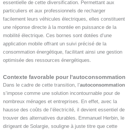
essentielle de cette diversification. Permettant aux
particuliers et aux professionnels de recharger
facilement leurs véhicules électriques, elles constituent
une réponse directe à la montée en puissance de la
mobilité électrique. Ces bornes sont dotées d’une
application mobile offrant un suivi précisé de la
consommation énergétique, facilitant ainsi une gestion
optimisée des ressources énergétiques.
Contexte favorable pour l’autoconsommation
Dans le cadre de cette transition, l’
autoconsommation
s’impose comme une solution incontournable pour de
nombreux ménages et entreprises. En effet, avec la
hausse des coûts de l’électricité, il devient essentiel de
trouver des alternatives durables. Emmanuel Herbin, le
dirigeant de Solargie, souligne à juste titre que cette