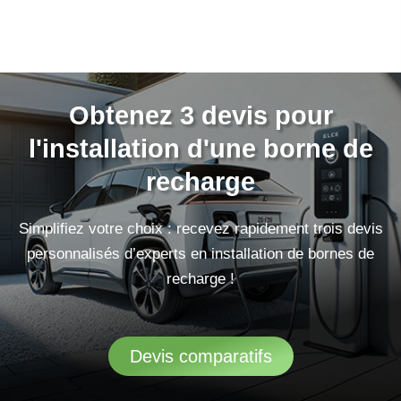
Obtenez 3 devis pour
l'installation d'une borne de
recharge
Simplifiez votre choix : recevez rapidement trois devis
personnalisés d’experts en installation de bornes de
recharge !
Devis comparatifs