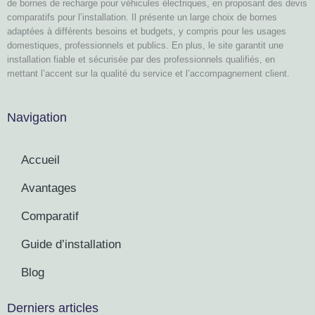
de bornes de recharge pour véhicules électriques, en proposant des devis
comparatifs pour l’installation. Il présente un large choix de bornes
adaptées à différents besoins et budgets, y compris pour les usages
domestiques, professionnels et publics. En plus, le site garantit une
installation fiable et sécurisée par des professionnels qualifiés, en
mettant l’accent sur la qualité du service et l’accompagnement client.
Navigation
Accueil
Avantages
Comparatif
Guide d’installation
Blog
Derniers articles