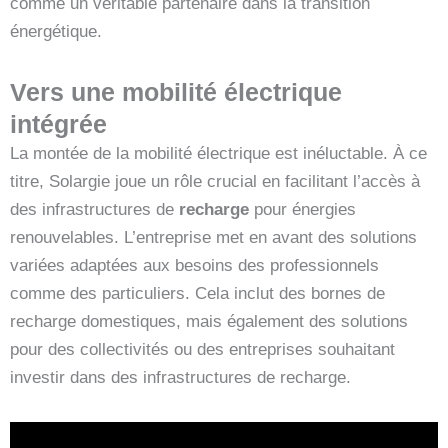
comme un véritable partenaire dans la transition
énergétique.
Vers une mobilité électrique
intégrée
La montée de la mobilité électrique est inéluctable. À ce
titre, Solargie joue un rôle crucial en facilitant l’accès à
des infrastructures de
recharge
pour énergies
renouvelables. L’entreprise met en avant des solutions
variées adaptées aux besoins des professionnels
comme des particuliers. Cela inclut des bornes de
recharge domestiques, mais également des solutions
pour des collectivités ou des entreprises souhaitant
investir dans des infrastructures de recharge.