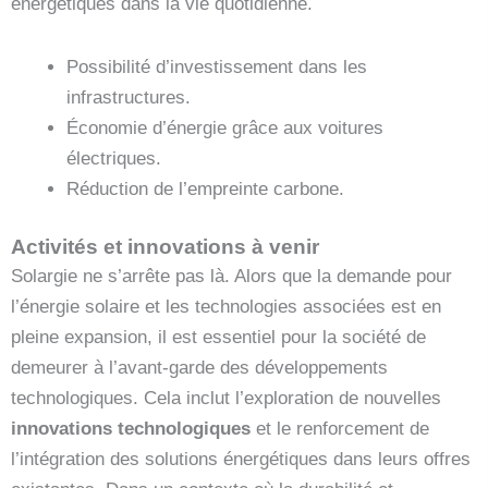
énergétiques dans la vie quotidienne.
Possibilité d’investissement dans les
infrastructures.
Économie d’énergie grâce aux voitures
électriques.
Réduction de l’empreinte carbone.
Activités et innovations à venir
Solargie ne s’arrête pas là. Alors que la demande pour
l’énergie solaire et les technologies associées est en
pleine expansion, il est essentiel pour la société de
demeurer à l’avant-garde des développements
technologiques. Cela inclut l’exploration de nouvelles
innovations technologiques
et le renforcement de
l’intégration des solutions énergétiques dans leurs offres