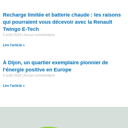
Recharge limitée et batterie chaude : les raisons
qui pourraient vous décevoir avec la Renault
Twingo E-Tech
5 août 2026
Aucun commentaire
Lire l'article »
À Dijon, un quartier exemplaire pionnier de
l’énergie positive en Europe
5 août 2026
Aucun commentaire
Lire l'article »