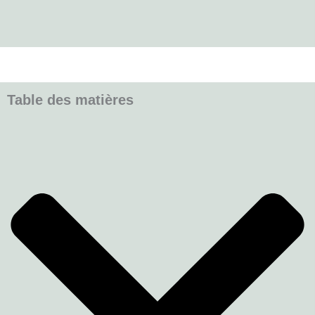
Table des matières