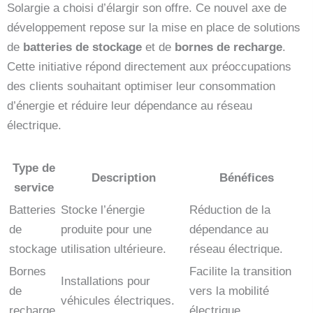
Solargie a choisi d’élargir son offre. Ce nouvel axe de
développement repose sur la mise en place de solutions
de
batteries de stockage
et de
bornes de recharge
.
Cette initiative répond directement aux préoccupations
des clients souhaitant optimiser leur consommation
d’énergie et réduire leur dépendance au réseau
électrique.
Type de
Description
Bénéfices
service
Batteries
Stocke l’énergie
Réduction de la
de
produite pour une
dépendance au
stockage
utilisation ultérieure.
réseau électrique.
Bornes
Facilite la transition
Installations pour
de
vers la mobilité
véhicules électriques.
recharge
électrique.