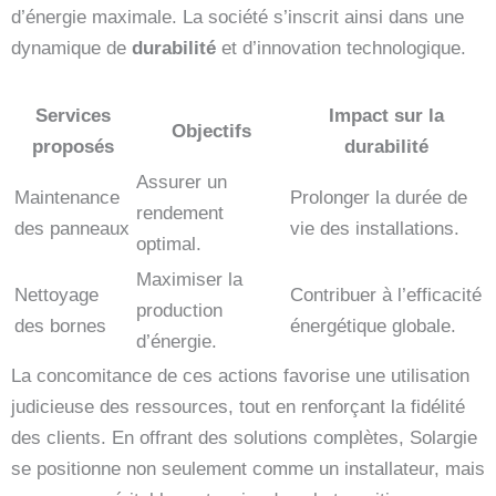
d’énergie maximale. La société s’inscrit ainsi dans une
dynamique de
durabilité
et d’innovation technologique.
Services
Impact sur la
Objectifs
proposés
durabilité
Assurer un
Maintenance
Prolonger la durée de
rendement
des panneaux
vie des installations.
optimal.
Maximiser la
Nettoyage
Contribuer à l’efficacité
production
des bornes
énergétique globale.
d’énergie.
La concomitance de ces actions favorise une utilisation
judicieuse des ressources, tout en renforçant la fidélité
des clients. En offrant des solutions complètes, Solargie
se positionne non seulement comme un installateur, mais