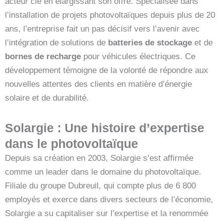
acteur clé en élargissant son offre. Spécialisée dans
l’installation de projets photovoltaïques depuis plus de 20
ans, l’entreprise fait un pas décisif vers l’avenir avec
l’intégration de solutions de
batteries de stockage
et de
bornes de recharge
pour véhicules électriques. Ce
développement témoigne de la volonté de répondre aux
nouvelles attentes des clients en matière d’énergie
solaire et de durabilité.
Solargie : Une histoire d’expertise
dans le photovoltaïque
Depuis sa création en 2003, Solargie s’est affirmée
comme un leader dans le domaine du photovoltaïque.
Filiale du groupe Dubreuil, qui compte plus de 6 800
employés et exerce dans divers secteurs de l’économie,
Solargie a su capitaliser sur l’expertise et la renommée