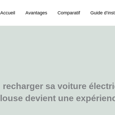
Accueil
Avantages
Comparatif
Guide d’inst
recharger sa voiture électr
oulouse devient une expérie