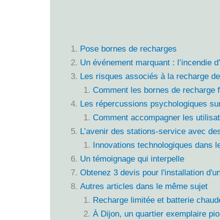
Pose bornes de recharges
Un événement marquant : l’incendie d’
Les risques associés à la recharge de
Comment les bornes de recharge fo
Les répercussions psychologiques sur 
Comment accompagner les utilisat
L’avenir des stations-service avec de
Innovations technologiques dans l
Un témoignage qui interpelle
Obtenez 3 devis pour l'installation d'
Autres articles dans le même sujet
Recharge limitée et batterie chaud
À Dijon, un quartier exemplaire pio