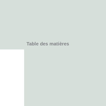
Table des matières