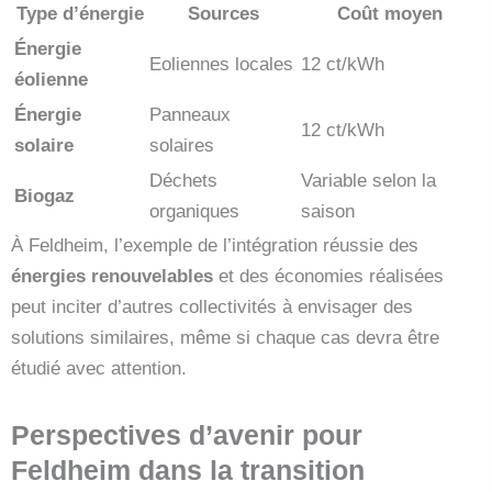
Type d’énergie
Sources
Coût moyen
Énergie
Eoliennes locales
12 ct/kWh
éolienne
Énergie
Panneaux
12 ct/kWh
solaire
solaires
Déchets
Variable selon la
Biogaz
organiques
saison
À Feldheim, l’exemple de l’intégration réussie des
énergies renouvelables
et des économies réalisées
peut inciter d’autres collectivités à envisager des
solutions similaires, même si chaque cas devra être
étudié avec attention.
Perspectives d’avenir pour
Feldheim dans la transition