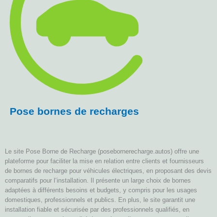
Pose bornes de recharges
Le site Pose Borne de Recharge (posebornerecharge.autos) offre une
plateforme pour faciliter la mise en relation entre clients et fournisseurs
de bornes de recharge pour véhicules électriques, en proposant des devis
comparatifs pour l’installation. Il présente un large choix de bornes
adaptées à différents besoins et budgets, y compris pour les usages
domestiques, professionnels et publics. En plus, le site garantit une
installation fiable et sécurisée par des professionnels qualifiés, en