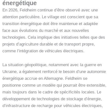
énergétique
En 2026, Feldheim continue d’être observé avec une
attention particulière. Le village est conscient que sa
transition énergétique doit être maintenue et adaptée
face aux évolutions du marché et aux nouvelles
technologies. Cela implique des initiatives telles que des
projets d’agriculture durable et de transport propre,
comme l’intégration de véhicules électriques.
La situation géopolitique, notamment avec la guerre en
Ukraine, a également renforcé le besoin d’une autonomie
énergétique accrue en Allemagne. Feldheim se
positionne comme un modèle qui pourrait être extensible,
mais toujours dans le cadre de spécificités locales. Le
développement de technologies de stockage d’énergie,
d’infrastructure de recharge pour véhicules électriques,