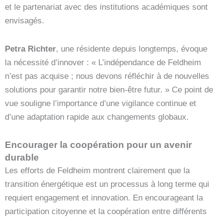
et le partenariat avec des institutions académiques sont
envisagés.
Petra Richter
, une résidente depuis longtemps, évoque
la nécessité d’innover : « L’indépendance de Feldheim
n’est pas acquise ; nous devons réfléchir à de nouvelles
solutions pour garantir notre bien-être futur. » Ce point de
vue souligne l’importance d’une vigilance continue et
d’une adaptation rapide aux changements globaux.
Encourager la coopération pour un avenir
durable
Les efforts de Feldheim montrent clairement que la
transition énergétique est un processus à long terme qui
requiert engagement et innovation. En encourageant la
participation citoyenne et la coopération entre différents