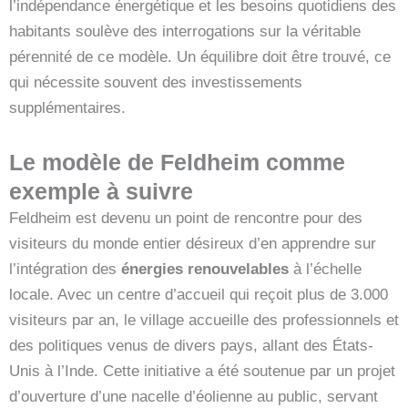
l’indépendance énergétique et les besoins quotidiens des
habitants soulève des interrogations sur la véritable
pérennité de ce modèle. Un équilibre doit être trouvé, ce
qui nécessite souvent des investissements
supplémentaires.
Le modèle de Feldheim comme
exemple à suivre
Feldheim est devenu un point de rencontre pour des
visiteurs du monde entier désireux d’en apprendre sur
l’intégration des
énergies renouvelables
à l’échelle
locale. Avec un centre d’accueil qui reçoit plus de 3.000
visiteurs par an, le village accueille des professionnels et
des politiques venus de divers pays, allant des États-
Unis à l’Inde. Cette initiative a été soutenue par un projet
d’ouverture d’une nacelle d’éolienne au public, servant