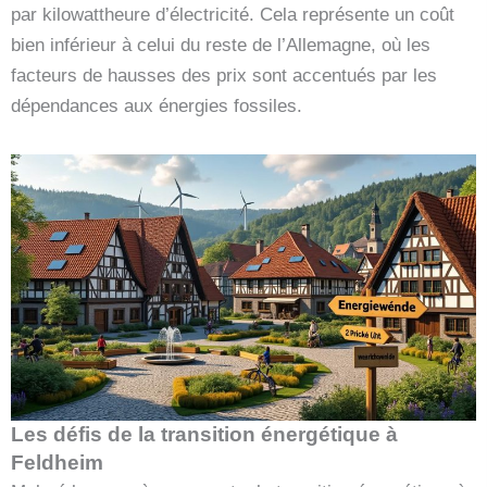
par kilowattheure d’électricité. Cela représente un coût
bien inférieur à celui du reste de l’Allemagne, où les
facteurs de hausses des prix sont accentués par les
dépendances aux énergies fossiles.
Les défis de la transition énergétique à
Feldheim