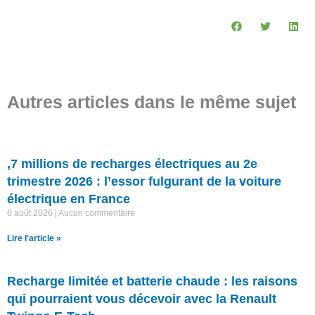
Autres articles dans le même sujet
,7 millions de recharges électriques au 2e
trimestre 2026 : l’essor fulgurant de la voiture
électrique en France
6 août 2026
Aucun commentaire
Lire l'article »
Recharge limitée et batterie chaude : les raisons
qui pourraient vous décevoir avec la Renault