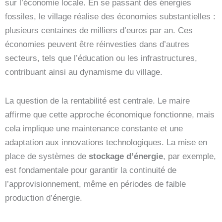
sur l’économie locale. En se passant des énergies
fossiles, le village réalise des économies substantielles :
plusieurs centaines de milliers d’euros par an. Ces
économies peuvent être réinvesties dans d’autres
secteurs, tels que l’éducation ou les infrastructures,
contribuant ainsi au dynamisme du village.
La question de la rentabilité est centrale. Le maire
affirme que cette approche économique fonctionne, mais
cela implique une maintenance constante et une
adaptation aux innovations technologiques. La mise en
place de systèmes de
stockage d’énergie
, par exemple,
est fondamentale pour garantir la continuité de
l’approvisionnement, même en périodes de faible
production d’énergie.