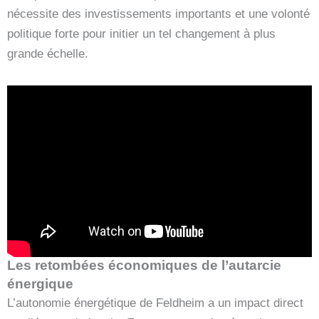
nécessite des investissements importants et une volonté
politique forte pour initier un tel changement à plus
grande échelle.
Les retombées économiques de l’autarcie
énergique
L’autonomie énergétique de Feldheim a un impact direct