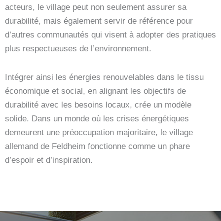
acteurs, le village peut non seulement assurer sa
durabilité, mais également servir de référence pour
d’autres communautés qui visent à adopter des pratiques
plus respectueuses de l’environnement.
Intégrer ainsi les énergies renouvelables dans le tissu
économique et social, en alignant les objectifs de
durabilité avec les besoins locaux, crée un modèle
solide. Dans un monde où les crises énergétiques
demeurent une préoccupation majoritaire, le village
allemand de Feldheim fonctionne comme un phare
d’espoir et d’inspiration.