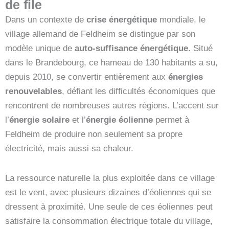
de file
Dans un contexte de
crise énergétique
mondiale, le
village allemand de Feldheim se distingue par son
modèle unique de
auto-suffisance énergétique
. Situé
dans le Brandebourg, ce hameau de 130 habitants a su,
depuis 2010, se convertir entièrement aux
énergies
renouvelables
, défiant les difficultés économiques que
rencontrent de nombreuses autres régions. L’accent sur
l’
énergie solaire
et l’
énergie éolienne
permet à
Feldheim de produire non seulement sa propre
électricité, mais aussi sa chaleur.
La ressource naturelle la plus exploitée dans ce village
est le vent, avec plusieurs dizaines d’éoliennes qui se
dressent à proximité. Une seule de ces éoliennes peut
satisfaire la consommation électrique totale du village,