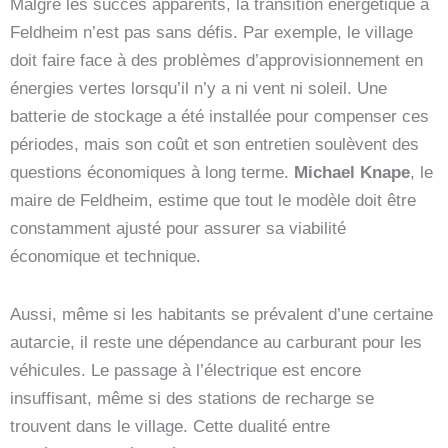
Malgré les succès apparents, la transition énergétique à
Feldheim n’est pas sans défis. Par exemple, le village
doit faire face à des problèmes d’approvisionnement en
énergies vertes lorsqu’il n’y a ni vent ni soleil. Une
batterie de stockage a été installée pour compenser ces
périodes, mais son coût et son entretien soulèvent des
questions économiques à long terme.
Michael Knape
, le
maire de Feldheim, estime que tout le modèle doit être
constamment ajusté pour assurer sa viabilité
économique et technique.
Aussi, même si les habitants se prévalent d’une certaine
autarcie, il reste une dépendance au carburant pour les
véhicules. Le passage à l’électrique est encore
insuffisant, même si des stations de recharge se
trouvent dans le village. Cette dualité entre