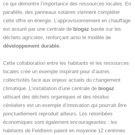
ce qui démontre l’importance des ressources locales. En
parallèle, des panneaux solaires viennent compléter
cette offre en énergie. L’approvisionnement en chauffage
est assuré par une centrale de
biogaz
basée sur les
déchets agricoles, renforçant ainsi le modèle de
développement durable
.
Cette collaboration entre les habitants et les ressources
locales crée un exemple inspirant pour d’autres
collectivités face aux enjeux actuels du changement
climatique. L’installation d’une centrale de
biogaz
utilisant des déchets organiques et des résidus
céréaliers est un exemple d’innovation qui pourrait être
ponctuellement reproduit ailleurs. Les retombées
économiques sont également encourageantes : les
habitants de Feldheim paient en moyenne 12 centimes