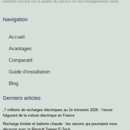
mettant l’accent sur la qualité du service et l’accompagnement client.
Navigation
Accueil
Avantages
Comparatif
Guide d’installation
Blog
Derniers articles
,7 millions de recharges électriques au 2e trimestre 2026 : l’essor
fulgurant de la voiture électrique en France
Recharge limitée et batterie chaude : les raisons qui pourraient vous
décevoir avec la Renault Twingo E-Tech