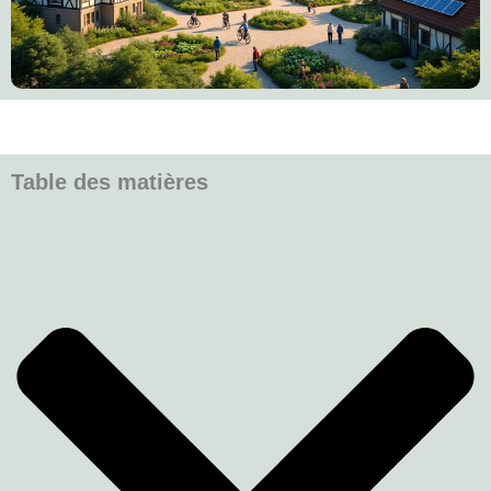
Table des matières