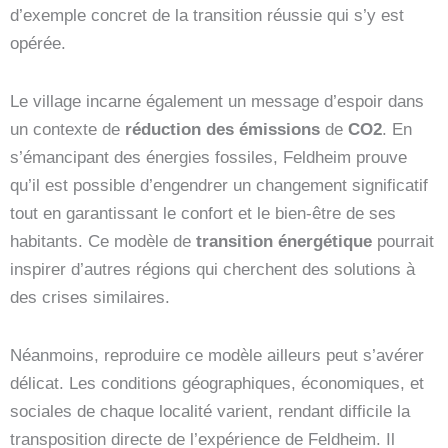
d’exemple concret de la transition réussie qui s’y est
opérée.
Le village incarne également un message d’espoir dans
un contexte de
réduction des émissions
de
CO2
. En
s’émancipant des énergies fossiles, Feldheim prouve
qu’il est possible d’engendrer un changement significatif
tout en garantissant le confort et le bien-être de ses
habitants. Ce modèle de
transition énergétique
pourrait
inspirer d’autres régions qui cherchent des solutions à
des crises similaires.
Néanmoins, reproduire ce modèle ailleurs peut s’avérer
délicat. Les conditions géographiques, économiques, et
sociales de chaque localité varient, rendant difficile la
transposition directe de l’expérience de Feldheim. Il