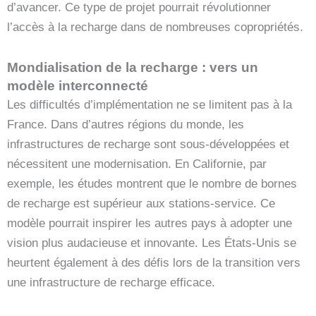
d’avancer. Ce type de projet pourrait révolutionner
l’accès à la recharge dans de nombreuses copropriétés.
Mondialisation de la recharge : vers un
modèle interconnecté
Les difficultés d’implémentation ne se limitent pas à la
France. Dans d’autres régions du monde, les
infrastructures de recharge sont sous-développées et
nécessitent une modernisation. En Californie, par
exemple, les études montrent que le nombre de bornes
de recharge est supérieur aux stations-service. Ce
modèle pourrait inspirer les autres pays à adopter une
vision plus audacieuse et innovante. Les États-Unis se
heurtent également à des défis lors de la transition vers
une infrastructure de recharge efficace.