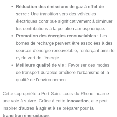
Réduction des émissions de gaz à effet de
serre :
Une transition vers des véhicules
électriques contribue significativement à diminuer
les contributions à la pollution atmosphérique.
Promotion des énergies renouvelables :
Les
bornes de recharge peuvent être associées à des
sources d’énergie renouvelable, renforçant ainsi le
cycle vert de l’énergie.
Meilleure qualité de vie :
Favoriser des modes
de transport durables améliore l’urbanisme et la
qualité de l’environnement.
Cette copropriété à Port-Saint-Louis-du-Rhône incarne
une voie à suivre. Grâce à cette
innovation
, elle peut
inspirer d’autres à agir et à se préparer pour la
transition énergétique
.