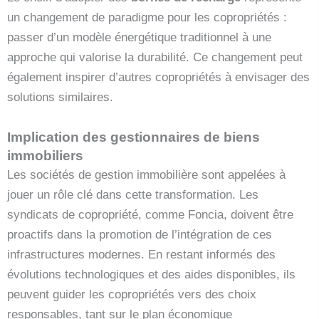
un changement de paradigme pour les copropriétés :
passer d’un modèle énergétique traditionnel à une
approche qui valorise la durabilité. Ce changement peut
également inspirer d’autres copropriétés à envisager des
solutions similaires.
Implication des gestionnaires de biens
immobiliers
Les sociétés de gestion immobilière sont appelées à
jouer un rôle clé dans cette transformation. Les
syndicats de copropriété, comme Foncia, doivent être
proactifs dans la promotion de l’intégration de ces
infrastructures modernes. En restant informés des
évolutions technologiques et des aides disponibles, ils
peuvent guider les copropriétés vers des choix
responsables, tant sur le plan économique