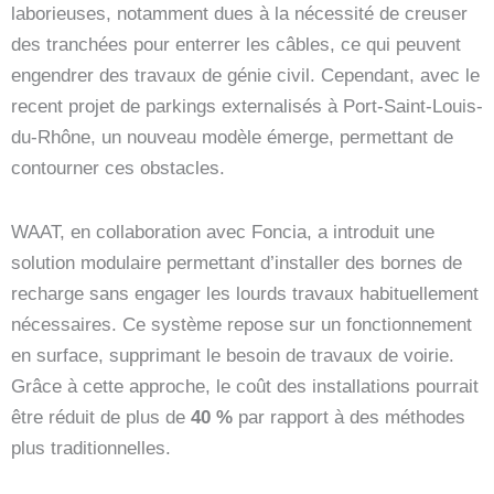
laborieuses, notamment dues à la nécessité de creuser
des tranchées pour enterrer les câbles, ce qui peuvent
engendrer des travaux de génie civil. Cependant, avec le
recent projet de parkings externalisés à Port-Saint-Louis-
du-Rhône, un nouveau modèle émerge, permettant de
contourner ces obstacles.
WAAT, en collaboration avec Foncia, a introduit une
solution modulaire permettant d’installer des bornes de
recharge sans engager les lourds travaux habituellement
nécessaires. Ce système repose sur un fonctionnement
en surface, supprimant le besoin de travaux de voirie.
Grâce à cette approche, le coût des installations pourrait
être réduit de plus de
40 %
par rapport à des méthodes
plus traditionnelles.