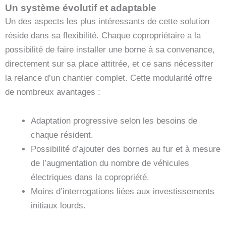
Un système évolutif et adaptable
Un des aspects les plus intéressants de cette solution
réside dans sa flexibilité. Chaque copropriétaire a la
possibilité de faire installer une borne à sa convenance,
directement sur sa place attitrée, et ce sans nécessiter
la relance d’un chantier complet. Cette modularité offre
de nombreux avantages :
Adaptation progressive selon les besoins de
chaque résident.
Possibilité d’ajouter des bornes au fur et à mesure
de l’augmentation du nombre de véhicules
électriques dans la copropriété.
Moins d’interrogations liées aux investissements
initiaux lourds.