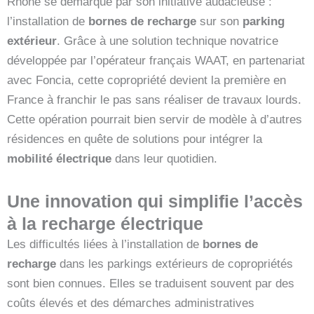
Rhône se démarque par son initiative audacieuse :
l’installation de
bornes de recharge
sur son
parking
extérieur
. Grâce à une solution technique novatrice
développée par l’opérateur français WAAT, en partenariat
avec Foncia, cette copropriété devient la première en
France à franchir le pas sans réaliser de travaux lourds.
Cette opération pourrait bien servir de modèle à d’autres
résidences en quête de solutions pour intégrer la
mobilité électrique
dans leur quotidien.
Une innovation qui simplifie l’accès
à la recharge électrique
Les difficultés liées à l’installation de
bornes de
recharge
dans les parkings extérieurs de copropriétés
sont bien connues. Elles se traduisent souvent par des
coûts élevés et des démarches administratives