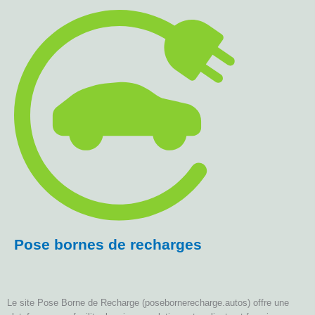
Pose bornes de recharges
Le site Pose Borne de Recharge (posebornerecharge.autos) offre une