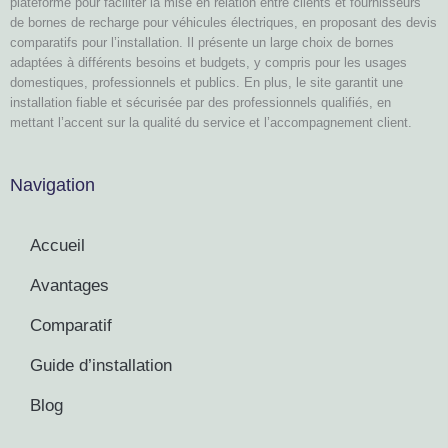
plateforme pour faciliter la mise en relation entre clients et fournisseurs
de bornes de recharge pour véhicules électriques, en proposant des devis
comparatifs pour l’installation. Il présente un large choix de bornes
adaptées à différents besoins et budgets, y compris pour les usages
domestiques, professionnels et publics. En plus, le site garantit une
installation fiable et sécurisée par des professionnels qualifiés, en
mettant l’accent sur la qualité du service et l’accompagnement client.
Navigation
Accueil
Avantages
Comparatif
Guide d’installation
Blog