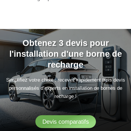
Obtenez 3 devis pour
l'installation d'une borne de
recharge
Simplifiez votre choix : recevez rapidement trois devis
personnalisés d’experts en installation de bornes de
recharge !
Devis comparatifs