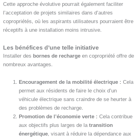
Cette approche évolutive pourrait également faciliter
l’acceptation de projets similaires dans d’autres
copropriétés, où les aspirants utilisateurs pourraient être
réceptifs à une installation moins intrusive.
Les bénéfices d’une telle initiative
Installer des
bornes de recharge
en copropriété offre de
nombreux avantages.
Encouragement de la mobilité électrique :
Cela
permet aux résidents de faire le choix d’un
véhicule électrique sans craindre de se heurter à
des problèmes de recharge.
Promotion de l’économie verte :
Cela contribue
aux objectifs plus larges de la
transition
énergétique
, visant à réduire la dépendance aux