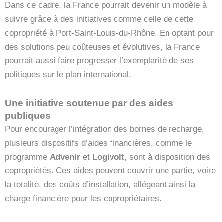
Dans ce cadre, la France pourrait devenir un modèle à
suivre grâce à des initiatives comme celle de cette
copropriété à Port-Saint-Louis-du-Rhône. En optant pour
des solutions peu coûteuses et évolutives, la France
pourrait aussi faire progresser l’exemplarité de ses
politiques sur le plan international.
Une initiative soutenue par des aides
publiques
Pour encourager l’intégration des bornes de recharge,
plusieurs dispositifs d’aides financières, comme le
programme
Advenir
et
Logivolt
, sont à disposition des
copropriétés. Ces aides peuvent couvrir une partie, voire
la totalité, des coûts d’installation, allégeant ainsi la
charge financière pour les copropriétaires.