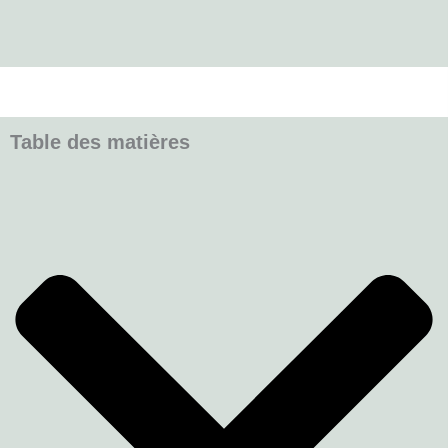
Table des matières