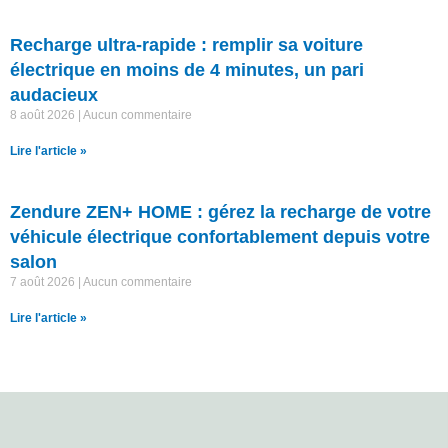
Recharge ultra-rapide : remplir sa voiture
électrique en moins de 4 minutes, un pari
audacieux
8 août 2026
Aucun commentaire
Lire l'article »
Zendure ZEN+ HOME : gérez la recharge de votre
véhicule électrique confortablement depuis votre
salon
7 août 2026
Aucun commentaire
Lire l'article »