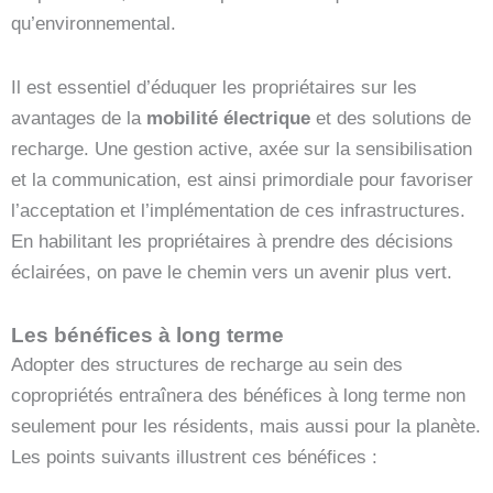
qu’environnemental.
Il est essentiel d’éduquer les propriétaires sur les
avantages de la
mobilité électrique
et des solutions de
recharge. Une gestion active, axée sur la sensibilisation
et la communication, est ainsi primordiale pour favoriser
l’acceptation et l’implémentation de ces infrastructures.
En habilitant les propriétaires à prendre des décisions
éclairées, on pave le chemin vers un avenir plus vert.
Les bénéfices à long terme
Adopter des structures de recharge au sein des
copropriétés entraînera des bénéfices à long terme non
seulement pour les résidents, mais aussi pour la planète.
Les points suivants illustrent ces bénéfices :