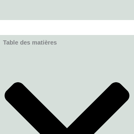
Table des matières