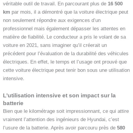
véritable outil de travail. En parcourant plus de
16 500
km
par mois, il a démontré que la voiture électrique peut
non seulement répondre aux exigences d’un
professionnel mais également dépasser les attentes en
matière de fiabilité. Le conducteur a pris le volant de sa
voiture en 2021, sans imaginer qu’il créerait un
précédent pour l’évaluation de la durabilité des véhicules
électriques. En effet, le temps et l’usage ont prouvé que
cette voiture électrique peut tenir bon sous une utilisation
intensive.
L’utilisation intensive et son impact sur la
batterie
Bien que le kilométrage soit impressionnant, ce qui attire
vraiment l’attention des ingénieurs de Hyundai, c’est
l’usure de la batterie. Après avoir parcouru près de
580