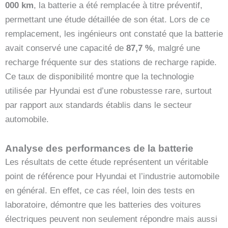
000 km
, la batterie a été remplacée à titre préventif,
permettant une étude détaillée de son état. Lors de ce
remplacement, les ingénieurs ont constaté que la batterie
avait conservé une capacité de
87,7 %
, malgré une
recharge fréquente sur des stations de recharge rapide.
Ce taux de disponibilité montre que la technologie
utilisée par Hyundai est d’une robustesse rare, surtout
par rapport aux standards établis dans le secteur
automobile.
Analyse des performances de la batterie
Les résultats de cette étude représentent un véritable
point de référence pour Hyundai et l’industrie automobile
en général. En effet, ce cas réel, loin des tests en
laboratoire, démontre que les batteries des voitures
électriques peuvent non seulement répondre mais aussi