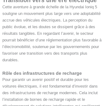
Cette aventure à grande échelle de la Hyundai Ioniq 5
souligne un mouvement plus large vers une adoptabilité
accrue des véhicules électriques. La perception du
public évolue, et les doutes se dissipent grâce à des
résultats tangibles. En regardant l’avenir, le secteur
pourrait bénéficier d’une réglementation plus favorable à
l’électromobilité, soutenue par les gouvernements pour
favoriser une transition vers des transports plus
durables.
Rôle des infrastructures de recharge
Pour garantir un avenir positif et durable pour les
voitures électriques, il est fondamental d’investir dans
des infrastructures de recharge modernes. Cela inclut
l’installation de bornes de recharge rapide et le