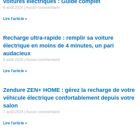
voitures électriques : Guide complet
8 août 2026
Aucun commentaire
Lire l'article »
Recharge ultra-rapide : remplir sa voiture
électrique en moins de 4 minutes, un pari
audacieux
8 août 2026
Aucun commentaire
Lire l'article »
Zendure ZEN+ HOME : gérez la recharge de votre
véhicule électrique confortablement depuis votre
salon
7 août 2026
Aucun commentaire
Lire l'article »