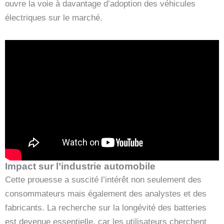
ouvre la voie à davantage d’adoption des véhicules
électriques sur le marché.
Impact sur l’industrie automobile
Cette prouesse a suscité l’intérêt non seulement des
consommateurs mais également des analystes et des
fabricants. La recherche sur la longévité des batteries
est devenue essentielle, car les utilisateurs cherchent