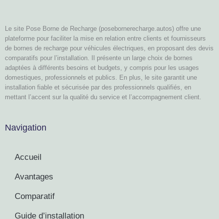
Le site Pose Borne de Recharge (posebornerecharge.autos) offre une
plateforme pour faciliter la mise en relation entre clients et fournisseurs
de bornes de recharge pour véhicules électriques, en proposant des devis
comparatifs pour l’installation. Il présente un large choix de bornes
adaptées à différents besoins et budgets, y compris pour les usages
domestiques, professionnels et publics. En plus, le site garantit une
installation fiable et sécurisée par des professionnels qualifiés, en
mettant l’accent sur la qualité du service et l’accompagnement client.
Navigation
Accueil
Avantages
Comparatif
Guide d’installation