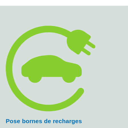
Pose bornes de recharges