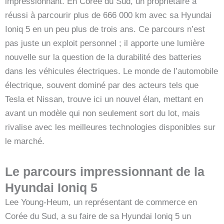
impressionnant. En Corée du Sud, un propriétaire a
réussi à parcourir plus de 666 000 km avec sa Hyundai
Ioniq 5 en un peu plus de trois ans. Ce parcours n’est
pas juste un exploit personnel ; il apporte une lumière
nouvelle sur la question de la durabilité des batteries
dans les véhicules électriques. Le monde de l’automobile
électrique, souvent dominé par des acteurs tels que
Tesla et Nissan, trouve ici un nouvel élan, mettant en
avant un modèle qui non seulement sort du lot, mais
rivalise avec les meilleures technologies disponibles sur
le marché.
Le parcours impressionnant de la
Hyundai Ioniq 5
Lee Young-Heum, un représentant de commerce en
Corée du Sud, a su faire de sa Hyundai Ioniq 5 un