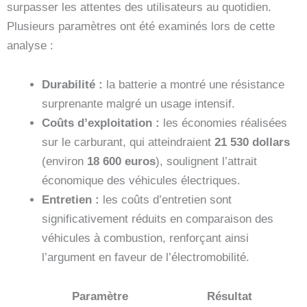
surpasser les attentes des utilisateurs au quotidien.
Plusieurs paramètres ont été examinés lors de cette
analyse :
Durabilité :
la batterie a montré une résistance
surprenante malgré un usage intensif.
Coûts d’exploitation :
les économies réalisées
sur le carburant, qui atteindraient
21 530 dollars
(environ
18 600 euros
), soulignent l’attrait
économique des véhicules électriques.
Entretien :
les coûts d’entretien sont
significativement réduits en comparaison des
véhicules à combustion, renforçant ainsi
l’argument en faveur de l’électromobilité.
Paramètre
Résultat