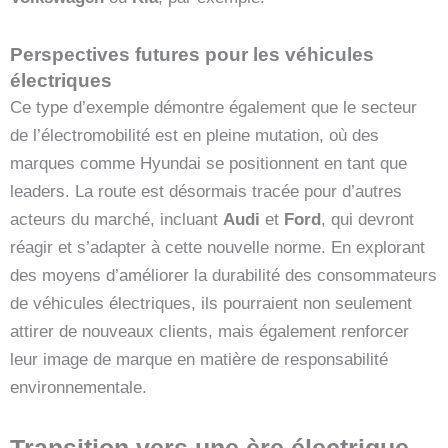
Perspectives futures pour les véhicules
électriques
Ce type d’exemple démontre également que le secteur
de l’électromobilité est en pleine mutation, où des
marques comme Hyundai se positionnent en tant que
leaders. La route est désormais tracée pour d’autres
acteurs du marché, incluant
Audi
et
Ford
, qui devront
réagir et s’adapter à cette nouvelle norme. En explorant
des moyens d’améliorer la durabilité des consommateurs
de véhicules électriques, ils pourraient non seulement
attirer de nouveaux clients, mais également renforcer
leur image de marque en matière de responsabilité
environnementale.
Transition vers une ère électrique