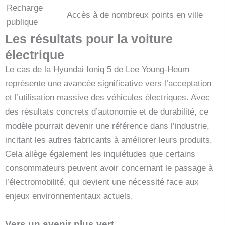
Recharge
Accès à de nombreux points en ville
publique
Les résultats pour la voiture
électrique
Le cas de la Hyundai Ioniq 5 de Lee Young-Heum
représente une avancée significative vers l’acceptation
et l’utilisation massive des véhicules électriques. Avec
des résultats concrets d’autonomie et de durabilité, ce
modèle pourrait devenir une référence dans l’industrie,
incitant les autres fabricants à améliorer leurs produits.
Cela allège également les inquiétudes que certains
consommateurs peuvent avoir concernant le passage à
l’électromobilité, qui devient une nécessité face aux
enjeux environnementaux actuels.
Vers un avenir plus vert