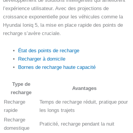
développement de solutions intelligentes qui améliorent
l’expérience utilisateur. Avec des projections de
croissance exponentielle pour les véhicules comme la
Hyundai Ioniq 5, la mise en place rapide des points de
recharge s’avère cruciale.
État des points de recharge
Recharger à domicile
Bornes de recharge haute capacité
Type de
Avantages
recharge
Recharge
Temps de recharge réduit, pratique pour
rapide
les longs trajets
Recharge
Praticité, recharge pendant la nuit
domestique