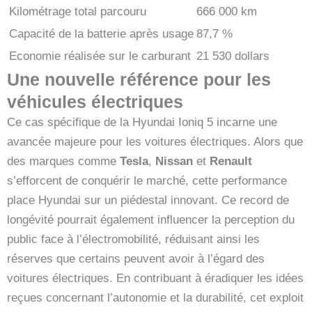
Kilométrage total parcouru
666 000 km
Capacité de la batterie après usage
87,7 %
Economie réalisée sur le carburant
21 530 dollars
Une nouvelle référence pour les
véhicules électriques
Ce cas spécifique de la Hyundai Ioniq 5 incarne une
avancée majeure pour les voitures électriques. Alors que
des marques comme
Tesla
,
Nissan
et
Renault
s’efforcent de conquérir le marché, cette performance
place Hyundai sur un piédestal innovant. Ce record de
longévité pourrait également influencer la perception du
public face à l’électromobilité, réduisant ainsi les
réserves que certains peuvent avoir à l’égard des
voitures électriques. En contribuant à éradiquer les idées
reçues concernant l’autonomie et la durabilité, cet exploit