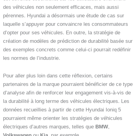
des véhicules non seulement efficaces, mais aussi
pérennes. Hyundai a désormais une étude de cas sur
laquelle s’appuyer pour convaincre les consommateurs
d’opter pour ses véhicules. En outre, la stratégie de
création de modèles de prédiction de durabilité basée sur
des exemples concrets comme celui-ci pourrait redéfinir
les normes de l’industrie.
Pour aller plus loin dans cette réflexion, certains
partenaires de la marque pourraient bénéficier de ce type
d’analyse afin de renforcer leur engagement vis-à-vis de
la durabilité à long terme des véhicules électriques. Les
données recueillies à partir de cette Hyundai Ioniq 5
pourraient même orienter les stratégies de véhicules
électriques d’autres marques, telles que
BMW
,
Volkswagen
ou
Kia
, par exemple.