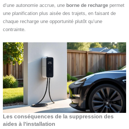
d’une autonomie accrue, une
borne de recharge
permet
une planification plus aisée des trajets, en faisant de
chaque recharge une opportunité plutôt qu’une
contrainte.
Les conséquences de la suppression des
aides à l’installation