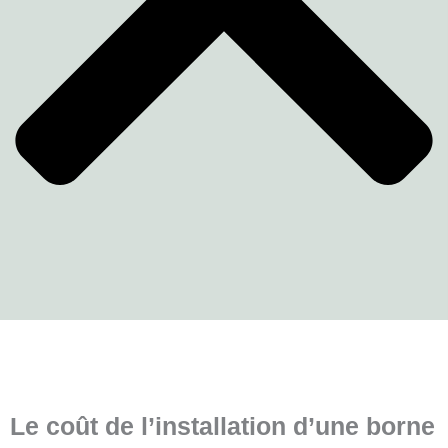
Le coût de l’installation d’une borne