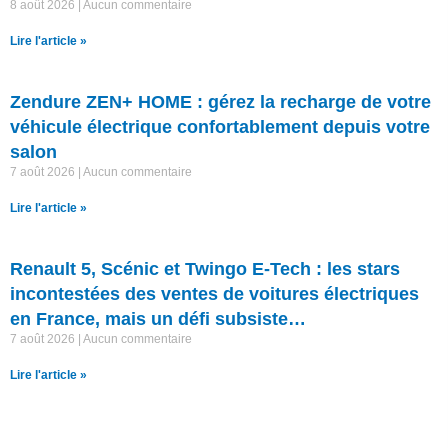
8 août 2026
Aucun commentaire
Lire l'article »
Zendure ZEN+ HOME : gérez la recharge de votre
véhicule électrique confortablement depuis votre
salon
7 août 2026
Aucun commentaire
Lire l'article »
Renault 5, Scénic et Twingo E-Tech : les stars
incontestées des ventes de voitures électriques
en France, mais un défi subsiste…
7 août 2026
Aucun commentaire
Lire l'article »