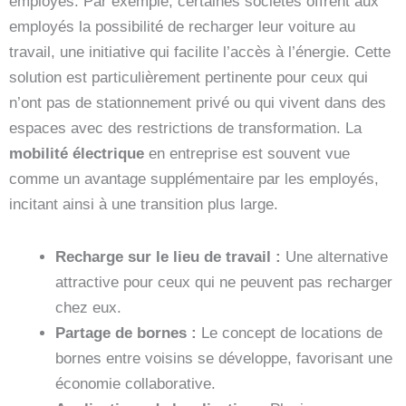
employés. Par exemple, certaines sociétés offrent aux
employés la possibilité de recharger leur voiture au
travail, une initiative qui facilite l’accès à l’énergie. Cette
solution est particulièrement pertinente pour ceux qui
n’ont pas de stationnement privé ou qui vivent dans des
espaces avec des restrictions de transformation. La
mobilité électrique
en entreprise est souvent vue
comme un avantage supplémentaire par les employés,
incitant ainsi à une transition plus large.
Recharge sur le lieu de travail :
Une alternative
attractive pour ceux qui ne peuvent pas recharger
chez eux.
Partage de bornes :
Le concept de locations de
bornes entre voisins se développe, favorisant une
économie collaborative.