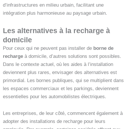
d’infrastructures en milieu urbain, facilitant une
intégration plus harmonieuse au paysage urbain.
Les alternatives à la recharge à
domicile
Pour ceux qui ne peuvent pas installer de
borne de
recharge
à domicile, d’autres solutions sont possibles.
Dans le contexte actuel, où les aides à l’installation
deviennent plus rares, envisager des alternatives est
primordial. Les bornes publiques, qui se multiplient dans
les espaces commerciaux et les parkings, deviennent
essentielles pour les automobilistes électriques.
Les entreprises, de leur côté, commencent également à
adopter des installations de recharge pour leurs