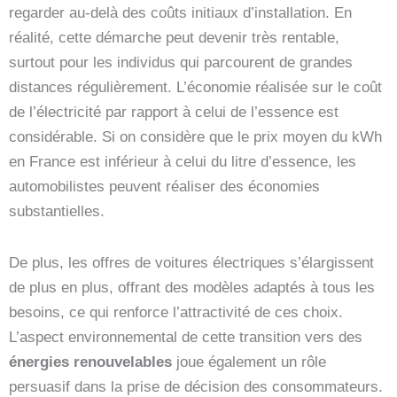
regarder au-delà des coûts initiaux d’installation. En
réalité, cette démarche peut devenir très rentable,
surtout pour les individus qui parcourent de grandes
distances régulièrement. L’économie réalisée sur le coût
de l’électricité par rapport à celui de l’essence est
considérable. Si on considère que le prix moyen du kWh
en France est inférieur à celui du litre d’essence, les
automobilistes peuvent réaliser des économies
substantielles.
De plus, les offres de voitures électriques s’élargissent
de plus en plus, offrant des modèles adaptés à tous les
besoins, ce qui renforce l’attractivité de ces choix.
L’aspect environnemental de cette transition vers des
énergies renouvelables
joue également un rôle
persuasif dans la prise de décision des consommateurs.