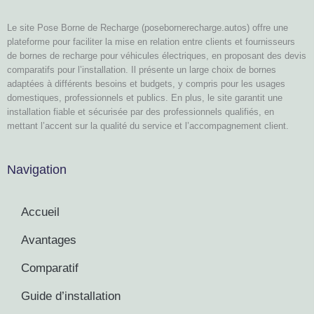
Le site Pose Borne de Recharge (posebornerecharge.autos) offre une
plateforme pour faciliter la mise en relation entre clients et fournisseurs
de bornes de recharge pour véhicules électriques, en proposant des devis
comparatifs pour l’installation. Il présente un large choix de bornes
adaptées à différents besoins et budgets, y compris pour les usages
domestiques, professionnels et publics. En plus, le site garantit une
installation fiable et sécurisée par des professionnels qualifiés, en
mettant l’accent sur la qualité du service et l’accompagnement client.
Navigation
Accueil
Avantages
Comparatif
Guide d’installation