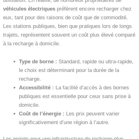
utilisation. En réalité, de nombreux propriétaires de
véhicules électriques
préfèrent encore recharger chez
eux, tant pour des raisons de coût que de commodité.
Les stations publiques, bien que pratiques lors de longs
trajets, représentent souvent un coût plus élevé comparé
à la recharge à domicile.
Type de borne :
Standard, rapide ou ultra-rapide,
le choix est déterminant pour la durée de la
recharge.
Accessibilité :
La facilité d’accès à des bornes
publiques est essentielle pour ceux sans prise à
domicile.
Coût de l’énergie :
Les prix peuvent varier
significativement d’une région à l’autre.
Les projets pour une infrastructure de recharge plus