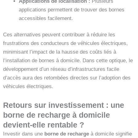
Applications de localisation :
Plusieurs
applications permettent de trouver des bornes
accessibles facilement.
Ces alternatives peuvent contribuer à réduire les
frustrations des conducteurs de véhicules électriques,
minimisant l’impact de la hausse des coûts liés à
l’installation de bornes à domicile. Dans cette optique, le
développement d’un réseau d’infrastructures facile
d’accès aura des retombées directes sur l’adoption des
véhicules électriques.
Retours sur investissement : une
borne de recharge à domicile
devient-elle rentable ?
Investir dans une
borne de recharge
à domicile signifie