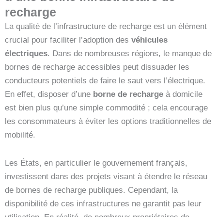
recharge
La qualité de l’infrastructure de recharge est un élément
crucial pour faciliter l’adoption des
véhicules
électriques
. Dans de nombreuses régions, le manque de
bornes de recharge accessibles peut dissuader les
conducteurs potentiels de faire le saut vers l’électrique.
En effet, disposer d’une
borne de recharge
à domicile
est bien plus qu’une simple commodité ; cela encourage
les consommateurs à éviter les options traditionnelles de
mobilité.
Les États, en particulier le gouvernement français,
investissent dans des projets visant à étendre le réseau
de bornes de recharge publiques. Cependant, la
disponibilité de ces infrastructures ne garantit pas leur