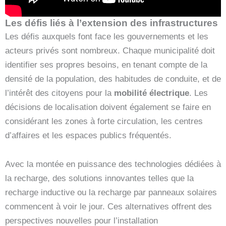
Les défis liés à l’extension des infrastructures
Les défis auxquels font face les gouvernements et les
acteurs privés sont nombreux. Chaque municipalité doit
identifier ses propres besoins, en tenant compte de la
densité de la population, des habitudes de conduite, et de
l’intérêt des citoyens pour la
mobilité électrique
. Les
décisions de localisation doivent également se faire en
considérant les zones à forte circulation, les centres
d’affaires et les espaces publics fréquentés.
Avec la montée en puissance des technologies dédiées à
la recharge, des solutions innovantes telles que la
recharge inductive ou la recharge par panneaux solaires
commencent à voir le jour. Ces alternatives offrent des
perspectives nouvelles pour l’installation