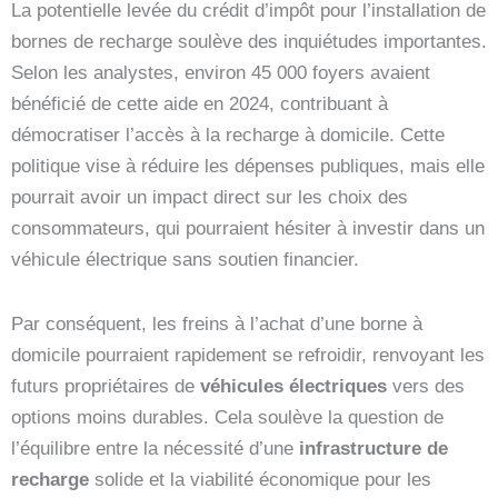
La potentielle levée du crédit d’impôt pour l’installation de
bornes de recharge soulève des inquiétudes importantes.
Selon les analystes, environ 45 000 foyers avaient
bénéficié de cette aide en 2024, contribuant à
démocratiser l’accès à la recharge à domicile. Cette
politique vise à réduire les dépenses publiques, mais elle
pourrait avoir un impact direct sur les choix des
consommateurs, qui pourraient hésiter à investir dans un
véhicule électrique sans soutien financier.
Par conséquent, les freins à l’achat d’une borne à
domicile pourraient rapidement se refroidir, renvoyant les
futurs propriétaires de
véhicules électriques
vers des
options moins durables. Cela soulève la question de
l’équilibre entre la nécessité d’une
infrastructure de
recharge
solide et la viabilité économique pour les