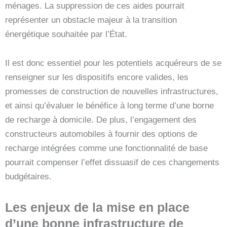
ménages. La suppression de ces aides pourrait
représenter un obstacle majeur à la transition
énergétique souhaitée par l’État.
Il est donc essentiel pour les potentiels acquéreurs de se
renseigner sur les dispositifs encore valides, les
promesses de construction de nouvelles infrastructures,
et ainsi qu’évaluer le bénéfice à long terme d’une borne
de recharge à domicile. De plus, l’engagement des
constructeurs automobiles à fournir des options de
recharge intégrées comme une fonctionnalité de base
pourrait compenser l’effet dissuasif de ces changements
budgétaires.
Les enjeux de la mise en place
d’une bonne infrastructure de