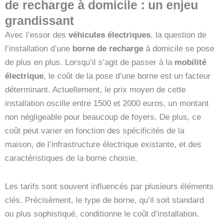
de recharge à domicile : un enjeu
grandissant
Avec l’essor des
véhicules électriques
, la question de
l’installation d’une
borne de recharge
à domicile se pose
de plus en plus. Lorsqu’il s’agit de passer à la
mobilité
électrique
, le coût de la pose d’une borne est un facteur
déterminant. Actuellement, le prix moyen de cette
installation oscille entre 1500 et 2000 euros, un montant
non négligeable pour beaucoup de foyers. De plus, ce
coût peut varier en fonction des spécificités de la
maison, de l’infrastructure électrique existante, et des
caractéristiques de la borne choisie.
Les tarifs sont souvent influencés par plusieurs éléments
clés. Précisément, le type de borne, qu’il soit standard
ou plus sophistiqué, conditionne le coût d’installation.