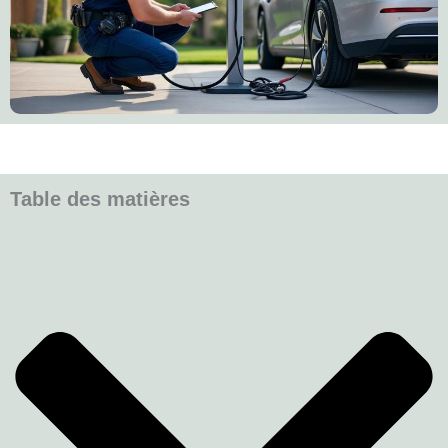
Table des matières