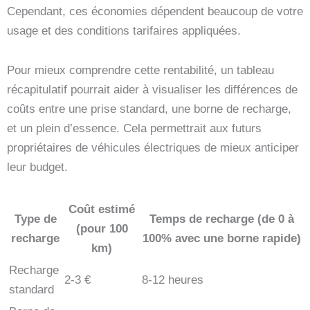
Cependant, ces économies dépendent beaucoup de votre
usage et des conditions tarifaires appliquées.
Pour mieux comprendre cette rentabilité, un tableau
récapitulatif pourrait aider à visualiser les différences de
coûts entre une prise standard, une borne de recharge,
et un plein d’essence. Cela permettrait aux futurs
propriétaires de véhicules électriques de mieux anticiper
leur budget.
Coût estimé
Type de
Temps de recharge (de 0 à
(pour 100
recharge
100% avec une borne rapide)
km)
Recharge
2-3 €
8-12 heures
standard