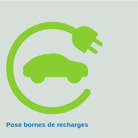
Pose bornes de recharges