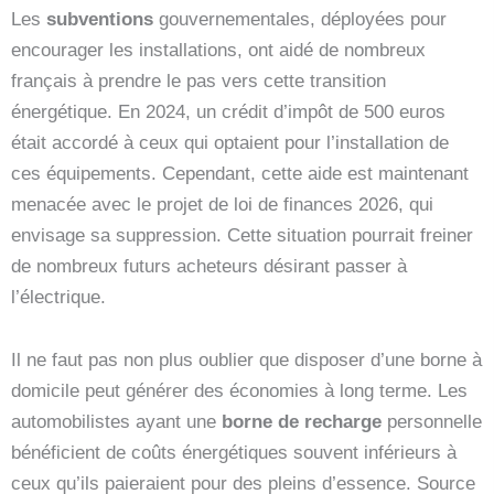
Les
subventions
gouvernementales, déployées pour
encourager les installations, ont aidé de nombreux
français à prendre le pas vers cette transition
énergétique. En 2024, un crédit d’impôt de 500 euros
était accordé à ceux qui optaient pour l’installation de
ces équipements. Cependant, cette aide est maintenant
menacée avec le projet de loi de finances 2026, qui
envisage sa suppression. Cette situation pourrait freiner
de nombreux futurs acheteurs désirant passer à
l’électrique.
Il ne faut pas non plus oublier que disposer d’une borne à
domicile peut générer des économies à long terme. Les
automobilistes ayant une
borne de recharge
personnelle
bénéficient de coûts énergétiques souvent inférieurs à
ceux qu’ils paieraient pour des pleins d’essence. Source