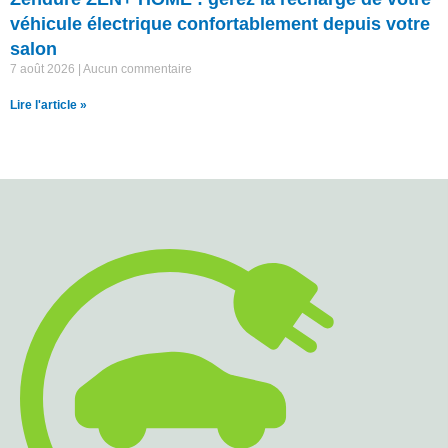
véhicule électrique confortablement depuis votre
salon
7 août 2026
Aucun commentaire
Lire l'article »