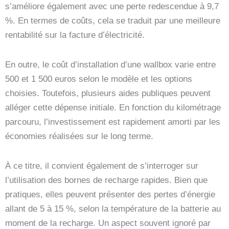
s’améliore également avec une perte redescendue à 9,7
%. En termes de coûts, cela se traduit par une meilleure
rentabilité sur la facture d’électricité.
En outre, le coût d’installation d’une wallbox varie entre
500 et 1 500 euros selon le modèle et les options
choisies. Toutefois, plusieurs aides publiques peuvent
alléger cette dépense initiale. En fonction du kilométrage
parcouru, l’investissement est rapidement amorti par les
économies réalisées sur le long terme.
À ce titre, il convient également de s’interroger sur
l’utilisation des bornes de recharge rapides. Bien que
pratiques, elles peuvent présenter des pertes d’énergie
allant de 5 à 15 %, selon la température de la batterie au
moment de la recharge. Un aspect souvent ignoré par