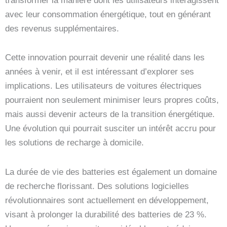
transformer la manière dont les utilisateurs interagissent
avec leur consommation énergétique, tout en générant
des revenus supplémentaires.
Cette innovation pourrait devenir une réalité dans les
années à venir, et il est intéressant d’explorer ses
implications. Les utilisateurs de voitures électriques
pourraient non seulement minimiser leurs propres coûts,
mais aussi devenir acteurs de la transition énergétique.
Une évolution qui pourrait susciter un intérêt accru pour
les solutions de recharge à domicile.
La durée de vie des batteries est également un domaine
de recherche florissant. Des solutions logicielles
révolutionnaires sont actuellement en développement,
visant à prolonger la durabilité des batteries de 23 %.