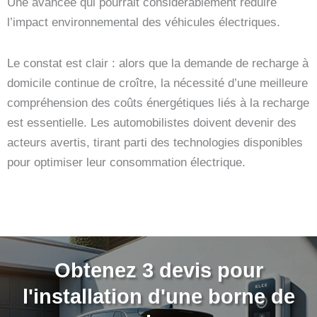
Une avancée qui pourrait considérablement réduire
l’impact environnemental des véhicules électriques.
Le constat est clair : alors que la demande de recharge à
domicile continue de croître, la nécessité d’une meilleure
compréhension des coûts énergétiques liés à la recharge
est essentielle. Les automobilistes doivent devenir des
acteurs avertis, tirant parti des technologies disponibles
pour optimiser leur consommation électrique.
Obtenez 3 devis pour
l'installation d'une borne de