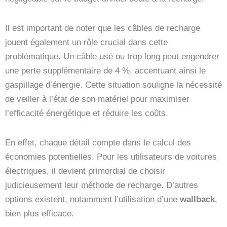
Il est important de noter que les câbles de recharge
jouent également un rôle crucial dans cette
problématique. Un câble usé ou trop long peut engendrer
une perte supplémentaire de 4 %, accentuant ainsi le
gaspillage d’énergie. Cette situation souligne la nécessité
de veiller à l’état de son matériel pour maximiser
l’efficacité énergétique et réduire les coûts.
En effet, chaque détail compte dans le calcul des
économies potentielles. Pour les utilisateurs de voitures
électriques, il devient primordial de choisir
judicieusement leur méthode de recharge. D’autres
options existent, notamment l’utilisation d’une
wallback
,
bien plus efficace.