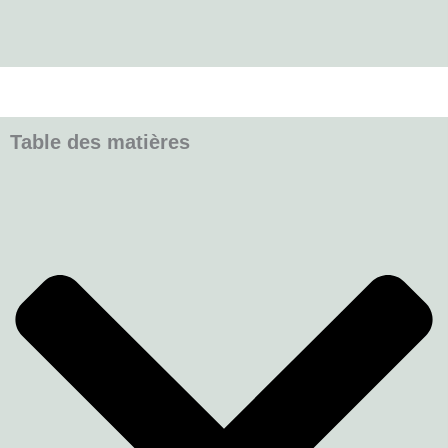
Table des matières