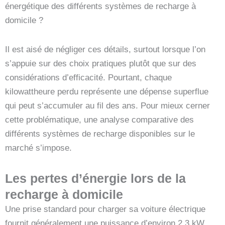
énergétique des différents systèmes de recharge à
domicile ?
Il est aisé de négliger ces détails, surtout lorsque l’on
s’appuie sur des choix pratiques plutôt que sur des
considérations d’efficacité. Pourtant, chaque
kilowattheure perdu représente une dépense superflue
qui peut s’accumuler au fil des ans. Pour mieux cerner
cette problématique, une analyse comparative des
différents systèmes de recharge disponibles sur le
marché s’impose.
Les pertes d’énergie lors de la
recharge à domicile
Une prise standard pour charger sa voiture électrique
fournit généralement une puissance d’environ 2,3 kW.