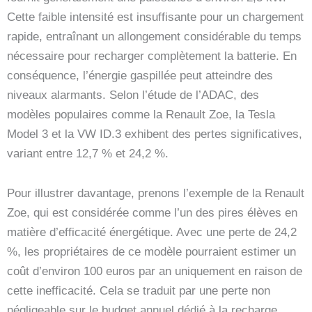
Cette faible intensité est insuffisante pour un chargement
rapide, entraînant un allongement considérable du temps
nécessaire pour recharger complètement la batterie. En
conséquence, l’énergie gaspillée peut atteindre des
niveaux alarmants. Selon l’étude de l’ADAC, des
modèles populaires comme la Renault Zoe, la Tesla
Model 3 et la VW ID.3 exhibent des pertes significatives,
variant entre 12,7 % et 24,2 %.
Pour illustrer davantage, prenons l’exemple de la Renault
Zoe, qui est considérée comme l’un des pires élèves en
matière d’efficacité énergétique. Avec une perte de 24,2
%, les propriétaires de ce modèle pourraient estimer un
coût d’environ 100 euros par an uniquement en raison de
cette inefficacité. Cela se traduit par une perte non
négligeable sur le budget annuel dédié à la recharge.