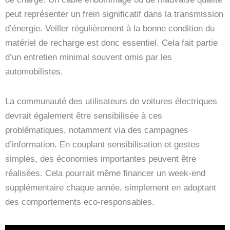
peut représenter un frein significatif dans la transmission
d’énergie. Veiller régulièrement à la bonne condition du
matériel de recharge est donc essentiel. Cela fait partie
d’un entretien minimal souvent omis par les
automobilistes.
La communauté des utilisateurs de voitures électriques
devrait également être sensibilisée à ces
problématiques, notamment via des campagnes
d’information. En couplant sensibilisation et gestes
simples, des économies importantes peuvent être
réalisées. Cela pourrait même financer un week-end
supplémentaire chaque année, simplement en adoptant
des comportements eco-responsables.