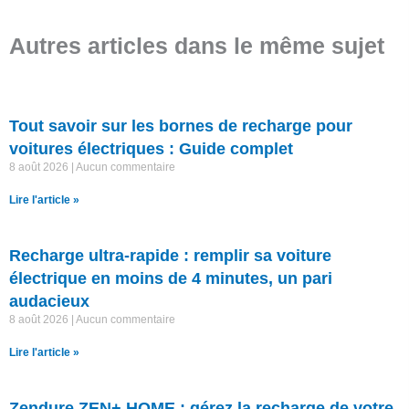
Autres articles dans le même sujet
Tout savoir sur les bornes de recharge pour
voitures électriques : Guide complet
8 août 2026
Aucun commentaire
Lire l'article »
Recharge ultra-rapide : remplir sa voiture
électrique en moins de 4 minutes, un pari
audacieux
8 août 2026
Aucun commentaire
Lire l'article »
Zendure ZEN+ HOME : gérez la recharge de votre