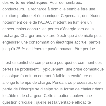
des
voitures électriques
. Pour de nombreux
conducteurs, la recharge à domicile semble être une
solution pratique et économique. Cependant, des études,
notamment celle de l’ADAC, mettent en lumière un
aspect moins connu : les pertes d’énergie lors de la
recharge. Charger une voiture électrique à domicile peut
engendrer une consommation électrique accrue, parfois
jusqu’à 25 % de l’énergie payée pouvant être perdue.
Il est essentiel de comprendre pourquoi et comment ces
pertes se produisent. Typiquement, une prise domestique
classique fournit un courant à faible intensité, ce qui
allonge le temps de charge. Pendant ce processus, une
partie de l’énergie se dissipe sous forme de chaleur dans
le câble et le chargeur. Cette situation soulève une
question cruciale : quelle est la véritable efficacité