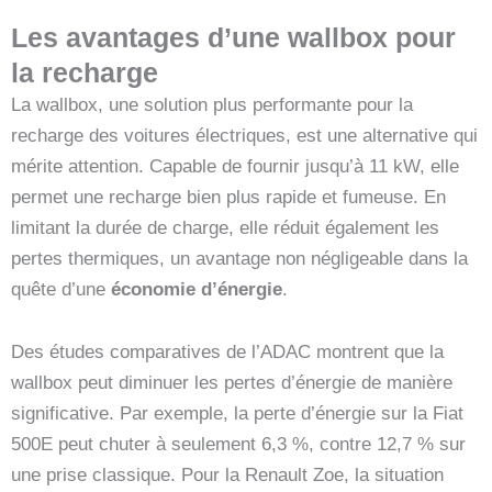
Les avantages d’une wallbox pour
la recharge
La wallbox, une solution plus performante pour la
recharge des voitures électriques, est une alternative qui
mérite attention. Capable de fournir jusqu’à 11 kW, elle
permet une recharge bien plus rapide et fumeuse. En
limitant la durée de charge, elle réduit également les
pertes thermiques, un avantage non négligeable dans la
quête d’une
économie d’énergie
.
Des études comparatives de l’ADAC montrent que la
wallbox peut diminuer les pertes d’énergie de manière
significative. Par exemple, la perte d’énergie sur la Fiat
500E peut chuter à seulement 6,3 %, contre 12,7 % sur
une prise classique. Pour la Renault Zoe, la situation