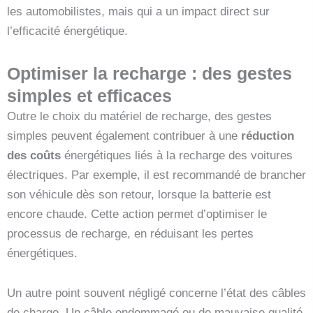
les automobilistes, mais qui a un impact direct sur
l’efficacité énergétique.
Optimiser la recharge : des gestes
simples et efficaces
Outre le choix du matériel de recharge, des gestes
simples peuvent également contribuer à une
réduction
des coûts
énergétiques liés à la recharge des voitures
électriques. Par exemple, il est recommandé de brancher
son véhicule dès son retour, lorsque la batterie est
encore chaude. Cette action permet d’optimiser le
processus de recharge, en réduisant les pertes
énergétiques.
Un autre point souvent négligé concerne l’état des câbles
de charge. Un câble endommagé ou de mauvaise qualité