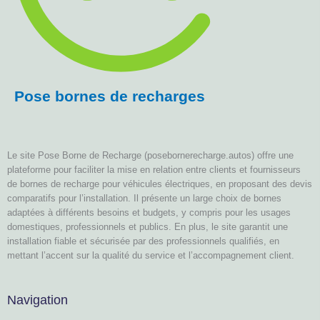
Pose bornes de recharges
Le site Pose Borne de Recharge (posebornerecharge.autos) offre une
plateforme pour faciliter la mise en relation entre clients et fournisseurs
de bornes de recharge pour véhicules électriques, en proposant des devis
comparatifs pour l’installation. Il présente un large choix de bornes
adaptées à différents besoins et budgets, y compris pour les usages
domestiques, professionnels et publics. En plus, le site garantit une
installation fiable et sécurisée par des professionnels qualifiés, en
mettant l’accent sur la qualité du service et l’accompagnement client.
Navigation