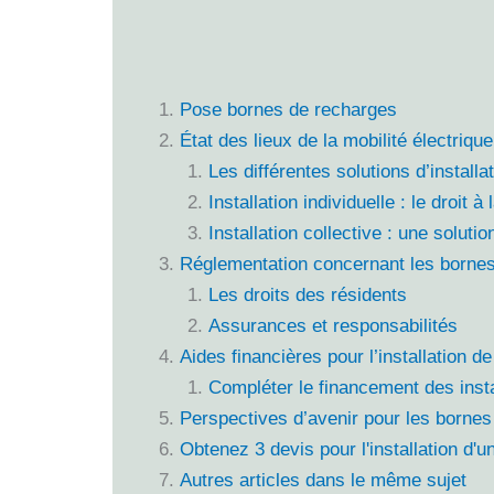
Pose bornes de recharges
État des lieux de la mobilité électriqu
Les différentes solutions d’installa
Installation individuelle : le droit à 
Installation collective : une soluti
Réglementation concernant les bornes
Les droits des résidents
Assurances et responsabilités
Aides financières pour l’installation 
Compléter le financement des insta
Perspectives d’avenir pour les bornes
Obtenez 3 devis pour l'installation d'
Autres articles dans le même sujet