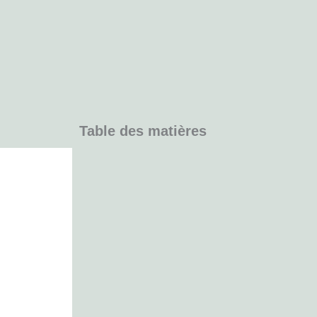
Table des matières