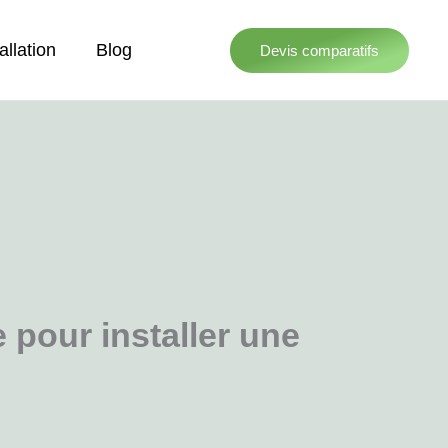
allation
Blog
Devis comparatifs
e pour installer une