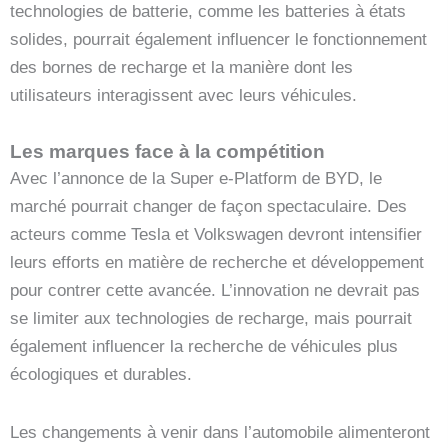
technologies de batterie, comme les batteries à états
solides, pourrait également influencer le fonctionnement
des bornes de recharge et la manière dont les
utilisateurs interagissent avec leurs véhicules.
Les marques face à la compétition
Avec l’annonce de la Super e-Platform de BYD, le
marché pourrait changer de façon spectaculaire. Des
acteurs comme Tesla et Volkswagen devront intensifier
leurs efforts en matière de recherche et développement
pour contrer cette avancée. L’innovation ne devrait pas
se limiter aux technologies de recharge, mais pourrait
également influencer la recherche de véhicules plus
écologiques et durables.
Les changements à venir dans l’automobile alimenteront