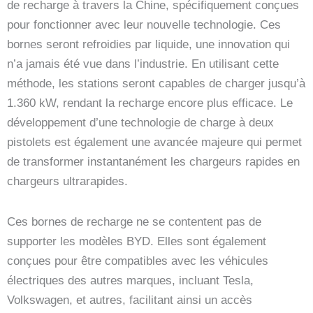
de recharge à travers la Chine, spécifiquement conçues
pour fonctionner avec leur nouvelle technologie. Ces
bornes seront refroidies par liquide, une innovation qui
n’a jamais été vue dans l’industrie. En utilisant cette
méthode, les stations seront capables de charger jusqu’à
1.360 kW, rendant la recharge encore plus efficace. Le
développement d’une technologie de charge à deux
pistolets est également une avancée majeure qui permet
de transformer instantanément les chargeurs rapides en
chargeurs ultrarapides.
Ces bornes de recharge ne se contentent pas de
supporter les modèles BYD. Elles sont également
conçues pour être compatibles avec les véhicules
électriques des autres marques, incluant Tesla,
Volkswagen, et autres, facilitant ainsi un accès