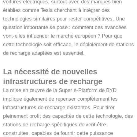
voitures électriques, surtout avec des marques bien
établies comme Tesla cherchant à intégrer des
technologies similaires pour rester compétitives. Une
question importante se pose : comment ces avancées
vont-elles influencer le marché européen ? Pour que
cette technologie soit efficace, le déploiement de stations
de recharge adaptées est essentiel.
La nécessité de nouvelles
infrastructures de recharge
La mise en œuvre de la Super e-Platform de BYD
implique également de repenser complètement les
infrastructures de recharge existantes. Pour tirer
pleinement profit des capacités de cette technologie, des
stations de recharge spécifiques doivent être
construites, capables de fournir cette puissance