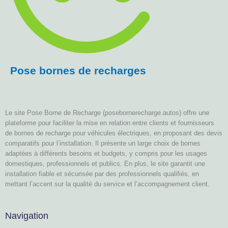
Pose bornes de recharges
Le site Pose Borne de Recharge (posebornerecharge.autos) offre une
plateforme pour faciliter la mise en relation entre clients et fournisseurs
de bornes de recharge pour véhicules électriques, en proposant des devis
comparatifs pour l’installation. Il présente un large choix de bornes
adaptées à différents besoins et budgets, y compris pour les usages
domestiques, professionnels et publics. En plus, le site garantit une
installation fiable et sécurisée par des professionnels qualifiés, en
mettant l’accent sur la qualité du service et l’accompagnement client.
Navigation