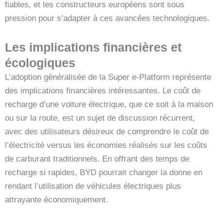
fiables, et les constructeurs européens sont sous
pression pour s’adapter à ces avancées technologiques.
Les implications financières et
écologiques
L’adoption généralisée de la Super e-Platform représente
des implications financières intéressantes. Le coût de
recharge d’une voiture électrique, que ce soit à la maison
ou sur la route, est un sujet de discussion récurrent,
avec des utilisateurs désireux de comprendre le coût de
l’électricité versus les économies réalisés sur les coûts
de carburant traditionnels. En offrant des temps de
recharge si rapides, BYD pourrait changer la donne en
rendant l’utilisation de véhicules électriques plus
attrayante économiquement.