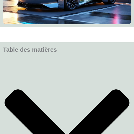
Table des matières