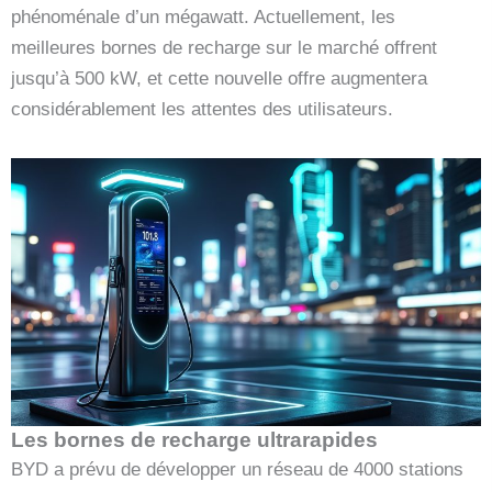
phénoménale d’un mégawatt. Actuellement, les
meilleures bornes de recharge sur le marché offrent
jusqu’à 500 kW, et cette nouvelle offre augmentera
considérablement les attentes des utilisateurs.
Les bornes de recharge ultrarapides
BYD a prévu de développer un réseau de 4000 stations