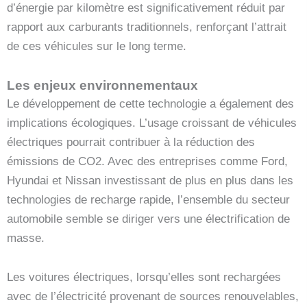
d’énergie par kilomètre est significativement réduit par
rapport aux carburants traditionnels, renforçant l’attrait
de ces véhicules sur le long terme.
Les enjeux environnementaux
Le développement de cette technologie a également des
implications écologiques. L’usage croissant de véhicules
électriques pourrait contribuer à la réduction des
émissions de CO2. Avec des entreprises comme Ford,
Hyundai et Nissan investissant de plus en plus dans les
technologies de recharge rapide, l’ensemble du secteur
automobile semble se diriger vers une électrification de
masse.
Les voitures électriques, lorsqu’elles sont rechargées
avec de l’électricité provenant de sources renouvelables,