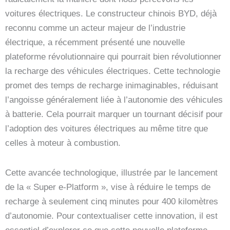
voitures électriques. Le constructeur chinois BYD, déjà
reconnu comme un acteur majeur de l’industrie
électrique, a récemment présenté une nouvelle
plateforme révolutionnaire qui pourrait bien révolutionner
la recharge des véhicules électriques. Cette technologie
promet des temps de recharge inimaginables, réduisant
l’angoisse généralement liée à l’autonomie des véhicules
à batterie. Cela pourrait marquer un tournant décisif pour
l’adoption des voitures électriques au même titre que
celles à moteur à combustion.
Cette avancée technologique, illustrée par le lancement
de la « Super e-Platform », vise à réduire le temps de
recharge à seulement cinq minutes pour 400 kilomètres
d’autonomie. Pour contextualiser cette innovation, il est