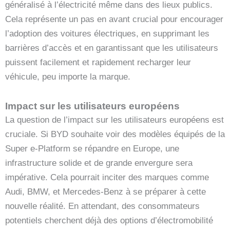
généralisé à l’électricité même dans des lieux publics.
Cela représente un pas en avant crucial pour encourager
l’adoption des voitures électriques, en supprimant les
barrières d’accès et en garantissant que les utilisateurs
puissent facilement et rapidement recharger leur
véhicule, peu importe la marque.
Impact sur les utilisateurs européens
La question de l’impact sur les utilisateurs européens est
cruciale. Si BYD souhaite voir des modèles équipés de la
Super e-Platform se répandre en Europe, une
infrastructure solide et de grande envergure sera
impérative. Cela pourrait inciter des marques comme
Audi, BMW, et Mercedes-Benz à se préparer à cette
nouvelle réalité. En attendant, des consommateurs
potentiels cherchent déjà des options d’électromobilité