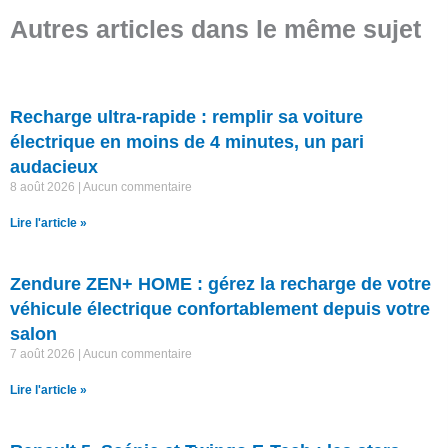
Autres articles dans le même sujet
Recharge ultra-rapide : remplir sa voiture
électrique en moins de 4 minutes, un pari
audacieux
8 août 2026
Aucun commentaire
Lire l'article »
Zendure ZEN+ HOME : gérez la recharge de votre
véhicule électrique confortablement depuis votre
salon
7 août 2026
Aucun commentaire
Lire l'article »