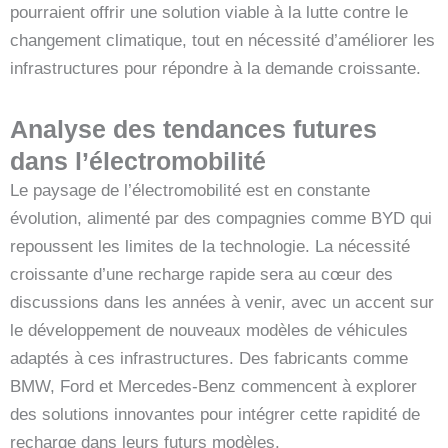
pourraient offrir une solution viable à la lutte contre le
changement climatique, tout en nécessité d’améliorer les
infrastructures pour répondre à la demande croissante.
Analyse des tendances futures
dans l’électromobilité
Le paysage de l’électromobilité est en constante
évolution, alimenté par des compagnies comme BYD qui
repoussent les limites de la technologie. La nécessité
croissante d’une recharge rapide sera au cœur des
discussions dans les années à venir, avec un accent sur
le développement de nouveaux modèles de véhicules
adaptés à ces infrastructures. Des fabricants comme
BMW, Ford et Mercedes-Benz commencent à explorer
des solutions innovantes pour intégrer cette rapidité de
recharge dans leurs futurs modèles.