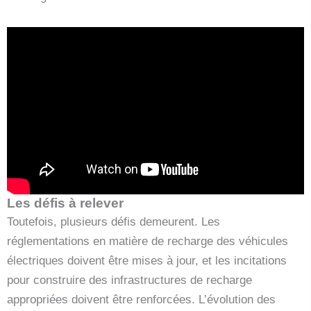
Les défis à relever
Toutefois, plusieurs défis demeurent. Les
réglementations en matière de recharge des véhicules
électriques doivent être mises à jour, et les incitations
pour construire des infrastructures de recharge
appropriées doivent être renforcées. L’évolution des