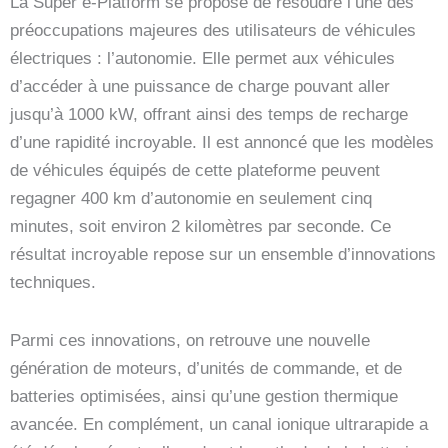
La Super e-Platform se propose de résoudre l’une des
préoccupations majeures des utilisateurs de véhicules
électriques : l’autonomie. Elle permet aux véhicules
d’accéder à une puissance de charge pouvant aller
jusqu’à 1000 kW, offrant ainsi des temps de recharge
d’une rapidité incroyable. Il est annoncé que les modèles
de véhicules équipés de cette plateforme peuvent
regagner 400 km d’autonomie en seulement cinq
minutes, soit environ 2 kilomètres par seconde. Ce
résultat incroyable repose sur un ensemble d’innovations
techniques.
Parmi ces innovations, on retrouve une nouvelle
génération de moteurs, d’unités de commande, et de
batteries optimisées, ainsi qu’une gestion thermique
avancée. En complément, un canal ionique ultrarapide a