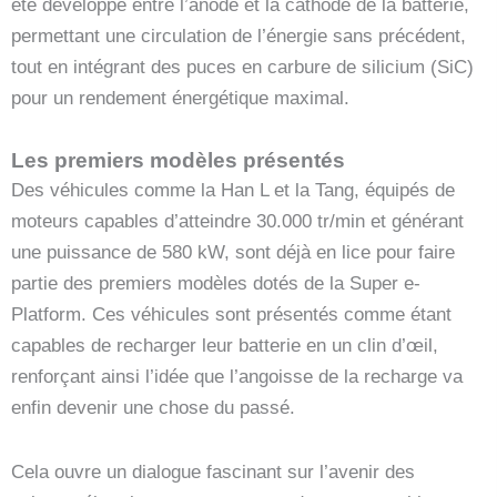
été développé entre l’anode et la cathode de la batterie,
permettant une circulation de l’énergie sans précédent,
tout en intégrant des puces en carbure de silicium (SiC)
pour un rendement énergétique maximal.
Les premiers modèles présentés
Des véhicules comme la Han L et la Tang, équipés de
moteurs capables d’atteindre 30.000 tr/min et générant
une puissance de 580 kW, sont déjà en lice pour faire
partie des premiers modèles dotés de la Super e-
Platform. Ces véhicules sont présentés comme étant
capables de recharger leur batterie en un clin d’œil,
renforçant ainsi l’idée que l’angoisse de la recharge va
enfin devenir une chose du passé.
Cela ouvre un dialogue fascinant sur l’avenir des