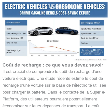
Coût de recharge : ce que vous devez savoir
Il est crucial de comprendre le coût de recharge d’une
voiture électrique. Une étude récente estime le coût de
recharge d’une voiture sur la base de l’électricité utilisée
pour charger la batterie. Dans le contexte de la Super e-
Platform, des utilisateurs pourraient potentiellement
économiser sur leurs dépenses de transport. Le coût