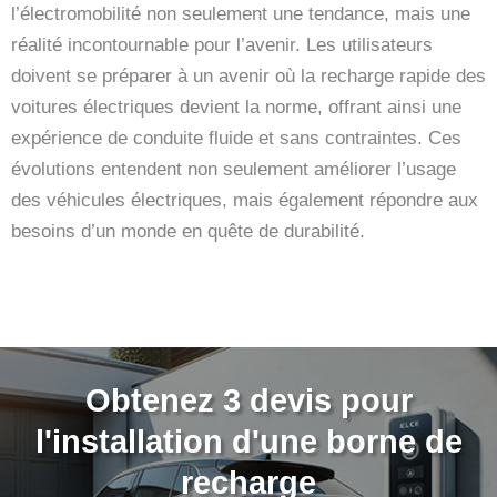
l’électromobilité non seulement une tendance, mais une
réalité incontournable pour l’avenir. Les utilisateurs
doivent se préparer à un avenir où la recharge rapide des
voitures électriques devient la norme, offrant ainsi une
expérience de conduite fluide et sans contraintes. Ces
évolutions entendent non seulement améliorer l’usage
des véhicules électriques, mais également répondre aux
besoins d’un monde en quête de durabilité.
Obtenez 3 devis pour
l'installation d'une borne de
recharge