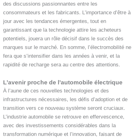
des discussions passionnantes entre les
consommateurs et les fabricants. L’importance d’être à
jour avec les tendances émergentes, tout en
garantissant que la technologie attire les acheteurs
potentiels, jouera un rôle décisif dans le succès des
marques sur le marché. En somme, l’électromobilité ne
fera que s’intensifier dans les années à venir, et la
rapidité de recharge sera au centre des attentions.
L’avenir proche de l’automobile électrique
À l’aune de ces nouvelles technologies et des
infrastructures nécessaires, les défis d’adoption et de
transition vers ce nouveau système seront cruciaux.
L’industrie automobile se retrouve en effervescence,
avec des investissements considérables dans la
transformation numérique et l’innovation, faisant de