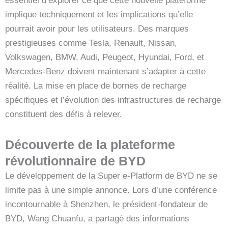
essentiel d’explorer ce que cette nouvelle plateforme
implique techniquement et les implications qu’elle
pourrait avoir pour les utilisateurs. Des marques
prestigieuses comme Tesla, Renault, Nissan,
Volkswagen, BMW, Audi, Peugeot, Hyundai, Ford, et
Mercedes-Benz doivent maintenant s’adapter à cette
réalité. La mise en place de bornes de recharge
spécifiques et l’évolution des infrastructures de recharge
constituent des défis à relever.
Découverte de la plateforme
révolutionnaire de BYD
Le développement de la Super e-Platform de BYD ne se
limite pas à une simple annonce. Lors d’une conférence
incontournable à Shenzhen, le président-fondateur de
BYD, Wang Chuanfu, a partagé des informations