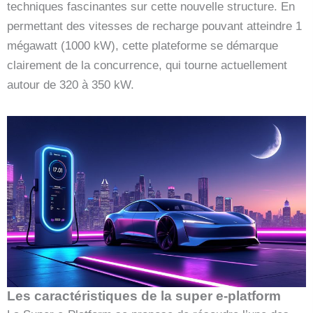
techniques fascinantes sur cette nouvelle structure. En
permettant des vitesses de recharge pouvant atteindre 1
mégawatt (1000 kW), cette plateforme se démarque
clairement de la concurrence, qui tourne actuellement
autour de 320 à 350 kW.
Les caractéristiques de la super e-platform