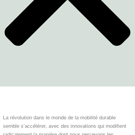
La révolution dans le monde de la mobilité durable
semble s’accélérer, avec des innovations qui modifient
radicalement la manière dont nous percevons les