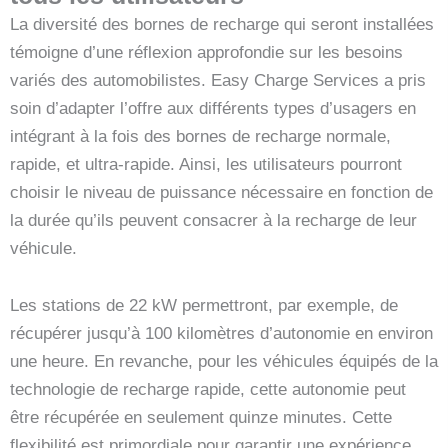
La diversité des bornes de recharge qui seront installées
témoigne d’une réflexion approfondie sur les besoins
variés des automobilistes. Easy Charge Services a pris
soin d’adapter l’offre aux différents types d’usagers en
intégrant à la fois des bornes de recharge normale,
rapide, et ultra-rapide. Ainsi, les utilisateurs pourront
choisir le niveau de puissance nécessaire en fonction de
la durée qu’ils peuvent consacrer à la recharge de leur
véhicule.
Les stations de 22 kW permettront, par exemple, de
récupérer jusqu’à 100 kilomètres d’autonomie en environ
une heure. En revanche, pour les véhicules équipés de la
technologie de recharge rapide, cette autonomie peut
être récupérée en seulement quinze minutes. Cette
flexibilité est primordiale pour garantir une expérience