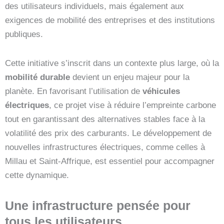
des utilisateurs individuels, mais également aux
exigences de mobilité des entreprises et des institutions
publiques.
Cette initiative s’inscrit dans un contexte plus large, où la
mobilité durable
devient un enjeu majeur pour la
planète. En favorisant l’utilisation de
véhicules
électriques
, ce projet vise à réduire l’empreinte carbone
tout en garantissant des alternatives stables face à la
volatilité des prix des carburants. Le développement de
nouvelles infrastructures électriques, comme celles à
Millau et Saint-Affrique, est essentiel pour accompagner
cette dynamique.
Une infrastructure pensée pour
tous les utilisateurs