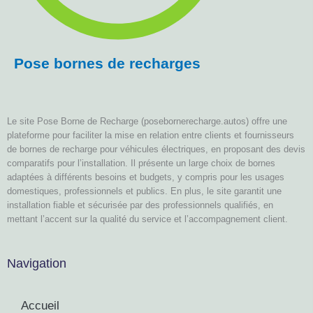
Pose bornes de recharges
Le site Pose Borne de Recharge (posebornerecharge.autos) offre une
plateforme pour faciliter la mise en relation entre clients et fournisseurs
de bornes de recharge pour véhicules électriques, en proposant des devis
comparatifs pour l’installation. Il présente un large choix de bornes
adaptées à différents besoins et budgets, y compris pour les usages
domestiques, professionnels et publics. En plus, le site garantit une
installation fiable et sécurisée par des professionnels qualifiés, en
mettant l’accent sur la qualité du service et l’accompagnement client.
Navigation
Accueil