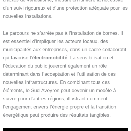
d’un suivi rigoureux et d’une protection adéquate pour les
nouvelles installations.
Le parcours ne s’arrête pas à l’installation de bornes. Il
est essentiel d’impliquer les acteurs locaux, des
municipalités aux entreprises, dans un cadre collaboratif
qui favorise l’
électromobilité
. La sensibilisation et
l’éducation du public joueront également un rôle
déterminant dans l’acceptation et l’utilisation de ces
nouvelles infrastructures. En combinant tous ces
éléments, le Sud-Aveyron peut devenir un modèle à
suivre pour d’autres régions, illustrant comment
l’engagement envers l’énergie propre et la transition
énergétique peut produire des résultats tangibles.