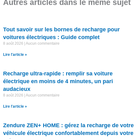
Autres articles dans le même sujet
Tout savoir sur les bornes de recharge pour
voitures électriques : Guide complet
8 août 2026
Aucun commentaire
Lire l'article »
Recharge ultra-rapide : remplir sa voiture
électrique en moins de 4 minutes, un pari
audacieux
8 août 2026
Aucun commentaire
Lire l'article »
Zendure ZEN+ HOME : gérez la recharge de votre
véhicule électrique confortablement depuis votre