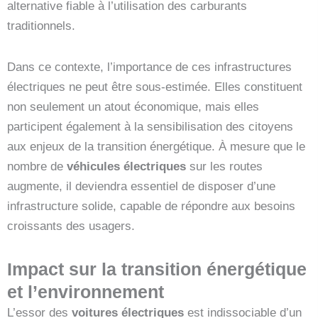
alternative fiable à l’utilisation des carburants
traditionnels.
Dans ce contexte, l’importance de ces infrastructures
électriques ne peut être sous-estimée. Elles constituent
non seulement un atout économique, mais elles
participent également à la sensibilisation des citoyens
aux enjeux de la transition énergétique. À mesure que le
nombre de
véhicules électriques
sur les routes
augmente, il deviendra essentiel de disposer d’une
infrastructure solide, capable de répondre aux besoins
croissants des usagers.
Impact sur la transition énergétique
et l’environnement
L’essor des
voitures électriques
est indissociable d’un