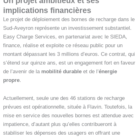
Un projet ambitieux et ses
implications financières
Le projet de déploiement des bornes de recharge dans le
Sud-Aveyron représente un investissement substantiel.
Easy Charge Services, en partenariat avec le SIEDA,
finance, réalise et exploite ce réseau public pour un
montant dépassant les 3 millions d’euros. Ce contrat, qui
s’étend sur quinze ans, est un engagement fort en faveur
de l’avenir de la
mobilité durable
et de l’
énergie
propre
.
Actuellement, seule une des 46 stations de recharge
prévues est opérationnelle, située à Flavin. Toutefois, la
mise en service des nouvelles bornes est attendue avec
impatience, d’autant plus qu’elles contribueront à
stabiliser les dépenses des usagers en offrant une