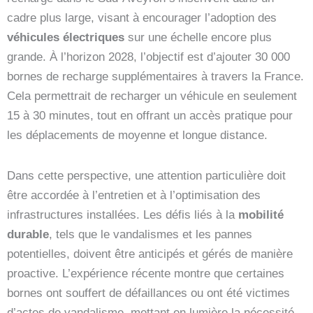
cadre plus large, visant à encourager l’adoption des
véhicules électriques
sur une échelle encore plus
grande. À l’horizon 2028, l’objectif est d’ajouter 30 000
bornes de recharge supplémentaires à travers la France.
Cela permettrait de recharger un véhicule en seulement
15 à 30 minutes, tout en offrant un accès pratique pour
les déplacements de moyenne et longue distance.
Dans cette perspective, une attention particulière doit
être accordée à l’entretien et à l’optimisation des
infrastructures installées. Les défis liés à la
mobilité
durable
, tels que le vandalismes et les pannes
potentielles, doivent être anticipés et gérés de manière
proactive. L’expérience récente montre que certaines
bornes ont souffert de défaillances ou ont été victimes
d’actes de vandalisme, mettant en lumière la nécessité