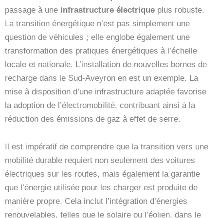
passage à une
infrastructure électrique
plus robuste.
La transition énergétique n’est pas simplement une
question de véhicules ; elle englobe également une
transformation des pratiques énergétiques à l’échelle
locale et nationale. L’installation de nouvelles bornes de
recharge dans le Sud-Aveyron en est un exemple. La
mise à disposition d’une infrastructure adaptée favorise
la adoption de l’électromobilité, contribuant ainsi à la
réduction des émissions de gaz à effet de serre.
Il est impératif de comprendre que la transition vers une
mobilité durable requiert non seulement des voitures
électriques sur les routes, mais également la garantie
que l’énergie utilisée pour les charger est produite de
manière propre. Cela inclut l’intégration d’énergies
renouvelables, telles que le solaire ou l’éolien, dans le