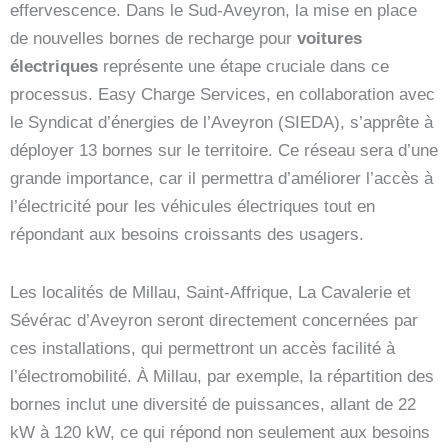
effervescence. Dans le Sud-Aveyron, la mise en place
de nouvelles bornes de recharge pour
voitures
électriques
représente une étape cruciale dans ce
processus. Easy Charge Services, en collaboration avec
le Syndicat d’énergies de l’Aveyron (SIEDA), s’apprête à
déployer 13 bornes sur le territoire. Ce réseau sera d’une
grande importance, car il permettra d’améliorer l’accès à
l’électricité pour les véhicules électriques tout en
répondant aux besoins croissants des usagers.
Les localités de Millau, Saint-Affrique, La Cavalerie et
Sévérac d’Aveyron seront directement concernées par
ces installations, qui permettront un accès facilité à
l’électromobilité. À Millau, par exemple, la répartition des
bornes inclut une diversité de puissances, allant de 22
kW à 120 kW, ce qui répond non seulement aux besoins