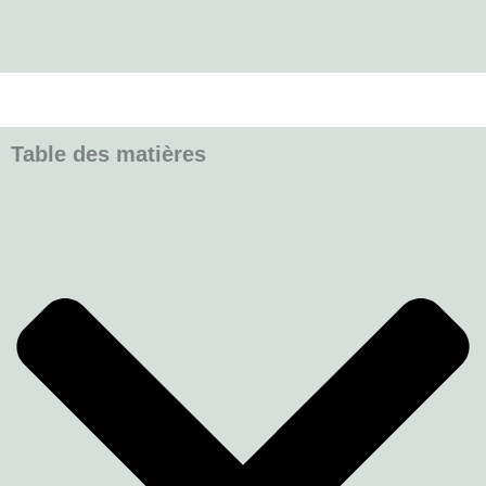
Table des matières