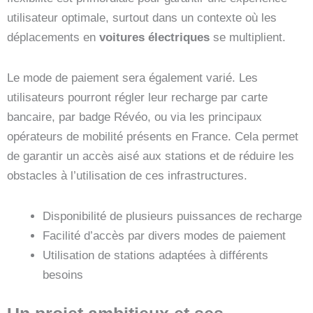
utilisateur optimale, surtout dans un contexte où les
déplacements en
voitures électriques
se multiplient.
Le mode de paiement sera également varié. Les
utilisateurs pourront régler leur recharge par carte
bancaire, par badge Révéo, ou via les principaux
opérateurs de mobilité présents en France. Cela permet
de garantir un accès aisé aux stations et de réduire les
obstacles à l’utilisation de ces infrastructures.
Disponibilité de plusieurs puissances de recharge
Facilité d’accès par divers modes de paiement
Utilisation de stations adaptées à différents
besoins