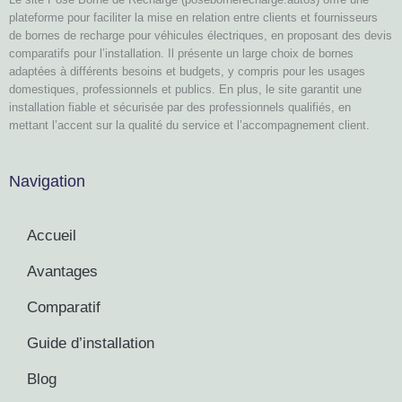
plateforme pour faciliter la mise en relation entre clients et fournisseurs
de bornes de recharge pour véhicules électriques, en proposant des devis
comparatifs pour l’installation. Il présente un large choix de bornes
adaptées à différents besoins et budgets, y compris pour les usages
domestiques, professionnels et publics. En plus, le site garantit une
installation fiable et sécurisée par des professionnels qualifiés, en
mettant l’accent sur la qualité du service et l’accompagnement client.
Navigation
Accueil
Avantages
Comparatif
Guide d’installation
Blog