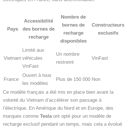
Nombre de
Accessibilité
bornes de
Constructeurs
Pays
des bornes de
recharge
exclusifs
recharge
disponibles
Limité aux
Un nombre
Vietnam
véhicules
VinFast
restreint
VinFast
Ouvert à tous
France
Plus de 150 000
Non
les modèles
Ce modèle français a été mis en place bien avant la
volonté du Vietnam d’accélérer son passage à
l’électrique. En Amérique du Nord et en Europe, des
marques comme
Tesla
ont opté pour un modèle de
recharge exclusif pendant un temps, mais cela a évolué