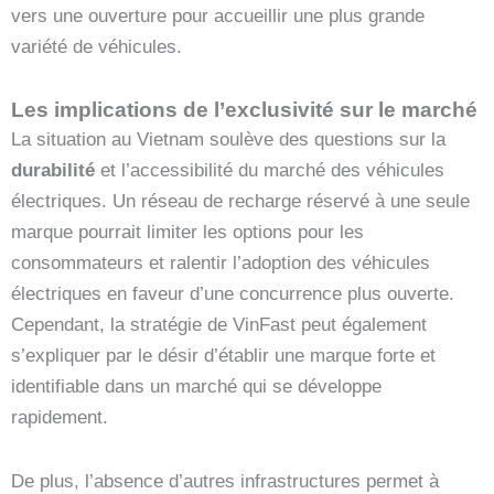
vers une ouverture pour accueillir une plus grande
variété de véhicules.
Les implications de l’exclusivité sur le marché
La situation au Vietnam soulève des questions sur la
durabilité
et l’accessibilité du marché des véhicules
électriques. Un réseau de recharge réservé à une seule
marque pourrait limiter les options pour les
consommateurs et ralentir l’adoption des véhicules
électriques en faveur d’une concurrence plus ouverte.
Cependant, la stratégie de VinFast peut également
s’expliquer par le désir d’établir une marque forte et
identifiable dans un marché qui se développe
rapidement.
De plus, l’absence d’autres infrastructures permet à