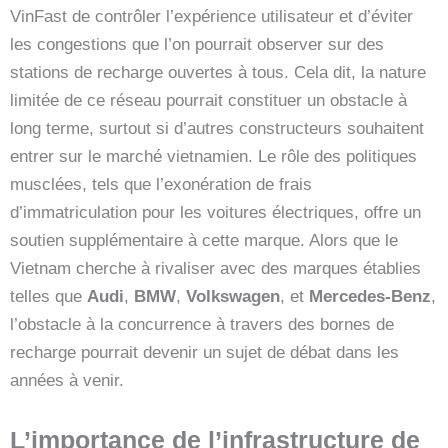
VinFast de contrôler l’expérience utilisateur et d’éviter
les congestions que l’on pourrait observer sur des
stations de recharge ouvertes à tous. Cela dit, la nature
limitée de ce réseau pourrait constituer un obstacle à
long terme, surtout si d’autres constructeurs souhaitent
entrer sur le marché vietnamien. Le rôle des politiques
musclées, tels que l’exonération de frais
d’immatriculation pour les voitures électriques, offre un
soutien supplémentaire à cette marque. Alors que le
Vietnam cherche à rivaliser avec des marques établies
telles que
Audi
,
BMW
,
Volkswagen
, et
Mercedes-Benz
,
l’obstacle à la concurrence à travers des bornes de
recharge pourrait devenir un sujet de débat dans les
années à venir.
L’importance de l’infrastructure de