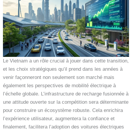
Le Vietnam a un rôle crucial à jouer dans cette transition,
et les choix stratégiques qu’il prend dans les années à
venir façonneront non seulement son marché mais
également les perspectives de mobilité électrique à
l’échelle globale. L’infrastructure de recharge fusionnée à
une attitude ouverte sur la compétition sera déterminante
pour construire un écosystème robuste. Cela enrichira
l’expérience utilisateur, augmentera la confiance et
finalement, facilitera l’adoption des voitures électriques