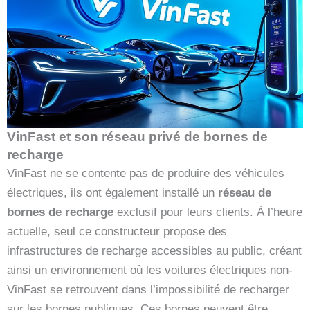
VinFast et son réseau privé de bornes de
recharge
VinFast ne se contente pas de produire des véhicules
électriques, ils ont également installé un
réseau de
bornes de recharge
exclusif pour leurs clients. À l’heure
actuelle, seul ce constructeur propose des
infrastructures de recharge accessibles au public, créant
ainsi un environnement où les voitures électriques non-
VinFast se retrouvent dans l’impossibilité de recharger
sur les bornes publiques. Ces bornes peuvent être