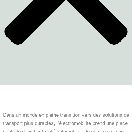
Dans un monde en pleine transition vers des solutions de
transport plus durables, l’électromobilité prend une place
centrale dans l’actualité automobile. De nombreux pays