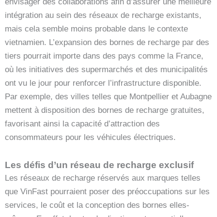
envisager des collaborations afin d’assurer une meilleure
intégration au sein des réseaux de recharge existants,
mais cela semble moins probable dans le contexte
vietnamien. L’expansion des bornes de recharge par des
tiers pourrait importe dans des pays comme la France,
où les initiatives des supermarchés et des municipalités
ont vu le jour pour renforcer l’infrastructure disponible.
Par exemple, des villes telles que Montpellier et Aubagne
mettent à disposition des bornes de recharge gratuites,
favorisant ainsi la capacité d’attraction des
consommateurs pour les véhicules électriques.
Les défis d’un réseau de recharge exclusif
Les réseaux de recharge réservés aux marques telles
que VinFast pourraient poser des préoccupations sur les
services, le coût et la conception des bornes elles-