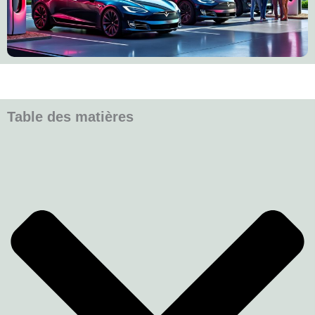
Table des matières