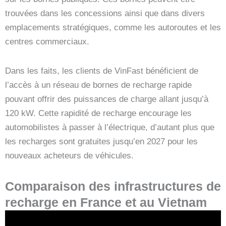
trouvées dans les concessions ainsi que dans divers
emplacements stratégiques, comme les autoroutes et les
centres commerciaux.
Dans les faits, les clients de VinFast bénéficient de
l’accès à un réseau de bornes de recharge rapide
pouvant offrir des puissances de charge allant jusqu’à
120 kW. Cette rapidité de recharge encourage les
automobilistes à passer à l’électrique, d’autant plus que
les recharges sont gratuites jusqu’en 2027 pour les
nouveaux acheteurs de véhicules.
Comparaison des infrastructures de
recharge en France et au Vietnam