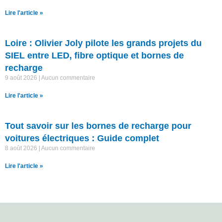
Lire l'article »
Loire : Olivier Joly pilote les grands projets du
SIEL entre LED, fibre optique et bornes de
recharge
9 août 2026
Aucun commentaire
Lire l'article »
Tout savoir sur les bornes de recharge pour
voitures électriques : Guide complet
8 août 2026
Aucun commentaire
Lire l'article »