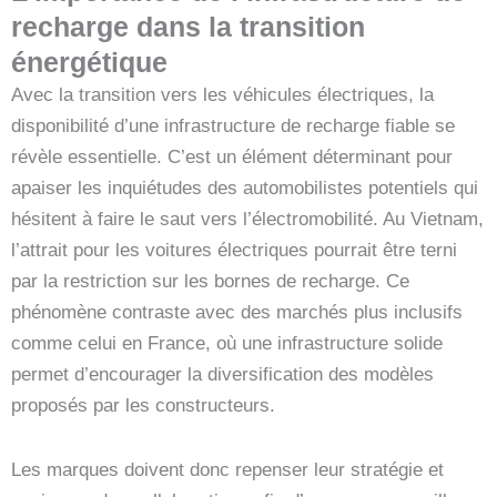
recharge dans la transition
énergétique
Avec la transition vers les véhicules électriques, la
disponibilité d’une infrastructure de recharge fiable se
révèle essentielle. C’est un élément déterminant pour
apaiser les inquiétudes des automobilistes potentiels qui
hésitent à faire le saut vers l’électromobilité. Au Vietnam,
l’attrait pour les voitures électriques pourrait être terni
par la restriction sur les bornes de recharge. Ce
phénomène contraste avec des marchés plus inclusifs
comme celui en France, où une infrastructure solide
permet d’encourager la diversification des modèles
proposés par les constructeurs.
Les marques doivent donc repenser leur stratégie et