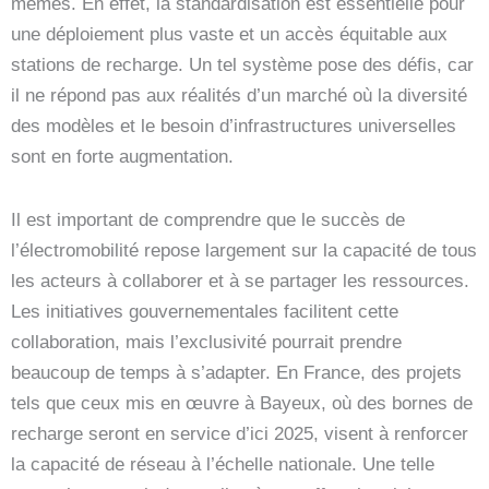
mêmes. En effet, la standardisation est essentielle pour
une déploiement plus vaste et un accès équitable aux
stations de recharge. Un tel système pose des défis, car
il ne répond pas aux réalités d’un marché où la diversité
des modèles et le besoin d’infrastructures universelles
sont en forte augmentation.
Il est important de comprendre que le succès de
l’électromobilité repose largement sur la capacité de tous
les acteurs à collaborer et à se partager les ressources.
Les initiatives gouvernementales facilitent cette
collaboration, mais l’exclusivité pourrait prendre
beaucoup de temps à s’adapter. En France, des projets
tels que ceux mis en œuvre à Bayeux, où des bornes de
recharge seront en service d’ici 2025, visent à renforcer
la capacité de réseau à l’échelle nationale. Une telle