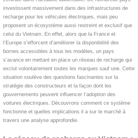
investissent massivement dans des infrastructures de
recharge pour les véhicules électriques, mais peu
proposent un écosystème aussi restreint et exclusif que
celui du Vietnam. En effet, alors que la France et
l’Europe s’efforcent d’améliorer la disponibilité des
bornes accessibles à tous les modèles, un pays
s’avance en mettant en place un réseau de recharge qui
exclut volontairement toutes les marques sauf une. Cette
situation soulève des questions fascinantes sur la
stratégie des constructeurs et la façon dont les
gouvernements peuvent influencer l’adoption des
voitures électriques. Découvrons comment ce système
fonctionne et quelles implications il a sur le marché à
travers une analyse approfondie.