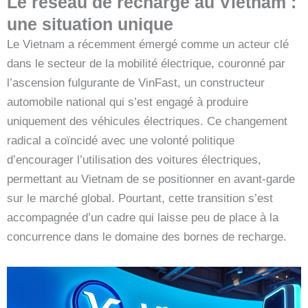
Le réseau de recharge au Vietnam :
une situation unique
Le Vietnam a récemment émergé comme un acteur clé
dans le secteur de la mobilité électrique, couronné par
l’ascension fulgurante de VinFast, un constructeur
automobile national qui s’est engagé à produire
uniquement des véhicules électriques. Ce changement
radical a coïncidé avec une volonté politique
d’encourager l’utilisation des voitures électriques,
permettant au Vietnam de se positionner en avant-garde
sur le marché global. Pourtant, cette transition s’est
accompagnée d’un cadre qui laisse peu de place à la
concurrence dans le domaine des bornes de recharge.