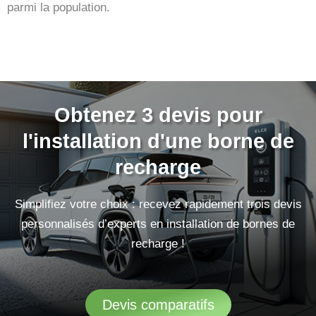
parmi la population.
Obtenez 3 devis pour
l'installation d'une borne de
recharge
Simplifiez votre choix : recevez rapidement trois devis
personnalisés d’experts en installation de bornes de
recharge !
Devis comparatifs