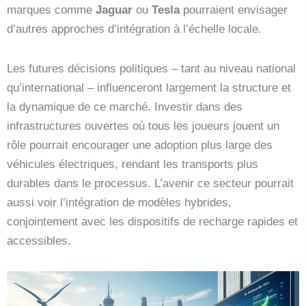
marques comme
Jaguar
ou
Tesla
pourraient envisager
d’autres approches d’intégration à l’échelle locale.
Les futures décisions politiques – tant au niveau national
qu’international – influenceront largement la structure et
la dynamique de ce marché. Investir dans des
infrastructures ouvertes où tous les joueurs jouent un
rôle pourrait encourager une adoption plus large des
véhicules électriques, rendant les transports plus
durables dans le processus. L’avenir ce secteur pourrait
aussi voir l’intégration de modèles hybrides,
conjointement avec les dispositifs de recharge rapides et
accessibles.