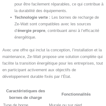
pour être facilement réparables, ce qui contribue à
la durabilité des équipements.
Technologie verte :
Les bornes de recharge de
Ze-Watt sont compatibles avec les sources
d’
énergie propre
, contribuant ainsi à l’efficacité
énergétique.
Avec une offre qui inclut la conception, l’installation et la
maintenance, Ze-Watt propose une solution complète qui
facilite la transition énergétique pour les entreprises, tout
en participant activement aux objectifs de
développement durable fixés par l’État.
Caractéristiques des
Fonctionnalités
bornes de charge
Type de borne
Murale ou sur pied