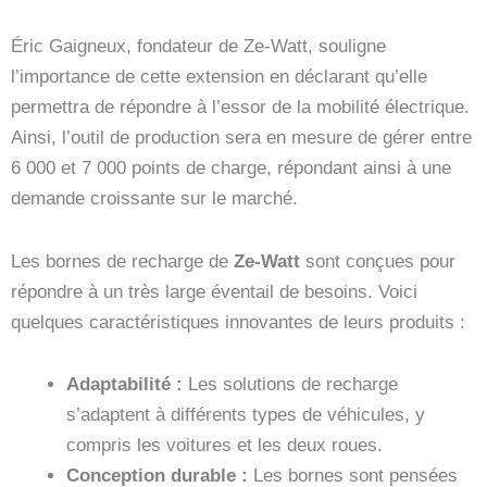
Éric Gaigneux, fondateur de Ze-Watt, souligne
l’importance de cette extension en déclarant qu’elle
permettra de répondre à l’essor de la mobilité électrique.
Ainsi, l’outil de production sera en mesure de gérer entre
6 000 et 7 000 points de charge, répondant ainsi à une
demande croissante sur le marché.
Les bornes de recharge de
Ze-Watt
sont conçues pour
répondre à un très large éventail de besoins. Voici
quelques caractéristiques innovantes de leurs produits :
Adaptabilité :
Les solutions de recharge
s’adaptent à différents types de véhicules, y
compris les voitures et les deux roues.
Conception durable :
Les bornes sont pensées