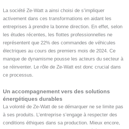
La société Ze-Watt a ainsi choisi de s’impliquer
activement dans ces transformations en aidant les
entreprises à prendre la bonne direction. En effet, selon
les études récentes, les flottes professionnelles ne
représentent que 22% des commandes de véhicules
électriques au cours des premiers mois de 2024. Ce
manque de dynamisme pousse les acteurs du secteur à
se réinventer. Le rôle de Ze-Watt est donc crucial dans
ce processus.
Un accompagnement vers des solutions
énergétiques durables
La volonté de Ze-Watt de se démarquer ne se limite pas
à ses produits. L’entreprise s’engage à respecter des
conditions éthiques dans sa production. Mieux encore,