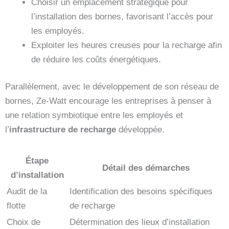
Choisir un emplacement stratégique pour
l’installation des bornes, favorisant l’accès pour
les employés.
Exploiter les heures creuses pour la recharge afin
de réduire les coûts énergétiques.
Parallèlement, avec le développement de son réseau de
bornes, Ze-Watt encourage les entreprises à penser à
une relation symbiotique entre les employés et
l’
infrastructure de recharge
développée.
Étape
Détail des démarches
d’installation
Audit de la
Identification des besoins spécifiques
flotte
de recharge
Choix de
Détermination des lieux d’installation