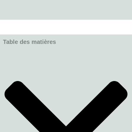
Table des matières