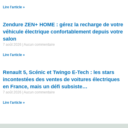
Lire l'article »
Zendure ZEN+ HOME : gérez la recharge de votre
véhicule électrique confortablement depuis votre
salon
7 août 2026
Aucun commentaire
Lire l'article »
Renault 5, Scénic et Twingo E-Tech : les stars
incontestées des ventes de voitures électriques
en France, mais un défi subsiste…
7 août 2026
Aucun commentaire
Lire l'article »