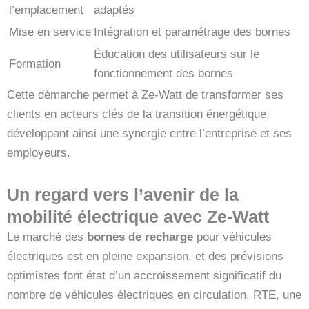
l’emplacement
adaptés
Mise en service
Intégration et paramétrage des bornes
Éducation des utilisateurs sur le
Formation
fonctionnement des bornes
Cette démarche permet à Ze-Watt de transformer ses
clients en acteurs clés de la transition énergétique,
développant ainsi une synergie entre l’entreprise et ses
employeurs.
Un regard vers l’avenir de la
mobilité électrique avec Ze-Watt
Le marché des
bornes de recharge
pour véhicules
électriques est en pleine expansion, et des prévisions
optimistes font état d’un accroissement significatif du
nombre de véhicules électriques en circulation. RTE, une