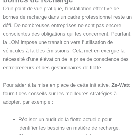
D’un point de vue pratique, l’installation effective de
bornes de recharge dans un cadre professionnel reste un
défi. De nombreuses entreprises ne sont pas encore
conscientes des obligations qui les concernent. Pourtant,
la LOM impose une transition vers l’utilisation de
véhicules à faibles émissions. Cela met en exergue la
nécessité d’une élévation de la prise de conscience des
entrepreneurs et des gestionnaires de flotte.
Pour aider à la mise en place de cette initiative,
Ze-Watt
fournit des conseils sur les meilleures stratégies à
adopter, par exemple :
Réaliser un audit de la flotte actuelle pour
identifier les besoins en matière de recharge.