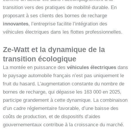
transition vers des pratiques de mobilité durable. En
proposant à ses clients des bornes de recharge
innovantes
, l’entreprise facilite l’intégration des
véhicules électriques dans les flottes professionnelles.
Ze-Watt et la dynamique de la
transition écologique
La montée en puissance des
véhicules électriques
dans
le paysage automobile français n’est pas uniquement le
fruit du hasard. L’augmentation constante du nombre de
bornes de recharge, qui dépasse les 163 000 en 2025,
participe grandement à cette dynamique. La combinaison
d’un cadre réglementaire favorable, d’une baisse des
coûts de production, et de dispositifs d’aides
gouvernementaux contribue à la croissance du marché.