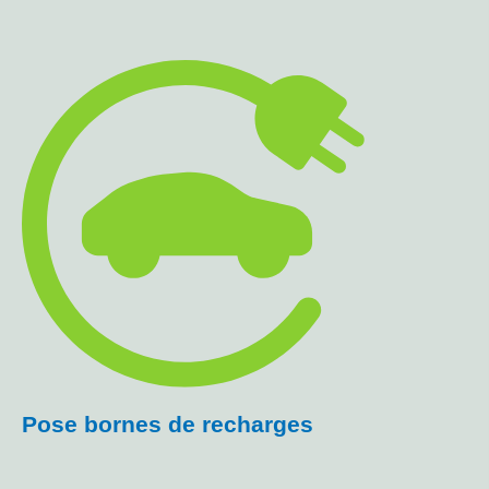
Pose bornes de recharges