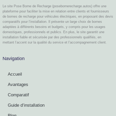
Le site Pose Borne de Recharge (posebornerecharge.autos) offre une
plateforme pour faciliter la mise en relation entre clients et fournisseurs
de bornes de recharge pour véhicules électriques, en proposant des devis
comparatifs pour l’installation. Il présente un large choix de bornes
adaptées à différents besoins et budgets, y compris pour les usages
domestiques, professionnels et publics. En plus, le site garantit une
installation fiable et sécurisée par des professionnels qualifiés, en
mettant l’accent sur la qualité du service et l’accompagnement client.
Navigation
Accueil
Avantages
Comparatif
Guide d’installation
Blog