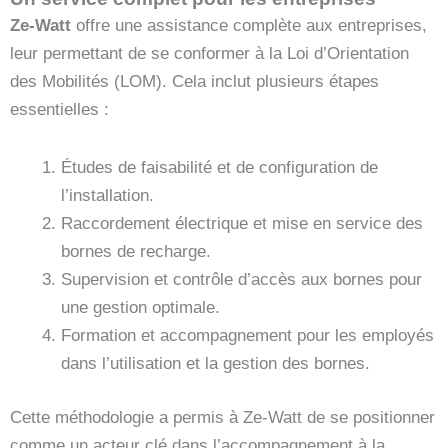
Ze-Watt
offre une assistance complète aux entreprises,
leur permettant de se conformer à la Loi d’Orientation
des Mobilités (LOM). Cela inclut plusieurs étapes
essentielles :
Études de faisabilité et de configuration de
l’installation.
Raccordement électrique et mise en service des
bornes de recharge.
Supervision et contrôle d’accès aux bornes pour
une gestion optimale.
Formation et accompagnement pour les employés
dans l’utilisation et la gestion des bornes.
Cette méthodologie a permis à Ze-Watt de se positionner
comme un acteur clé dans l’accompagnement à la