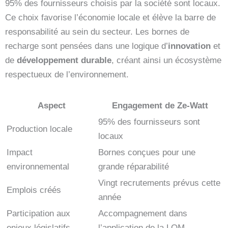
95% des fournisseurs choisis par la société sont locaux.
Ce choix favorise l’économie locale et élève la barre de
responsabilité au sein du secteur. Les bornes de
recharge sont pensées dans une logique d’
innovation
et
de
développement durable
, créant ainsi un écosystème
respectueux de l’environnement.
Aspect
Engagement de Ze-Watt
95% des fournisseurs sont
Production locale
locaux
Impact
Bornes conçues pour une
environnemental
grande réparabilité
Vingt recrutements prévus cette
Emplois créés
année
Participation aux
Accompagnement dans
enjeux législatifs
l’application de la LOM