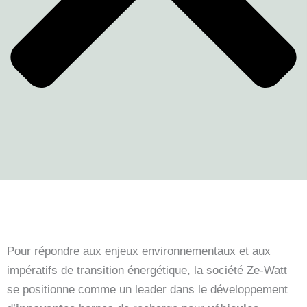
Pour répondre aux enjeux environnementaux et aux
impératifs de transition énergétique, la société Ze-Watt
se positionne comme un leader dans le développement