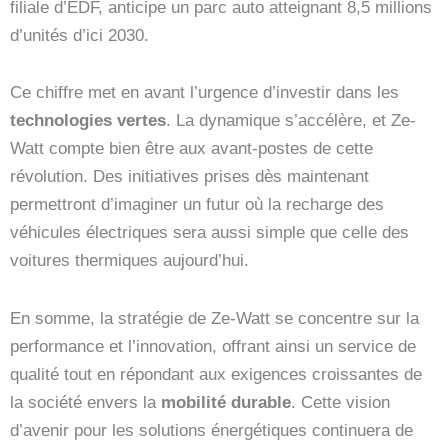
filiale d’EDF, anticipe un parc auto atteignant 8,5 millions
d’unités d’ici 2030.
Ce chiffre met en avant l’urgence d’investir dans les
technologies vertes
. La dynamique s’accélère, et Ze-
Watt compte bien être aux avant-postes de cette
révolution. Des initiatives prises dès maintenant
permettront d’imaginer un futur où la recharge des
véhicules électriques sera aussi simple que celle des
voitures thermiques aujourd’hui.
En somme, la stratégie de Ze-Watt se concentre sur la
performance et l’innovation, offrant ainsi un service de
qualité tout en répondant aux exigences croissantes de
la société envers la
mobilité durable
. Cette vision
d’avenir pour les solutions énergétiques continuera de