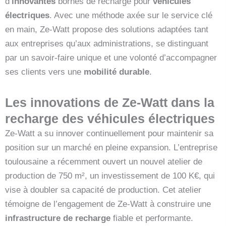
d’
innovantes
bornes de recharge pour
véhicules
électriques
. Avec une méthode axée sur le service clé
en main, Ze-Watt propose des solutions adaptées tant
aux entreprises qu’aux administrations, se distinguant
par un savoir-faire unique et une volonté d’accompagner
ses clients vers une
mobilité durable
.
Les innovations de Ze-Watt dans la
recharge des véhicules électriques
Ze-Watt a su innover continuellement pour maintenir sa
position sur un marché en pleine expansion. L’entreprise
toulousaine a récemment ouvert un nouvel atelier de
production de 750 m², un investissement de 100 K€, qui
vise à doubler sa capacité de production. Cet atelier
témoigne de l’engagement de Ze-Watt à construire une
infrastructure de recharge
fiable et performante.