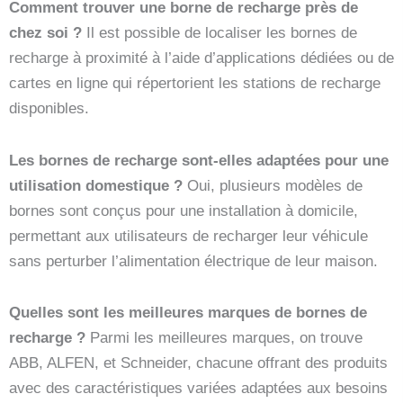
Comment trouver une borne de recharge près de
chez soi ?
Il est possible de localiser les bornes de
recharge à proximité à l’aide d’applications dédiées ou de
cartes en ligne qui répertorient les stations de recharge
disponibles.
Les bornes de recharge sont-elles adaptées pour une
utilisation domestique ?
Oui, plusieurs modèles de
bornes sont conçus pour une installation à domicile,
permettant aux utilisateurs de recharger leur véhicule
sans perturber l’alimentation électrique de leur maison.
Quelles sont les meilleures marques de bornes de
recharge ?
Parmi les meilleures marques, on trouve
ABB, ALFEN, et Schneider, chacune offrant des produits
avec des caractéristiques variées adaptées aux besoins