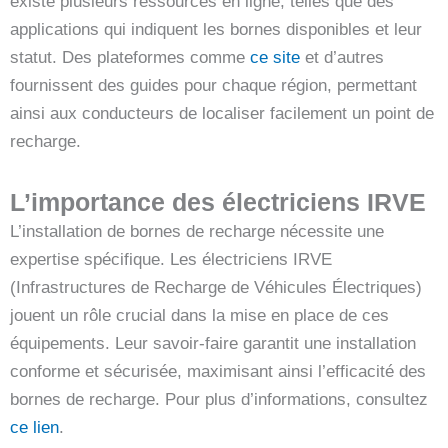
existe plusieurs ressources en ligne, telles que des
applications qui indiquent les bornes disponibles et leur
statut. Des plateformes comme
ce site
et d’autres
fournissent des guides pour chaque région, permettant
ainsi aux conducteurs de localiser facilement un point de
recharge.
L’importance des électriciens IRVE
L’installation de bornes de recharge nécessite une
expertise spécifique. Les électriciens IRVE
(Infrastructures de Recharge de Véhicules Électriques)
jouent un rôle crucial dans la mise en place de ces
équipements. Leur savoir-faire garantit une installation
conforme et sécurisée, maximisant ainsi l’efficacité des
bornes de recharge. Pour plus d’informations, consultez
ce lien
.