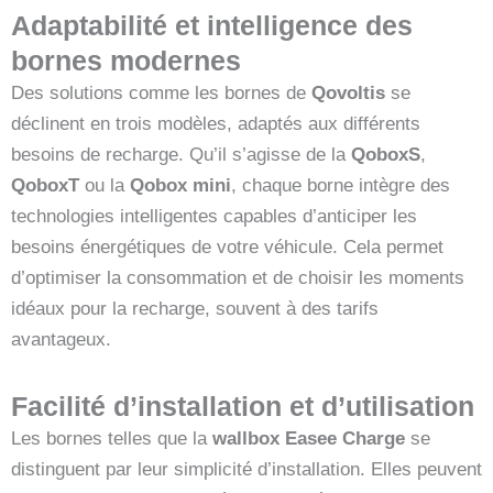
Adaptabilité et intelligence des
bornes modernes
Des solutions comme les bornes de
Qovoltis
se
déclinent en trois modèles, adaptés aux différents
besoins de recharge. Qu’il s’agisse de la
QoboxS
,
QoboxT
ou la
Qobox mini
, chaque borne intègre des
technologies intelligentes capables d’anticiper les
besoins énergétiques de votre véhicule. Cela permet
d’optimiser la consommation et de choisir les moments
idéaux pour la recharge, souvent à des tarifs
avantageux.
Facilité d’installation et d’utilisation
Les bornes telles que la
wallbox Easee Charge
se
distinguent par leur simplicité d’installation. Elles peuvent