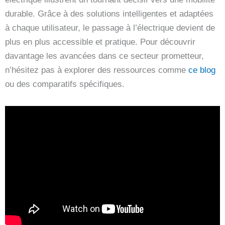
durable. Grâce à des solutions intelligentes et adaptées
à chaque utilisateur, le passage à l’électrique devient de
plus en plus accessible et pratique. Pour découvrir
davantage les avancées dans ce secteur prometteur,
n’hésitez pas à explorer des ressources comme
ce blog
ou des comparatifs spécifiques.