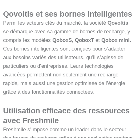
Qovoltis et ses bornes intelligentes
Parmi les acteurs clés du marché, la société
Qovoltis
se démarque avec sa gamme de bornes de recharge, y
compris les modèles
QoboxS
,
QoboxT
et
Qobox mini
.
Ces bornes intelligentes sont conçues pour s’adapter
aux besoins variés des utilisateurs, qu’il s’agisse de
particuliers ou d’entreprises. Leurs technologies
avancées permettent non seulement une recharge
rapide, mais aussi une gestion optimisée de l’énergie
grâce à des fonctionnalités connectées.
Utilisation efficace des ressources
avec Freshmile
Freshmile s’impose comme un leader dans le secteur