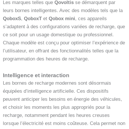
Les marques telles que
Qovoltis
se démarquent par
leurs bornes intelligentes. Avec des modèles tels que la
QoboxS
,
QoboxT
et
Qobox mini
, ces appareils
s’adaptent à des configurations variées de recharge, que
ce soit pour un usage domestique ou professionnel.
Chaque modèle est conçu pour optimiser l’expérience de
l’utilisateur, en offrant des fonctionnalités telles que la
programmation des heures de recharge.
Intelligence et interaction
Les bornes de recharge modernes sont désormais
équipées d’intelligence artificielle. Ces dispositifs
peuvent anticiper les besoins en énergie des véhicules,
et choisir les moments les plus appropriés pour la
recharge, notamment pendant les heures creuses
lorsque l’électricité est moins coûteuse. Cela permet non