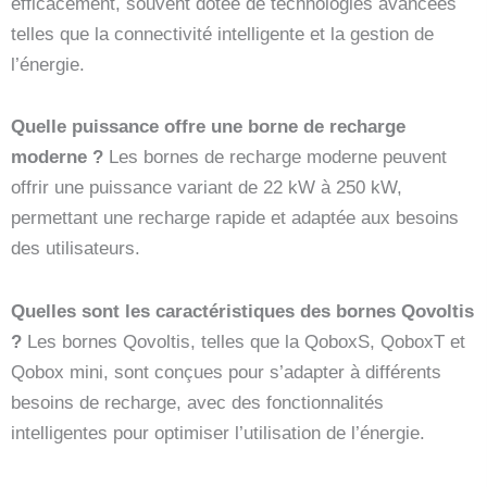
efficacement, souvent dotée de technologies avancées
telles que la connectivité intelligente et la gestion de
l’énergie.
Quelle puissance offre une borne de recharge
moderne ?
Les bornes de recharge moderne peuvent
offrir une puissance variant de 22 kW à 250 kW,
permettant une recharge rapide et adaptée aux besoins
des utilisateurs.
Quelles sont les caractéristiques des bornes Qovoltis
?
Les bornes Qovoltis, telles que la QoboxS, QoboxT et
Qobox mini, sont conçues pour s’adapter à différents
besoins de recharge, avec des fonctionnalités
intelligentes pour optimiser l’utilisation de l’énergie.