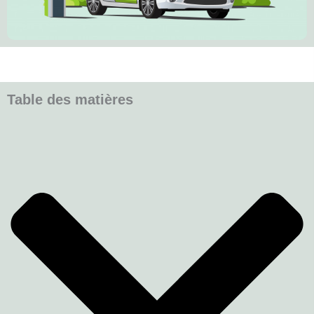
Table des matières