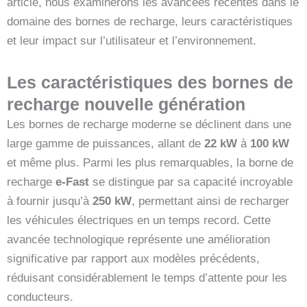
article, nous examinerons les avancées récentes dans le
domaine des bornes de recharge, leurs caractéristiques
et leur impact sur l’utilisateur et l’environnement.
Les caractéristiques des bornes de
recharge nouvelle génération
Les bornes de recharge moderne se déclinent dans une
large gamme de puissances, allant de
22 kW
à
100 kW
et même plus. Parmi les plus remarquables, la borne de
recharge
e-Fast
se distingue par sa capacité incroyable
à fournir jusqu’à
250 kW
, permettant ainsi de recharger
les véhicules électriques en un temps record. Cette
avancée technologique représente une amélioration
significative par rapport aux modèles précédents,
réduisant considérablement le temps d’attente pour les
conducteurs.