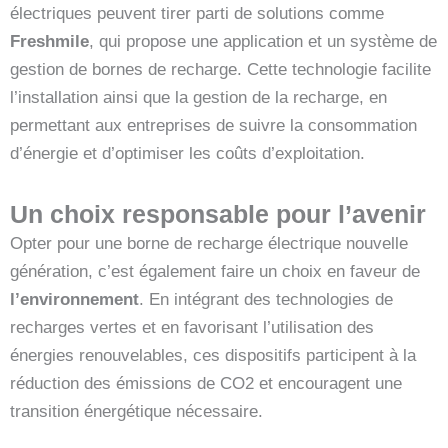
électriques peuvent tirer parti de solutions comme
Freshmile
, qui propose une application et un système de
gestion de bornes de recharge. Cette technologie facilite
l’installation ainsi que la gestion de la recharge, en
permettant aux entreprises de suivre la consommation
d’énergie et d’optimiser les coûts d’exploitation.
Un choix responsable pour l’avenir
Opter pour une borne de recharge électrique nouvelle
génération, c’est également faire un choix en faveur de
l’environnement
. En intégrant des technologies de
recharges vertes et en favorisant l’utilisation des
énergies renouvelables, ces dispositifs participent à la
réduction des émissions de CO2 et encouragent une
transition énergétique nécessaire.