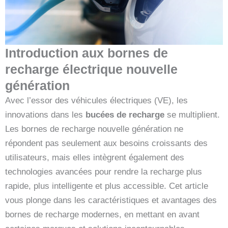
Introduction aux bornes de
recharge électrique nouvelle
génération
Avec l’essor des véhicules électriques (VE), les
innovations dans les
bucées de recharge
se multiplient.
Les bornes de recharge nouvelle génération ne
répondent pas seulement aux besoins croissants des
utilisateurs, mais elles intègrent également des
technologies avancées pour rendre la recharge plus
rapide, plus intelligente et plus accessible. Cet article
vous plonge dans les caractéristiques et avantages des
bornes de recharge modernes, en mettant en avant