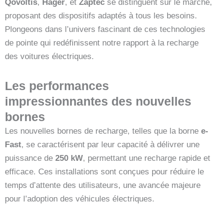
Qovoltis
,
Hager
, et
Zaptec
se distinguent sur le marché,
proposant des dispositifs adaptés à tous les besoins.
Plongeons dans l’univers fascinant de ces technologies
de pointe qui redéfinissent notre rapport à la recharge
des voitures électriques.
Les performances
impressionnantes des nouvelles
bornes
Les nouvelles bornes de recharge, telles que la borne
e-
Fast
, se caractérisent par leur capacité à délivrer une
puissance de
250 kW
, permettant une recharge rapide et
efficace. Ces installations sont conçues pour réduire le
temps d’attente des utilisateurs, une avancée majeure
pour l’adoption des véhicules électriques.