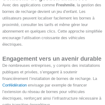
Avec des applications comme
Freshmile
, la gestion des
bornes de recharge devient un jeu d’enfant. Les
utilisateurs peuvent localiser facilement les bornes à
proximité, consulter les tarifs et même gérer leur
abonnement en quelques clics. Cette approche simplifiée
encourage l’utilisation croissante des véhicules
électriques.
Engagement vers un avenir durable
De nombreuses entreprises, y compris des installations
publiques et privées, s’engagent à soutenir
financièrement l’installation de bornes de recharge. La
Confédération
envisage par exemple de financer
l’extension du réseau de bornes pour véhicules
électriques, renforçant ainsi l’infrastructure nécessaire à
cette transition énergétique.