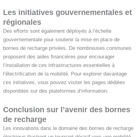
Les initiatives gouvernementales et
régionales
Des efforts sont également déployés à l’échelle
gouvernementale pour soutenir la mise en place de
bornes de recharge privées. De nombreuses communes
proposent des aides financières pour encourager
l’installation de ces infrastructures essentielles à
l’électrification de la mobilité. Pour explorer davantage
ces initiatives, vous pouvez visiter les pages dédiées
disponibles sur des plateformes d’information.
Conclusion sur l’avenir des bornes
de recharge
Les innovations dans le domaine des bornes de recharge
électrique illustrent un tournant décisif vers une mobilité