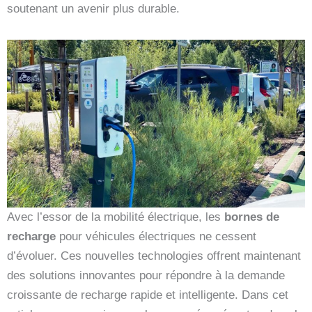
soutenant un avenir plus durable.
Avec l’essor de la mobilité électrique, les
bornes de
recharge
pour véhicules électriques ne cessent
d’évoluer. Ces nouvelles technologies offrent maintenant
des solutions innovantes pour répondre à la demande
croissante de recharge rapide et intelligente. Dans cet