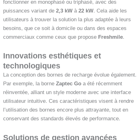
fonctionner en monophasé ou triphasé, avec des
puissances variant de
2,3 kW
à
22 kW
. Cela aide les
utilisateurs à trouver la solution la plus adaptée à leurs
besoins, que ce soit à domicile ou dans des espaces
commerciaux comme ceux que propose
Freshmile
.
Innovations esthétiques et
technologiques
La conception des bornes de recharge évolue également.
Par exemple, la borne
Zaptec Go
a été récemment
réinventée, alliant un style moderne avec une interface
utilisateur intuitive. Ces caractéristiques visent à rendre
l’utilisation des bornes encore plus attrayante, tout en
conservant des standards élevés de performance.
Solutions de gestion avancées