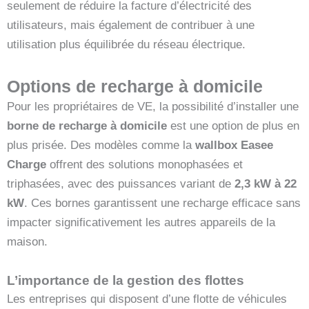
seulement de réduire la facture d’électricité des
utilisateurs, mais également de contribuer à une
utilisation plus équilibrée du réseau électrique.
Options de recharge à domicile
Pour les propriétaires de VE, la possibilité d’installer une
borne de recharge à domicile
est une option de plus en
plus prisée. Des modèles comme la
wallbox Easee
Charge
offrent des solutions monophasées et
triphasées, avec des puissances variant de
2,3 kW à 22
kW
. Ces bornes garantissent une recharge efficace sans
impacter significativement les autres appareils de la
maison.
L’importance de la gestion des flottes
Les entreprises qui disposent d’une flotte de véhicules