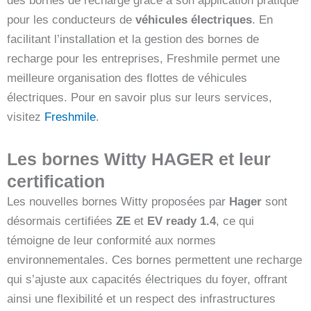
des bornes de recharge grâce à son application pratique
pour les conducteurs de
véhicules électriques
. En
facilitant l’installation et la gestion des bornes de
recharge pour les entreprises, Freshmile permet une
meilleure organisation des flottes de véhicules
électriques. Pour en savoir plus sur leurs services,
visitez
Freshmile
.
Les bornes Witty HAGER et leur
certification
Les nouvelles bornes Witty proposées par
Hager
sont
désormais certifiées
ZE
et
EV ready 1.4
, ce qui
témoigne de leur conformité aux normes
environnementales. Ces bornes permettent une recharge
qui s’ajuste aux capacités électriques du foyer, offrant
ainsi une flexibilité et un respect des infrastructures