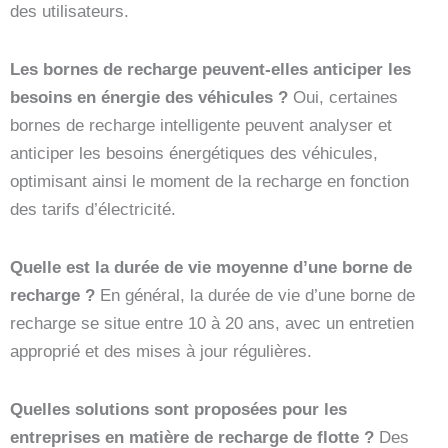
des utilisateurs.
Les bornes de recharge peuvent-elles anticiper les
besoins en énergie des véhicules ?
Oui, certaines
bornes de recharge intelligente peuvent analyser et
anticiper les besoins énergétiques des véhicules,
optimisant ainsi le moment de la recharge en fonction
des tarifs d’électricité.
Quelle est la durée de vie moyenne d’une borne de
recharge ?
En général, la durée de vie d’une borne de
recharge se situe entre 10 à 20 ans, avec un entretien
approprié et des mises à jour régulières.
Quelles solutions sont proposées pour les
entreprises en matière de recharge de flotte ?
Des