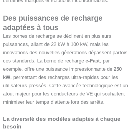
certaines marques et solutions incontournables.
Des puissances de recharge
adaptées à tous
Les bornes de recharge se déclinent en plusieurs
puissances, allant de 22 kW à 100 kW, mais les
innovations des nouvelles générations dépassent parfois
ces standards. La borne de recharge
e-Fast
, par
exemple, offre une puissance impressionnante de
250
kW
, permettant des recharges ultra-rapides pour les
utilisateurs pressés. Cette avancée technologique est un
atout majeur pour les conducteurs de VE qui souhaitent
minimiser leur temps d’attente lors des arrêts.
La diversité des modèles adaptés à chaque
besoin