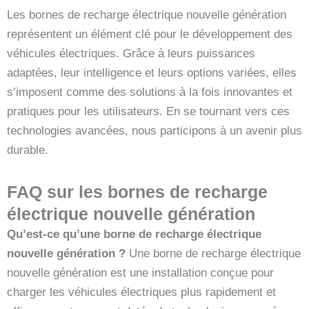
Les bornes de recharge électrique nouvelle génération
représentent un élément clé pour le développement des
véhicules électriques. Grâce à leurs puissances
adaptées, leur intelligence et leurs options variées, elles
s’imposent comme des solutions à la fois innovantes et
pratiques pour les utilisateurs. En se tournant vers ces
technologies avancées, nous participons à un avenir plus
durable.
FAQ sur les bornes de recharge
électrique nouvelle génération
Qu’est-ce qu’une borne de recharge électrique
nouvelle génération ?
Une borne de recharge électrique
nouvelle génération est une installation conçue pour
charger les véhicules électriques plus rapidement et