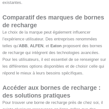
existantes.
Comparatif des marques de bornes
de recharge
Le choix de la marque peut également influencer
l’expérience utilisateur. Des entreprises renommées
telles qu’
ABB
,
ALFEN
, et
Eaton
proposent des bornes
de recharge qui intègrent des technologies avancées.
Pour les utilisateurs, il est essentiel de se renseigner sur
les différentes options disponibles et de choisir celle qui
répond le mieux à leurs besoins spécifiques.
Accéder aux bornes de recharge :
des solutions pratiques
Pour trouver une borne de recharge près de chez soi, il