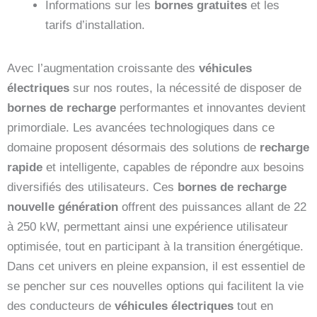
Informations sur les
bornes gratuites
et les
tarifs d’installation.
Avec l’augmentation croissante des
véhicules
électriques
sur nos routes, la nécessité de disposer de
bornes de recharge
performantes et innovantes devient
primordiale. Les avancées technologiques dans ce
domaine proposent désormais des solutions de
recharge
rapide
et intelligente, capables de répondre aux besoins
diversifiés des utilisateurs. Ces
bornes de recharge
nouvelle génération
offrent des puissances allant de 22
à 250 kW, permettant ainsi une expérience utilisateur
optimisée, tout en participant à la transition énergétique.
Dans cet univers en pleine expansion, il est essentiel de
se pencher sur ces nouvelles options qui facilitent la vie
des conducteurs de
véhicules électriques
tout en