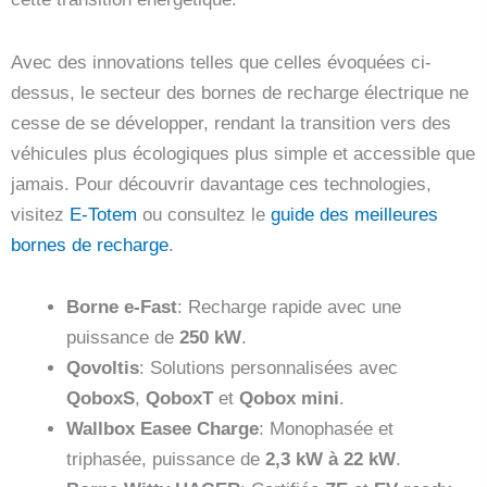
Avec des innovations telles que celles évoquées ci-
dessus, le secteur des bornes de recharge électrique ne
cesse de se développer, rendant la transition vers des
véhicules plus écologiques plus simple et accessible que
jamais. Pour découvrir davantage ces technologies,
visitez
E-Totem
ou consultez le
guide des meilleures
bornes de recharge
.
Borne e-Fast
: Recharge rapide avec une
puissance de
250 kW
.
Qovoltis
: Solutions personnalisées avec
QoboxS
,
QoboxT
et
Qobox mini
.
Wallbox Easee Charge
: Monophasée et
triphasée, puissance de
2,3 kW à 22 kW
.