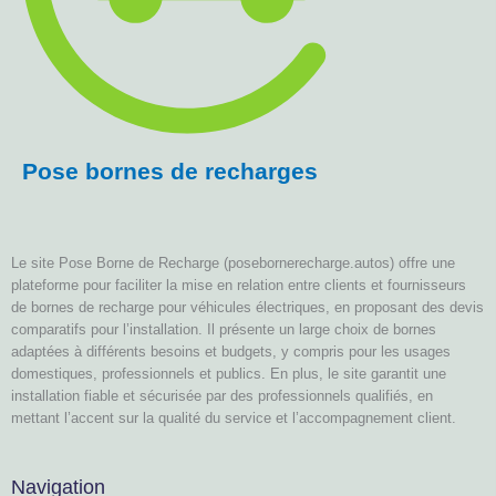
Pose bornes de recharges
Le site Pose Borne de Recharge (posebornerecharge.autos) offre une
plateforme pour faciliter la mise en relation entre clients et fournisseurs
de bornes de recharge pour véhicules électriques, en proposant des devis
comparatifs pour l’installation. Il présente un large choix de bornes
adaptées à différents besoins et budgets, y compris pour les usages
domestiques, professionnels et publics. En plus, le site garantit une
installation fiable et sécurisée par des professionnels qualifiés, en
mettant l’accent sur la qualité du service et l’accompagnement client.
Navigation