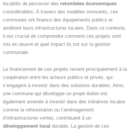
localités de percevoir des
retombées économiques
considérables. À travers des modèles innovants, ces
communes ont finance des équipements publics et
amélioré leurs infrastructures locales. Dans ce contexte,
il est crucial de comprendre comment ces projets sont
mis en œuvre et quel impact ils ont sur la gestion
communale.
Le financement de ces projets revient principalement à la
coopération entre les acteurs publics et privés, qui
s’engagent à investir dans des solutions durables. Ainsi,
une commune qui développe un projet éolien est
également amenée à investir dans des initiatives locales
comme la reforestation ou l’aménagement
d’infrastructures vertes, contribuant à un
développement local
durable. La gestion de ces