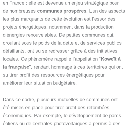
en France ; elle est devenue un enjeu stratégique pour
de nombreuses
communes prospères
. L’un des aspects
les plus marquants de cette évolution est l’essor des
projets énergétiques, notamment dans la production
d’énergies renouvelables. De petites communes qui,
croulant sous le poids de la dette et de services publics
défaillants, ont su se redresser grâce à des initiatives
locales. Ce phénomène rappelle l’appellation “
Koweït à
la française
”, rendant hommage à ces territoires qui ont
su tirer profit des ressources énergétiques pour
améliorer leur situation budgétaire.
Dans ce cadre, plusieurs mutuelles de communes ont
été mises en place pour tirer profit des retombées
économiques. Par exemple, le développement de parcs
éoliens ou de centrales photovoltaïques a permis à des