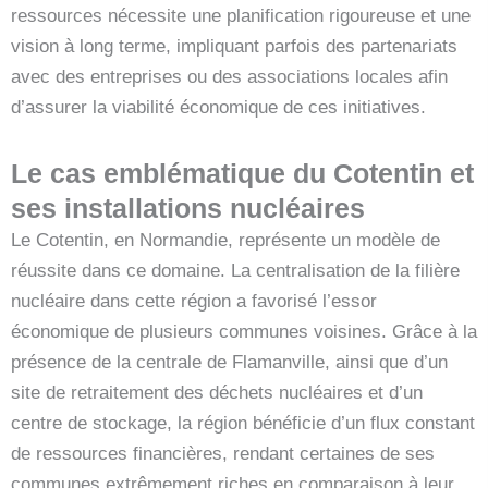
ressources nécessite une planification rigoureuse et une
vision à long terme, impliquant parfois des partenariats
avec des entreprises ou des associations locales afin
d’assurer la viabilité économique de ces initiatives.
Le cas emblématique du Cotentin et
ses installations nucléaires
Le Cotentin, en Normandie, représente un modèle de
réussite dans ce domaine. La centralisation de la filière
nucléaire dans cette région a favorisé l’essor
économique de plusieurs communes voisines. Grâce à la
présence de la centrale de Flamanville, ainsi que d’un
site de retraitement des déchets nucléaires et d’un
centre de stockage, la région bénéficie d’un flux constant
de ressources financières, rendant certaines de ses
communes extrêmement riches en comparaison à leur