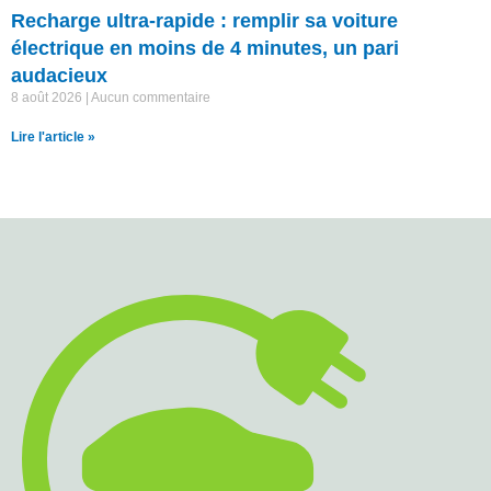
Recharge ultra-rapide : remplir sa voiture
électrique en moins de 4 minutes, un pari
audacieux
8 août 2026
Aucun commentaire
Lire l'article »