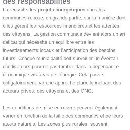
des responsabilités
La réussite des
projets énergétiques
dans les
communes repose, en grande partie, sur la manière dont
elles gèrent les ressources financières et les attentes
des citoyens. La gestion communale devient alors un art
délicat qui nécessite un équilibre entre les
investissements locaux et l’anticipation des besoins
futurs. Chaque municipalité doit surveiller un éventail
d’indicateurs pour ne pas tomber dans la dépendance
économique vis-à-vis de l’énergie. Cela passe
obligatoirement par une approche plurielle incluant des
acteurs privés, des citoyens et des ONG.
Les conditions de mise en œuvre peuvent également
varier en fonction de la taille des communes et de leurs
atouts naturels. Les zones plus rurales, souvent