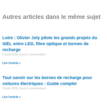
Autres articles dans le même sujet
Loire : Olivier Joly pilote les grands projets du
SIEL entre LED, fibre optique et bornes de
recharge
9 août 2026
Aucun commentaire
Lire l'article »
Tout savoir sur les bornes de recharge pour
voitures électriques : Guide complet
8 août 2026
Aucun commentaire
Lire l'article »