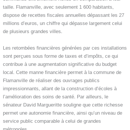
taille. Flamanville, avec seulement 1 600 habitants,
dispose de recettes fiscales annuelles dépassant les 27
millions d’euros, un chiffre qui dépasse largement celui
de plusieurs grandes villes.
Les retombées financières générées par ces installations
sont perçues sous forme de taxes et d’impôts, ce qui
contribue à une augmentation significative du budget
local. Cette manne financière permet à la commune de
Flamanville de réaliser des ouvrages publics
impressionnants, allant de la construction d’écoles à
l’amélioration des soins de santé. Par ailleurs, le
sénateur David Margueritte souligne que cette richesse
permet une autonomie financière, ainsi qu’un niveau de
service public comparable à celui de grandes
métropoles.