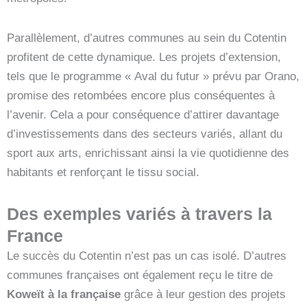
Parallèlement, d’autres communes au sein du Cotentin
profitent de cette dynamique. Les projets d’extension,
tels que le programme « Aval du futur » prévu par Orano,
promise des retombées encore plus conséquentes à
l’avenir. Cela a pour conséquence d’attirer davantage
d’investissements dans des secteurs variés, allant du
sport aux arts, enrichissant ainsi la vie quotidienne des
habitants et renforçant le tissu social.
Des exemples variés à travers la
France
Le succès du Cotentin n’est pas un cas isolé. D’autres
communes françaises ont également reçu le titre de
Koweït à la française
grâce à leur gestion des projets