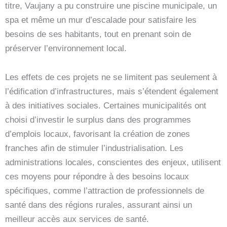
titre, Vaujany a pu construire une piscine municipale, un
spa et même un mur d’escalade pour satisfaire les
besoins de ses habitants, tout en prenant soin de
préserver l’environnement local.
Les effets de ces projets ne se limitent pas seulement à
l’édification d’infrastructures, mais s’étendent également
à des initiatives sociales. Certaines municipalités ont
choisi d’investir le surplus dans des programmes
d’emplois locaux, favorisant la création de zones
franches afin de stimuler l’industrialisation. Les
administrations locales, conscientes des enjeux, utilisent
ces moyens pour répondre à des besoins locaux
spécifiques, comme l’attraction de professionnels de
santé dans des régions rurales, assurant ainsi un
meilleur accès aux services de santé.