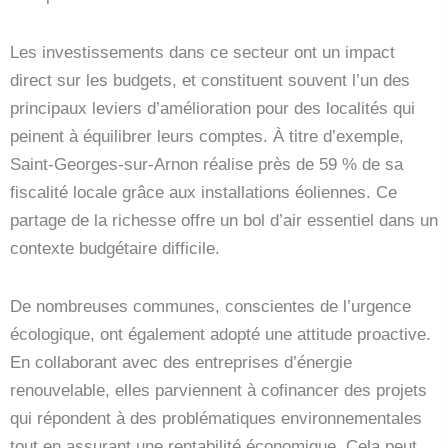
Les investissements dans ce secteur ont un impact
direct sur les budgets, et constituent souvent l’un des
principaux leviers d’amélioration pour des localités qui
peinent à équilibrer leurs comptes. À titre d’exemple,
Saint-Georges-sur-Arnon réalise près de 59 % de sa
fiscalité locale grâce aux installations éoliennes. Ce
partage de la richesse offre un bol d’air essentiel dans un
contexte budgétaire difficile.
De nombreuses communes, conscientes de l’urgence
écologique, ont également adopté une attitude proactive.
En collaborant avec des entreprises d’énergie
renouvelable, elles parviennent à cofinancer des projets
qui répondent à des problématiques environnementales
tout en assurant une rentabilité économique. Cela peut