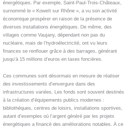
énergétiques. Par exemple, Saint-Paul-Trois-Châteaux,
surnommé le « Koweït sur Rhône », a vu son activité
économique prospérer en raison de la présence de
diverses installations énergétiques. De même, des
villages comme Vaujany, dépendant non pas du
nucléaire, mais de l’hydroélectricité, ont vu leurs
finances se renflouer grâce à des barrages, générant
jusqu’à 15 millions d’euros en taxes foncières.
Ces communes sont désormais en mesure de réaliser
des investissements d’envergure dans des
infrastructures variées. Les fonds sont souvent destinés
à la création d’équipements publics modernes :
bibliothèques, centres de loisirs, installations sportives,
autant d’exemples où l’argent généré par les projets
énergétiques a financé des améliorations notables. À ce