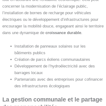
concerner la modernisation de l’éclairage public,
l’installation de bornes de recharge pour véhicules
électriques ou le développement d’infrastructures pour
encourager la mobilité douce, engageant ainsi le territoire
dans une dynamique de
croissance durable
.
Installation de panneaux solaires sur les
bâtiments publics
Création de parcs éoliens communautaires
Développement de l’hydroélectricité avec des
barrages locaux
Partenariats avec des entreprises pour cofinancer
des infrastructures écologiques
La gestion communale et le partage