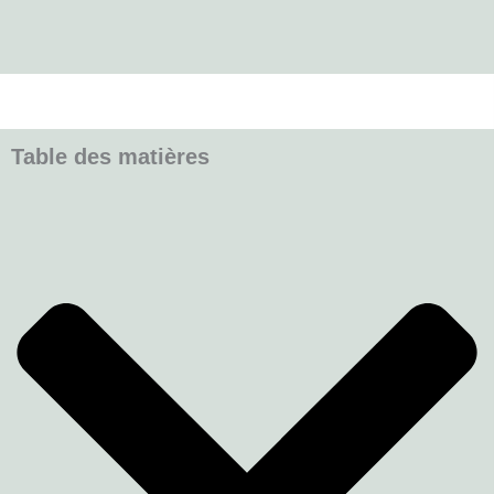
Table des matières