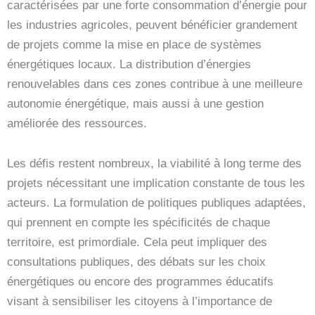
caractérisées par une forte consommation d’énergie pour
les industries agricoles, peuvent bénéficier grandement
de projets comme la mise en place de systèmes
énergétiques locaux. La distribution d’énergies
renouvelables dans ces zones contribue à une meilleure
autonomie énergétique, mais aussi à une gestion
améliorée des ressources.
Les défis restent nombreux, la viabilité à long terme des
projets nécessitant une implication constante de tous les
acteurs. La formulation de politiques publiques adaptées,
qui prennent en compte les spécificités de chaque
territoire, est primordiale. Cela peut impliquer des
consultations publiques, des débats sur les choix
énergétiques ou encore des programmes éducatifs
visant à sensibiliser les citoyens à l’importance de