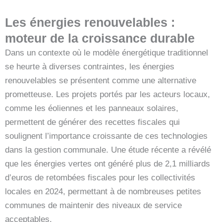
Les énergies renouvelables :
moteur de la croissance durable
Dans un contexte où le modèle énergétique traditionnel
se heurte à diverses contraintes, les énergies
renouvelables se présentent comme une alternative
prometteuse. Les projets portés par les acteurs locaux,
comme les éoliennes et les panneaux solaires,
permettent de générer des recettes fiscales qui
soulignent l’importance croissante de ces technologies
dans la gestion communale. Une étude récente a révélé
que les énergies vertes ont généré plus de 2,1 milliards
d’euros de retombées fiscales pour les collectivités
locales en 2024, permettant à de nombreuses petites
communes de maintenir des niveaux de service
acceptables.